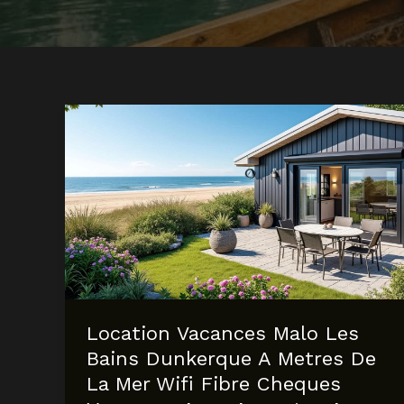
Location Vacances Malo Les
Bains Dunkerque A Metres De
La Mer Wifi Fibre Cheques