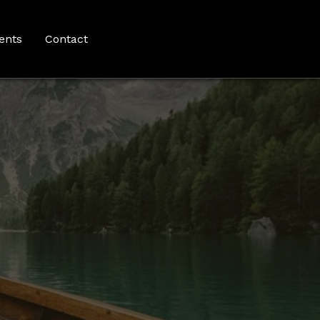
ents
Contact