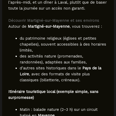
l’après-midi, et un dîner à Laval, plutôt que de baser
toute la journée sur un accès non garanti.
Découvrir Martigné-sur-Mayenne et ses environs
Autour de
Martigné-sur-Mayenne
, vous trouverez :
du patrimoine religieux (églises et petites
chapelles), souvent accessibles à des horaires
limités,
des activités nature (promenades,
randonnées), adaptées aux familles,
d’autres sites historiques dans le
Pays de la
Loire
, avec des formats de visite plus
classiques (billetterie, créneaux).
Itinéraire touristique local (exemple simple, sans
surpromesse)
Matin : balade nature (2–3 h) sur un circuit
balisé en
Mayenne
.