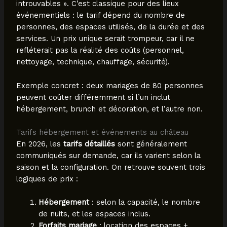
introuvables ». C’est classique pour des lieux
événementiels : le tarif dépend du nombre de
personnes, des espaces utilisés, de la durée et des
services. Un prix unique serait trompeur, car il ne
refléterait pas la réalité des coûts (personnel,
nettoyage, technique, chauffage, sécurité).
Exemple concret : deux mariages de 80 personnes
peuvent coûter différemment si l’un inclut
hébergement, brunch et décoration, et l’autre non.
Tarifs hébergement et événements au château
En 2026, les
tarifs détaillés
sont généralement
communiqués sur demande, car ils varient selon la
saison et la configuration. On retrouve souvent trois
logiques de prix :
Hébergement
: selon la capacité, le nombre
de nuits, et les espaces inclus.
Forfaits mariage
: location des espaces +