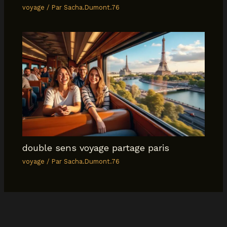
voyage
/ Par
Sacha.Dumont.76
double sens voyage partage paris
voyage
/ Par
Sacha.Dumont.76