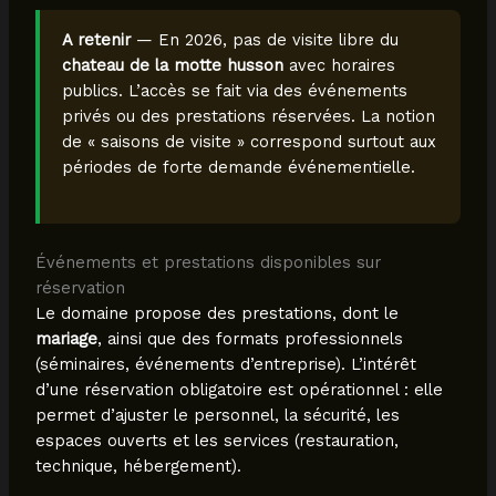
A retenir
— En 2026, pas de visite libre du
chateau de la motte husson
avec horaires
publics. L’accès se fait via des événements
privés ou des prestations réservées. La notion
de « saisons de visite » correspond surtout aux
périodes de forte demande événementielle.
Événements et prestations disponibles sur
réservation
Le domaine propose des prestations, dont le
mariage
, ainsi que des formats professionnels
(séminaires, événements d’entreprise). L’intérêt
d’une réservation obligatoire est opérationnel : elle
permet d’ajuster le personnel, la sécurité, les
espaces ouverts et les services (restauration,
technique, hébergement).