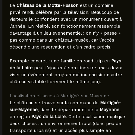
Le
Château de la Motte-Husson
est un domaine
privé rendu célèbre par la télévision. Beaucoup de
visiteurs le confondent avec un monument ouvert à
l’année. En réalité, son fonctionnement ressemble
davantage à un lieu événementiel : on n’y « passe »
pas comme dans un château-musée, car l’accès
dépend d’une réservation et d’un cadre précis.
Exemple concret : une famille en road-trip en
Pays
de la Loire
peut l’ajouter à son itinéraire, mais devra
viser un événement programmé (ou choisir un autre
château visitable librement le même jour).
Localisation et accès à Martigné-sur-Mayenne
Le château se trouve sur la commune de
Martigné-
sur-Mayenne
, dans le département de la
Mayenne
,
en région
Pays de la Loire
. Cette localisation explique
deux choses : un environnement rural (donc peu de
transports urbains) et un accès plus simple en