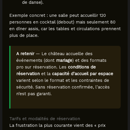
de danse).
Exemple concret : une salle peut accueillir 120
personnes en cocktail (debout) mais seulement 80
en dîner assis, car les tables et circulations prennent
plus de place.
A retenir
— Le château accueille des
événements (dont
mariage
) et des formats
pro sur réservation. Les
conditions de
réservation
et la
capacité d’accueil par espace
varient selon le format et les contraintes de
sécurité. Sans réservation confirmée, l’accès
n’est pas garanti.
Tarifs et modalités de réservation
La frustration la plus courante vient des « prix