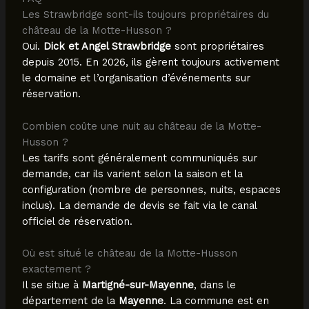
Les Strawbridge sont-ils toujours propriétaires du
château de la Motte-Husson ?
Oui.
Dick et Angel Strawbridge
sont propriétaires
depuis 2015. En 2026, ils gèrent toujours activement
le domaine et l’organisation d’événements sur
réservation.
Combien coûte une nuit au château de la Motte-
Husson ?
Les tarifs sont généralement communiqués sur
demande, car ils varient selon la saison et la
configuration (nombre de personnes, nuits, espaces
inclus). La demande de devis se fait via le canal
officiel de réservation.
Où est situé le château de la Motte-Husson
exactement ?
Il se situe à
Martigné-sur-Mayenne
, dans le
département de la
Mayenne
. La commune est en