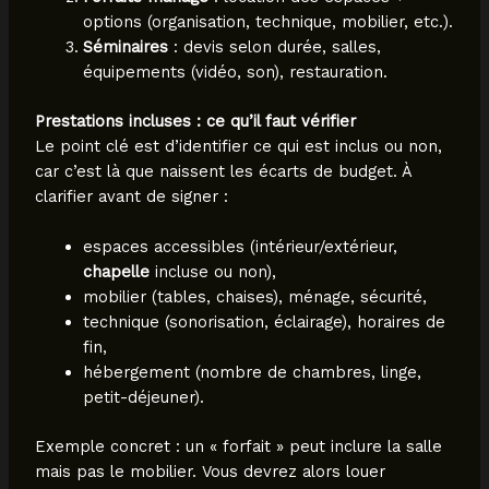
options (organisation, technique, mobilier, etc.).
Séminaires
: devis selon durée, salles,
équipements (vidéo, son), restauration.
Prestations incluses : ce qu’il faut vérifier
Le point clé est d’identifier ce qui est inclus ou non,
car c’est là que naissent les écarts de budget. À
clarifier avant de signer :
espaces accessibles (intérieur/extérieur,
chapelle
incluse ou non),
mobilier (tables, chaises), ménage, sécurité,
technique (sonorisation, éclairage), horaires de
fin,
hébergement (nombre de chambres, linge,
petit-déjeuner).
Exemple concret : un « forfait » peut inclure la salle
mais pas le mobilier. Vous devrez alors louer