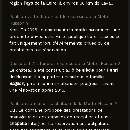
région
Pays de la Loire
, à environ 30 km de Laval.
Peut-on visiter librement le château de la Motte-
Husson ?
Non. En 2026, le
chateau de la motte husson
est une
propriété privée sans visite publique libre. L’accès se
fait uniquement lors d’événements privés ou de
prestations sur réservation.
Quelle est l'histoire du château de la Motte-Husson ?
Le château a été construit au
XIXe siècle
pour
Henri
de Husson
. Il a appartenu ensuite à la
famille
Baglion
, puis a connu un abandon progressif avant
une rénovation après 2015.
Peut-on se marier au château de la Motte-Husson ?
Oui. Le domaine propose des prestations de
mariage
, avec des espaces de réception et une
chapelle
intégrée. La réservation est obligatoire,