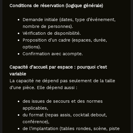
Conditions de réservation (logique générale)
Demande initiale (dates, type d’événement,
nombre de personnes).
Vérification de disponibilité.
Proposition d’un cadre (espaces, durée,
options).
Confirmation avec acompte.
Capacité d’accueil par espace : pourquoi c’est
variable
La capacité ne dépend pas seulement de la taille
d’une pièce. Elle dépend aussi :
des issues de secours et des normes
applicables,
du format (repas assis, cocktail debout,
conférence),
de l’implantation (tables rondes, scène, piste