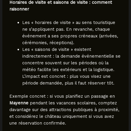
Horaires de visite et saisons de visite : comment
raisonner
Les « horaires de visite » au sens touristique
ne s’appliquent pas. En revanche, chaque
événement a ses propres créneaux (arrivées,
cérémonies, réceptions).
Les « saisons de visite » existent
indirectement : la demande événementielle se
concentre souvent sur les périodes où la
météo facilite les extérieurs et la logistique.
L’impact est concret : plus vous visez une
période demandée, plus il faut réserver tôt.
Exemple concret : si vous planifiez un passage en
Mayenne
pendant les vacances scolaires, comptez
davantage sur des attractions publiques à proximité,
et considérez le château uniquement si vous avez
une réservation confirmée.