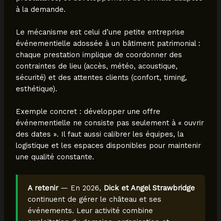
à la demande.
Le mécanisme est celui d’une petite entreprise
événementielle adossée à un bâtiment patrimonial :
chaque prestation implique de coordonner des
contraintes de lieu (accès, météo, acoustique,
sécurité) et des attentes clients (confort, timing,
esthétique).
Exemple concret : développer une offre
événementielle ne consiste pas seulement à « ouvrir
des dates ». Il faut aussi calibrer les équipes, la
logistique et les espaces disponibles pour maintenir
une qualité constante.
A retenir
— En 2026,
Dick et Angel Strawbridge
continuent de gérer le château et ses
événements. Leur activité combine