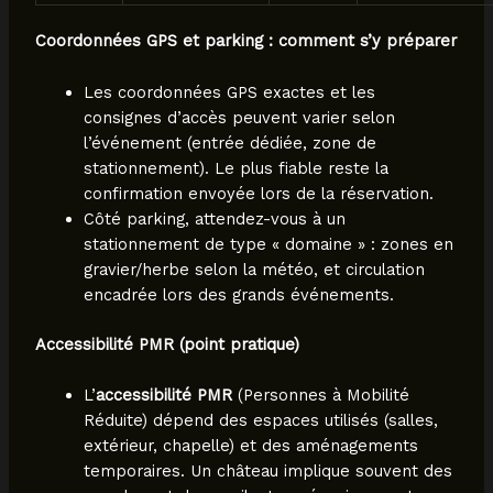
Coordonnées GPS et parking : comment s’y préparer
Les coordonnées GPS exactes et les
consignes d’accès peuvent varier selon
l’événement (entrée dédiée, zone de
stationnement). Le plus fiable reste la
confirmation envoyée lors de la réservation.
Côté parking, attendez-vous à un
stationnement de type « domaine » : zones en
gravier/herbe selon la météo, et circulation
encadrée lors des grands événements.
Accessibilité PMR (point pratique)
L’
accessibilité PMR
(Personnes à Mobilité
Réduite) dépend des espaces utilisés (salles,
extérieur, chapelle) et des aménagements
temporaires. Un château implique souvent des