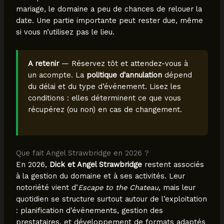
mariage, le domaine a peu de chances de relouer la
date. Une partie importante peut rester due, même
si vous n’utilisez pas le lieu.
A retenir
— Réservez tôt et attendez-vous à
un acompte. La
politique d'annulation
dépend
du délai et du type d’événement. Lisez les
conditions : elles déterminent ce que vous
récupérez (ou non) en cas de changement.
Que fait Angel Strawbridge en 2026 ?
En 2026,
Dick et Angel Strawbridge
restent associés
à la gestion du domaine et à ses activités. Leur
notoriété vient d’
Escape to the Chateau
, mais leur
quotidien se structure surtout autour de l’exploitation
: planification d’événements, gestion des
prestataires, et développement de formats adaptés