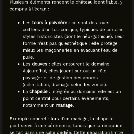
Plusieurs éléments rendent le château identifiable, y
compris à l’écran :
Les
tours à poivrière
: ce sont des tours
coiffées d’un toit conique, typiques de certains
styles historicistes (dont le néo-gothique). Leur
forme n’est pas qu’esthétique : elle protège
mieux les maçonneries en évacuant l’eau de
pluie.
Les
douves
: elles entourent le domaine.
Aujourd’hui, elles jouent surtout un rôle
paysager et de gestion des abords
(délimitation, drainage selon les zones).
La
chapelle
: intégrée au domaine, elle est un
point central pour certains événements,
notamment un
mariage
.
Exemple concret : lors d’un mariage, la chapelle
peut servir à une cérémonie, tandis que la réception
se fait dans une salle dédiée. Cette séparation limite