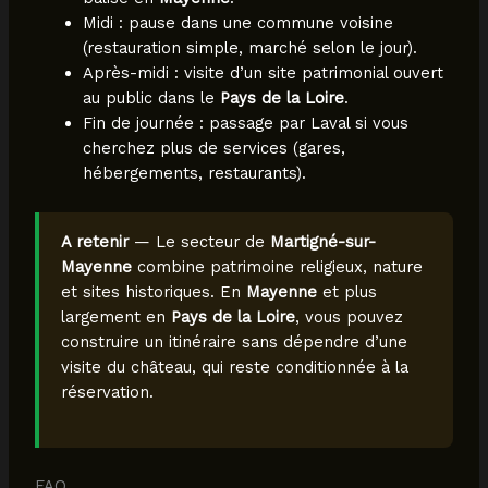
Midi : pause dans une commune voisine
(restauration simple, marché selon le jour).
Après-midi : visite d’un site patrimonial ouvert
au public dans le
Pays de la Loire
.
Fin de journée : passage par Laval si vous
cherchez plus de services (gares,
hébergements, restaurants).
A retenir
— Le secteur de
Martigné-sur-
Mayenne
combine patrimoine religieux, nature
et sites historiques. En
Mayenne
et plus
largement en
Pays de la Loire
, vous pouvez
construire un itinéraire sans dépendre d’une
visite du château, qui reste conditionnée à la
réservation.
FAQ