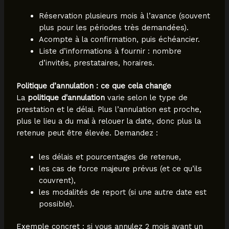
Réservation plusieurs mois à l’avance (souvent
plus pour les périodes très demandées).
Acompte à la confirmation, puis échéancier.
Liste d’informations à fournir : nombre
d’invités, prestataires, horaires.
Politique d’annulation : ce que cela change
La
politique d'annulation
varie selon le type de
prestation et le délai. Plus l’annulation est proche,
plus le lieu a du mal à relouer la date, donc plus la
retenue peut être élevée. Demandez :
les délais et pourcentages de retenue,
les cas de force majeure prévus (et ce qu’ils
couvrent),
les modalités de report (si une autre date est
possible).
Exemple concret : si vous annulez 2 mois avant un