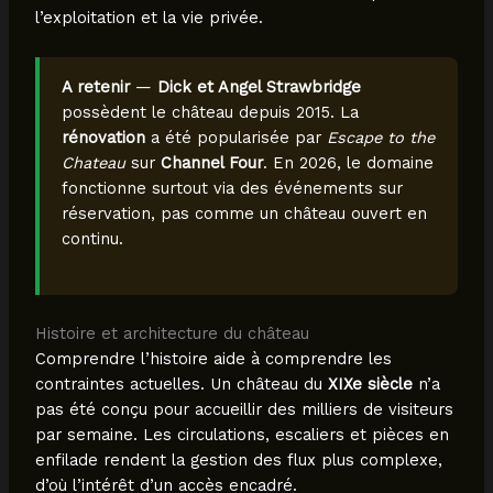
l’exploitation et la vie privée.
A retenir
—
Dick et Angel Strawbridge
possèdent le château depuis 2015. La
rénovation
a été popularisée par
Escape to the
Chateau
sur
Channel Four
. En 2026, le domaine
fonctionne surtout via des événements sur
réservation, pas comme un château ouvert en
continu.
Histoire et architecture du château
Comprendre l’histoire aide à comprendre les
contraintes actuelles. Un château du
XIXe siècle
n’a
pas été conçu pour accueillir des milliers de visiteurs
par semaine. Les circulations, escaliers et pièces en
enfilade rendent la gestion des flux plus complexe,
d’où l’intérêt d’un accès encadré.