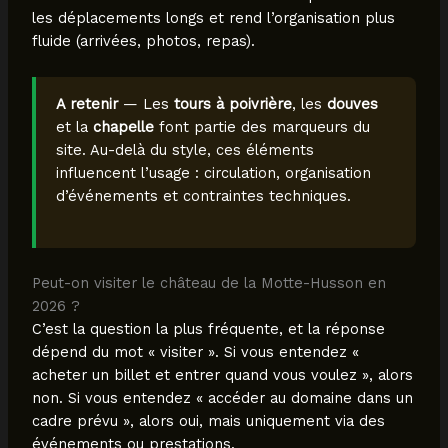
les déplacements longs et rend l’organisation plus
fluide (arrivées, photos, repas).
A retenir
— Les
tours à poivrière
, les
douves
et la
chapelle
font partie des marqueurs du
site. Au-delà du style, ces éléments
influencent l’usage : circulation, organisation
d’événements et contraintes techniques.
Peut-on visiter le château de la Motte-Husson en
2026 ?
C’est la question la plus fréquente, et la réponse
dépend du mot « visiter ». Si vous entendez «
acheter un billet et entrer quand vous voulez », alors
non. Si vous entendez « accéder au domaine dans un
cadre prévu », alors oui, mais uniquement via des
événements ou prestations.