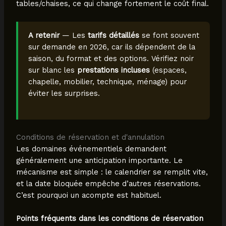
tables/chaises, ce qui change fortement le coût final.
A retenir
— Les
tarifs détaillés
se font souvent
sur demande en 2026, car ils dépendent de la
saison, du format et des options. Vérifiez noir
sur blanc les
prestations incluses
(espaces,
chapelle, mobilier, technique, ménage) pour
éviter les surprises.
Conditions de réservation et d'annulation
Les domaines événementiels demandent
généralement une anticipation importante. Le
mécanisme est simple : le calendrier se remplit vite,
et la date bloquée empêche d’autres réservations.
C’est pourquoi un acompte est habituel.
Points fréquents dans les conditions de réservation