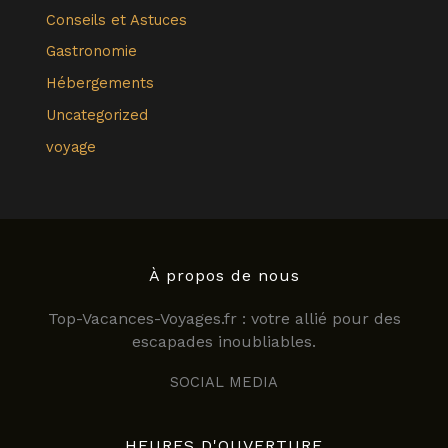
Conseils et Astuces
Gastronomie
Hébergements
Uncategorized
voyage
À propos de nous
Top-Vacances-Voyages.fr : votre allié pour des
escapades inoubliables.
SOCIAL MEDIA
HEURES D'OUVERTURE