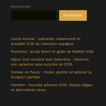
Rechercher
Rechercher
Carlos Alcaraz : palmarès, classement et
actualité 2026 du champion espagnol
Rome2rio : accès direct et guide de fiabilité 2026
Séjour tout compris avec Selectour : réservez
vos vacances sans surprise en 2026
Cerisier en fleurs : choisir, planter et admirer la
floraison parfaite
Facebim : nouvelle adresse 2026, risques légaux
et alternatives sûres