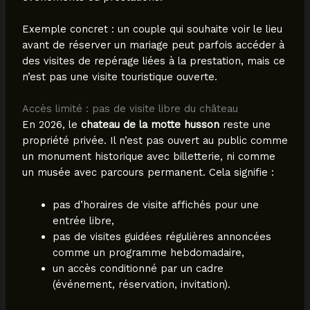
Exemple concret : un couple qui souhaite voir le lieu
avant de réserver un mariage peut parfois accéder à
des visites de repérage liées à la prestation, mais ce
n’est pas une visite touristique ouverte.
Accès limité : pas de visite libre du château
En 2026, le
chateau de la motte husson
reste une
propriété privée. Il n’est pas ouvert au public comme
un monument historique avec billetterie, ni comme
un musée avec parcours permanent. Cela signifie :
pas d’horaires de visite affichés pour une
entrée libre,
pas de visites guidées régulières annoncées
comme un programme hebdomadaire,
un accès conditionné par un cadre
(événement, réservation, invitation).