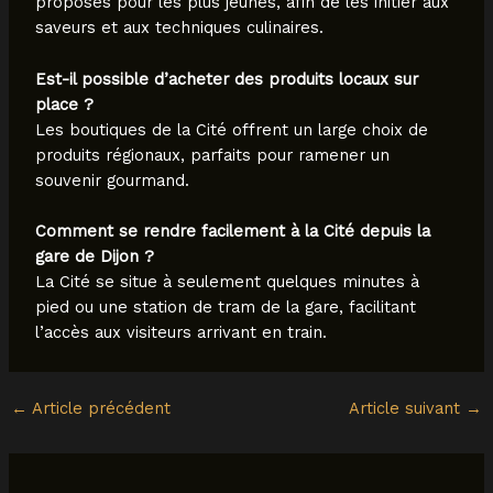
proposés pour les plus jeunes, afin de les initier aux
saveurs et aux techniques culinaires.
Est-il possible d’acheter des produits locaux sur
place ?
Les boutiques de la Cité offrent un large choix de
produits régionaux, parfaits pour ramener un
souvenir gourmand.
Comment se rendre facilement à la Cité depuis la
gare de Dijon ?
La Cité se situe à seulement quelques minutes à
pied ou une station de tram de la gare, facilitant
l’accès aux visiteurs arrivant en train.
←
Article précédent
Article suivant
→