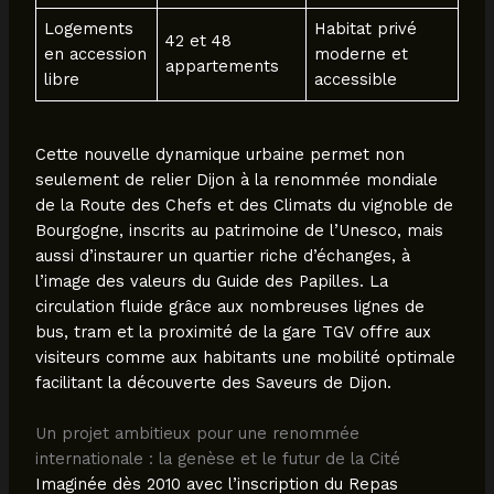
Logements
Habitat privé
42 et 48
en accession
moderne et
appartements
libre
accessible
Cette nouvelle dynamique urbaine permet non
seulement de relier Dijon à la renommée mondiale
de la Route des Chefs et des Climats du vignoble de
Bourgogne, inscrits au patrimoine de l’Unesco, mais
aussi d’instaurer un quartier riche d’échanges, à
l’image des valeurs du Guide des Papilles. La
circulation fluide grâce aux nombreuses lignes de
bus, tram et la proximité de la gare TGV offre aux
visiteurs comme aux habitants une mobilité optimale
facilitant la découverte des Saveurs de Dijon.
Un projet ambitieux pour une renommée
internationale : la genèse et le futur de la Cité
Imaginée dès 2010 avec l’inscription du Repas