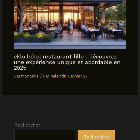
eklo hôtel restaurant lille : découvrez
une expérience unique et abordable en
2025
Gastronomie
/ Par
Valentin.Garnier.27
Rechercher
Rechercher