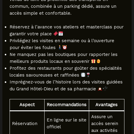
commun, combinée à un parking dédié, assure un
accès simple et confortable.
Réservez à l’avance vos ateliers et masterclass pour
garantir votre place
Privilégiez les visites en semaine ou à l’ouverture
pour éviter les foules
Ne manquez pas les boutiques pour rapporter les
meilleurs produits locaux en souvenir
Profitez des restaurants pour goûter des spécialités
locales savoureuses et raffinées
Imprégnez-vous de l’histoire lors des visites guidées
du Grand Hôtel-Dieu et de sa pharmacie
Aspect
Recommandations
Avantages
Assure un
En ligne sur le site
Réservation
accès serein
officiel
aux activités