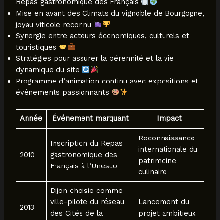
Repas gastronomique des Français
Mise en avant des Climats du vignoble de Bourgogne,
joyau viticole reconnu
Synergie entre acteurs économiques, culturels et
touristiques
Stratégies pour assurer la pérennité et la vie
dynamique du site
Programme d’animation continu avec expositions et
événements passionnants
Année
Événement marquant
Impact
Reconnaissance
Inscription du Repas
internationale du
2010
gastronomique des
patrimoine
Français à l’Unesco
culinaire
Dijon choisie comme
ville-pilote du réseau
Lancement du
2013
des Cités de la
projet ambitieux