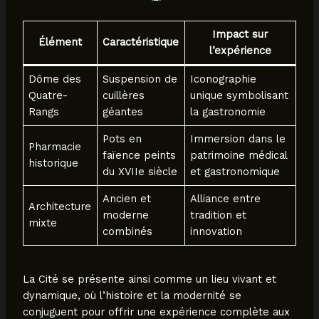
Impact sur
Élément
Caractéristique
l’expérience
Dôme des
Suspension de
Iconographie
Quatre-
cuillères
unique symbolisant
Rangs
géantes
la gastronomie
Pots en
Immersion dans le
Pharmacie
faïence peints
patrimoine médical
historique
du XVIIe siècle
et gastronomique
Ancien et
Alliance entre
Architecture
moderne
tradition et
mixte
combinés
innovation
La Cité se présente ainsi comme un lieu vivant et
dynamique, où l’histoire et la modernité se
conjuguent pour offrir une expérience complète aux