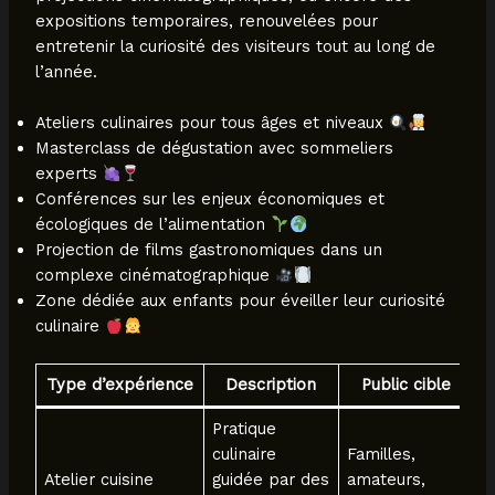
expositions temporaires, renouvelées pour
entretenir la curiosité des visiteurs tout au long de
l’année.
Ateliers culinaires pour tous âges et niveaux
Masterclass de dégustation avec sommeliers
experts
Conférences sur les enjeux économiques et
écologiques de l’alimentation
Projection de films gastronomiques dans un
complexe cinématographique
Zone dédiée aux enfants pour éveiller leur curiosité
culinaire
Type d’expérience
Description
Public cible
Pratique
culinaire
Familles,
Atelier cuisine
guidée par des
amateurs,