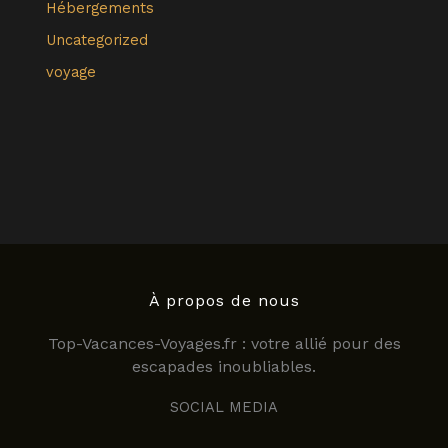
Hébergements
Uncategorized
voyage
À propos de nous
Top-Vacances-Voyages.fr : votre allié pour des
escapades inoubliables.
SOCIAL MEDIA