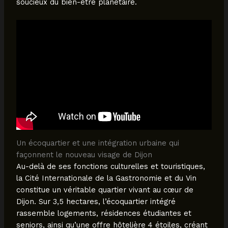
soucieux du bien-être planétaire.
Un écoquartier et une intégration urbaine qui
façonnent le nouveau visage de Dijon
Au-delà de ses fonctions culturelles et touristiques,
la Cité Internationale de la Gastronomie et du Vin
constitue un véritable quartier vivant au cœur de
Dijon. Sur 3,5 hectares, l’écoquartier intégré
rassemble logements, résidences étudiantes et
seniors, ainsi qu’une offre hôtelière 4 étoiles, créant