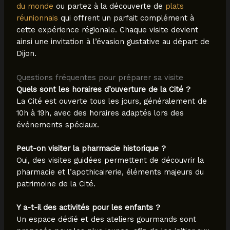
du monde
ou partez à la découverte de
plats
réunionnais
qui offrent un parfait complément à
cette expérience régionale. Chaque visite devient
ainsi une invitation à l’évasion gustative au départ de
Dijon.
Questions fréquentes pour préparer sa visite
Quels sont les horaires d’ouverture de la Cité ?
La Cité est ouverte tous les jours, généralement de
10h à 19h, avec des horaires adaptés lors des
événements spéciaux.
Peut-on visiter la pharmacie historique ?
Oui, des visites guidées permettent de découvrir la
pharmacie et l’apothicairerie, éléments majeurs du
patrimoine de la Cité.
Y a-t-il des activités pour les enfants ?
Un espace dédié et des ateliers gourmands sont