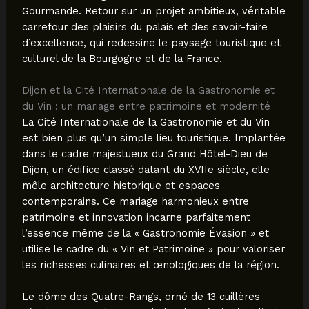
Gourmande. Retour sur un projet ambitieux, véritable
carrefour des plaisirs du palais et des savoir-faire
d’excellence, qui redessine le paysage touristique et
culturel de la Bourgogne et de la France.
Dijon et la Cité Internationale de la Gastronomie et
du Vin : un mariage entre patrimoine et modernité
La Cité Internationale de la Gastronomie et du Vin
est bien plus qu’un simple lieu touristique. Implantée
dans le cadre majestueux du Grand Hôtel-Dieu de
Dijon, un édifice classé datant du XVIIe siècle, elle
mêle architecture historique et espaces
contemporains. Ce mariage harmonieux entre
patrimoine et innovation incarne parfaitement
l’essence même de la « Gastronomie Évasion » et
utilise le cadre du « Vin et Patrimoine » pour valoriser
les richesses culinaires et œnologiques de la région.
Le dôme des Quatre-Rangs, orné de 13 cuillères