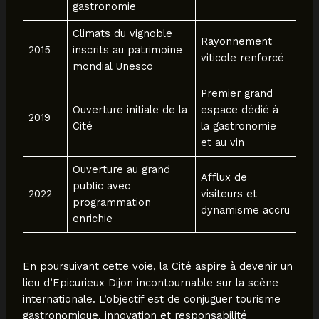
gastronomie
Climats du vignoble
Rayonnement
2015
inscrits au patrimoine
viticole renforcé
mondial Unesco
Premier grand
Ouverture initiale de la
espace dédié à
2019
Cité
la gastronomie
et au vin
Ouverture au grand
Afflux de
public avec
2022
visiteurs et
programmation
dynamisme accru
enrichie
En poursuivant cette voie, la Cité aspire à devenir un
lieu d’Epicurieux Dijon incontournable sur la scène
internationale. L’objectif est de conjuguer tourisme
gastronomique, innovation et responsabilité