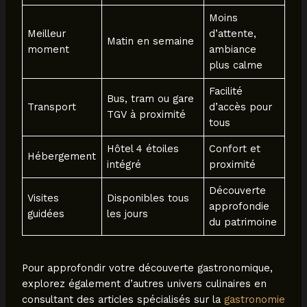
Moins
Meilleur
d’attente,
Matin en semaine
moment
ambiance
plus calme
Facilité
Bus, tram ou gare
Transport
d’accès pour
TGV à proximité
tous
Hôtel 4 étoiles
Confort et
Hébergement
intégré
proximité
Découverte
Visites
Disponibles tous
approfondie
guidées
les jours
du patrimoine
Pour approfondir votre découverte gastronomique,
explorez également d’autres univers culinaires en
consultant des articles spécialisés sur la
gastronomie