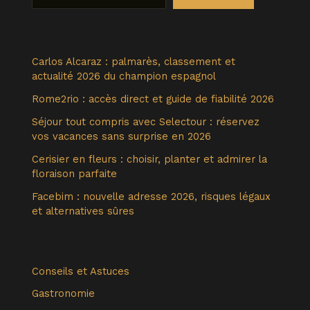
Carlos Alcaraz : palmarès, classement et
actualité 2026 du champion espagnol
Rome2rio : accès direct et guide de fiabilité 2026
Séjour tout compris avec Selectour : réservez
vos vacances sans surprise en 2026
Cerisier en fleurs : choisir, planter et admirer la
floraison parfaite
Facebim : nouvelle adresse 2026, risques légaux
et alternatives sûres
Conseils et Astuces
Gastronomie