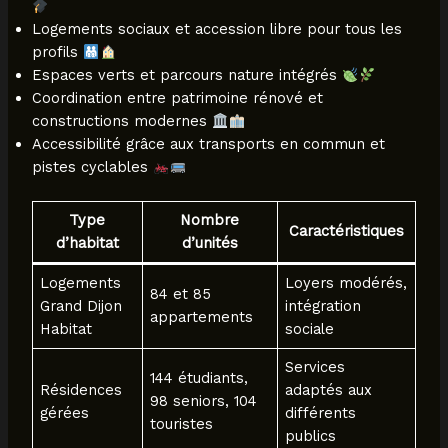
Logements sociaux et accession libre pour tous les
profils
Espaces verts et parcours nature intégrés
Coordination entre patrimoine rénové et
constructions modernes
Accessibilité grâce aux transports en commun et
pistes cyclables
Type
Nombre
Caractéristiques
d’habitat
d’unités
Logements
Loyers modérés,
84 et 85
Grand Dijon
intégration
appartements
Habitat
sociale
Services
144 étudiants,
Résidences
adaptés aux
98 seniors, 104
gérées
différents
touristes
publics