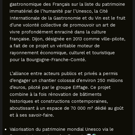
gastronomique des Français sur la liste du patrimoine
immatériel de l’humanité par l’Unesco, la Cité
Internationale de la Gastronomie et du Vin est le fruit
d’une volonté collective de promouvoir un art de
vivre profondément enraciné dans la culture
française. Dijon, désignée en 2013 comme ville-pilote,
a fait de ce projet un véritable moteur de
rayonnement économique, culturel et touristique
pour la Bourgogne-Franche-Comté.
L’alliance entre acteurs publics et privés a permis
d’engager un chantier colossal d’environ 250 millions
d’euros, piloté par le groupe Eiffage. Ce projet
combine à la fois rénovation de bâtiments
historiques et constructions contemporaines,
aboutissant à un espace de 70 000 m² dédié au goût
et à ses savoir-faire.
Valorisation du patrimoine mondial Unesco via le