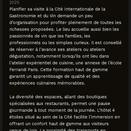
2025
Planifier sa visite à la Cité Internationale de la
Gastronomie et du Vin demande un peu
d’organisation pour profiter pleinement de toutes les
richesses proposées. Le lieu accueille aussi bien les
passionnés de vin que les familles, les
professionnels ou les simples curieux. Il est conseillé
de réserver à l’avance ses ateliers ou ateliers
dégustation, notamment lorsqu’ils ont lieu dans
l’atelier expérientiel de cuisine, une annexe de l’école
Ferrandi Paris. Cette formation haut de gamme
garantit un apprentissage de qualité et des
expériences culinaires mémorables.
La diversité des espaces, allant des boutiques
spécialisées aux restaurants, permet une pause
gourmande à tout moment de la journée. L’hôtel 4
étoiles situé au sein de la Cité facilite l’immersion en
offrant un confort haut de gamme aux visiteurs
venus de loin. La proximité des transports en