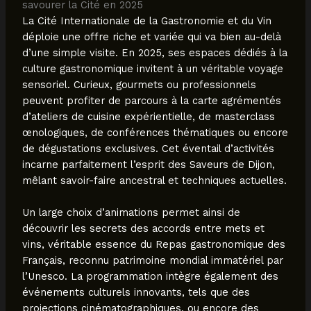
savourer la Cité en 2025
La Cité Internationale de la Gastronomie et du Vin
déploie une offre riche et variée qui va bien au-delà
d’une simple visite. En 2025, ses espaces dédiés à la
culture gastronomique invitent à un véritable voyage
sensoriel. Curieux, gourmets ou professionnels
peuvent profiter de parcours à la carte agrémentés
d’ateliers de cuisine expérientielle, de masterclass
œnologiques, de conférences thématiques ou encore
de dégustations exclusives. Cet éventail d’activités
incarne parfaitement l’esprit des Saveurs de Dijon,
mêlant savoir-faire ancestral et techniques actuelles.
Un large choix d’animations permet ainsi de
découvrir les secrets des accords entre mets et
vins, véritable essence du Repas gastronomique des
Français, reconnu patrimoine mondial immatériel par
l’Unesco. La programmation intègre également des
événements culturels innovants, tels que des
projections cinématographiques, ou encore des