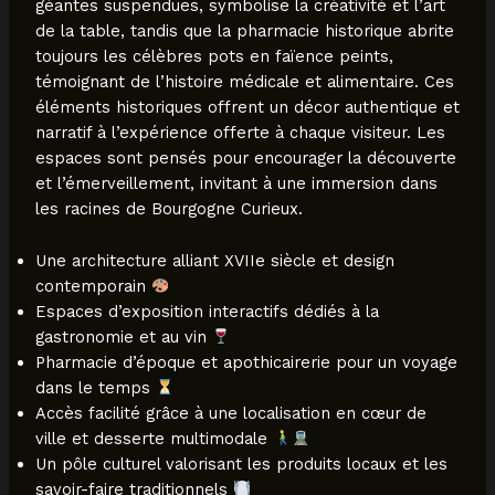
géantes suspendues, symbolise la créativité et l’art
de la table, tandis que la pharmacie historique abrite
toujours les célèbres pots en faïence peints,
témoignant de l’histoire médicale et alimentaire. Ces
éléments historiques offrent un décor authentique et
narratif à l’expérience offerte à chaque visiteur. Les
espaces sont pensés pour encourager la découverte
et l’émerveillement, invitant à une immersion dans
les racines de Bourgogne Curieux.
Une architecture alliant XVIIe siècle et design
contemporain
Espaces d’exposition interactifs dédiés à la
gastronomie et au vin
Pharmacie d’époque et apothicairerie pour un voyage
dans le temps
Accès facilité grâce à une localisation en cœur de
ville et desserte multimodale
Un pôle culturel valorisant les produits locaux et les
savoir-faire traditionnels