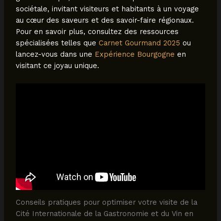
sociétale, invitant visiteurs et habitants à un voyage
au cœur des saveurs et des savoir-faire régionaux.
Pour en savoir plus, consultez des ressources
spécialisées telles que
Carnet Gourmand 2025
ou
lancez-vous dans une
Expérience Bourgogne
en
visitant ce joyau unique.
Conseils pratiques pour optimiser votre visite de la
Cité Internationale de la Gastronomie et du Vin en