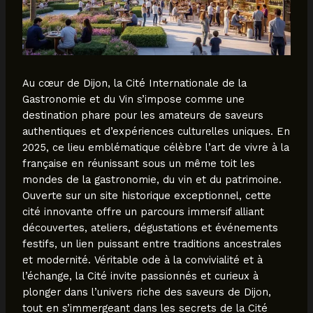
Au cœur de Dijon, la Cité Internationale de la
Gastronomie et du Vin s’impose comme une
destination phare pour les amateurs de saveurs
authentiques et d’expériences culturelles uniques. En
2025, ce lieu emblématique célèbre l’art de vivre à la
française en réunissant sous un même toit les
mondes de la gastronomie, du vin et du patrimoine.
Ouverte sur un site historique exceptionnel, cette
cité innovante offre un parcours immersif alliant
découvertes, ateliers, dégustations et événements
festifs, un lien puissant entre traditions ancestrales
et modernité. Véritable ode à la convivialité et à
l’échange, la Cité invite passionnés et curieux à
plonger dans l’univers riche des saveurs de Dijon,
tout en s’immergeant dans les secrets de la Cité