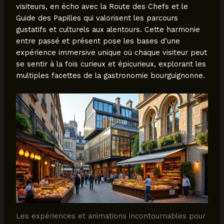
visiteurs, en écho avec la Route des Chefs et le
Guide des Papilles qui valorisent les parcours
gustatifs et culturels aux alentours. Cette harmonie
entre passé et présent pose les bases d’une
expérience immersive unique où chaque visiteur peut
se sentir à la fois curieux et épicurieux, explorant les
multiples facettes de la gastronomie bourguignonne.
Les expériences et animations incontournables pour