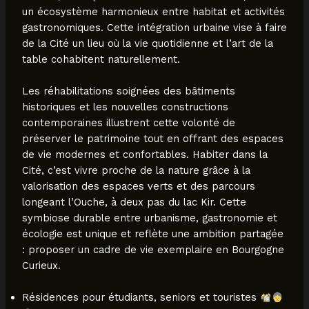
un écosystème harmonieux entre habitat et activités
gastronomiques. Cette intégration urbaine vise à faire
de la Cité un lieu où la vie quotidienne et l’art de la
table cohabitent naturellement.
Les réhabilitations soignées des bâtiments
historiques et les nouvelles constructions
contemporaines illustrent cette volonté de
préserver le patrimoine tout en offrant des espaces
de vie modernes et confortables. Habiter dans la
Cité, c’est vivre proche de la nature grâce à la
valorisation des espaces verts et des parcours
longeant l’Ouche, à deux pas du lac Kir. Cette
symbiose durable entre urbanisme, gastronomie et
écologie est unique et reflète une ambition partagée
: proposer un cadre de vie exemplaire en Bourgogne
Curieux.
Résidences pour étudiants, seniors et touristes