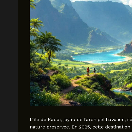
L’île de Kauai, joyau de l’archipel hawaïen,
nature préservée. En 2025, cette destination