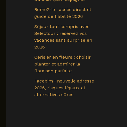
Rome2rio : accès direct et
guide de fiabilité 2026
Séjour tout compris avec
Selectour : réservez vos
vacances sans surprise en
2026
Cerisier en fleurs : choisir,
planter et admirer la
floraison parfaite
Facebim : nouvelle adresse
2026, risques légaux et
alternatives sûres