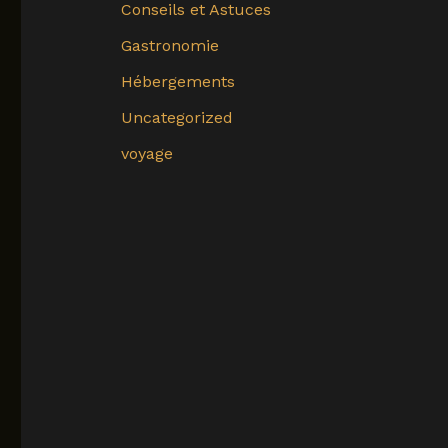
Conseils et Astuces
Gastronomie
Hébergements
Uncategorized
voyage