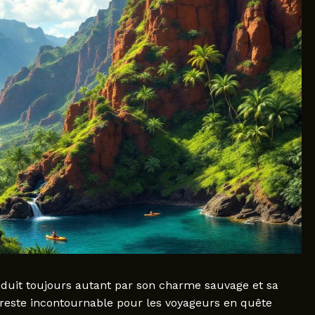
 séduit toujours autant par son charme sauvage et sa
 reste incontournable pour les voyageurs en quête