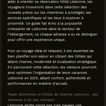
aider à orienter sa réservation hôtel Lisbonne, les
voyageurs trouveront dans cette sélection des
conseils précis sur les chambres à privilégier, les
services spécifiques et les lieux à explorer à
proximité. Ce guide fait écho à la popularité
croissante de Lisbonne dans le secteur de
l’hébergement, où chaque adresse a su se distinguer
pour offrir une expérience unique.
Pour un voyage idéal et relaxant, il est essentiel de
bien planifier son séjour en ciblant des hôtels qui
allient charme, modernité et localisation stratégique.
En parcourant cette sélection, les visiteurs pourront
ainsi optimiser l’organisation de leurs vacances
Lisbonne en 2025, alliant confort, authenticité et
performances en matière d’accueil.
Palais réinventés et hôtels de charme Lisbonne : des
adresses à ne pas manquer
Lisbonne abrite parmi ses rues pavées une