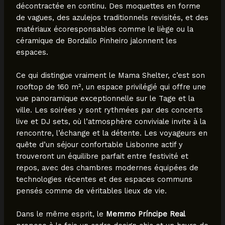
décontractée en continu. Des moquettes en forme
de vagues, des azulejos traditionnels revisités, et des
matériaux écoresponsables comme le liège ou la
céramique de Bordallo Pinheiro jalonnent les
espaces.
Ce qui distingue vraiment le Mama Shelter, c’est son
rooftop de 160 m², un espace privilégié qui offre une
vue panoramique exceptionnelle sur le Tage et la
ville. Les soirées y sont rythmées par des concerts
live et DJ sets, où l’atmosphère conviviale invite à la
rencontre, l’échange et la détente. Les voyageurs en
quête d’un séjour confortable Lisbonne actif y
trouveront un équilibre parfait entre festivité et
repos, avec des chambres modernes équipées de
technologies récentes et des espaces communs
pensés comme de véritables lieux de vie.
Dans le même esprit, le
Memmo Príncipe Real