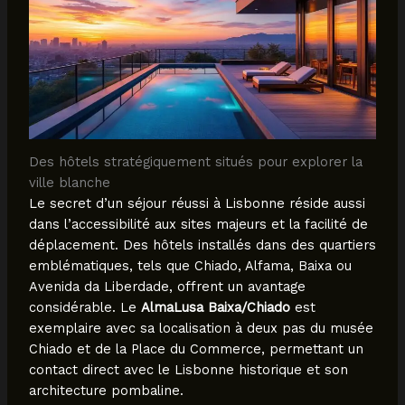
Des hôtels stratégiquement situés pour explorer la
ville blanche
Le secret d’un séjour réussi à Lisbonne réside aussi
dans l’accessibilité aux sites majeurs et la facilité de
déplacement. Des hôtels installés dans des quartiers
emblématiques, tels que Chiado, Alfama, Baixa ou
Avenida da Liberdade, offrent un avantage
considérable. Le
AlmaLusa Baixa/Chiado
est
exemplaire avec sa localisation à deux pas du musée
Chiado et de la Place du Commerce, permettant un
contact direct avec le Lisbonne historique et son
architecture pombaline.