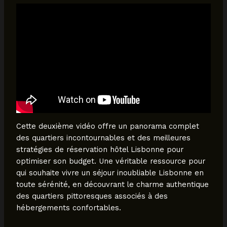
Cette deuxième vidéo offre un panorama complet
des quartiers incontournables et des meilleures
stratégies de réservation hôtel Lisbonne pour
optimiser son budget. Une véritable ressource pour
qui souhaite vivre un séjour inoubliable Lisbonne en
toute sérénité, en découvrant le charme authentique
des quartiers pittoresques associés à des
hébergements confortables.