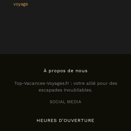
voyage
À propos de nous
Top-Vacances-Voyages.fr : votre allié pour des
escapades inoubliables.
SOCIAL MEDIA
HEURES D'OUVERTURE