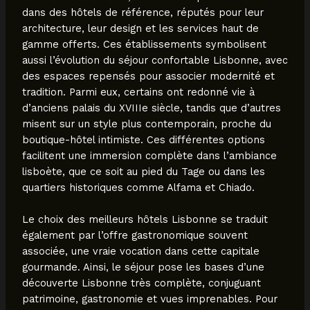
dans des hôtels de référence, réputés pour leur
architecture, leur design et les services haut de
gamme offerts. Ces établissements symbolisent
aussi l’évolution du séjour confortable Lisbonne, avec
des espaces repensés pour associer modernité et
tradition. Parmi eux, certains ont redonné vie à
d’anciens palais du XVIIIe siècle, tandis que d’autres
misent sur un style plus contemporain, proche du
boutique-hôtel intimiste. Ces différentes options
facilitent une immersion complète dans l’ambiance
lisboète, que ce soit au pied du Tage ou dans les
quartiers historiques comme Alfama et Chiado.
Le choix des meilleurs hôtels Lisbonne se traduit
également par l’offre gastronomique souvent
associée, une vraie vocation dans cette capitale
gourmande. Ainsi, le séjour pose les bases d’une
découverte Lisbonne très complète, conjuguant
patrimoine, gastronomie et vues imprenables. Pour