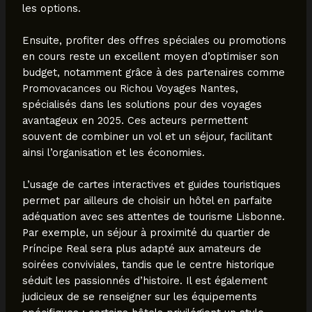
les options.
Ensuite, profiter des offres spéciales ou promotions
en cours reste un excellent moyen d’optimiser son
budget, notamment grâce à des partenaires comme
Promovacances ou Richou Voyages Nantes,
spécialisés dans les solutions pour des voyages
avantageux en 2025. Ces acteurs permettent
souvent de combiner un vol et un séjour, facilitant
ainsi l’organisation et les économies.
L’usage de cartes interactives et guides touristiques
permet par ailleurs de choisir un hôtel en parfaite
adéquation avec ses attentes de tourisme Lisbonne.
Par exemple, un séjour à proximité du quartier de
Príncipe Real sera plus adapté aux amateurs de
soirées conviviales, tandis que le centre historique
séduit les passionnés d’histoire. Il est également
judicieux de se renseigner sur les équipements