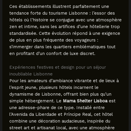
Ces établissements illustrent parfaitement une
tendance forte du tourisme Lisbonne : l’essor des
hôtels où l’histoire se conjugue avec une atmosphère
zen et intime, sans les artifices d’une hôtellerie trop
standardisée. Cette évolution répond à une exigence
de plus en plus fréquente des voyageurs :
s’immerger dans les quartiers emblématiques tout
en profitant d’un confort de luxe discret.
Expériences festives et design pour un séjour
inoubliable Lisbonne
Pour les amateurs d’ambiance vibrante et de lieux à
l’esprit jeune, plusieurs hôtels incarnent le
dynamisme de Lisbonne, offrant bien plus qu’un
simple hébergement. Le
Mama Shelter Lisboa
est
une adresse-phare de ce type. Installé entre
l’Avenida da Liberdade et Príncipe Real, cet hôtel
combine une décoration audacieuse, inspirée du
street art et artisanat local, avec une atmosphère