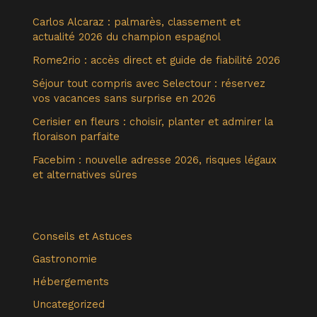
Carlos Alcaraz : palmarès, classement et
actualité 2026 du champion espagnol
Rome2rio : accès direct et guide de fiabilité 2026
Séjour tout compris avec Selectour : réservez
vos vacances sans surprise en 2026
Cerisier en fleurs : choisir, planter et admirer la
floraison parfaite
Facebim : nouvelle adresse 2026, risques légaux
et alternatives sûres
Conseils et Astuces
Gastronomie
Hébergements
Uncategorized