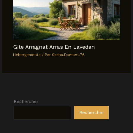
Gite Arragnat Arras En Lavedan
Hébergements
/ Par
Sacha.Dumont.76
Rechercher
Rechercher