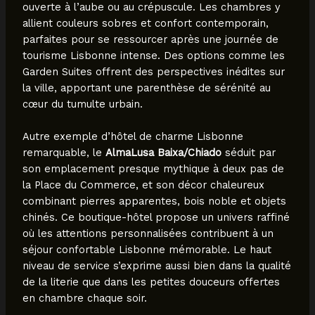
ouverte à l’aube ou au crépuscule. Les chambres y
allient couleurs sobres et confort contemporain,
parfaites pour se ressourcer après une journée de
tourisme Lisbonne intense. Des options comme les
Garden Suites offrent des perspectives inédites sur
la ville, apportant une parenthèse de sérénité au
cœur du tumulte urbain.
Autre exemple d’hôtel de charme Lisbonne
remarquable, le
AlmaLusa Baixa/Chiado
séduit par
son emplacement presque mythique à deux pas de
la Place du Commerce, et son décor chaleureux
combinant pierres apparentes, bois noble et objets
chinés. Ce boutique-hôtel propose un univers raffiné
où les attentions personnalisées contribuent à un
séjour confortable Lisbonne mémorable. Le haut
niveau de service s’exprime aussi bien dans la qualité
de la literie que dans les petites douceurs offertes
en chambre chaque soir.