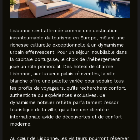
Lisbonne s’est affirmée comme une destination
incontournable du tourisme en Europe, mêlant une
richesse culturelle exceptionnelle à un dynamisme
urbain effervescent. Pour un séjour inoubliable dans
la capitale portugaise, le choix de l’hébergement
joue un rôle primordial. Des hôtels de charme
Lisbonne, aux luxueux palais réinventés, la ville
blanche offre une palette variée pour séduire tous
les profils de voyageurs, qu’ils recherchent confort,
authenticité ou expériences exclusives. Ce
dynamisme hôtelier reflète parfaitement l’essor
touristique de la ville, qui attire une clientèle
internationale avide de découvertes et de confort
moderne.
Au cœur de Lisbonne, les visiteurs pourront réserver