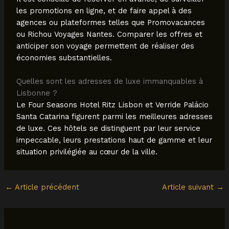
les promotions en ligne, et de faire appel à des
agences ou plateformes telles que Promovacances
ou Richou Voyages Nantes. Comparer les offres et
anticiper son voyage permettent de réaliser des
économies substantielles.
Quelles sont les adresses de luxe immanquables à
Lisbonne ?
Le Four Seasons Hotel Ritz Lisbon et Verride Palácio
Santa Catarina figurent parmi les meilleures adresses
de luxe. Ces hôtels se distinguent par leur service
impeccable, leurs prestations haut de gamme et leur
situation privilégiée au cœur de la ville.
←
Article précédent
Article suivant
→