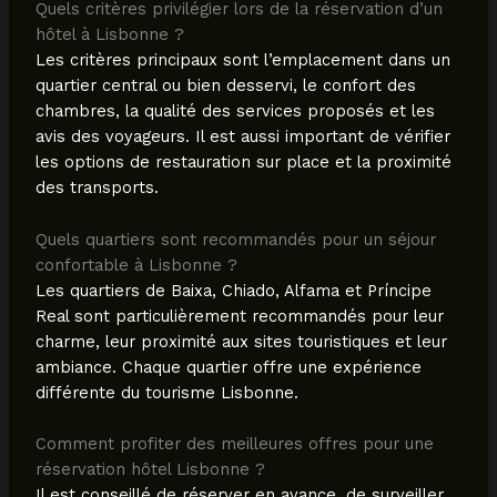
Quels critères privilégier lors de la réservation d’un
hôtel à Lisbonne ?
Les critères principaux sont l’emplacement dans un
quartier central ou bien desservi, le confort des
chambres, la qualité des services proposés et les
avis des voyageurs. Il est aussi important de vérifier
les options de restauration sur place et la proximité
des transports.
Quels quartiers sont recommandés pour un séjour
confortable à Lisbonne ?
Les quartiers de Baixa, Chiado, Alfama et Príncipe
Real sont particulièrement recommandés pour leur
charme, leur proximité aux sites touristiques et leur
ambiance. Chaque quartier offre une expérience
différente du tourisme Lisbonne.
Comment profiter des meilleures offres pour une
réservation hôtel Lisbonne ?
Il est conseillé de réserver en avance, de surveiller