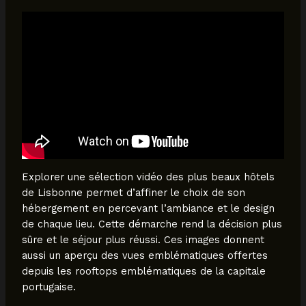
Explorer une sélection vidéo des plus beaux hôtels
de Lisbonne permet d’affiner le choix de son
hébergement en percevant l’ambiance et le design
de chaque lieu. Cette démarche rend la décision plus
sûre et le séjour plus réussi. Ces images donnent
aussi un aperçu des vues emblématiques offertes
depuis les rooftops emblématiques de la capitale
portugaise.