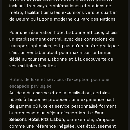
incluant tramways emblématiques et stations de
métro, facilitant ainsi les excursions vers le quartier
de Belém ou la zone moderne du Parc des Nations.
Pour une réservation hôtel Lisbonne efficace, choisir
un établissement central, avec des connexions de
transport optimales, est plus qu’un critère pratique :
c’est un véritable atout pour maximiser le temps
dédié au tourisme Lisbonne et à la découverte de
ses multiples facettes.
Hôtels de luxe et services d’exception pour une
escapade privilégiée
Au-delà du charme et de la localisation, certains
hôtels à Lisbonne proposent une expérience haut
de gamme où luxe et service personnalisé forment
la promesse d’un séjour d’exception. Le
Four
Seasons Hotel Ritz Lisbon
, par exemple, s’impose
comme une référence inégalée. Cet établissement