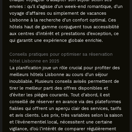
envies : qu’il s’agisse d’un week-end romantique, d’un
voyage d’affaires ou simplement de vacances
Lisbonne à la recherche d’un confort optimal. Ces
hôtels haut de gamme conjuguent tous accessibilité
aux centres d’intérêt et prestations d’exception, ce
qui garantit une expérience globale enrichie.
Conseils pratiques pour optimiser sa réservation
hôtel Lisbonne en 2025
La planification joue un rôle crucial pour profiter des
meilleurs hôtels Lisbonne au cours d’un séjour
inoubliable. Plusieurs conseils avisés permettent de
tirer le meilleur parti des offres disponibles et
d’éviter les pièges courants. Tout d’abord, il est
conseillé de réserver en avance via des plateformes
fiables qui offrent un aperçu clair des services, tarifs
et avis clients. Les prix, très variables selon la saison
et l’événementiel local, nécessitent une certaine
vigilance, d’où l’intérêt de comparer régulièrement