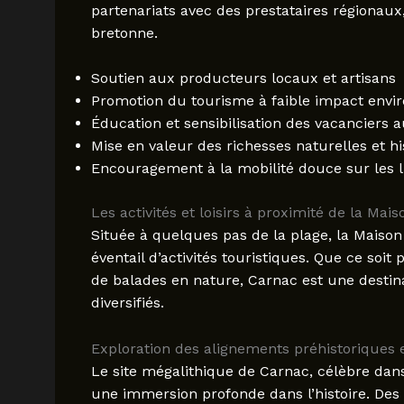
partenariats avec des prestataires régionaux
bretonne.
Soutien aux producteurs locaux et artisans
Promotion du tourisme à faible impact envi
Éducation et sensibilisation des vacanciers 
Mise en valeur des richesses naturelles et h
Encouragement à la mobilité douce sur les 
Les activités et loisirs à proximité de la Ma
Située à quelques pas de la plage, la Maiso
éventail d’activités touristiques. Que ce soi
de balades en nature, Carnac est une destinat
diversifiés.
Exploration des alignements préhistoriques 
Le site mégalithique de Carnac, célèbre dans
une immersion profonde dans l’histoire. Des