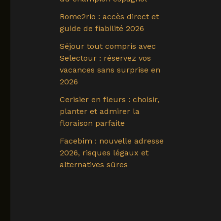
Rome2rio : accès direct et
guide de fiabilité 2026
Séjour tout compris avec
Selectour : réservez vos
vacances sans surprise en
2026
Cerisier en fleurs : choisir,
planter et admirer la
floraison parfaite
Facebim : nouvelle adresse
2026, risques légaux et
alternatives sûres