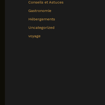
Conseils et Astuces
Gastronomie
Hébergements
Uncategorized
voyage