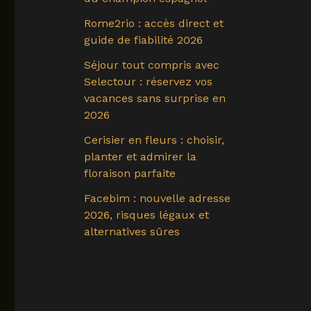
Rome2rio : accès direct et
guide de fiabilité 2026
Séjour tout compris avec
Selectour : réservez vos
vacances sans surprise en
2026
Cerisier en fleurs : choisir,
planter et admirer la
floraison parfaite
Facebim : nouvelle adresse
2026, risques légaux et
alternatives sûres