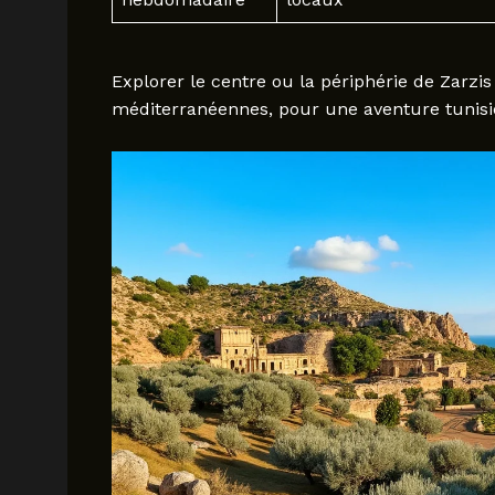
Explorer le centre ou la périphérie de Zarzis
méditerranéennes, pour une aventure tunisien