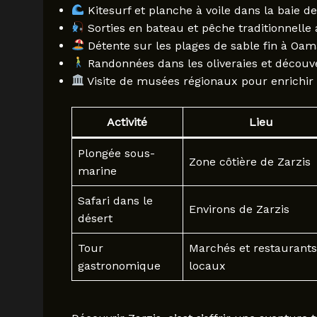
Kitesurf et planche à voile dans la baie de
Sorties en bateau et pêche traditionnelle
Détente sur les plages de sable fin à Oam
Randonnées dans les oliveraies et découv
Visite de musées régionaux pour enrichir 
Activité
Lieu
Plongée sous-
Zone côtière de Zarzis
marine
Safari dans le
Environs de Zarzis
désert
Tour
Marchés et restaurants
gastronomique
locaux