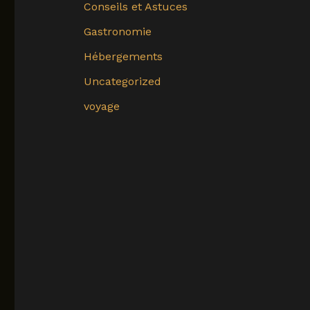
Conseils et Astuces
Gastronomie
Hébergements
Uncategorized
voyage