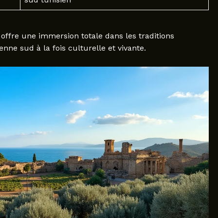
 offre une immersion totale dans les traditions
ne sud à la fois culturelle et vivante.