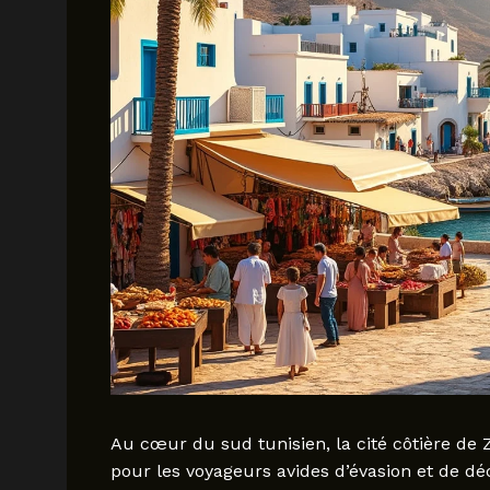
Au cœur du sud tunisien, la cité côtière d
pour les voyageurs avides d’évasion et de d