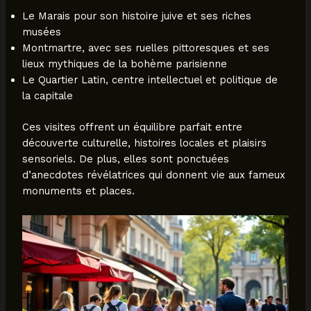
Le Marais pour son histoire juive et ses riches
musées
Montmartre, avec ses ruelles pittoresques et ses
lieux mythiques de la bohème parisienne
Le Quartier Latin, centre intellectuel et politique de
la capitale
Ces visites offrent un équilibre parfait entre
découverte culturelle, histoires locales et plaisirs
sensoriels. De plus, elles sont ponctuées
d’anecdotes révélatrices qui donnent vie aux fameux
monuments et places.