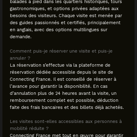
balades à pied dans les quartiers historiques, tours
gastronomiques, et options privées adaptées aux
besoins des visiteurs. Chaque visite est menée par
des guides passionnés et certifiés, principalement
en anglais, avec des options multilingues sur
demande.
Comment puis-je réserver une visite et puis-je
annuler ?
La réservation s’effectue via la plateforme de
réservation dédiée accessible depuis le site de
Connecting France. Il est conseillé de réserver à
l’avance pour garantir la disponibilité. En cas
d’annulation plus de 24 heures avant la visite, un
remboursement complet est possible, déduction
faite des frais bancaires et des billets déjà achetés.
Les visites sont-elles accessibles aux personnes à
mobilité réduite ?
Connecting France met tout en œuvre pour garantir