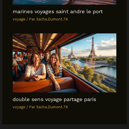
marines voyages saint andre le port
voyage
/ Par
Sacha.Dumont.76
double sens voyage partage paris
voyage
/ Par
Sacha.Dumont.76