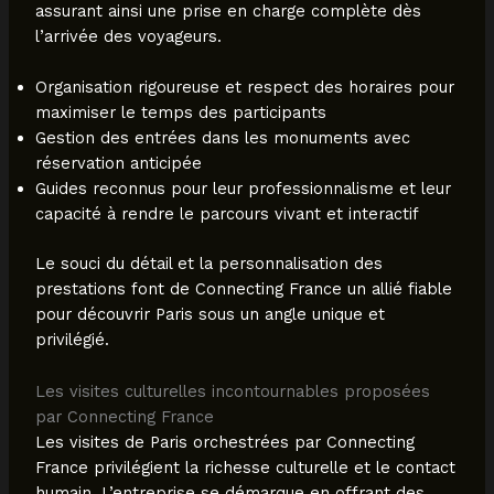
assurant ainsi une prise en charge complète dès
l’arrivée des voyageurs.
Organisation rigoureuse et respect des horaires pour
maximiser le temps des participants
Gestion des entrées dans les monuments avec
réservation anticipée
Guides reconnus pour leur professionnalisme et leur
capacité à rendre le parcours vivant et interactif
Le souci du détail et la personnalisation des
prestations font de Connecting France un allié fiable
pour découvrir Paris sous un angle unique et
privilégié.
Les visites culturelles incontournables proposées
par Connecting France
Les visites de Paris orchestrées par Connecting
France privilégient la richesse culturelle et le contact
humain. L’entreprise se démarque en offrant des