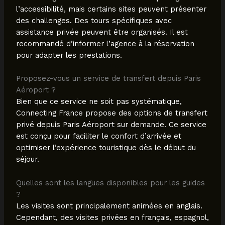
l’accessibilité, mais certains sites peuvent présenter
des challenges. Des tours spécifiques avec
assistance privée peuvent être organisés. Il est
recommandé d’informer l’agence à la réservation
pour adapter les prestations.
Proposez-vous un service de transfert depuis Paris
Aéroport ?
Bien que ce service ne soit pas systématique,
Connecting France propose des options de transfert
privé depuis Paris Aéroport sur demande. Ce service
est conçu pour faciliter le confort d’arrivée et
optimiser l’expérience touristique dès le début du
séjour.
Quelles sont les langues disponibles pour les guides
?
Les visites sont principalement animées en anglais.
Cependant, des visites privées en français, espagnol,