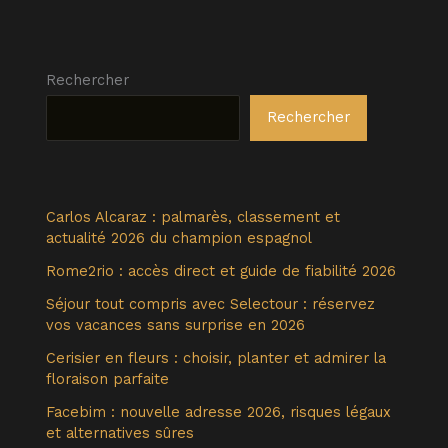
Rechercher
Rechercher
Carlos Alcaraz : palmarès, classement et
actualité 2026 du champion espagnol
Rome2rio : accès direct et guide de fiabilité 2026
Séjour tout compris avec Selectour : réservez
vos vacances sans surprise en 2026
Cerisier en fleurs : choisir, planter et admirer la
floraison parfaite
Facebim : nouvelle adresse 2026, risques légaux
et alternatives sûres