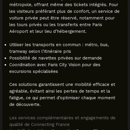
métropole, offrant même des tickets intégrés. Pour
les visiteurs préférant plus de confort, un service de
voiture privée peut être réservé, notamment pour
les tours privés ou les transferts entre Paris
Aéroport et leur lieu d’hébergement.
Utiliser les transports en commun : métro, bus,
tramway selon l’itinéraire pris
Possibilité de navettes privées sur demande
Coordination avec Paris City Vision pour des
excursions spécialisées
Ces solutions garantissent une mobilité efficace et
agréable, évitant ainsi les pertes de temps et la
fatigue, ce qui permet d’optimiser chaque moment
de découverte.
Les services complémentaires et engagements de
qualité de Connecting France