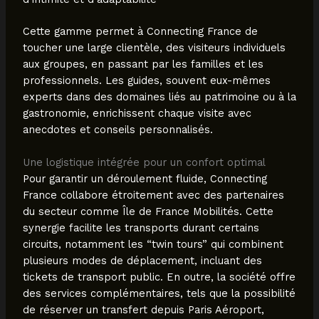
Cette gamme permet à Connecting France de
toucher une large clientèle, des visiteurs individuels
aux groupes, en passant par les familles et les
professionnels. Les guides, souvent eux-mêmes
experts dans des domaines liés au patrimoine ou à la
gastronomie, enrichissent chaque visite avec
anecdotes et conseils personnalisés.
Une logistique intégrée pour un confort optimal
Pour garantir un déroulement fluide, Connecting
France collabore étroitement avec des partenaires
du secteur comme Île de France Mobilités. Cette
synergie facilite les transports durant certains
circuits, notamment les “twin tours” qui combinent
plusieurs modes de déplacement, incluant des
tickets de transport public. En outre, la société offre
des services complémentaires, tels que la possibilité
de réserver un transfert depuis Paris Aéroport,