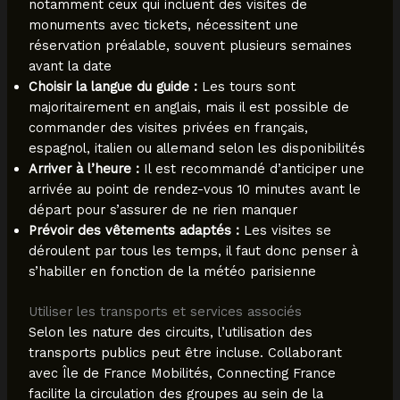
notamment ceux qui incluent des visites de
monuments avec tickets, nécessitent une
réservation préalable, souvent plusieurs semaines
avant la date
Choisir la langue du guide :
Les tours sont
majoritairement en anglais, mais il est possible de
commander des visites privées en français,
espagnol, italien ou allemand selon les disponibilités
Arriver à l’heure :
Il est recommandé d’anticiper une
arrivée au point de rendez-vous 10 minutes avant le
départ pour s’assurer de ne rien manquer
Prévoir des vêtements adaptés :
Les visites se
déroulent par tous les temps, il faut donc penser à
s’habiller en fonction de la météo parisienne
Utiliser les transports et services associés
Selon les nature des circuits, l’utilisation des
transports publics peut être incluse. Collaborant
avec Île de France Mobilités, Connecting France
facilite la circulation des groupes au sein de la