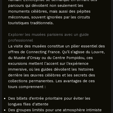
parcours qui dévoilent non seulement les
monuments célèbres, mais aussi des pépites
méconnues, souvent ignorées par les circuits
touristiques traditionnels.
Explorer les musées parisiens avec un guide
professionnel
La visite des musées constitue un pilier essentiel des
offres de Connecting France. Qu’il s’agisse du Louvre,
du Musée d’Orsay ou du Centre Pompidou, ces
excursions mettent l’accent sur l’expérience
immersive, où les guides dévoilent les histoires
derrière les œuvres célèbres et les secrets des
collections permanentes. Les avantages de ces
tours comprennent :
Des billets d’entrée prioritaire pour éviter les
longues files d’attente
Des groupes limités pour une atmosphère intimiste