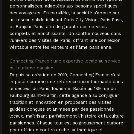
personnalisées, adaptées aux besoins spécifiques
des voyageurs. En parallèle, la société s’appuie sur
un réseau solide incluant Paris City Vision, Paris Pass,
et Bonjour Paris, afin de garantir des services
complets et enrichissants. Un souffle nouveau dans
l’univers des Visites de Paris, offrant une connexion
véritable entre les visiteurs et l’âme parisienne.
Connecting France : une expertise locale au service
du tourisme parisien
Depuis sa création en 2010, Connecting France s’est
imposée comme une référence incontournable dans
le secteur du Paris Tourisme. Basée au 189 rue du
Faubourg Saint-Martin, cette agence a su conjuguer
tradition et innovation en proposant des visites
guidées conçues et animées par des passionnés
locaux, maîtrisant parfaitement l’histoire et la culture
parisiennes. Chaque tour est soigneusement élaboré
pour offrir un contenu riche, authentique et