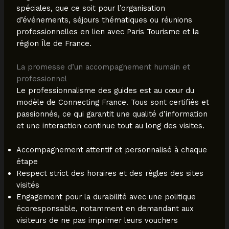
spéciales, que ce soit pour l’organisation
d’événements, séjours thématiques ou réunions
professionnelles en lien avec Paris Tourisme et la
région Île de France.
La promesse d’un accompagnement humain et
professionnel
Le professionnalisme des guides est au cœur du
modèle de Connecting France. Tous sont certifiés et
passionnés, ce qui garantit une qualité d’information
et une interaction continue tout au long des visites.
Accompagnement attentif et personnalisé à chaque
étape
Respect strict des horaires et des règles des sites
visités
Engagement pour la durabilité avec une politique
écoresponsable, notamment en demandant aux
visiteurs de ne pas imprimer leurs vouchers