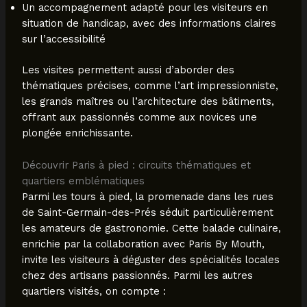
Un accompagnement adapté pour les visiteurs en
situation de handicap, avec des informations claires
sur l’accessibilité
Les visites permettent aussi d’aborder des
thématiques précises, comme l’art impressionniste,
les grands maîtres ou l’architecture des bâtiments,
offrant aux passionnés comme aux novices une
plongée enrichissante.
Découvrir Paris à pied : circuits thématiques et
quartiers emblématiques
Parmi les tours à pied, la promenade dans les rues
de Saint-Germain-des-Prés séduit particulièrement
les amateurs de gastronomie. Cette balade culinaire,
enrichie par la collaboration avec Paris By Mouth,
invite les visiteurs à déguster des spécialités locales
chez des artisans passionnés. Parmi les autres
quartiers visités, on compte :