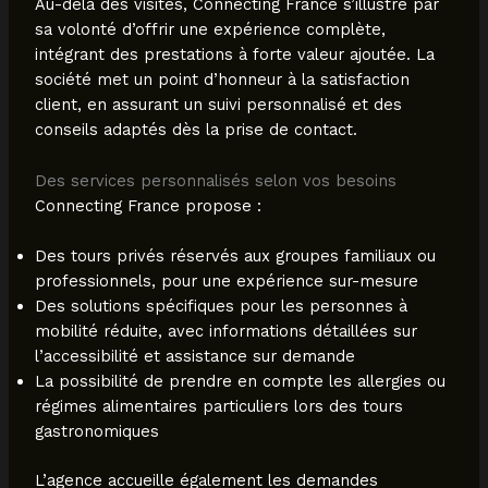
Au-delà des visites, Connecting France s’illustre par
sa volonté d’offrir une expérience complète,
intégrant des prestations à forte valeur ajoutée. La
société met un point d’honneur à la satisfaction
client, en assurant un suivi personnalisé et des
conseils adaptés dès la prise de contact.
Des services personnalisés selon vos besoins
Connecting France propose :
Des tours privés réservés aux groupes familiaux ou
professionnels, pour une expérience sur-mesure
Des solutions spécifiques pour les personnes à
mobilité réduite, avec informations détaillées sur
l’accessibilité et assistance sur demande
La possibilité de prendre en compte les allergies ou
régimes alimentaires particuliers lors des tours
gastronomiques
L’agence accueille également les demandes