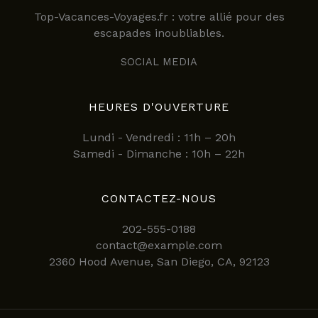
Top-Vacances-Voyages.fr : votre allié pour des
escapades inoubliables.
SOCIAL MEDIA
HEURES D'OUVERTURE
Lundi - Vendredi : 11h – 20h
Samedi - Dimanche : 10h – 22h
CONTACTEZ-NOUS
202-555-0188
contact@example.com
2360 Hood Avenue, San Diego, CA, 92123