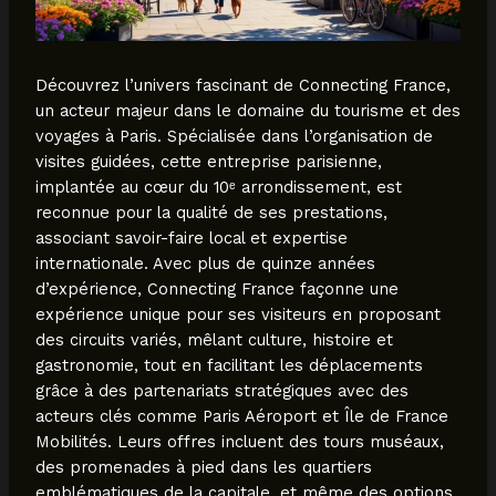
Découvrez l’univers fascinant de Connecting France,
un acteur majeur dans le domaine du tourisme et des
voyages à Paris. Spécialisée dans l’organisation de
visites guidées, cette entreprise parisienne,
implantée au cœur du 10ᵉ arrondissement, est
reconnue pour la qualité de ses prestations,
associant savoir-faire local et expertise
internationale. Avec plus de quinze années
d’expérience, Connecting France façonne une
expérience unique pour ses visiteurs en proposant
des circuits variés, mêlant culture, histoire et
gastronomie, tout en facilitant les déplacements
grâce à des partenariats stratégiques avec des
acteurs clés comme Paris Aéroport et Île de France
Mobilités. Leurs offres incluent des tours muséaux,
des promenades à pied dans les quartiers
emblématiques de la capitale, et même des options