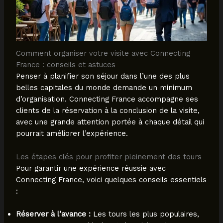
Comment organiser votre visite avec Connecting
France : conseils et astuces
Penser à planifier son séjour dans l’une des plus
belles capitales du monde demande un minimum
d’organisation. Connecting France accompagne ses
clients de la réservation à la conclusion de la visite,
avec une grande attention portée à chaque détail qui
pourrait améliorer l’expérience.
Les étapes clés pour profiter pleinement des tours
Pour garantir une expérience réussie avec
Connecting France, voici quelques conseils essentiels
:
Réserver à l’avance :
Les tours les plus populaires,