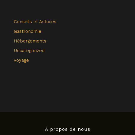
Conseils et Astuces
Gastronomie
Hébergements
Uncategorized
voyage
À propos de nous