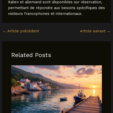
italien et allemand sont disponibles sur réservation,
permettant de répondre aux besoins spécifiques des
visiteurs francophones et internationaux.
←
Article précédent
Article suivant
→
Related Posts