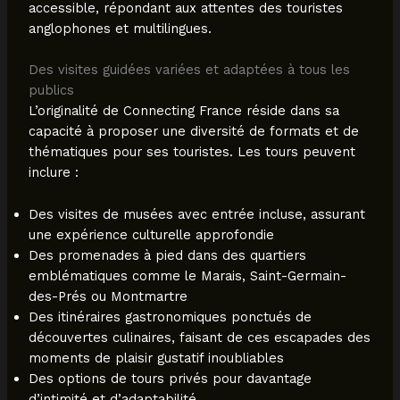
accessible, répondant aux attentes des touristes
anglophones et multilingues.
Des visites guidées variées et adaptées à tous les
publics
L’originalité de Connecting France réside dans sa
capacité à proposer une diversité de formats et de
thématiques pour ses touristes. Les tours peuvent
inclure :
Des visites de musées avec entrée incluse, assurant
une expérience culturelle approfondie
Des promenades à pied dans des quartiers
emblématiques comme le Marais, Saint-Germain-
des-Prés ou Montmartre
Des itinéraires gastronomiques ponctués de
découvertes culinaires, faisant de ces escapades des
moments de plaisir gustatif inoubliables
Des options de tours privés pour davantage
d’intimité et d’adaptabilité