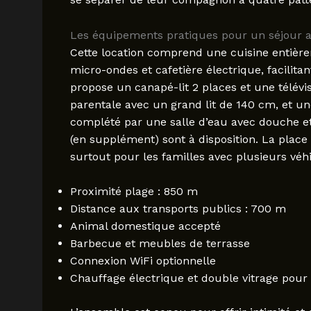
Les équipements pratiques pour un séjour 
Cette location comprend une cuisine entièr
micro-ondes et cafetière électrique, facilitan
propose un canapé-lit 2 places et une télé
parentale avec un grand lit de 140 cm, et u
complété par une salle d’eau avec douche e
(en supplément) sont à disposition. La place
surtout pour les familles avec plusieurs véh
Proximité plage : 850 m
Distance aux transports publics : 700 m
Animal domestique accepté
Barbecue et meubles de terrasse
Connexion WiFi optionnelle
Chauffage électrique et double vitrage pour