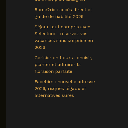
Rome2rio : accès direct et
guide de fiabilité 2026
Séjour tout compris avec
Selectour : réservez vos
vacances sans surprise en
2026
Cerisier en fleurs : choisir,
planter et admirer la
floraison parfaite
Facebim : nouvelle adresse
2026, risques légaux et
alternatives sûres