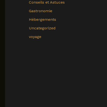
Conseils et Astuces
Gastronomie
Hébergements
Uncategorized
voyage