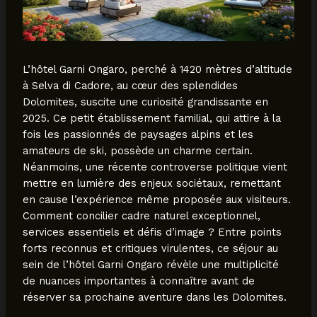
L’hôtel Garni Ongaro, perché à 1420 mètres d’altitude
à Selva di Cadore, au cœur des splendides
Dolomites, suscite une curiosité grandissante en
2025. Ce petit établissement familial, qui attire à la
fois les passionnés de paysages alpins et les
amateurs de ski, possède un charme certain.
Néanmoins, une récente controverse politique vient
mettre en lumière des enjeux sociétaux, remettant
en cause l’expérience même proposée aux visiteurs.
Comment concilier cadre naturel exceptionnel,
services essentiels et défis d’image ? Entre points
forts reconnus et critiques virulentes, ce séjour au
sein de l’hôtel Garni Ongaro révèle une multiplicité
de nuances importantes à connaître avant de
réserver sa prochaine aventure dans les Dolomites.