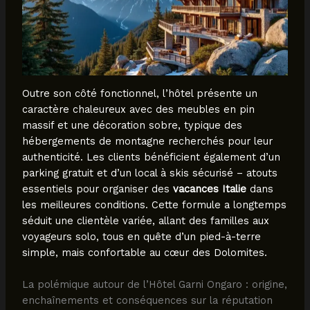
Outre son côté fonctionnel, l’hôtel présente un
caractère chaleureux avec des meubles en pin
massif et une décoration sobre, typique des
hébergements de montagne recherchés pour leur
authenticité. Les clients bénéficient également d’un
parking gratuit et d’un local à skis sécurisé – atouts
essentiels pour organiser des
vacances Italie
dans
les meilleures conditions. Cette formule a longtemps
séduit une clientèle variée, allant des familles aux
voyageurs solo, tous en quête d’un pied-à-terre
simple, mais confortable au cœur des Dolomites.
La polémique autour de l’Hôtel Garni Ongaro : origine,
enchaînements et conséquences sur la réputation