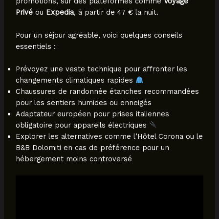
promotions, sur des plateformes comme
Voyage
Privé
ou
Expedia
, à partir de 47 € la nuit.
Pour un séjour agréable, voici quelques conseils
essentiels :
Prévoyez une veste technique pour affronter les
changements climatiques rapides
Chaussures de randonnée étanches recommandées
pour les sentiers humides ou enneigés
Adaptateur européen pour prises italiennes
obligatoire pour appareils électriques
Explorer les alternatives comme l’Hôtel Corona ou le
B&B Dolomiti en cas de préférence pour un
hébergement moins controversé