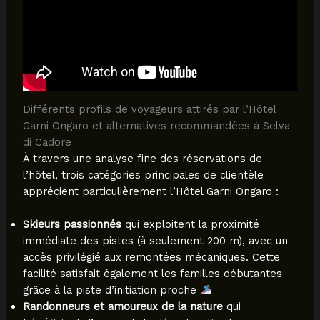
Différents profils de voyageurs attirés par l’Hôtel
Garni Ongaro et alternatives recommandées à Selva
di Cadore
À travers une analyse fine des réservations de
l’hôtel, trois catégories principales de clientèle
apprécient particulièrement l’Hôtel Garni Ongaro :
Skieurs passionnés
qui exploitent la proximité
immédiate des pistes (à seulement 200 m), avec un
accès privilégié aux remontées mécaniques. Cette
facilité satisfait également les familles débutantes
grâce à la piste d’initiation proche
Randonneurs et amoureux de la nature
qui