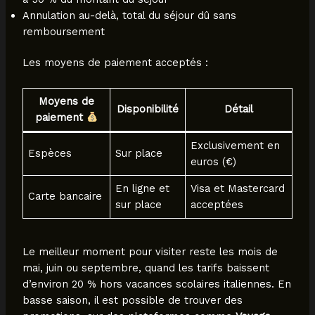
Annulation au-delà, total du séjour dû sans
remboursement
Les moyens de paiement acceptés :
Moyens de
Disponibilité
Détail
paiement
Exclusivement en
Espèces
Sur place
euros (€)
En ligne et
Visa et Mastercard
Carte bancaire
sur place
acceptées
Le meilleur moment pour visiter reste les mois de
mai, juin ou septembre, quand les tarifs baissent
d’environ 20 % hors vacances scolaires italiennes. En
basse saison, il est possible de trouver des