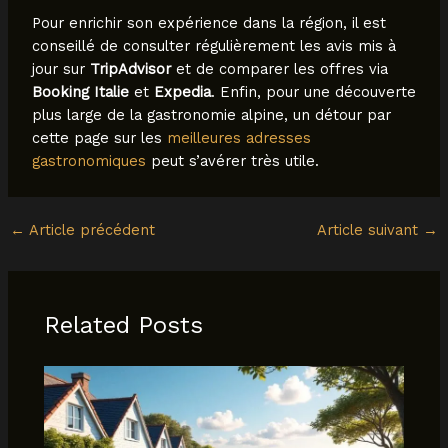
Pour enrichir son expérience dans la région, il est
conseillé de consulter régulièrement les avis mis à
jour sur
TripAdvisor
et de comparer les offres via
Booking Italie
et
Expedia
. Enfin, pour une découverte
plus large de la gastronomie alpine, un détour par
cette page sur les
meilleures adresses
gastronomiques
peut s’avérer très utile.
←
Article précédent
Article suivant
→
Related Posts