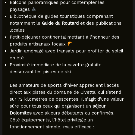
Balcons panoramiques pour contempler les
paysages
Bibliothèque de guides touristiques comprenant
notamment le
Guide du Routard
et des publications
locales
Petit-déjeuner continental mettant à l’honneur des
produits artisanaux locaux
Jardin aménagé avec transats pour profiter du soleil
en été
Proximité immédiate de la navette gratuite
desservant les pistes de ski
Les amateurs de sports d’hiver apprécient l’accès
direct aux pistes du domaine de Civetta, qui s’étend
sur 72 kilomètres de descentes. Il s’agit d’une valeur
sûre pour tous ceux qui organisent un
séjour
Dolomites
avec skieurs débutants ou confirmés.
Côté équipements, l’hôtel privilégie un
fonctionnement simple, mais efficace :