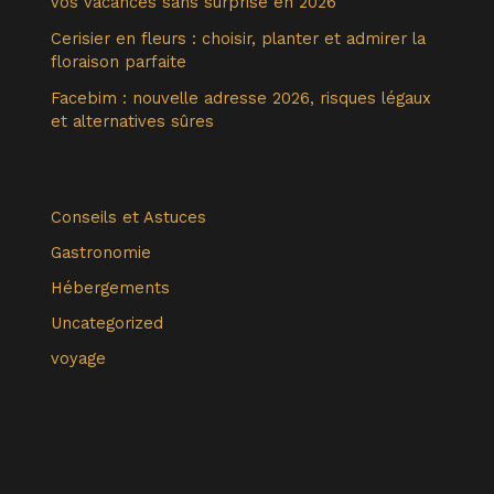
vos vacances sans surprise en 2026
Cerisier en fleurs : choisir, planter et admirer la
floraison parfaite
Facebim : nouvelle adresse 2026, risques légaux
et alternatives sûres
Conseils et Astuces
Gastronomie
Hébergements
Uncategorized
voyage