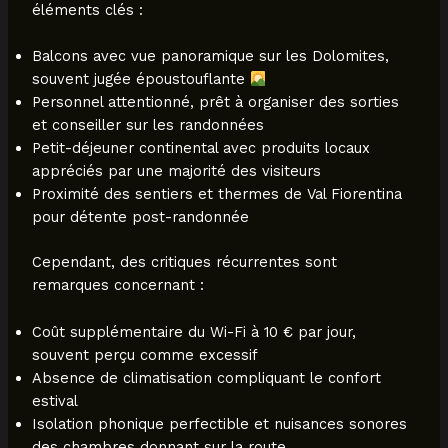
éléments clés :
Balcons avec vue panoramique sur les Dolomites,
souvent jugée époustouflante
Personnel attentionné, prêt à organiser des sorties
et conseiller sur les randonnées
Petit-déjeuner continental avec produits locaux
appréciés par une majorité des visiteurs
Proximité des sentiers et thermes de Val Fiorentina
pour détente post-randonnée
Cependant, des critiques récurrentes sont
remarques concernant :
Coût supplémentaire du Wi-Fi à 10 € par jour,
souvent perçu comme excessif
Absence de climatisation compliquant le confort
estival
Isolation phonique perfectible et nuisances sonores
des chambres donnant sur la route