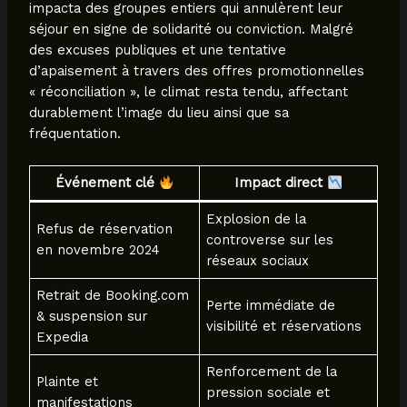
impacta des groupes entiers qui annulèrent leur
séjour en signe de solidarité ou conviction. Malgré
des excuses publiques et une tentative
d’apaisement à travers des offres promotionnelles
« réconciliation », le climat resta tendu, affectant
durablement l’image du lieu ainsi que sa
fréquentation.
Événement clé
Impact direct
Explosion de la
Refus de réservation
controverse sur les
en novembre 2024
réseaux sociaux
Retrait de Booking.com
Perte immédiate de
& suspension sur
visibilité et réservations
Expedia
Renforcement de la
Plainte et
pression sociale et
manifestations