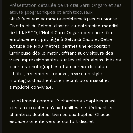
Présentation détaillée de l’Hôtel Garni Ongaro et ses
atouts géographiques et architecturaux
Situé face aux sommets emblématiques du Monte
Civetta et du Pelmo, classés au patrimoine mondial
de l’UNESCO, l’Hôtel Garni Ongaro bénéficie d’un
emplacement privilégié à Selva di Cadore. Cette
altitude de 1400 mètres permet une exposition
lumineuse dès le matin, offrant aux visiteurs des
vues impressionnantes sur les reliefs alpins, idéales
pour les photographes et amoureux de nature.
L’hôtel, récemment rénové, révèle un style
montagnard authentique mêlant bois massif et
simplicité conviviale.
Le bâtiment compte 12 chambres adaptées aussi
bien aux couples qu’aux familles, se déclinant en
chambres doubles, twin ou quadruples. Chaque
espace s’oriente vers le confort discret :