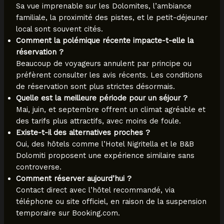
Sa vue imprenable sur les Dolomites, l’ambiance
familiale, la proximité des pistes, et le petit-déjeuner
local sont souvent cités.
Comment la polémique récente impacte-t-elle la
réservation ?
Beaucoup de voyageurs annulent par principe ou
préfèrent consulter les avis récents. Les conditions
de réservation sont plus strictes désormais.
Quelle est la meilleure période pour un séjour ?
Mai, juin, et septembre offrent un climat agréable et
des tarifs plus attractifs, avec moins de foule.
Existe-t-il des alternatives proches ?
Oui, des hôtels comme l’Hotel Nigritella et le B&B
Dolomiti proposent une expérience similaire sans
controverse.
Comment réserver aujourd’hui ?
Contact direct avec l’hôtel recommandé, via
téléphone ou site officiel, en raison de la suspension
temporaire sur Booking.com.