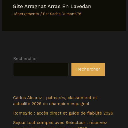
Gite Arragnat Arras En Lavedan
Hébergements
/ Par
Sacha.Dumont.76
Rechercher
Rechercher
Carlos Alcaraz : palmarès, classement et
actualité 2026 du champion espagnol
Rome2rio : accès direct et guide de fiabilité 2026
Séjour tout compris avec Selectour : réservez