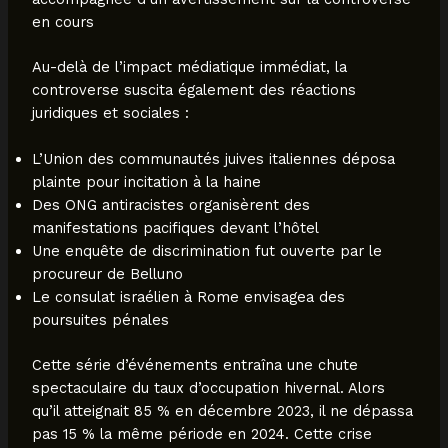
en cours
Au-delà de l’impact médiatique immédiat, la
controverse suscita également des réactions
juridiques et sociales :
L’Union des communautés juives italiennes déposa
plainte pour incitation à la haine
Des ONG antiracistes organisèrent des
manifestations pacifiques devant l’hôtel
Une enquête de discrimination fut ouverte par le
procureur de Belluno
Le consulat israélien à Rome envisagea des
poursuites pénales
Cette série d’événements entraîna une chute
spectaculaire du taux d’occupation hivernal. Alors
qu’il atteignait 85 % en décembre 2023, il ne dépassa
pas 15 % la même période en 2024. Cette crise