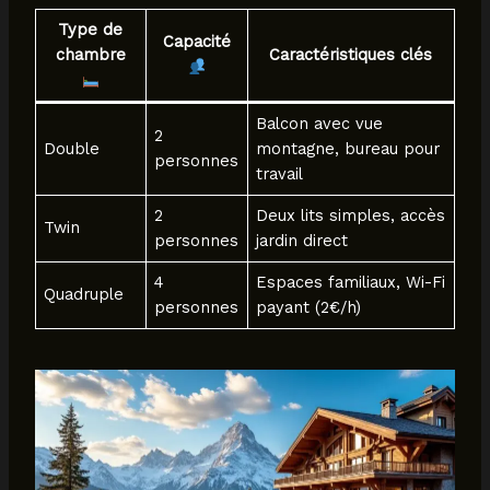
Type de
Capacité
chambre
Caractéristiques clés
Balcon avec vue
2
Double
montagne, bureau pour
personnes
travail
2
Deux lits simples, accès
Twin
personnes
jardin direct
4
Espaces familiaux, Wi-Fi
Quadruple
personnes
payant (2€/h)