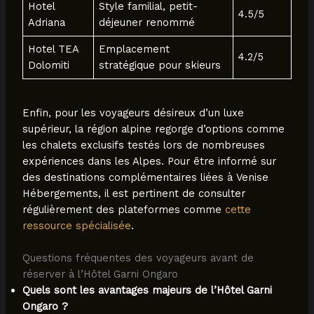
Hotel
Style familial, petit-
4.5/5
Adriana
déjeuner renommé
Hotel TEA
Emplacement
4.2/5
Dolomiti
stratégique pour skieurs
Enfin, pour les voyageurs désireux d’un luxe
supérieur, la région alpine regorge d’options comme
les chalets exclusifs testés lors de nombreuses
expériences dans les Alpes. Pour être informé sur
des destinations complémentaires liées à Venise
Hébergements, il est pertinent de consulter
régulièrement des plateformes comme
cette
ressource spécialisée
.
Questions fréquentes des voyageurs avant de
réserver à l’Hôtel Garni Ongaro
Quels sont les avantages majeurs de l’Hôtel Garni
Ongaro ?