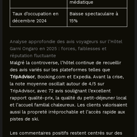
médiatique
Taux d’occupation en
Baisse spectaculaire à
décembre 2024
15%
Analyse approfondie des avis voyageurs sur l’Hôtel
Garni Ongaro en 2025 : forces, faiblesses et
réputation fluctuante
Malgré la controverse, l’hôtel continue de recueillir
des avis variés sur les plateformes telles que
TripAdvisor
, Booking.com et Expedia. Avant la crise,
la note moyenne oscillait autour de 4/5 sur
TripAdvisor, avec 72 avis soulignant l’excellent
rapport qualité-prix, la qualité du petit-déjeuner local
et l’accueil familial chaleureux. Les clients valorisaient
aussi la propreté irréprochable et l’accès rapide aux
pistes de ski.
Les commentaires positifs restent centrés sur des