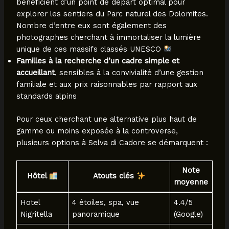
bénéficient d’un point de départ optimal pour
explorer les sentiers du Parc naturel des Dolomites.
Nombre d’entre eux sont également des
photographes cherchant à immortaliser la lumière
unique de ces massifs classés UNESCO
Familles à la recherche d’un cadre simple et
accueillant
, sensibles à la convivialité d’une gestion
familiale et aux prix raisonnables par rapport aux
standards alpins
Pour ceux cherchant une alternative plus haut de
gamme ou moins exposée à la controverse,
plusieurs options à Selva di Cadore se démarquent :
Note
Hôtel
Atouts clés
moyenne
Hotel
4 étoiles, spa, vue
4.4/5
Nigritella
panoramique
(Google)