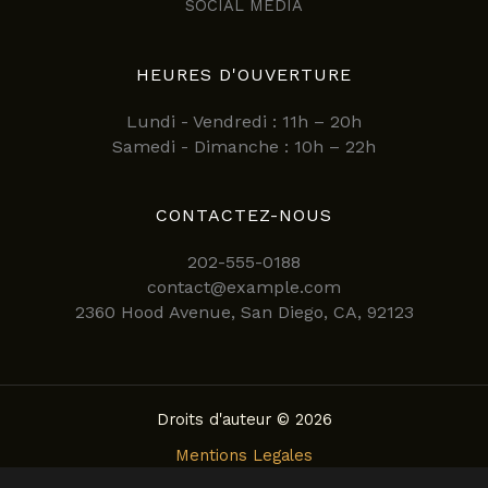
SOCIAL MEDIA
HEURES D'OUVERTURE
Lundi - Vendredi : 11h – 20h
Samedi - Dimanche : 10h – 22h
CONTACTEZ-NOUS
202-555-0188
contact@example.com
2360 Hood Avenue, San Diego, CA, 92123
Droits d'auteur © 2026
Mentions Legales
Politique de confidentialite