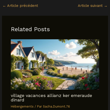
←
Article précédent
Article suivant
→
Related Posts
village vacances allianz ker emeraude
dinard
Hébergements
/ Par
Sacha.Dumont.76