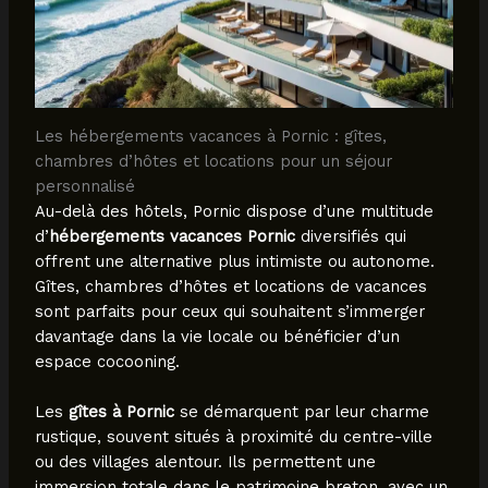
Les hébergements vacances à Pornic : gîtes,
chambres d’hôtes et locations pour un séjour
personnalisé
Au-delà des hôtels, Pornic dispose d’une multitude
d’
hébergements vacances Pornic
diversifiés qui
offrent une alternative plus intimiste ou autonome.
Gîtes, chambres d’hôtes et locations de vacances
sont parfaits pour ceux qui souhaitent s’immerger
davantage dans la vie locale ou bénéficier d’un
espace cocooning.
Les
gîtes à Pornic
se démarquent par leur charme
rustique, souvent situés à proximité du centre-ville
ou des villages alentour. Ils permettent une
immersion totale dans le patrimoine breton, avec un