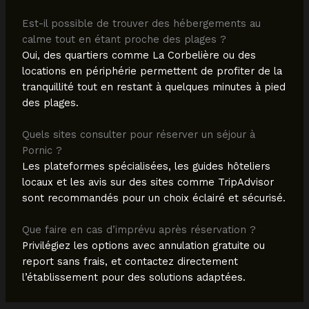
Est-il possible de trouver des hébergements au
calme tout en étant proche des plages ?
Oui, des quartiers comme La Corbelière ou des
locations en périphérie permettent de profiter de la
tranquillité tout en restant à quelques minutes à pied
des plages.
Quels sites consulter pour réserver un séjour à
Pornic ?
Les plateformes spécialisées, les guides hôteliers
locaux et les avis sur des sites comme TripAdvisor
sont recommandés pour un choix éclairé et sécurisé.
Que faire en cas d’imprévu après réservation ?
Privilégiez les options avec annulation gratuite ou
report sans frais, et contactez directement
l’établissement pour des solutions adaptées.