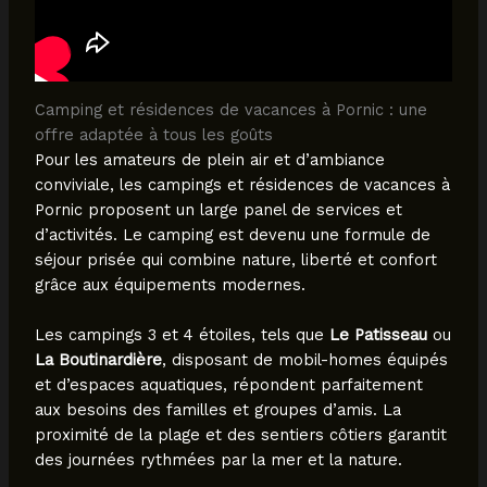
Camping et résidences de vacances à Pornic : une
offre adaptée à tous les goûts
Pour les amateurs de plein air et d’ambiance
conviviale, les campings et résidences de vacances à
Pornic proposent un large panel de services et
d’activités. Le camping est devenu une formule de
séjour prisée qui combine nature, liberté et confort
grâce aux équipements modernes.
Les campings 3 et 4 étoiles, tels que
Le Patisseau
ou
La Boutinardière
, disposant de mobil-homes équipés
et d’espaces aquatiques, répondent parfaitement
aux besoins des familles et groupes d’amis. La
proximité de la plage et des sentiers côtiers garantit
des journées rythmées par la mer et la nature.