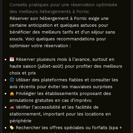
Conseils pratiques pour une réservation optimisée
des meilleurs hébergements à Pornic
Réserver son hébergement à Pornic exige une
certaine anticipation et quelques astuces pour
bénéficier des meilleurs tarifs et d’un séjour sans
soucis. Voici quelques recommandations pour
optimiser votre réservation :
Réserver plusieurs mois à l’avance, surtout en
haute saison (juillet-août) pour profiter des meilleurs
choix et prix
Utiliser des plateformes fiables et consulter les
avis récents pour éviter les mauvaises surprises
Privilégier les établissements proposant des
annulations gratuites en cas d’imprévu
Vérifier l’accessibilité et les facilités de
stationnement, important pour les locations en
périphérie
Rechercher les offres spéciales ou forfaits (spa +