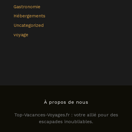
Gastronomie
Hébergements
Uncategorized
voyage
À propos de nous
Top-Vacances-Voyages.fr : votre allié pour des
escapades inoubliables.