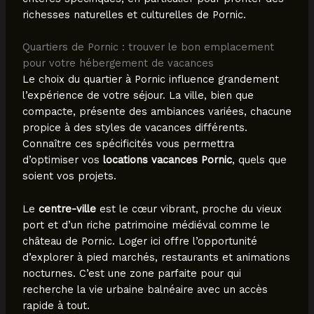
richesses naturelles et culturelles de Pornic.
Quartiers de Pornic : trouver le bon emplacement
pour votre hébergement de vacances
Le choix du quartier à Pornic influence grandement
l’expérience de votre séjour. La ville, bien que
compacte, présente des ambiances variées, chacune
propice à des styles de vacances différents.
Connaître ces spécificités vous permettra
d’optimiser vos
locations vacances Pornic
, quels que
soient vos projets.
Le
centre-ville
est le cœur vibrant, proche du vieux
port et d’un riche patrimoine médiéval comme le
château de Pornic. Loger ici offre l’opportunité
d’explorer à pied marchés, restaurants et animations
nocturnes. C’est une zone parfaite pour qui
recherche la vie urbaine balnéaire avec un accès
rapide à tout.