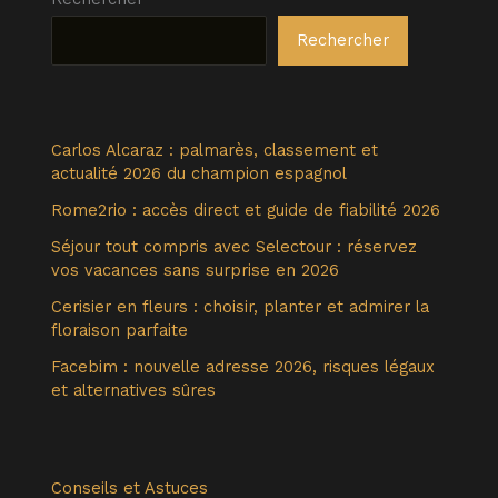
Rechercher
Carlos Alcaraz : palmarès, classement et
actualité 2026 du champion espagnol
Rome2rio : accès direct et guide de fiabilité 2026
Séjour tout compris avec Selectour : réservez
vos vacances sans surprise en 2026
Cerisier en fleurs : choisir, planter et admirer la
floraison parfaite
Facebim : nouvelle adresse 2026, risques légaux
et alternatives sûres
Conseils et Astuces