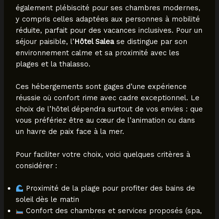
également plébiscité pour ses chambres modernes,
y compris celles adaptées aux personnes à mobilité
réduite, parfait pour des vacances inclusives. Pour un
séjour paisible, l’
Hôtel Salea
se distingue par son
environnement calme et sa proximité avec les
plages et la thalasso.
Ces hébergements sont gages d’une expérience
réussie où confort rime avec cadre exceptionnel. Le
choix de l’hôtel dépendra surtout de vos envies : que
vous préfériez être au cœur de l’animation ou dans
un havre de paix face à la mer.
Pour faciliter votre choix, voici quelques critères à
considérer :
Proximité de la plage pour profiter des bains de
soleil dès le matin
Confort des chambres et services proposés (spa,