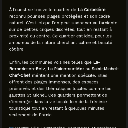
À l’ouest se trouve le quartier de
La Corbelière
,
reconnu pour ses plages protégées et son cadre
naturel. C’est ici que l’on peut s’adonner au farniente
sur de petites criques discrètes, tout en restant à
proximité du centre. Ce quartier est idéal pour les
amoureux de la nature cherchant calme et beauté
côtière.
Enfin, les communes voisines telles que
La-
Bernerie-en-Retz
,
La Plaine-sur-Mer
ou
Saint-Michel-
Chef-Chef
méritent une mention spéciale. Elles
offrent des plages immenses, des espaces
préservés et des thématiques locales comme les
galettes St Michel. Ces quartiers permettent de
s’immerger dans la vie locale loin de la frénésie
touristique tout en restant à quelques minutes
seulement de Pornic.