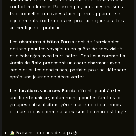
confort modernisé. Par exemple, certaines maisons
traditionnelles rénovées allient pierre apparente et
équipements contemporains pour un séjour à la fois
authentique et pratique.
Les
chambres d’hôtes Pornic
sont de formidables
options pour les voyageurs en quête de convivialité
et d’échanges avec leurs hôtes. Des lieux comme
Le
Jardin de Retz
proposent un cadre charmant avec
jardin et suites spacieuses, parfaits pour se détendre
après une journée de découvertes.
Les
locations vacances Pornic
offrent quant à elles
une liberté unique, notamment pour les familles ou
groupes qui souhaitent gérer leur emploi du temps
et leurs repas comme à la maison. Le choix est large
:
Maisons proches de la plage