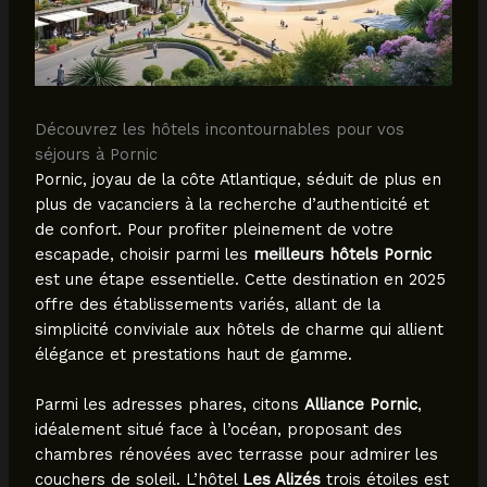
Découvrez les hôtels incontournables pour vos
séjours à Pornic
Pornic, joyau de la côte Atlantique, séduit de plus en
plus de vacanciers à la recherche d’authenticité et
de confort. Pour profiter pleinement de votre
escapade, choisir parmi les
meilleurs hôtels Pornic
est une étape essentielle. Cette destination en 2025
offre des établissements variés, allant de la
simplicité conviviale aux hôtels de charme qui allient
élégance et prestations haut de gamme.
Parmi les adresses phares, citons
Alliance Pornic
,
idéalement situé face à l’océan, proposant des
chambres rénovées avec terrasse pour admirer les
couchers de soleil. L’hôtel
Les Alizés
trois étoiles est