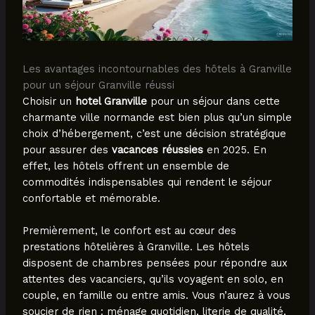
Les avantages incontournables des hôtels à Granville
pour un séjour Granville réussi
Choisir un
hotel Granville
pour un séjour dans cette
charmante ville normande est bien plus qu’un simple
choix d’hébergement, c’est une décision stratégique
pour assurer des
vacances réussies
en 2025. En
effet, les hôtels offrent un ensemble de
commodités indispensables qui rendent le séjour
confortable et mémorable.
Premièrement, le confort est au cœur des
prestations hôtelières à Granville. Les hôtels
disposent de chambres pensées pour répondre aux
attentes des vacanciers, qu’ils voyagent en solo, en
couple, en famille ou entre amis. Vous n’aurez à vous
soucier de rien : ménage quotidien, literie de qualité,