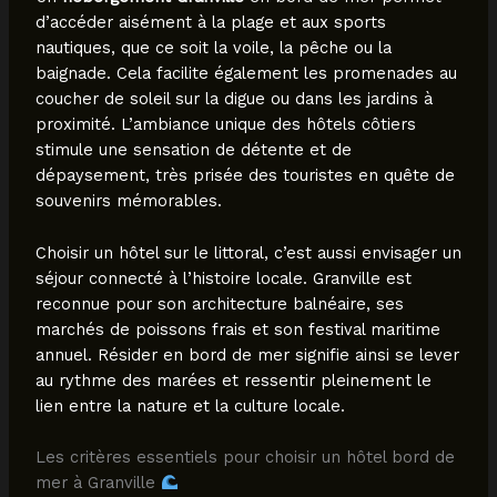
d’accéder aisément à la plage et aux sports
nautiques, que ce soit la voile, la pêche ou la
baignade. Cela facilite également les promenades au
coucher de soleil sur la digue ou dans les jardins à
proximité. L’ambiance unique des hôtels côtiers
stimule une sensation de détente et de
dépaysement, très prisée des touristes en quête de
souvenirs mémorables.
Choisir un hôtel sur le littoral, c’est aussi envisager un
séjour connecté à l’histoire locale. Granville est
reconnue pour son architecture balnéaire, ses
marchés de poissons frais et son festival maritime
annuel. Résider en bord de mer signifie ainsi se lever
au rythme des marées et ressentir pleinement le
lien entre la nature et la culture locale.
Les critères essentiels pour choisir un hôtel bord de
mer à Granville