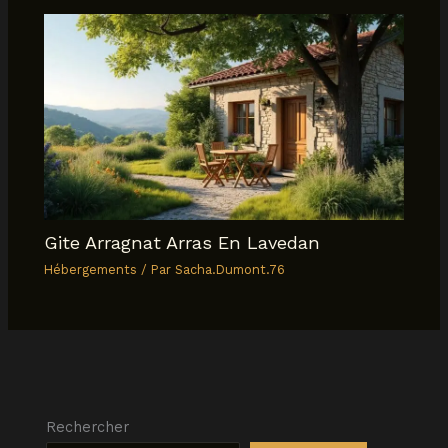
Gite Arragnat Arras En Lavedan
Hébergements
/ Par
Sacha.Dumont.76
Rechercher