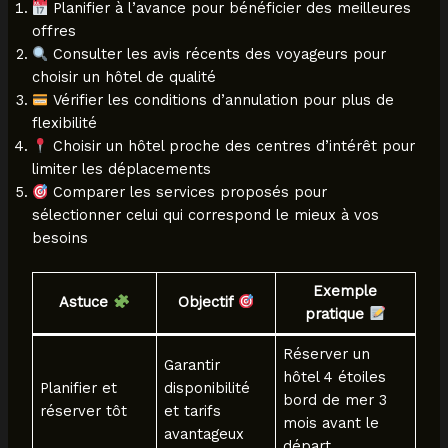
Planifier à l’avance pour bénéficier des meilleures
offres
Consulter les avis récents des voyageurs pour
choisir un hôtel de qualité
Vérifier les conditions d’annulation pour plus de
flexibilité
Choisir un hôtel proche des centres d’intérêt pour
limiter les déplacements
Comparer les services proposés pour
sélectionner celui qui correspond le mieux à vos
besoins
Exemple
Astuce
Objectif
pratique
Réserver un
Garantir
hôtel 4 étoiles
Planifier et
disponibilité
bord de mer 3
réserver tôt
et tarifs
mois avant le
avantageux
départ