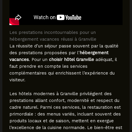
Les prestations incontournables pour un
hébergement vacances réussi à Granville
La réussite d’un séjour passe souvent par la qualité
des prestations proposées par l’
hébergement
vacances
. Pour un
choisir hôtel Granville
adéquat, il
faut prendre en compte les services
complémentaires qui enrichissent l’expérience du
visiteur.
Les hôtels modernes à Granville privilégient des
prestations alliant confort, modernité et respect du
cadre naturel. Parmi ces services, la restauration est
primordiale : des menus variés, incluant souvent des
produits locaux et de saison, mettent en exergue
l’excellence de la cuisine normande. Le bien-être est