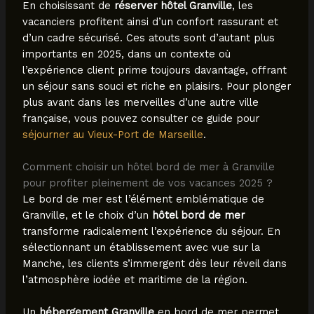
En choisissant de
réserver hôtel Granville
, les
vacanciers profitent ainsi d’un confort rassurant et
d’un cadre sécurisé. Ces atouts sont d’autant plus
importants en 2025, dans un contexte où
l’expérience client prime toujours davantage, offrant
un séjour sans souci et riche en plaisirs. Pour plonger
plus avant dans les merveilles d’une autre ville
française, vous pouvez consulter ce guide pour
séjourner au Vieux-Port de Marseille
.
Comment choisir un hôtel bord de mer à Granville
pour profiter pleinement de vos vacances 2025 ?
Le bord de mer est l’élément emblématique de
Granville, et le choix d’un
hôtel bord de mer
transforme radicalement l’expérience du séjour. En
sélectionnant un établissement avec vue sur la
Manche, les clients s’immergent dès leur réveil dans
l’atmosphère iodée et maritime de la région.
Un
hébergement Granville
en bord de mer permet