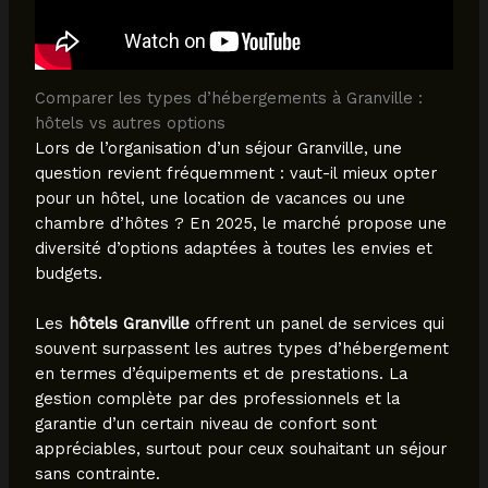
Comparer les types d’hébergements à Granville :
hôtels vs autres options
Lors de l’organisation d’un séjour Granville, une
question revient fréquemment : vaut-il mieux opter
pour un hôtel, une location de vacances ou une
chambre d’hôtes ? En 2025, le marché propose une
diversité d’options adaptées à toutes les envies et
budgets.
Les
hôtels Granville
offrent un panel de services qui
souvent surpassent les autres types d’hébergement
en termes d’équipements et de prestations. La
gestion complète par des professionnels et la
garantie d’un certain niveau de confort sont
appréciables, surtout pour ceux souhaitant un séjour
sans contrainte.