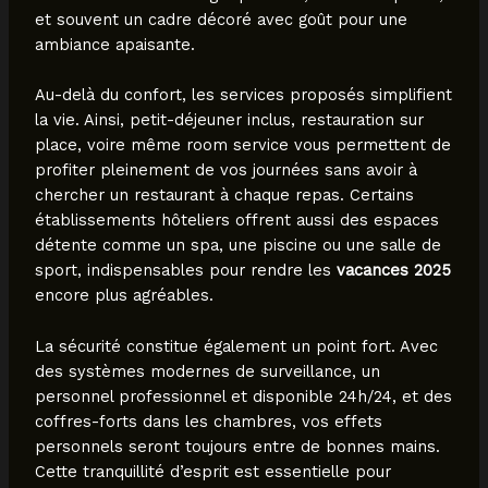
et souvent un cadre décoré avec goût pour une
ambiance apaisante.
Au-delà du confort, les services proposés simplifient
la vie. Ainsi, petit-déjeuner inclus, restauration sur
place, voire même room service vous permettent de
profiter pleinement de vos journées sans avoir à
chercher un restaurant à chaque repas. Certains
établissements hôteliers offrent aussi des espaces
détente comme un spa, une piscine ou une salle de
sport, indispensables pour rendre les
vacances 2025
encore plus agréables.
La sécurité constitue également un point fort. Avec
des systèmes modernes de surveillance, un
personnel professionnel et disponible 24h/24, et des
coffres-forts dans les chambres, vos effets
personnels seront toujours entre de bonnes mains.
Cette tranquillité d’esprit est essentielle pour