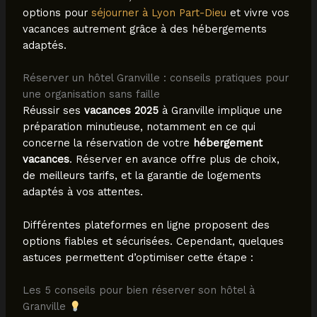
options pour
séjourner à Lyon Part-Dieu
et vivre vos
vacances autrement grâce à des hébergements
adaptés.
Réserver un hôtel Granville : conseils pratiques pour
une organisation sans faille
Réussir ses
vacances 2025
à Granville implique une
préparation minutieuse, notamment en ce qui
concerne la réservation de votre
hébergement
vacances
. Réserver en avance offre plus de choix,
de meilleurs tarifs, et la garantie de logements
adaptés à vos attentes.
Différentes plateformes en ligne proposent des
options fiables et sécurisées. Cependant, quelques
astuces permettent d’optimiser cette étape :
Les 5 conseils pour bien réserver son hôtel à
Granville