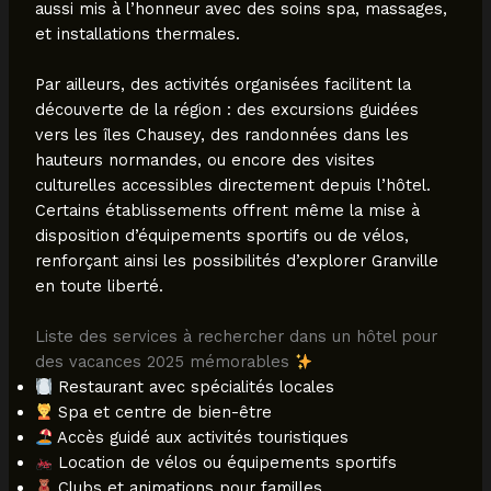
aussi mis à l’honneur avec des soins spa, massages,
et installations thermales.
Par ailleurs, des activités organisées facilitent la
découverte de la région : des excursions guidées
vers les îles Chausey, des randonnées dans les
hauteurs normandes, ou encore des visites
culturelles accessibles directement depuis l’hôtel.
Certains établissements offrent même la mise à
disposition d’équipements sportifs ou de vélos,
renforçant ainsi les possibilités d’explorer Granville
en toute liberté.
Liste des services à rechercher dans un hôtel pour
des vacances 2025 mémorables
Restaurant avec spécialités locales
Spa et centre de bien-être
Accès guidé aux activités touristiques
Location de vélos ou équipements sportifs
Clubs et animations pour familles