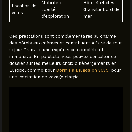
Mobilité et
Hôtel 4 étoiles
Location de
liberté
Granville bord de
vélos
d’exploration
mer
Ces prestations sont complémentaires au charme
des hôtels eux-mêmes et contribuent à faire de tout
séjour Granville une expérience complète et
immersive. En parallèle, vous pouvez consulter ce
dossier sur les meilleurs choix d’hébergements en
Europe, comme pour
Dormir à Bruges en 2025
, pour
une inspiration de voyage élargie.