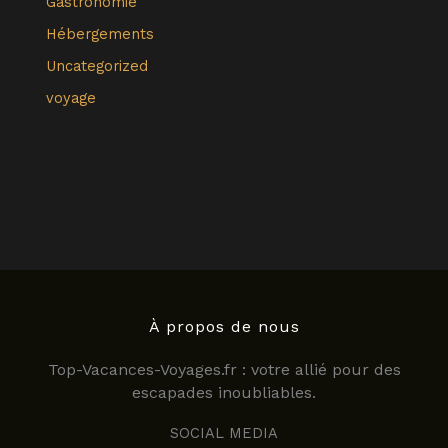
Gastronomie
Hébergements
Uncategorized
voyage
À propos de nous
Top-Vacances-Voyages.fr : votre allié pour des
escapades inoubliables.
SOCIAL MEDIA