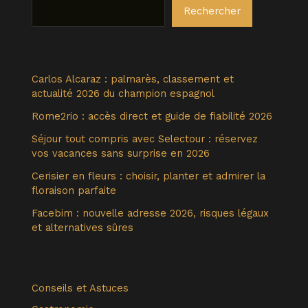
Rechercher
Carlos Alcaraz : palmarès, classement et
actualité 2026 du champion espagnol
Rome2rio : accès direct et guide de fiabilité 2026
Séjour tout compris avec Selectour : réservez
vos vacances sans surprise en 2026
Cerisier en fleurs : choisir, planter et admirer la
floraison parfaite
Facebim : nouvelle adresse 2026, risques légaux
et alternatives sûres
Conseils et Astuces