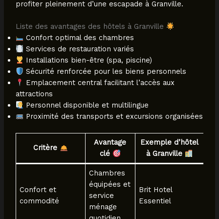
profiter pleinement d’une escapade à Granville.
Liste des avantages des hôtels à Granville
Confort optimal des chambres
Services de restauration variés
Installations bien-être (spa, piscine)
Sécurité renforcée pour les biens personnels
Emplacement central facilitant l’accès aux
attractions
Personnel disponible et multilingue
Proximité des transports et excursions organisées
Avantage
Exemple d’hôtel
Critère
clé
à Granville
Chambres
équipées et
Confort et
Brit Hotel
service
commodité
Essentiel
ménage
quotidien