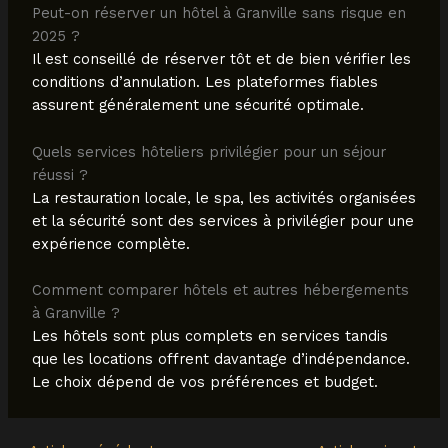
Peut-on réserver un hôtel à Granville sans risque en
2025 ?
Il est conseillé de réserver tôt et de bien vérifier les
conditions d’annulation. Les plateformes fiables
assurent généralement une sécurité optimale.
Quels services hôteliers privilégier pour un séjour
réussi ?
La restauration locale, le spa, les activités organisées
et la sécurité sont des services à privilégier pour une
expérience complète.
Comment comparer hôtels et autres hébergements
à Granville ?
Les hôtels sont plus complets en services tandis
que les locations offrent davantage d’indépendance.
Le choix dépend de vos préférences et budget.