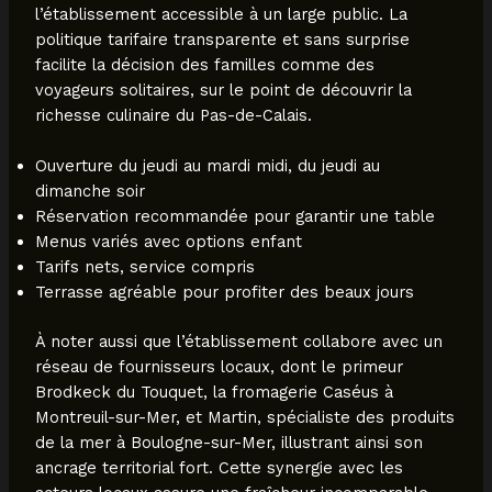
l’établissement accessible à un large public. La
politique tarifaire transparente et sans surprise
facilite la décision des familles comme des
voyageurs solitaires, sur le point de découvrir la
richesse culinaire du Pas-de-Calais.
Ouverture du jeudi au mardi midi, du jeudi au
dimanche soir
Réservation recommandée pour garantir une table
Menus variés avec options enfant
Tarifs nets, service compris
Terrasse agréable pour profiter des beaux jours
À noter aussi que l’établissement collabore avec un
réseau de fournisseurs locaux, dont le primeur
Brodkeck du Touquet, la fromagerie Caséus à
Montreuil-sur-Mer, et Martin, spécialiste des produits
de la mer à Boulogne-sur-Mer, illustrant ainsi son
ancrage territorial fort. Cette synergie avec les