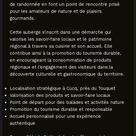
de randonnée en font un point de rencontre prisé
pour les amateurs de nature et de plaisirs
gourmands.
Cette auberge s’inscrit dans une démarche qui
valorise les savoir-faire locaux et le patrimoine
régional à travers sa cuisine et son accueil. Elle
contribue ainsi à la promotion du tourisme durable,
en encourageant la consommation de produits
régionaux et l’engagement des visiteurs dans la
découverte culturelle et gastronomique du territoire.
Localisation stratégique à Cucq, près du Touquet
Valorisation des produits et savoir-faire locaux
Point de départ pour des balades et activités nature
Promotion du tourisme durable et responsable
Accueil personnalisé pour une expérience
authentique