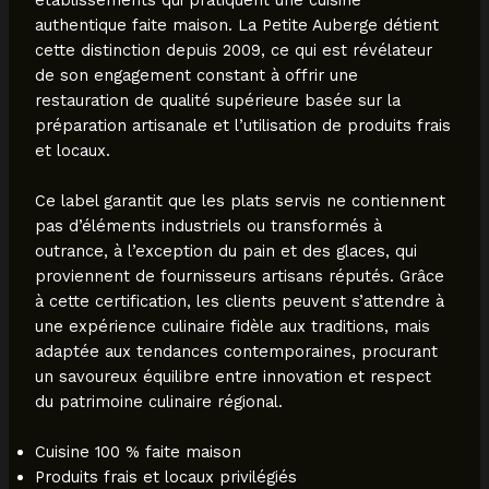
authentique faite maison. La Petite Auberge détient
cette distinction depuis 2009, ce qui est révélateur
de son engagement constant à offrir une
restauration de qualité supérieure basée sur la
préparation artisanale et l’utilisation de produits frais
et locaux.
Ce label garantit que les plats servis ne contiennent
pas d’éléments industriels ou transformés à
outrance, à l’exception du pain et des glaces, qui
proviennent de fournisseurs artisans réputés. Grâce
à cette certification, les clients peuvent s’attendre à
une expérience culinaire fidèle aux traditions, mais
adaptée aux tendances contemporaines, procurant
un savoureux équilibre entre innovation et respect
du patrimoine culinaire régional.
Cuisine 100 % faite maison
Produits frais et locaux privilégiés