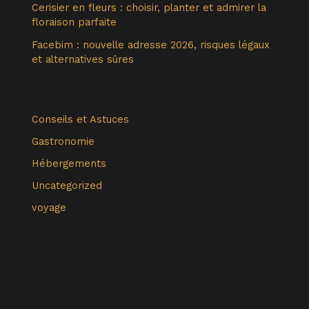
Cerisier en fleurs : choisir, planter et admirer la
floraison parfaite
Facebim : nouvelle adresse 2026, risques légaux
et alternatives sûres
Conseils et Astuces
Gastronomie
Hébergements
Uncategorized
voyage