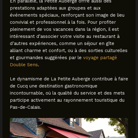
En parallèle, la Petite Auberge offre aussi des
prestations adaptées aux groupes et aux
événements spéciaux, renforçant son image de lieu
convivial et professionnel à la fois. Pour profiter
pleinement de vos vacances dans la région, il est
intéressant d’associer votre visite au restaurant à
d’autres expériences, comme un séjour en gîte
alliant charme et confort, ou à des sorties culturelles
et gourmandes suggérées par le
voyage partagé
Double Sens
.
Le dynamisme de La Petite Auberge contribue à faire
de Cucq une destination gastronomique
incontournable, où la qualité du service et des mets
participe activement au rayonnement touristique du
Pas-de-Calais.