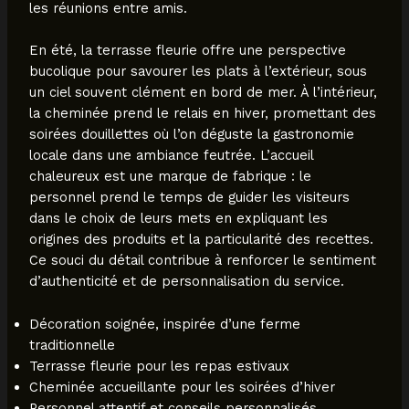
les réunions entre amis.
En été, la terrasse fleurie offre une perspective
bucolique pour savourer les plats à l’extérieur, sous
un ciel souvent clément en bord de mer. À l’intérieur,
la cheminée prend le relais en hiver, promettant des
soirées douillettes où l’on déguste la gastronomie
locale dans une ambiance feutrée. L’accueil
chaleureux est une marque de fabrique : le
personnel prend le temps de guider les visiteurs
dans le choix de leurs mets en expliquant les
origines des produits et la particularité des recettes.
Ce souci du détail contribue à renforcer le sentiment
d’authenticité et de personnalisation du service.
Décoration soignée, inspirée d’une ferme
traditionnelle
Terrasse fleurie pour les repas estivaux
Cheminée accueillante pour les soirées d’hiver
Personnel attentif et conseils personnalisés