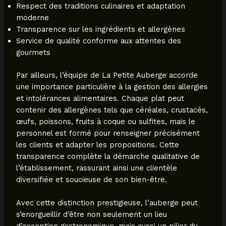
Respect des traditions culinaires et adaptation
moderne
Transparence sur les ingrédients et allergènes
Service de qualité conforme aux attentes des
gourmets
Par ailleurs, l’équipe de La Petite Auberge accorde
une importance particulière à la gestion des allergies
et intolérances alimentaires. Chaque plat peut
contenir des allergènes tels que céréales, crustacés,
œufs, poissons, fruits à coque ou sulfites, mais le
personnel est formé pour renseigner précisément
les clients et adapter les propositions. Cette
transparence complète la démarche qualitative de
l’établissement, rassurant ainsi une clientèle
diversifiée et soucieuse de son bien-être.
Avec cette distinction prestigieuse, l’auberge peut
s’enorgueillir d’être non seulement un lieu