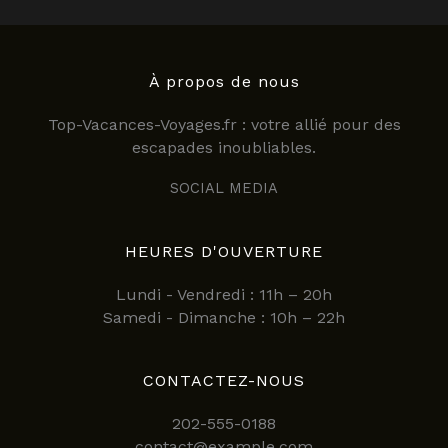
À propos de nous
Top-Vacances-Voyages.fr : votre allié pour des
escapades inoubliables.
SOCIAL MEDIA
HEURES D'OUVERTURE
Lundi - Vendredi : 11h – 20h
Samedi - Dimanche : 10h – 22h
CONTACTEZ-NOUS
202-555-0188
contact@example.com