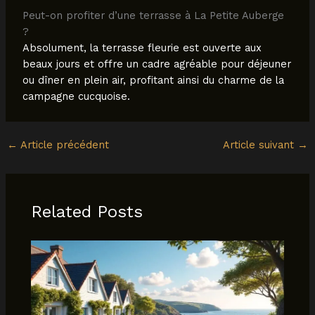
Peut-on profiter d’une terrasse à La Petite Auberge
?
Absolument, la terrasse fleurie est ouverte aux
beaux jours et offre un cadre agréable pour déjeuner
ou dîner en plein air, profitant ainsi du charme de la
campagne cucquoise.
←
Article précédent
Article suivant
→
Related Posts