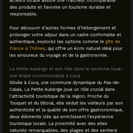
acteurs locaux assure une fraîcheur incomparable
des produits et favorise un tourisme durable et
responsable.
Pour découvrir d’autres formes d’hébergement et
prolonger votre séjour dans un cadre confortable et
authentique, explorez les options comme le
gîte de
France à Thônes
, qui offre un écrin naturel idéal pour
les amoureux du voyage et de la gastronomie.
La Petite Auberge et son rôle dans le tourisme local :
une étape incontournable à Cucq
Située à Cucq, une commune dynamique du Pas-de-
Calais, La Petite Auberge joue un rôle crucial dans
l’attractivité touristique de la région. Proche du
Touquet et du littoral, elle séduit les visiteurs par son
authenticité et la qualité de son offre gastronomique,
deux éléments clés qui enrichissent l’expérience
touristique locale. La proximité avec des sites
naturels remarquables, des plages et des sentiers