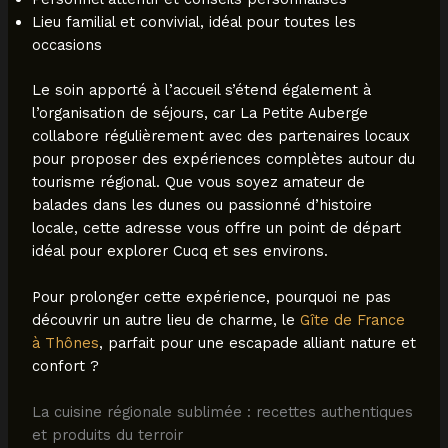
Lieu familial et convivial, idéal pour toutes les
occasions
Le soin apporté à l’accueil s’étend également à
l’organisation de séjours, car La Petite Auberge
collabore régulièrement avec des partenaires locaux
pour proposer des expériences complètes autour du
tourisme régional. Que vous soyez amateur de
balades dans les dunes ou passionné d’histoire
locale, cette adresse vous offre un point de départ
idéal pour explorer Cucq et ses environs.
Pour prolonger cette expérience, pourquoi ne pas
découvrir un autre lieu de charme, le
Gîte de France
à Thônes
, parfait pour une escapade alliant nature et
confort ?
La cuisine régionale sublimée : recettes authentiques
et produits du terroir