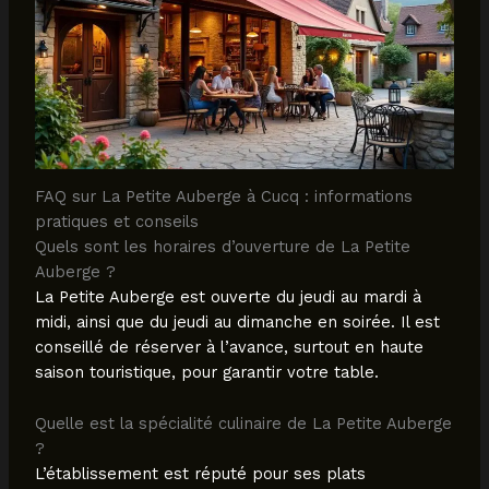
FAQ sur La Petite Auberge à Cucq : informations
pratiques et conseils
Quels sont les horaires d’ouverture de La Petite
Auberge ?
La Petite Auberge est ouverte du jeudi au mardi à
midi, ainsi que du jeudi au dimanche en soirée. Il est
conseillé de réserver à l’avance, surtout en haute
saison touristique, pour garantir votre table.
Quelle est la spécialité culinaire de La Petite Auberge
?
L’établissement est réputé pour ses plats