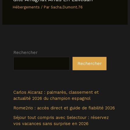
Hébergements
/ Par
Sacha.Dumont.76
Rechercher
Rechercher
Carlos Alcaraz : palmarès, classement et
actualité 2026 du champion espagnol
Rome2rio : accès direct et guide de fiabilité 2026
Séjour tout compris avec Selectour : réservez
vos vacances sans surprise en 2026