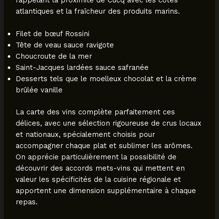
atlantiques et la fraîcheur des produits marins.
Filet de bœuf Rossini
Tête de veau sauce ravigote
Choucroute de la mer
Saint-Jacques lardées sauce safranée
Desserts tels que le moelleux chocolat et la crème
brûlée vanille
La carte des vins complète parfaitement ces
délices, avec une sélection rigoureuse de crus locaux
et nationaux, spécialement choisis pour
accompagner chaque plat et sublimer les arômes.
On apprécie particulièrement la possibilité de
découvrir des accords mets-vins qui mettent en
valeur les spécificités de la cuisine régionale et
apportent une dimension supplémentaire à chaque
repas.