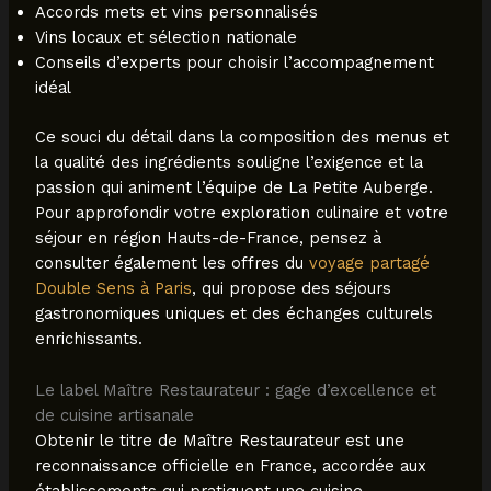
Accords mets et vins personnalisés
Vins locaux et sélection nationale
Conseils d’experts pour choisir l’accompagnement
idéal
Ce souci du détail dans la composition des menus et
la qualité des ingrédients souligne l’exigence et la
passion qui animent l’équipe de La Petite Auberge.
Pour approfondir votre exploration culinaire et votre
séjour en région Hauts-de-France, pensez à
consulter également les offres du
voyage partagé
Double Sens à Paris
, qui propose des séjours
gastronomiques uniques et des échanges culturels
enrichissants.
Le label Maître Restaurateur : gage d’excellence et
de cuisine artisanale
Obtenir le titre de Maître Restaurateur est une
reconnaissance officielle en France, accordée aux
établissements qui pratiquent une cuisine