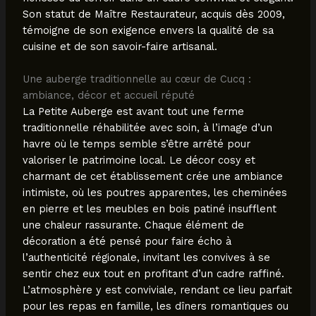
Son statut de Maître Restaurateur, acquis dès 2009,
témoigne de son exigence envers la qualité de sa
cuisine et de son savoir-faire artisanal.
Une auberge traditionnelle au cœur de Cucq :
ambiance, décor et accueil réputé
La Petite Auberge est avant tout une ferme
traditionnelle réhabilitée avec soin, à l’image d’un
havre où le temps semble s’être arrêté pour
valoriser le patrimoine local. Le décor cosy et
charmant de cet établissement crée une ambiance
intimiste, où les poutres apparentes, les cheminées
en pierre et les meubles en bois patiné insufflent
une chaleur rassurante. Chaque élément de
décoration a été pensé pour faire écho à
l’authenticité régionale, invitant les convives à se
sentir chez eux tout en profitant d’un cadre raffiné.
L’atmosphère y est conviviale, rendant ce lieu parfait
pour les repas en famille, les dîners romantiques ou