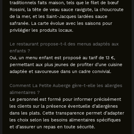
traditionnels faits maison, tels que le filet de bœuf
Rossini, la tête de veau sauce ravigote, la choucroute
de la mer, et les Saint-Jacques lardées sauce
safranée. La carte évolue avec les saisons pour
privilégier les produits locaux.
Le restaurant propose-t-il des menus adaptés aux
enfants ?
Oui, un menu enfant est proposé au tarif de 13 €,
permettant aux plus jeunes de profiter d’une cuisine
adaptée et savoureuse dans un cadre convivial.
Comment La Petite Auberge gère-t-elle les allergies
alimentaires ?
Le personnel est formé pour informer précisément
les clients sur la présence éventuelle d’allergènes
dans les plats. Cette transparence permet d’adapter
les choix selon les besoins alimentaires spécifiques
et d’assurer un repas en toute sécurité.