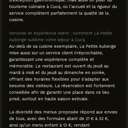
d’exception gastronomique, mais aussi un pilier du
tourisme culinaire à Cucq, où l’accueil et la rigueur du
service complètent parfaitement la qualité de la
cuisine.
Services et expérience client : comment La Petite
Auberge sublime votre séjour à Cucq
Au-delà de sa cuisine exemplaire, La Petite Auberge
mise aussi sur un service client irréprochable,
garantissant une expérience complète et
mémorable. Le restaurant est ouvert du jeudi au
mardi à midi et du jeudi au dimanche en soirée,
offrant des horaires flexibles pour s’adapter aux
besoins des visiteurs. La réservation est fortement
conseillée afin de garantir une place dans ce lieu
prisé, surtout en haute saison estivale.
La diversité des menus proposée répond aux envies
de tous, avec des formules allant de 21 € à 33 €,
ainsi qu’un menu enfant à 13 €, rendant