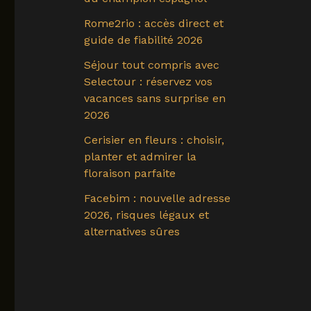
Rome2rio : accès direct et
guide de fiabilité 2026
Séjour tout compris avec
Selectour : réservez vos
vacances sans surprise en
2026
Cerisier en fleurs : choisir,
planter et admirer la
floraison parfaite
Facebim : nouvelle adresse
2026, risques légaux et
alternatives sûres