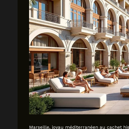
Marseille, joyau méditerranéen au cachet h