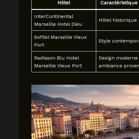
Hôtel
Caractéristique 
InterContinental
Hôtel historique
Marseille Hotel Dieu
Sofitel Marseille Vieux
Style contempor
Port
Radisson Blu Hotel
Design moderne
Marseille Vieux Port
ambiance prove