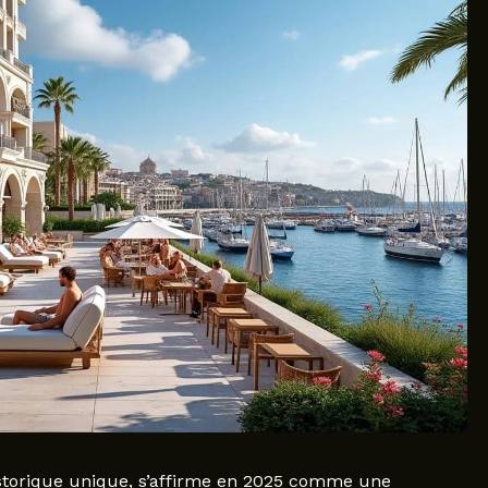
istorique unique, s’affirme en 2025 comme une