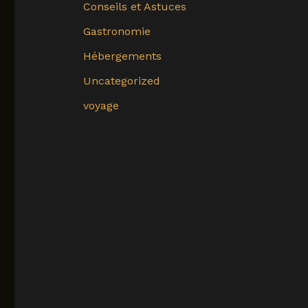
Conseils et Astuces
Gastronomie
Hébergements
Uncategorized
voyage