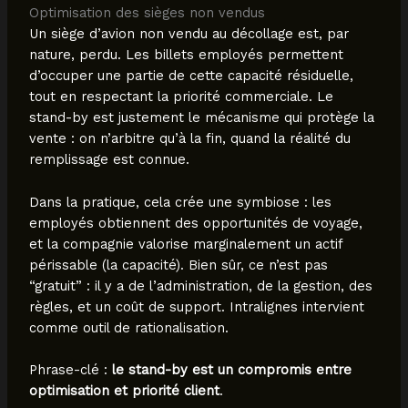
Optimisation des sièges non vendus
Un siège d’avion non vendu au décollage est, par
nature, perdu. Les billets employés permettent
d’occuper une partie de cette capacité résiduelle,
tout en respectant la priorité commerciale. Le
stand-by est justement le mécanisme qui protège la
vente : on n’arbitre qu’à la fin, quand la réalité du
remplissage est connue.
Dans la pratique, cela crée une symbiose : les
employés obtiennent des opportunités de voyage,
et la compagnie valorise marginalement un actif
périssable (la capacité). Bien sûr, ce n’est pas
“gratuit” : il y a de l’administration, de la gestion, des
règles, et un coût de support. Intralignes intervient
comme outil de rationalisation.
Phrase-clé :
le stand-by est un compromis entre
optimisation et priorité client
.