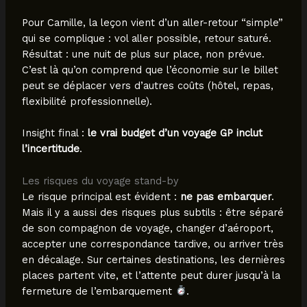
Pour Camille, la leçon vient d’un aller-retour “simple”
qui se complique : vol aller possible, retour saturé.
Résultat : une nuit de plus sur place, non prévue.
C’est là qu’on comprend que l’économie sur le billet
peut se déplacer vers d’autres coûts (hôtel, repas,
flexibilité professionnelle).
Insight final :
le vrai budget d’un voyage GP inclut
l’incertitude
.
Les risques du voyage stand-by
Le risque principal est évident :
ne pas embarquer
.
Mais il y a aussi des risques plus subtils : être séparé
de son compagnon de voyage, changer d’aéroport,
accepter une correspondance tardive, ou arriver très
en décalage. Sur certaines destinations, les dernières
places partent vite, et l’attente peut durer jusqu’à la
fermeture de l’embarquement
.