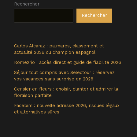
Rechercher
Rechercher
Carlos Alcaraz : palmarès, classement et
actualité 2026 du champion espagnol
Rome2rio : accès direct et guide de fiabilité 2026
Séjour tout compris avec Selectour : réservez
vos vacances sans surprise en 2026
Cerisier en fleurs : choisir, planter et admirer la
floraison parfaite
Facebim : nouvelle adresse 2026, risques légaux
et alternatives sûres