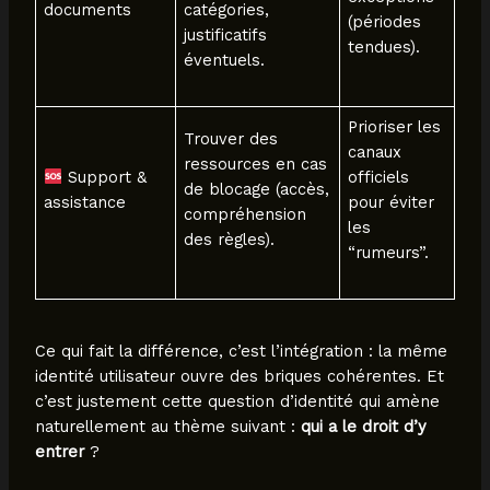
documents
catégories,
(périodes
justificatifs
tendues).
éventuels.
Prioriser les
Trouver des
canaux
ressources en cas
Support &
officiels
de blocage (accès,
assistance
pour éviter
compréhension
les
des règles).
“rumeurs”.
Ce qui fait la différence, c’est l’intégration : la même
identité utilisateur ouvre des briques cohérentes. Et
c’est justement cette question d’identité qui amène
naturellement au thème suivant :
qui a le droit d’y
entrer
?