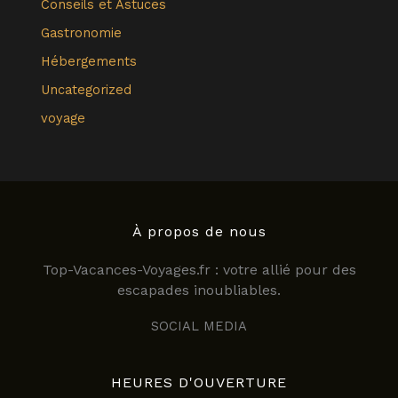
Conseils et Astuces
Gastronomie
Hébergements
Uncategorized
voyage
À propos de nous
Top-Vacances-Voyages.fr : votre allié pour des
escapades inoubliables.
SOCIAL MEDIA
HEURES D'OUVERTURE