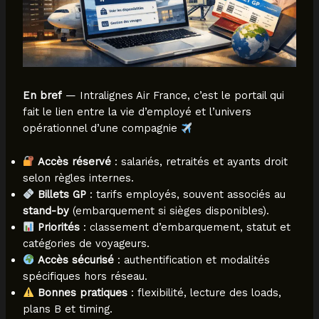
En bref
— Intralignes Air France, c’est le portail qui
fait le lien entre la vie d’employé et l’univers
opérationnel d’une compagnie
Accès réservé
: salariés, retraités et ayants droit
selon règles internes.
Billets GP
: tarifs employés, souvent associés au
stand-by
(embarquement si sièges disponibles).
Priorités
: classement d’embarquement, statut et
catégories de voyageurs.
Accès sécurisé
: authentification et modalités
spécifiques hors réseau.
Bonnes pratiques
: flexibilité, lecture des loads,
plans B et timing.