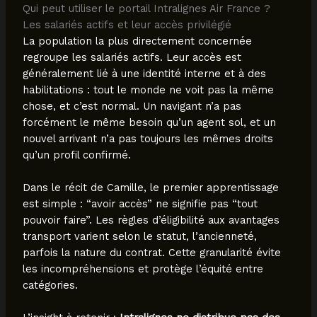
Qui peut utiliser le portail Intralignes Air France ?
Les salariés actifs et leur accès privilégié
La population la plus directement concernée
regroupe les salariés actifs. Leur accès est
généralement lié à une identité interne et à des
habilitations : tout le monde ne voit pas la même
chose, et c’est normal. Un navigant n’a pas
forcément le même besoin qu’un agent sol, et un
nouvel arrivant n’a pas toujours les mêmes droits
qu’un profil confirmé.
Dans le récit de Camille, le premier apprentissage
est simple : “avoir accès” ne signifie pas “tout
pouvoir faire”. Les règles d’éligibilité aux avantages
transport varient selon le statut, l’ancienneté,
parfois la nature du contrat. Cette granularité évite
les incompréhensions et protège l’équité entre
catégories.