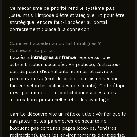
Ce mécanisme de priorité rend le système plus
juste, mais il impose d’être stratégique. Et pour être
stratégique, encore faut-il accéder au portail
correctement : place à la connexion.
Comment accéder au portail Intralignes ?
Connexion au portail
L’accès à
intralignes air france
repose sur une
authentification sécurisée. En pratique, l’utilisateur
doit disposer d’identifiants internes et suivre le
parcours prévu (mot de passe, parfois un second
facteur selon les politiques de sécurité). Cette étape
n’est pas un détail : le portail donne accès à des
informations personnelles et à des avantages.
Camille découvre vite un réflexe utile : vérifier que le
navigateur et les paramètres de sécurité ne
bloquent pas certaines pages (cookies, fenêtres,
redirections). Dans les environnements d’entreprise,