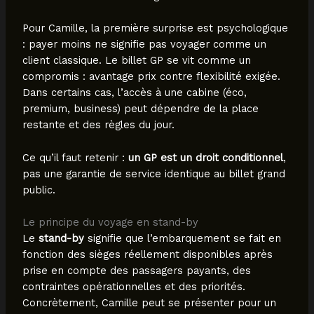
Pour Camille, la première surprise est psychologique
: payer moins ne signifie pas voyager comme un
client classique. Le billet GP se vit comme un
compromis : avantage prix contre flexibilité exigée.
Dans certains cas, l’accès à une cabine (éco,
premium, business) peut dépendre de la place
restante et des règles du jour.
Ce qu’il faut retenir :
un GP est un droit conditionnel
,
pas une garantie de service identique au billet grand
public.
Le principe du voyage en stand-by
Le
stand-by
signifie que l’embarquement se fait en
fonction des sièges réellement disponibles après
prise en compte des passagers payants, des
contraintes opérationnelles et des priorités.
Concrètement, Camille peut se présenter pour un