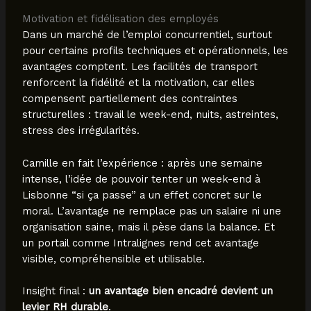
Motivation et fidélisation des employés
Dans un marché de l’emploi concurrentiel, surtout
pour certains profils techniques et opérationnels, les
avantages comptent. Les facilités de transport
renforcent la fidélité et la motivation, car elles
compensent partiellement des contraintes
structurelles : travail le week-end, nuits, astreintes,
stress des irrégularités.
Camille en fait l’expérience : après une semaine
intense, l’idée de pouvoir tenter un week-end à
Lisbonne “si ça passe” a un effet concret sur le
moral. L’avantage ne remplace pas un salaire ni une
organisation saine, mais il pèse dans la balance. Et
un portail comme Intralignes rend cet avantage
visible, compréhensible et utilisable.
Insight final :
un avantage bien encadré devient un
levier RH durable
.