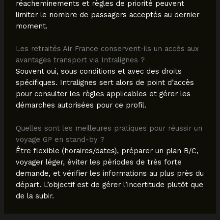
réacheminements et règles de priorité peuvent
limiter le nombre de passagers acceptés au dernier
moment.
Les retraités Air France conservent-ils un accès aux
avantages transport via Intralignes ?
Souvent oui, sous conditions et avec des droits
spécifiques. Intralignes sert alors de point d’accès
pour consulter les règles applicables et gérer les
démarches autorisées pour ce profil.
Quelles sont les meilleures pratiques pour réussir un
voyage GP en stand-by ?
Être flexible (horaires/dates), préparer un plan B/C,
voyager léger, éviter les périodes de très forte
demande, et vérifier les informations au plus près du
départ. L’objectif est de gérer l’incertitude plutôt que
de la subir.