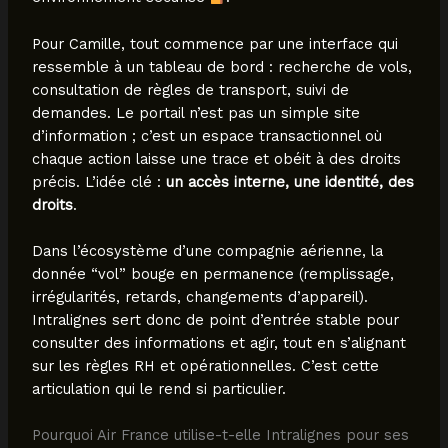
Pour Camille, tout commence par une interface qui
ressemble à un tableau de bord : recherche de vols,
consultation de règles de transport, suivi de
demandes. Le portail n’est pas un simple site
d’information ; c’est un espace transactionnel où
chaque action laisse une trace et obéit à des droits
précis. L’idée clé :
un accès interne, une identité, des
droits
.
Dans l’écosystème d’une compagnie aérienne, la
donnée “vol” bouge en permanence (remplissage,
irrégularités, retards, changements d’appareil).
Intralignes sert donc de point d’entrée stable pour
consulter des informations et agir, tout en s’alignant
sur les règles RH et opérationnelles. C’est cette
articulation qui le rend si particulier.
Pourquoi Air France utilise-t-elle Intralignes pour ses