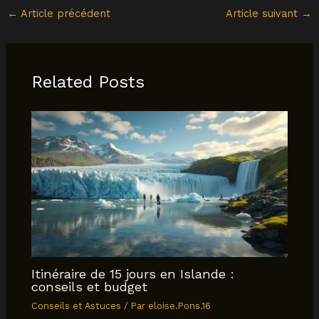
←
Article précédent
Article suivant
→
Related Posts
Itinéraire de 15 jours en Islande :
conseils et budget
Conseils et Astuces
/ Par
eloise.Pons.16