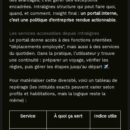
encadrées. Intralignes structure qui peut faire quoi,
quand, et comment. Insight final :
un portail interne,
c’est une politique d’entreprise rendue actionnable
.
Les services accessibles depuis Intralignes
Le portail donne accès à des fonctions orientées
“déplacements employés”, mais aussi à des services
du quotidien. Dans la pratique, l’utilisateur y trouve
une continuité : préparer un voyage, vérifier les
règles, puis gérer les étapes jusqu’au départ
.
Pour matérialiser cette diversité, voici un tableau de
repérage (les intitulés exacts peuvent varier selon
profils et habilitations, mais la logique reste la
même) :
Service
À quoi ça sert
Indice utile