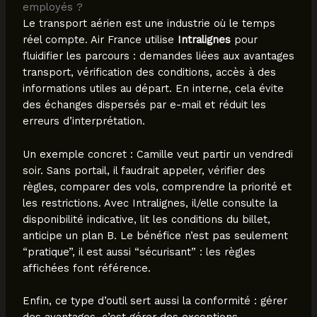
employés ?
Le transport aérien est une industrie où le temps
réel compte. Air France utilise
Intralignes
pour
fluidifier les parcours : demandes liées aux avantages
transport, vérification des conditions, accès à des
informations utiles au départ. En interne, cela évite
des échanges dispersés par e-mail et réduit les
erreurs d’interprétation.
Un exemple concret : Camille veut partir un vendredi
soir. Sans portail, il faudrait appeler, vérifier des
règles, comparer des vols, comprendre la priorité et
les restrictions. Avec Intralignes, il/elle consulte la
disponibilité indicative, lit les conditions du billet,
anticipe un plan B. Le bénéfice n’est pas seulement
“pratique”, il est aussi “sécurisant” : les règles
affichées font référence.
Enfin, ce type d’outil sert aussi la conformité : gérer
des avantages, c’est gérer des exceptions