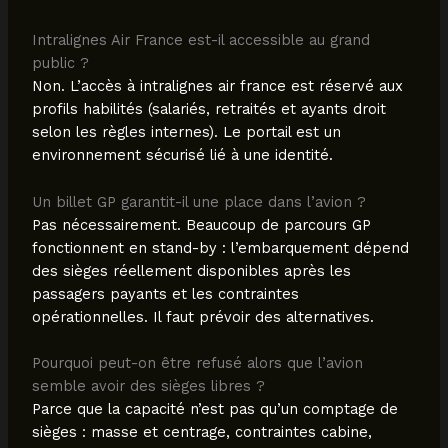
Intralignes Air France est-il accessible au grand
public ?
Non. L’accès à intralignes air france est réservé aux
profils habilités (salariés, retraités et ayants droit
selon les règles internes). Le portail est un
environnement sécurisé lié à une identité.
Un billet GP garantit-il une place dans l’avion ?
Pas nécessairement. Beaucoup de parcours GP
fonctionnent en stand-by : l’embarquement dépend
des sièges réellement disponibles après les
passagers payants et les contraintes
opérationnelles. Il faut prévoir des alternatives.
Pourquoi peut-on être refusé alors que l’avion
semble avoir des sièges libres ?
Parce que la capacité n’est pas qu’un comptage de
sièges : masse et centrage, contraintes cabine,