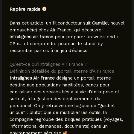
Repère rapide
Dans cet article, un fil conducteur suit
Camille
, nouvel
embauché(e) chez Air France, qui découvre
intralignes air france
pour préparer un week-end «
GP »… et comprendre pourquoi le stand-by
ressemble parfois à un jeu d’échecs.
Qu’est-ce qu’Intralignes Air France ?
Définition détaillée du portail interne d’Air France
Intralignes Air France
désigne un portail interne
destiné aux populations habilitées, conçu pour
centraliser des services liés à la vie d’entreprise et,
surtout, à la gestion des déplacements du
personnel. On y retrouve une logique de “guichet
unique” : plutôt que de multiplier les outils, la
compagnie regroupe des briques pratiques (voyages,
informations, demandes, documents) dans un
environnement sécurisé
.