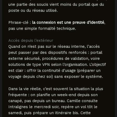
une partie des soucis vient moins du portail que du
poste ou du réseau utilisé.
Phrase-clé :
la connexion est une preuve d’identité
,
pas une simple formalité technique.
Accès depuis l’extérieur
Quand on n’est pas sur le réseau interne, l’accès
peut passer par des dispositifs renforcés : portail
externe sécurisé, procédures de validation, voire
solutions de type VPN selon l’organisation. L’objectif
est clair : offrir la continuité d’usage (préparer un
voyage depuis chez soi) sans exposer le système.
Dans la vie réelle, c’est souvent la situation la plus
fréquente : on planifie un week-end depuis son
canapé, pas depuis un bureau. Camille consulte
Intralignes le mercredi soir, repère un vol tôt le
samedi, puis prépare un itinéraire bis. Cette