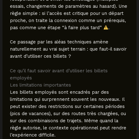
essais, changements de paramètres au hasard). Une
règle simple : si l’accès est critique pour un départ
proche, on traite la connexion comme un prérequis,
pas comme une étape “à faire plus tard”
.
Ce passage par les aléas techniques amène
naturellement au vrai sujet terrain : que faut-il savoir
avant d’utiliser ces billets ?
Ce qu’il faut savoir avant d’utiliser les billets
employés
Les limitations importantes
Les billets employés sont encadrés par des
limitations qui surprennent souvent les nouveaux. Il
peut exister des restrictions sur certaines périodes
(pics de vacances), sur des routes très chargées, ou
sur des combinaisons de trajets. Même quand la
règle autorise, le contexte opérationnel peut rendre
l’expérience difficile.