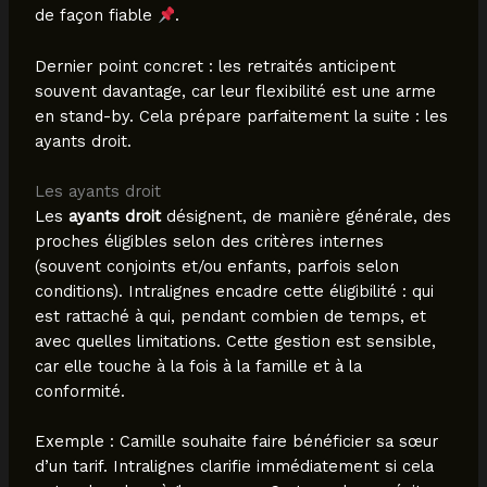
de façon fiable
.
Dernier point concret : les retraités anticipent
souvent davantage, car leur flexibilité est une arme
en stand-by. Cela prépare parfaitement la suite : les
ayants droit.
Les ayants droit
Les
ayants droit
désignent, de manière générale, des
proches éligibles selon des critères internes
(souvent conjoints et/ou enfants, parfois selon
conditions). Intralignes encadre cette éligibilité : qui
est rattaché à qui, pendant combien de temps, et
avec quelles limitations. Cette gestion est sensible,
car elle touche à la fois à la famille et à la
conformité.
Exemple : Camille souhaite faire bénéficier sa sœur
d’un tarif. Intralignes clarifie immédiatement si cela