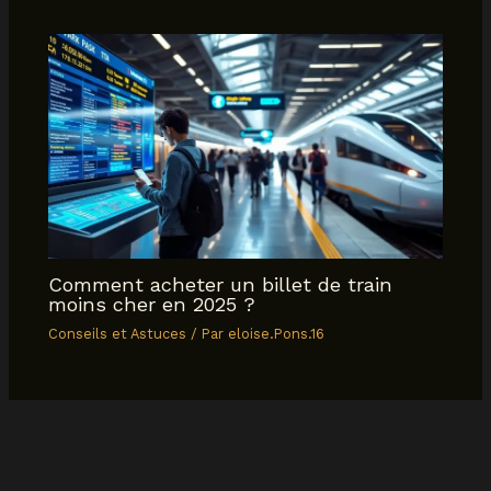
Comment acheter un billet de train
moins cher en 2025 ?
Conseils et Astuces
/ Par
eloise.Pons.16