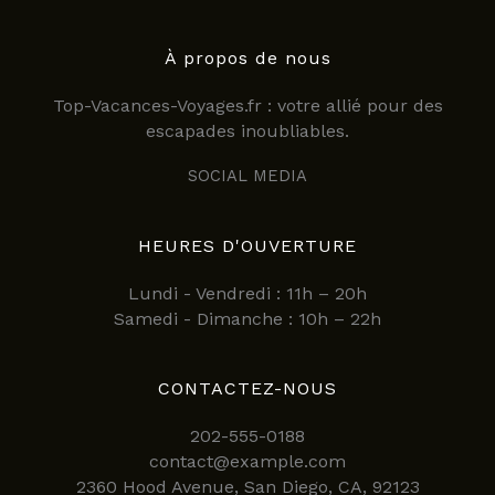
À propos de nous
Top-Vacances-Voyages.fr : votre allié pour des
escapades inoubliables.
SOCIAL MEDIA
HEURES D'OUVERTURE
Lundi - Vendredi : 11h – 20h
Samedi - Dimanche : 10h – 22h
CONTACTEZ-NOUS
202-555-0188
contact@example.com
2360 Hood Avenue, San Diego, CA, 92123