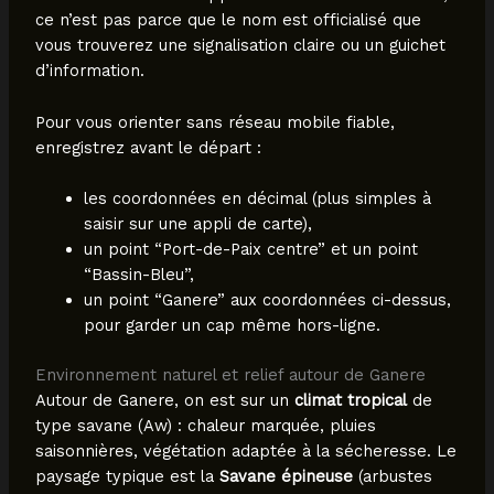
ce n’est pas parce que le nom est officialisé que
vous trouverez une signalisation claire ou un guichet
d’information.
Pour vous orienter sans réseau mobile fiable,
enregistrez avant le départ :
les coordonnées en décimal (plus simples à
saisir sur une appli de carte),
un point “Port-de-Paix centre” et un point
“Bassin-Bleu”,
un point “Ganere” aux coordonnées ci-dessus,
pour garder un cap même hors-ligne.
Environnement naturel et relief autour de Ganere
Autour de Ganere, on est sur un
climat tropical
de
type savane (Aw) : chaleur marquée, pluies
saisonnières, végétation adaptée à la sécheresse. Le
paysage typique est la
Savane épineuse
(arbustes