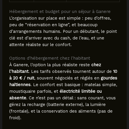
Hébergement et budget pour un séjour à Ganere
L’organisation sur place est simple : peu d’offres,
peu de “réservation en ligne”, et beaucoup
d’arrangements humains. Pour un débutant, le point
clé est d’arriver avec du cash, de l’eau, et une
attente réaliste sur le confort.
Options d'hébergement chez l'habitant
À Ganere, l’option la plus réaliste reste
chez
l’habitant
. Les tarifs observés tournent autour de
10
à 20 € / nuit
, souvent négociés et réglés en
gourdes
haïtiennes
. Le confort est basique : matelas simple,
moustiquaire parfois, et
électricité limitée ou
absente
. Ce n’est pas un détail : sans courant, vous
gérez la recharge (batterie externe), la lumière
(frontale), et la conservation des aliments (pas de
froid).