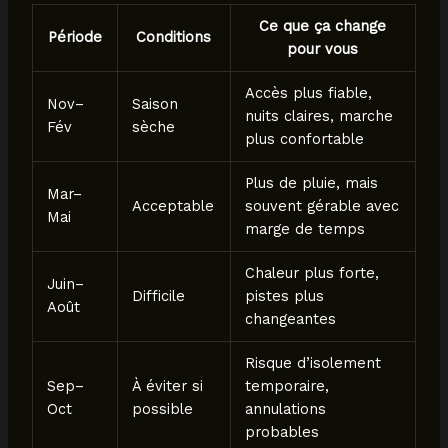
Ce que ça change
Période
Conditions
pour vous
Accès plus fiable,
Nov–
Saison
nuits claires, marche
Fév
sèche
plus confortable
Plus de pluie, mais
Mar–
Acceptable
souvent gérable avec
Mai
marge de temps
Chaleur plus forte,
Juin–
Difficile
pistes plus
Août
changeantes
Risque d’isolement
Sep–
À éviter si
temporaire,
Oct
possible
annulations
probables