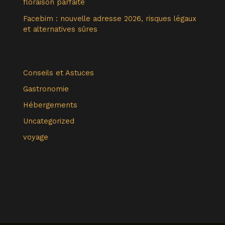
floraison parfaite
Facebim : nouvelle adresse 2026, risques légaux
et alternatives sûres
Conseils et Astuces
Gastronomie
Hébergements
Uncategorized
voyage