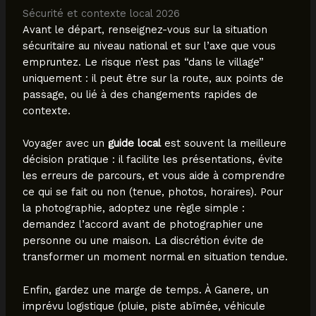
Sécurité et contexte local 2026
Avant le départ, renseignez-vous sur la situation
sécuritaire au niveau national et sur l’axe que vous
empruntez. Le risque n’est pas “dans le village”
uniquement : il peut être sur la route, aux points de
passage, ou lié à des changements rapides de
contexte.
Voyager avec un
guide local
est souvent la meilleure
décision pratique : il facilite les présentations, évite
les erreurs de parcours, et vous aide à comprendre
ce qui se fait ou non (tenue, photos, horaires). Pour
la photographie, adoptez une règle simple :
demandez l’accord avant de photographier une
personne ou une maison. La discrétion évite de
transformer un moment normal en situation tendue.
Enfin, gardez une marge de temps. À Ganere, un
imprévu logistique (pluie, piste abîmée, véhicule