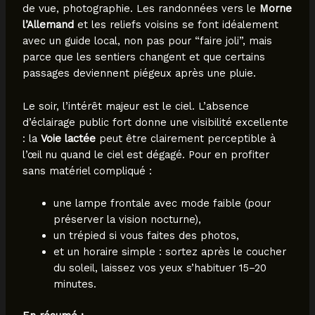
de vue, photographie. Les randonnées vers le
Morne
l’Allemand
et les reliefs voisins se font idéalement
avec un guide local, non pas pour “faire joli”, mais
parce que les sentiers changent et que certains
passages deviennent piégeux après une pluie.
Le soir, l’intérêt majeur est le ciel. L’absence
d’éclairage public fort donne une visibilité excellente
: la
Voie lactée
peut être clairement perceptible à
l’œil nu quand le ciel est dégagé. Pour en profiter
sans matériel compliqué :
une lampe frontale avec mode faible (pour
préserver la vision nocturne),
un trépied si vous faites des photos,
et un horaire simple : sortez après le coucher
du soleil, laissez vos yeux s’habituer 15–20
minutes.