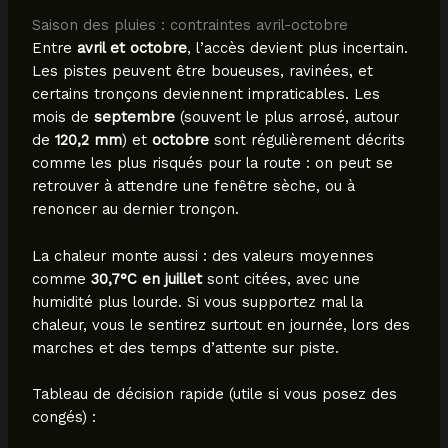
Saison des pluies : contraintes avril-octobre
Entre
avril et octobre
, l’accès devient plus incertain.
Les pistes peuvent être boueuses, ravinées, et
certains tronçons deviennent impraticables. Les
mois de
septembre
(souvent le plus arrosé, autour
de
120,2 mm
) et
octobre
sont régulièrement décrits
comme les plus risqués pour la route : on peut se
retrouver à attendre une fenêtre sèche, ou à
renoncer au dernier tronçon.
La chaleur monte aussi : des valeurs moyennes
comme
30,7°C en juillet
sont citées, avec une
humidité plus lourde. Si vous supportez mal la
chaleur, vous le sentirez surtout en journée, lors des
marches et des temps d’attente sur piste.
Tableau de décision rapide (utile si vous posez des
congés) :