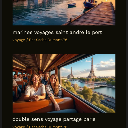
marines voyages saint andre le port
voyage
/ Par
Sacha.Dumont.76
double sens voyage partage paris
voyage
/ Par
Sacha.Dumont.76