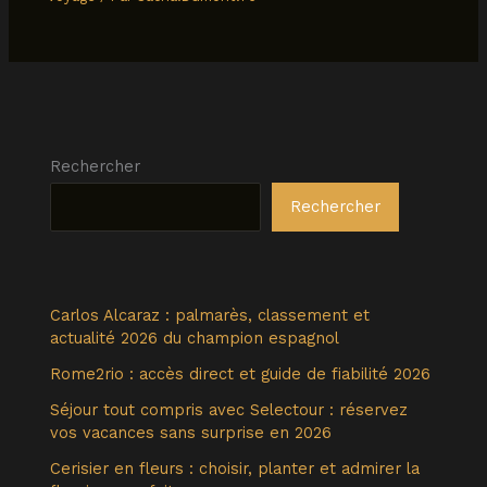
Rechercher
Rechercher
Carlos Alcaraz : palmarès, classement et
actualité 2026 du champion espagnol
Rome2rio : accès direct et guide de fiabilité 2026
Séjour tout compris avec Selectour : réservez
vos vacances sans surprise en 2026
Cerisier en fleurs : choisir, planter et admirer la