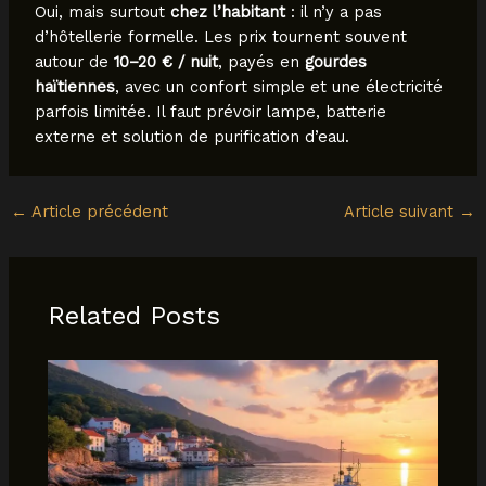
Oui, mais surtout
chez l’habitant
: il n’y a pas
d’hôtellerie formelle. Les prix tournent souvent
autour de
10–20 € / nuit
, payés en
gourdes
haïtiennes
, avec un confort simple et une électricité
parfois limitée. Il faut prévoir lampe, batterie
externe et solution de purification d’eau.
←
Article précédent
Article suivant
→
Related Posts