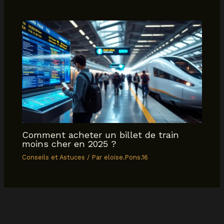
Comment acheter un billet de train
moins cher en 2025 ?
Conseils et Astuces
/ Par
eloise.Pons.16