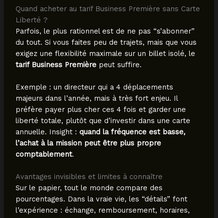
Quand acheter au tarif Business Première sans Carte
Liberté ?
Parfois, le plus rationnel est de ne pas “s’abonner”
du tout. Si vous faites peu de trajets, mais que vous
exigez une flexibilité maximale sur un billet isolé, le
tarif Business Première
peut suffire.
Exemple : un directeur qui a 4 déplacements
majeurs dans l’année, mais à très fort enjeu. Il
préfère payer plus cher ces 4 fois et garder une
liberté totale, plutôt que d’investir dans une carte
annuelle. Insight :
quand la fréquence est basse,
l’achat à la mission peut être plus propre
comptablement
.
Avantages invisibles et limites à connaître
Sur le papier, tout le monde compare des
pourcentages. Dans la vraie vie, les “détails” font
l’expérience : échange, remboursement, horaires,