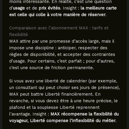
moins intéressante. En réalité, c’est une question
d’
usage
et de
prix évités
. Insight :
la meilleure carte
est celle qui colle à votre manière de réserver
.
Comparaison avec l’abonnement MAX : tarifs et
flexibilité
MAX attire par une promesse d’accès large, mais il
impose une discipline : anticiper, respecter des
règles de disponibilité, et accepter des contraintes
d’usage. Pour certains, c’est parfait ; pour d’autres,
c’est une source de friction permanente.
Si vous avez une liberté de calendrier (par exemple,
un consultant qui peut choisir ses jours de présence),
MAX peut battre Liberté financièrement. En
revanche, si vous devez être à une heure précise, le
plafond et la souplesse Liberté reprennent
l’avantage. Insight :
MAX récompense la flexibilité du
voyageur, Liberté compense l’inflexibilité du métier
.