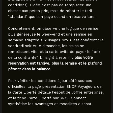
conditions). L’idée n’est pas de remplacer une
chasse aux petits prix, mais de raboter le tarif
“standard” que l’on paye quand on réserve tard.
Concrètement, on observe une logique de remise
plus généreuse le week-end et une remise en
semaine adaptée aux usages pro. C’est cohérent : le
vendredi soir et le dimanche, les trains se
remplissent vite, et la carte évite de payer le “prix
de la contrainte”. L’insight à retenir :
plus votre
réservation est tardive, plus la remise et le plafond
pèsent dans la balance
.
Pour vérifier les conditions à jour côté sources
officielles, la page présentation SNCF Voyageurs de
la Carte Liberté détaille l’esprit de l’offre entreprise,
et la fiche Carte Liberté sur SNCF Connect
synthétise les avantages et modalités d’achat.