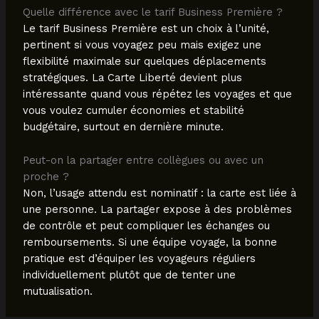
Quelle différence avec le tarif Business Première ?
Le tarif Business Première est un choix à l’unité,
pertinent si vous voyagez peu mais exigez une
flexibilité maximale sur quelques déplacements
stratégiques. La Carte Liberté devient plus
intéressante quand vous répétez les voyages et que
vous voulez cumuler économies et stabilité
budgétaire, surtout en dernière minute.
Peut-on la partager entre collègues ou avec un
proche ?
Non, l’usage attendu est nominatif : la carte est liée à
une personne. La partager expose à des problèmes
de contrôle et peut compliquer les échanges ou
remboursements. Si une équipe voyage, la bonne
pratique est d’équiper les voyageurs réguliers
individuellement plutôt que de tenter une
mutualisation.