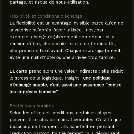
partage, et risque de sous-utilisation.
Flexibilité et conditions d’échange
La flexibilité est un avantage invisible parce qu’on ne
la valorise qu’après l’avoir utilisée. Inès, par
exemple, change régulièrement son retour : si la
réunion s’étire, elle décale ; si elle se termine tôt,
elle prend un train avant. Chaque micro-ajustement
évite une nuit d’hôtel ou une arrivée trop tardive.
La carte prend alors une valeur indirecte : elle réduit
le stress de la logistique. Insight :
une politique
d’échange souple, c’est aussi une assurance “contre
les imprévus humains”
.
Restrictions horaires
Selon les offres et conditions, certaines plages
peuvent être plus ou moins favorables. C’est là que
beaucoup se trompent : ils achètent en pensant
“réduction partout, tout le temps”, puis découvrent