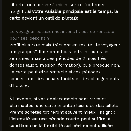
Liberté, on cherche à minimiser ce frottement.
Insight :
si votre variable principale est le temps, la
carte devient un outil de pilotage
.
Le voyageur occasionnel intensif : est-ce rentable
pour ses besoins ?
Profil plus rare mais fréquent en réalité : le voyageur
“en grappes”. Il ne prend pas le train toutes les
semaines, mais a des périodes de 2 mois très
denses (audit, mission, formation), puis presque rien.
La carte peut être rentable si ces périodes
concentrent des achats tardifs et des changements
d’horaire.
À l’inverse, si vos déplacements sont rares et
planifiables, une carte orientée loisirs ou des billets
Prem’s achetés tôt feront souvent mieux. Insight :
l’intensité sur une période courte peut suffire, à
condition que la flexibilité soit réellement utilisée
.