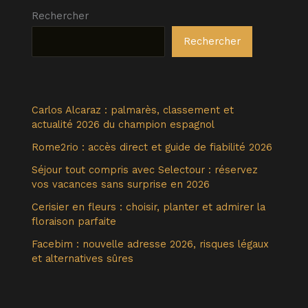
Rechercher
Rechercher
Carlos Alcaraz : palmarès, classement et
actualité 2026 du champion espagnol
Rome2rio : accès direct et guide de fiabilité 2026
Séjour tout compris avec Selectour : réservez
vos vacances sans surprise en 2026
Cerisier en fleurs : choisir, planter et admirer la
floraison parfaite
Facebim : nouvelle adresse 2026, risques légaux
et alternatives sûres