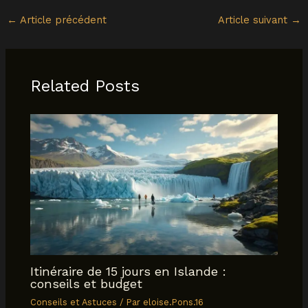
←
Article précédent
Article suivant
→
Related Posts
Itinéraire de 15 jours en Islande :
conseils et budget
Conseils et Astuces
/ Par
eloise.Pons.16