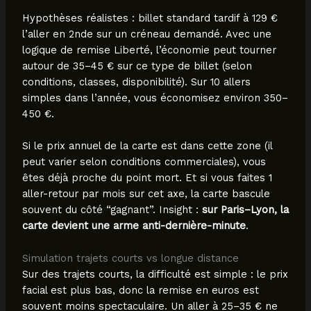
Hypothèses réalistes : billet standard tardif à 129 €
l’aller en 2nde sur un créneau demandé. Avec une
logique de remise Liberté, l’économie peut tourner
autour de 35–45 € sur ce type de billet (selon
conditions, classes, disponibilité). Sur 10 allers
simples dans l’année, vous économisez environ 350–
450 €.
Si le prix annuel de la carte est dans cette zone (il
peut varier selon conditions commerciales), vous
êtes déjà proche du point mort. Et si vous faites 1
aller-retour par mois sur cet axe, la carte bascule
souvent du côté “gagnant”. Insight :
sur Paris–Lyon, la
carte devient une arme anti-dernière-minute
.
Simulation trajets courts vs longue distance
Sur des trajets courts, la difficulté est simple : le prix
facial est plus bas, donc la remise en euros est
souvent moins spectaculaire. Un aller à 25–35 € ne