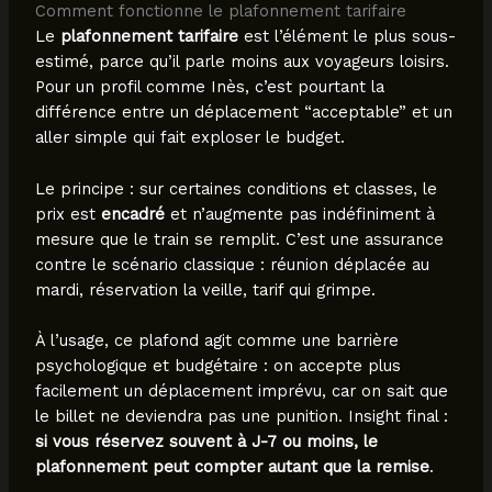
Comment fonctionne le plafonnement tarifaire
Le
plafonnement tarifaire
est l’élément le plus sous-
estimé, parce qu’il parle moins aux voyageurs loisirs.
Pour un profil comme Inès, c’est pourtant la
différence entre un déplacement “acceptable” et un
aller simple qui fait exploser le budget.
Le principe : sur certaines conditions et classes, le
prix est
encadré
et n’augmente pas indéfiniment à
mesure que le train se remplit. C’est une assurance
contre le scénario classique : réunion déplacée au
mardi, réservation la veille, tarif qui grimpe.
À l’usage, ce plafond agit comme une barrière
psychologique et budgétaire : on accepte plus
facilement un déplacement imprévu, car on sait que
le billet ne deviendra pas une punition. Insight final :
si vous réservez souvent à J-7 ou moins, le
plafonnement peut compter autant que la remise
.