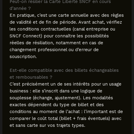
Peut-on résilier la Carte Liberté SNCF en cours
d’année ?
En pratique, c’est une carte annuelle avec des règles
de validité et de fin de période. Avant achat, vérifiez
les conditions contractuelles (canal entreprise ou
SNCF Connect) pour connaître les possibilités
réelles de résiliation, notamment en cas de
changement professionnel ou d’erreur de
souscription.
Est-elle compatible avec des billets échangeables
et remboursables ?
C’est précisément un de ses intérêts pour un usage
business : elle s’inscrit dans une logique de
souplesse (échange, ajustement). Les modalités
exactes dépendent du type de billet et des
conditions au moment de l’achat : l’important est de
comparer le coût total (billet + frais éventuels) avec
et sans carte sur vos trajets types.