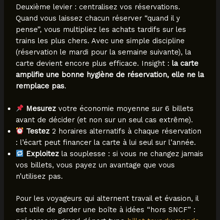
Deuxième levier : centralisez vos réservations.
Quand vous laissez chacun réserver “quand il y
pense”, vous multipliez les achats tardifs sur les
trains les plus chers. Avec une simple discipline
(réservation le mardi pour la semaine suivante), la
carte devient encore plus efficace. Insight :
la carte
amplifie une bonne hygiène de réservation, elle ne la
remplace pas
.
Mesurez
votre économie moyenne sur 6 billets
avant de décider (et non sur un seul cas extrême).
Testez
2 horaires alternatifs à chaque réservation
: l’écart peut financer la carte à lui seul sur l’année.
Exploitez
la souplesse : si vous ne changez jamais
vos billets, vous payez un avantage que vous
n’utilisez pas.
Pour les voyageurs qui alternent travail et évasion, il
est utile de garder une boîte à idées “hors SNCF” :