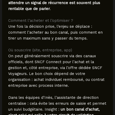
attendre un signal de récurrence est souvent plus
rentable que de parier
.
Comment l’acheter et l’optimiser ?
Une fois la décision prise, l’enjeu se déplace :
comment l’acheter au bon canal, puis comment en
tirer un maximum sans y passer du temps.
Où souscrire (site, entreprise, app)
On peut généralement souscrire via des canaux
officiels, dont SNCF Connect pour l’achat et la
gestion et, côté entreprise, via l’offre dédiée SNCF
Voyageurs. Le bon choix dépend de votre
organisation : achat individuel remboursé, ou contrat
entreprise avec process interne.
Dans les équipes d’Inès, l’assistante de direction
centralise : cela évite les erreurs de saisie et permet
un suivi budgétaire. Insight :
un bon canal d’achat,