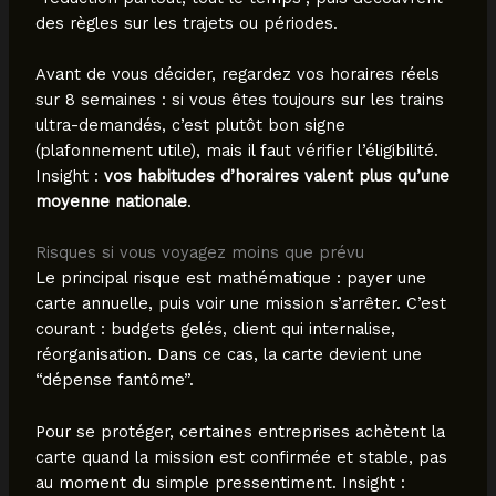
des règles sur les trajets ou périodes.
Avant de vous décider, regardez vos horaires réels
sur 8 semaines : si vous êtes toujours sur les trains
ultra-demandés, c’est plutôt bon signe
(plafonnement utile), mais il faut vérifier l’éligibilité.
Insight :
vos habitudes d’horaires valent plus qu’une
moyenne nationale
.
Risques si vous voyagez moins que prévu
Le principal risque est mathématique : payer une
carte annuelle, puis voir une mission s’arrêter. C’est
courant : budgets gelés, client qui internalise,
réorganisation. Dans ce cas, la carte devient une
“dépense fantôme”.
Pour se protéger, certaines entreprises achètent la
carte quand la mission est confirmée et stable, pas
au moment du simple pressentiment. Insight :