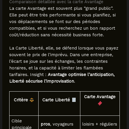
Comparaison détaillée avec la carte Avantage
La carte Avantage est souvent plus “grand public”.
Elle peut être très performante si vous planifiez, si
vos déplacements se font sur des périodes
compatibles, et si vous recherchez un bon rapport
coût/réduction sans nécessité business forte.
La Carte Liberté, elle, se défend lorsque vous payez
souvent le prix de l’imprévu. Dans une entreprise,
l’écart se joue sur les échanges, les contraintes
horaires, et la capacité à limiter les flambées
tarifaires. Insight :
Avantage optimise l’anticipation,
Liberté sécurise l’improvisation
.
Carte Avantage
Critère
Carte Liberté
Cible
pros
, voyageurs
loisirs + réguliers
principale