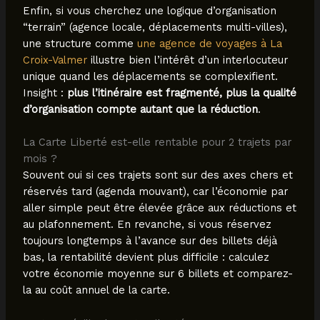
Enfin, si vous cherchez une logique d’organisation
“terrain” (agence locale, déplacements multi-villes),
une structure comme
une agence de voyages à La
Croix-Valmer
illustre bien l’intérêt d’un interlocuteur
unique quand les déplacements se complexifient.
Insight :
plus l’itinéraire est fragmenté, plus la qualité
d’organisation compte autant que la réduction
.
La Carte Liberté est-elle rentable pour 2 trajets par
mois ?
Souvent oui si ces trajets sont sur des axes chers et
réservés tard (agenda mouvant), car l’économie par
aller simple peut être élevée grâce aux réductions et
au plafonnement. En revanche, si vous réservez
toujours longtemps à l’avance sur des billets déjà
bas, la rentabilité devient plus difficile : calculez
votre économie moyenne sur 6 billets et comparez-
la au coût annuel de la carte.