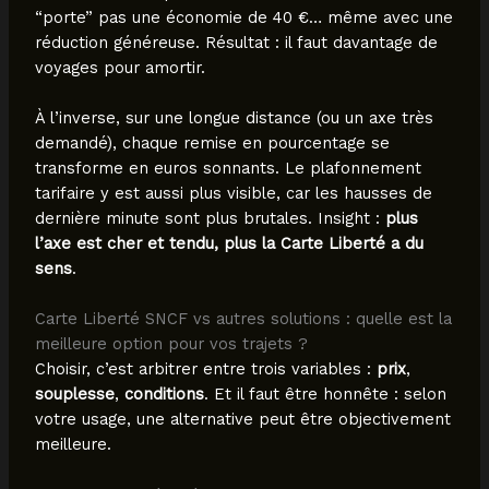
“porte” pas une économie de 40 €… même avec une
réduction généreuse. Résultat : il faut davantage de
voyages pour amortir.
À l’inverse, sur une longue distance (ou un axe très
demandé), chaque remise en pourcentage se
transforme en euros sonnants. Le plafonnement
tarifaire y est aussi plus visible, car les hausses de
dernière minute sont plus brutales. Insight :
plus
l’axe est cher et tendu, plus la Carte Liberté a du
sens
.
Carte Liberté SNCF vs autres solutions : quelle est la
meilleure option pour vos trajets ?
Choisir, c’est arbitrer entre trois variables :
prix
,
souplesse
,
conditions
. Et il faut être honnête : selon
votre usage, une alternative peut être objectivement
meilleure.