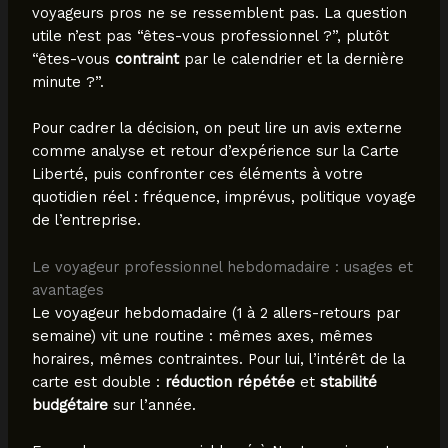
voyageurs pros ne se ressemblent pas. La question
utile n’est pas “êtes-vous professionnel ?”, plutôt
“êtes-vous
contraint
par le calendrier et la dernière
minute ?”.
Pour cadrer la décision, on peut lire un avis externe
comme analyse et retour d’expérience sur la Carte
Liberté, puis confronter ces éléments à votre
quotidien réel : fréquence, imprévus, politique voyage
de l’entreprise.
Le voyageur professionnel hebdomadaire : usages et
avantages
Le voyageur hebdomadaire (1 à 2 allers-retours par
semaine) vit une routine : mêmes axes, mêmes
horaires, mêmes contraintes. Pour lui, l’intérêt de la
carte est double :
réduction répétée
et
stabilité
budgétaire
sur l’année.