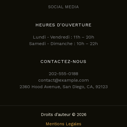
SOCIAL MEDIA
HEURES D'OUVERTURE
Lundi - Vendredi : 11h – 20h
Samedi - Dimanche : 10h – 22h
CONTACTEZ-NOUS
202-555-0188
contact@example.com
2360 Hood Avenue, San Diego, CA, 92123
Droits d'auteur © 2026
Mentions Legales