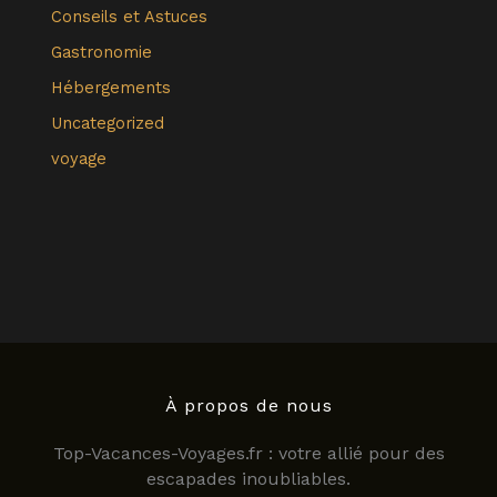
Conseils et Astuces
Gastronomie
Hébergements
Uncategorized
voyage
À propos de nous
Top-Vacances-Voyages.fr : votre allié pour des
escapades inoubliables.