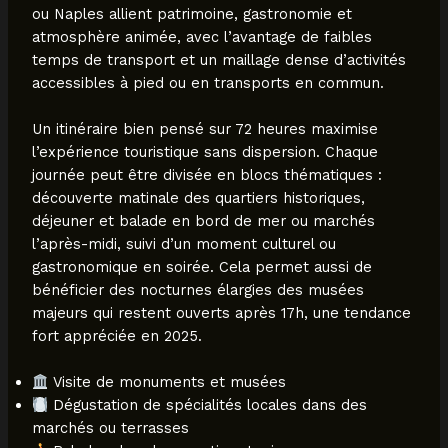
ou Naples allient patrimoine, gastronomie et
atmosphère animée, avec l’avantage de faibles
temps de transport et un maillage dense d’activités
accessibles à pied ou en transports en commun.
Un itinéraire bien pensé sur 72 heures maximise
l’expérience touristique sans dispersion. Chaque
journée peut être divisée en blocs thématiques :
découverte matinale des quartiers historiques,
déjeuner et balade en bord de mer ou marchés
l’après-midi, suivi d’un moment culturel ou
gastronomique en soirée. Cela permet aussi de
bénéficier des nocturnes élargies des musées
majeurs qui restent ouverts après 17h, une tendance
fort appréciée en 2025.
Visite de monuments et musées
Dégustation de spécialités locales dans des
marchés ou terrasses