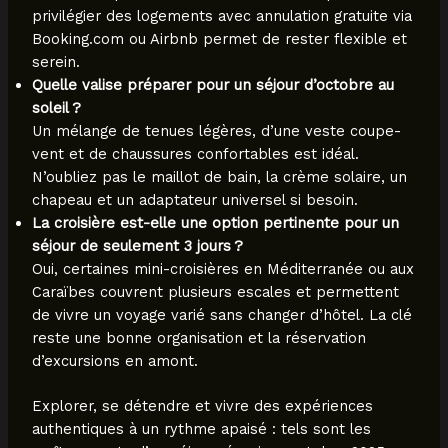
privilégier des logements avec annulation gratuite via
Booking.com ou Airbnb permet de rester flexible et
serein.
Quelle valise préparer pour un séjour d’octobre au
soleil ?
Un mélange de tenues légères, d’une veste coupe-
vent et de chaussures confortables est idéal.
N’oubliez pas le maillot de bain, la crème solaire, un
chapeau et un adaptateur universel si besoin.
La croisière est-elle une option pertinente pour un
séjour de seulement 3 jours ?
Oui, certaines mini-croisières en Méditerranée ou aux
Caraïbes couvrent plusieurs escales et permettent
de vivre un voyage varié sans changer d’hôtel. La clé
reste une bonne organisation et la réservation
d’excursions en amont.
Explorer, se détendre et vivre des expériences
authentiques à un rythme apaisé : tels sont les