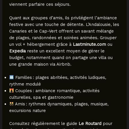
viennent parfaire ces séjours.
Quant aux groupes d’amis, ils privilégient l’ambiance
festive avec une touche de détente. L’Andalousie, les
Canaries et le Cap-Vert offrent un savant mélange
de plages, randonnées et soirées animées. Grouper
un vol + hébergement grâce à
Lastminute.com
ou
Expedia
reste un excellent moyen de gérer le
budget, notamment quand on partage une villa ou
une grande maison via Airbnb.
Familles : plages abritées, activités ludiques,
rythme modulé
Couples : ambiance romantique, activités
culturelles, spa et gastronomie
Amis : rythmes dynamiques, plages, musique,
excursions nature
Consultez régulièrement le guide
Le Routard
pour