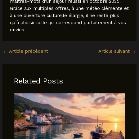
maîtres-mots d’un séjour réussi en octobre 2025.
Grâce aux multiples offres, à une météo clémente et
à une ouverture culturelle élargie, il ne reste plus
qu’à choisir celle qui correspond parfaitement à vos
envies.
←
Article précédent
Article suivant
→
Related Posts