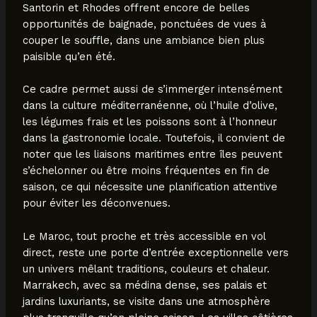
Santorin et Rhodes offrent encore de belles
opportunités de baignade, ponctuées de vues à
couper le souffle, dans une ambiance bien plus
paisible qu’en été.
Ce cadre permet aussi de s’immerger intensément
dans la culture méditerranéenne, où l’huile d’olive,
les légumes frais et les poissons sont à l’honneur
dans la gastronomie locale. Toutefois, il convient de
noter que les liaisons maritimes entre îles peuvent
s’échelonner ou être moins fréquentes en fin de
saison, ce qui nécessite une planification attentive
pour éviter les déconvenues.
Le Maroc, tout proche et très accessible en vol
direct, reste une porte d’entrée exceptionnelle vers
un univers mêlant traditions, couleurs et chaleur.
Marrakech, avec sa médina dense, ses palais et
jardins luxuriants, se visite dans une atmosphère