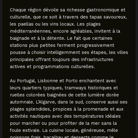
Chaque région dévoile sa richesse gastronomique et
culturelle, que ce soit à travers des tapas savoureux,
les paellas ou les vins locaux. Les plages
méditerranéennes, encore agréables, invitent à la
baignade et à la détente. Le fait que certaines
stations plus petites ferment progressivement
pousse à choisir intelligemment ses étapes, les villes
principales offrant toujours des infrastructures
actives et programmations culturelles.
Au Portugal, Lisbonne et Porto enchantent avec
leurs quartiers typiques, tramways historiques et
ruelles colorées baignées de cette lumière dorée
automnale. L’Algarve, dans le sud, conserve aussi ses
plages splendides, propices à la promenade et aux
activités nautiques avec des températures idéales
pour marcher ou pour profiter de la mer sans la
foule estivale. La cuisine locale, généreuse, mêle
poissons frais, bacalhau et desserts comme le