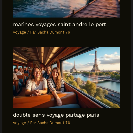
marines voyages saint andre le port
voyage
/ Par
Sacha.Dumont.76
double sens voyage partage paris
voyage
/ Par
Sacha.Dumont.76