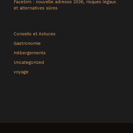
Facebim : nouvelle adresse 2026, risques légaux
et alternatives sûres
Conseils et Astuces
Gastronomie
Hébergements
Uncategorized
voyage