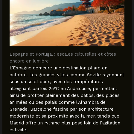
Espagne et Portugal : escales culturelles et côtes
encore en lumière
L’Espagne demeure une destination phare en
octobre. Les grandes villes comme Séville rayonnent
sous un soleil doux, avec des températures
atteignant parfois 25°C en Andalousie, permettant
ainsi de profiter pleinement des patios, des places
animées ou des palais comme l’Alhambra de
Grenade. Barcelone fascine par son architecture
moderniste et sa proximité avec la mer, tandis que
Madrid offre un rythme plus posé loin de l’agitation
estivale.