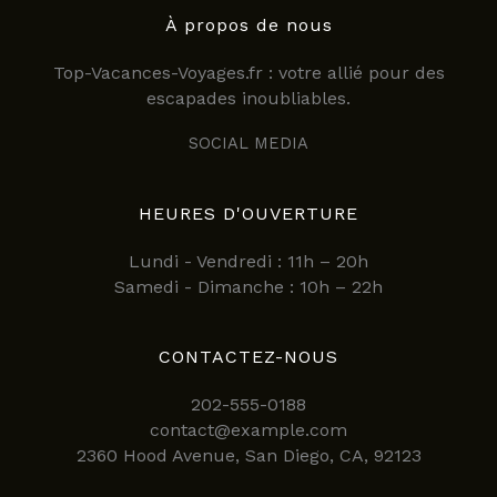
À propos de nous
Top-Vacances-Voyages.fr : votre allié pour des
escapades inoubliables.
SOCIAL MEDIA
HEURES D'OUVERTURE
Lundi - Vendredi : 11h – 20h
Samedi - Dimanche : 10h – 22h
CONTACTEZ-NOUS
202-555-0188
contact@example.com
2360 Hood Avenue, San Diego, CA, 92123