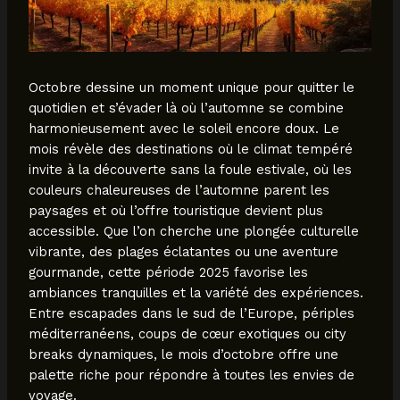
Octobre dessine un moment unique pour quitter le
quotidien et s’évader là où l’automne se combine
harmonieusement avec le soleil encore doux. Le
mois révèle des destinations où le climat tempéré
invite à la découverte sans la foule estivale, où les
couleurs chaleureuses de l’automne parent les
paysages et où l’offre touristique devient plus
accessible. Que l’on cherche une plongée culturelle
vibrante, des plages éclatantes ou une aventure
gourmande, cette période 2025 favorise les
ambiances tranquilles et la variété des expériences.
Entre escapades dans le sud de l’Europe, périples
méditerranéens, coups de cœur exotiques ou city
breaks dynamiques, le mois d’octobre offre une
palette riche pour répondre à toutes les envies de
voyage.