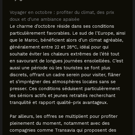
Voyager en octobre : profiter du climat, des prix
doux et d’une ambiance apaisée
Le charme d’octobre réside dans ses conditions
particulièrement favorables. Le sud de l’Europe, ainsi
que le Maroc, bénéficient alors d’un climat agréable,
généralement entre 22 et 28°C, idéal pour qui
souhaite éviter les chaleurs extrêmes de l’été tout
en savourant de longues journées ensoleillées. C’est
aussi une période où les touristes se font plus
discrets, offrant un cadre serein pour visiter, flâner
et s’imprégner des atmosphères locales sans se
presser. Ces conditions séduisent particulièrement
les séniors actifs et jeunes retraités recherchant
tranquilité et rapport qualité-prix avantageux.
Par ailleurs, les offres se multiplient pour profiter
pleinement du moment, notamment avec des
compagnies comme Transavia qui proposent des