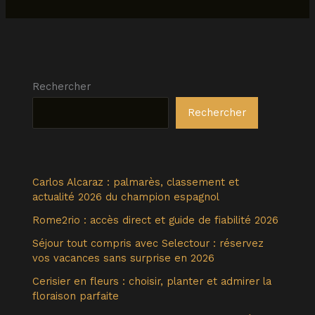
Rechercher
Rechercher
Carlos Alcaraz : palmarès, classement et
actualité 2026 du champion espagnol
Rome2rio : accès direct et guide de fiabilité 2026
Séjour tout compris avec Selectour : réservez
vos vacances sans surprise en 2026
Cerisier en fleurs : choisir, planter et admirer la
floraison parfaite