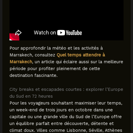
Pour approfondir la météo et les activités à
Marrakech, consultez
Quel temps attendre à
Marrakech
, un article qui éclaire aussi sur la meilleure
période pour profiter pleinement de cette
destination fascinante.
City breaks et escapades courtes : explorer l’Europe
du Sud en 72 heures
Pour les voyageurs souhaitant maximiser leur temps,
un week-end de trois jours en octobre dans une
capitale ou une grande ville du Sud de l’Europe offre
un équilibre parfait entre découverte, détente et
climat doux. Villes comme Lisbonne, Séville, Athènes