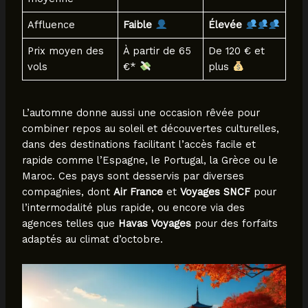
Affluence
Faible
Élevée
Prix moyen des
À partir de 65
De 120 € et
vols
€*
plus
L’automne donne aussi une occasion rêvée pour
combiner repos au soleil et découvertes culturelles,
dans des destinations facilitant l’accès facile et
rapide comme l’Espagne, le Portugal, la Grèce ou le
Maroc. Ces pays sont desservis par diverses
compagnies, dont
Air France
et
Voyages SNCF
pour
l’intermodalité plus rapide, ou encore via des
agences telles que
Havas Voyages
pour des forfaits
adaptés au climat d’octobre.