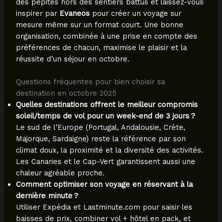
des pépites hors des sentiers battus et laissez-vous
inspirer par
Evaneos
pour créer un voyage sur
mesure même sur un format court. Une bonne
organisation, combinée à une prise en compte des
préférences de chacun, maximise le plaisir et la
réussite d’un séjour en octobre.
Questions fréquentes pour bien choisir sa
destination en octobre 2025
Quelles destinations offrent le meilleur compromis
soleil/temps de vol pour un week-end de 3 jours ?
Le sud de l’Europe (Portugal, Andalousie, Crète,
Majorque, Sardaigne) reste la référence par son
climat doux, la proximité et la diversité des activités.
Les Canaries et le Cap-Vert garantissent aussi une
chaleur agréable proche.
Comment optimiser son voyage en réservant à la
dernière minute ?
Utiliser Expédia et Lastminute.com pour saisir les
baisses de prix, combiner vol + hôtel en pack, et