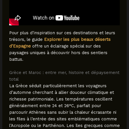
Pour plus d’inspiration sur ces destinations et leurs
trésors, le guide
Explorer les plus beaux déserts
d’Espagne
offre un éclairage spécial sur des
paysages uniques à découvrir hors des sentiers
battus.
Grèce et Maroc : entre mer, histoire et dépaysement
total
La Grèce séduit particulièrement les voyageurs
d’automne cherchant à allier douceur climatique et
richesse patrimoniale. Les températures oscillent
généralement entre 24 et 26°C, parfait pour
parcourir Athènes sans subir la chaleur écrasante ni
les files à l’entrée des sites emblématiques comme
l’Acropole ou le Parthénon. Les îles grecques comme