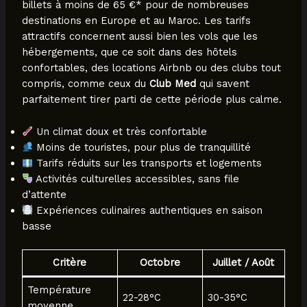
billets à moins de 65 €* pour de nombreuses
destinations en Europe et au Maroc. Les tarifs
attractifs concernent aussi bien les vols que les
hébergements, que ce soit dans des hôtels
confortables, des locations Airbnb ou des clubs tout
compris, comme ceux du
Club Med
qui savent
parfaitement tirer parti de cette période plus calme.
Un climat doux et très confortable
Moins de touristes, pour plus de tranquillité
Tarifs réduits sur les transports et logements
Activités culturelles accessibles, sans file
d’attente
Expériences culinaires authentiques en saison
basse
Critère
Octobre
Juillet / Août
Température
22-28°C
30-35°C
moyenne