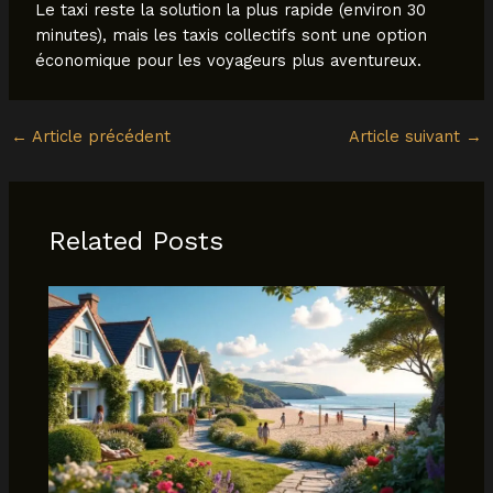
Le taxi reste la solution la plus rapide (environ 30
minutes), mais les taxis collectifs sont une option
économique pour les voyageurs plus aventureux.
←
Article précédent
Article suivant
→
Related Posts