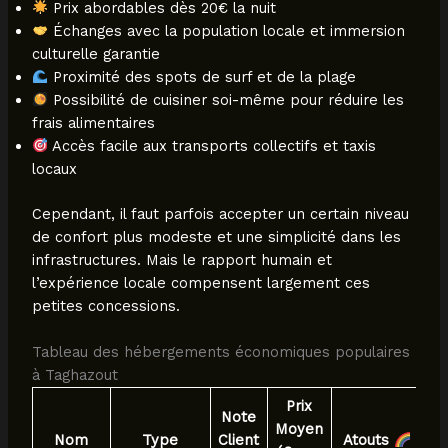
Prix abordables dès 20€ la nuit
Échanges avec la population locale et immersion
culturelle garantie
Proximité des spots de surf et de la plage
Possibilité de cuisiner soi-même pour réduire les
frais alimentaires
Accès facile aux transports collectifs et taxis
locaux
Cependant, il faut parfois accepter un certain niveau
de confort plus modeste et une simplicité dans les
infrastructures. Mais le rapport humain et
l’expérience locale compensent largement ces
petites concessions.
Tableau des hébergements économiques populaires
à Taghazout
Prix
Note
Moyen
Nom
Type
Client
Atouts