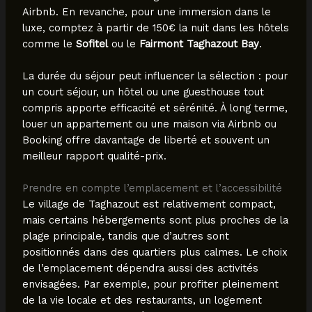
Airbnb. En revanche, pour une immersion dans le
luxe, comptez à partir de 150€ la nuit dans les hôtels
comme le
Sofitel
ou le
Fairmont Taghazout Bay
.
La durée du séjour peut influencer la sélection : pour
un court séjour, un hôtel ou une guesthouse tout
compris apporte efficacité et sérénité. À long terme,
louer un appartement ou une maison via Airbnb ou
Booking offre davantage de liberté et souvent un
meilleur rapport qualité-prix.
Prendre en compte l’emplacement et l’accessibilité
Le village de Taghazout est relativement compact,
mais certains hébergements sont plus proches de la
plage principale, tandis que d’autres sont
positionnés dans des quartiers plus calmes. Le choix
de l’emplacement dépendra aussi des activités
envisagées. Par exemple, pour profiter pleinement
de la vie locale et des restaurants, un logement