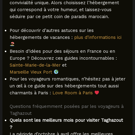
convivialité unique. Alors choisissez l’hébergement
qui correspond à votre humeur, et laissez-vous
séduire par ce petit coin de paradis marocain.
Pour découvrir d’autres astuces sur les
hébergements de vacances :
plus d’informations ici
Besoin d’idées pour des séjours en France ou en
Europe ? Découvrez ces guides incontournables :
Sainte-Marie-de-la-Mer
et
Marseille Vieux Port
Pour les voyageurs romantiques, n’hésitez pas à jeter
un œil à ce guide sur des hébergements tout aussi
charmants à Paris :
Love Room à Paris
Questions fréquemment posées par les voyageurs à
Taghazout
Quels sont les meilleurs mois pour visiter Taghazout
?
La période d’octobre à avril offre les meilleures