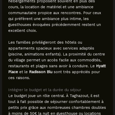
hébergements proposent souvent en plus des
cours, la location de matériel et une ambiance
communautaire propice aux rencontres. Pour ceux
qui préfèrent une ambiance plus intime, les
guesthouses évoquées précédemment restent un
excellent choix.
Les familles privilégieront des hôtels ou
appartements spacieux avec services adaptés
(piscine, animations enfants). La proximité du centre
du village permet un accès facile aux commodités,
restaurants et plages sans avoir à conduire. Le
Hyatt
Place
et le
Radisson Blu
sont très appréciés pour
ces raisons.
Intégrer le budget et la durée du séjour
Le budget joue un rôle central. À Taghazout, il est
tout à fait possible de séjourner confortablement à
petits prix grâce aux nombreuses chambres doubles
à moins de 50€ la nuit en guesthouse ou locations