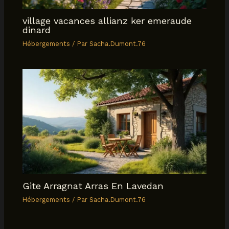
village vacances allianz ker emeraude
dinard
Hébergements
/ Par
Sacha.Dumont.76
Gite Arragnat Arras En Lavedan
Hébergements
/ Par
Sacha.Dumont.76