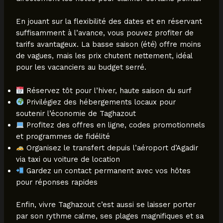
En jouant sur la flexibilité des dates et en réservant
suffisamment à l’avance, vous pouvez profiter de
tarifs avantageux. La basse saison (été) offre moins
de vagues, mais les prix chutent nettement, idéal
pour les vacanciers au budget serré.
Réservez tôt pour l’hiver, haute saison du surf
Privilégiez des hébergements locaux pour
soutenir l’économie de Taghazout
Profitez des offres en ligne, codes promotionnels
et programmes de fidélité
Organisez le transfert depuis l’aéroport d’Agadir
via taxi ou voiture de location
Gardez un contact permanent avec vos hôtes
pour réponses rapides
Enfin, vivre Taghazout c’est aussi se laisser porter
par son rythme calme, ses plages magnifiques et sa