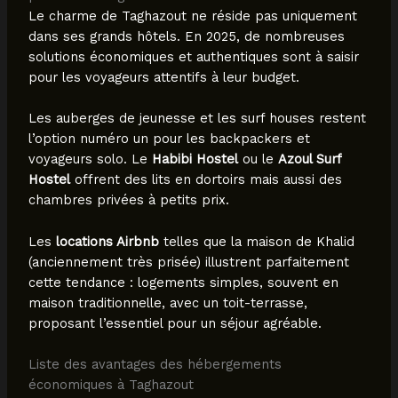
Le charme de Taghazout ne réside pas uniquement
dans ses grands hôtels. En 2025, de nombreuses
solutions économiques et authentiques sont à saisir
pour les voyageurs attentifs à leur budget.
Les auberges de jeunesse et les surf houses restent
l’option numéro un pour les backpackers et
voyageurs solo. Le
Habibi Hostel
ou le
Azoul Surf
Hostel
offrent des lits en dortoirs mais aussi des
chambres privées à petits prix.
Les
locations Airbnb
telles que la maison de Khalid
(anciennement très prisée) illustrent parfaitement
cette tendance : logements simples, souvent en
maison traditionnelle, avec un toit-terrasse,
proposant l’essentiel pour un séjour agréable.
Liste des avantages des hébergements
économiques à Taghazout