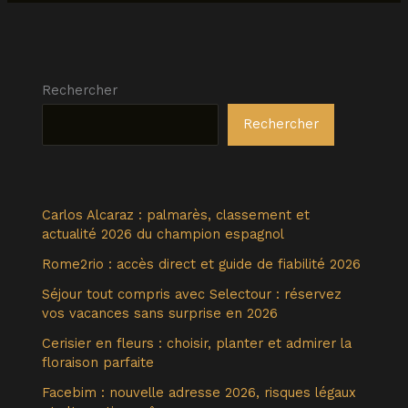
Rechercher
Rechercher
Carlos Alcaraz : palmarès, classement et
actualité 2026 du champion espagnol
Rome2rio : accès direct et guide de fiabilité 2026
Séjour tout compris avec Selectour : réservez
vos vacances sans surprise en 2026
Cerisier en fleurs : choisir, planter et admirer la
floraison parfaite
Facebim : nouvelle adresse 2026, risques légaux