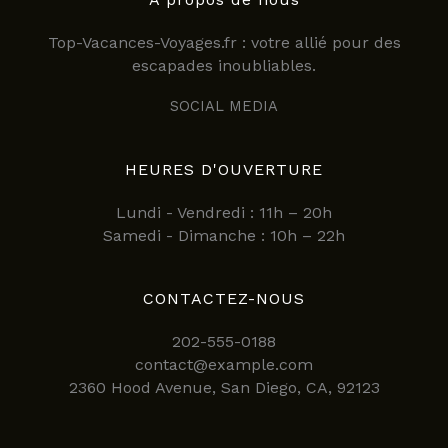
Top-Vacances-Voyages.fr : votre allié pour des
escapades inoubliables.
SOCIAL MEDIA
HEURES D'OUVERTURE
Lundi - Vendredi : 11h – 20h
Samedi - Dimanche : 10h – 22h
CONTACTEZ-NOUS
202-555-0188
contact@example.com
2360 Hood Avenue, San Diego, CA, 92123