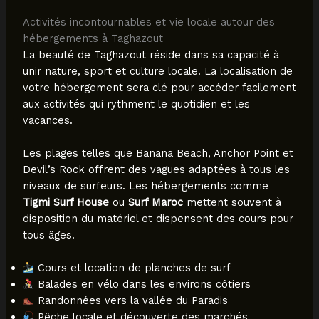
Activités incontournables et vie locale autour des
hébergements à Taghazout
La beauté de Taghazout réside dans sa capacité à
unir nature, sport et culture locale. La localisation de
votre hébergement sera clé pour accéder facilement
aux activités qui rythment le quotidien et les
vacances.
Les plages telles que Banana Beach, Anchor Point et
Devil’s Rock offrent des vagues adaptées à tous les
niveaux de surfeurs. Les hébergements comme
Tigmi Surf House
ou
Surf Maroc
mettent souvent à
disposition du matériel et dispensent des cours pour
tous âges.
Cours et location de planches de surf
Balades en vélo dans les environs côtiers
Randonnées vers la vallée du Paradis
Pêche locale et découverte des marchés