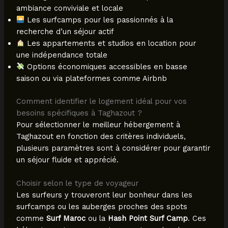
ambiance conviviale et locale
Les surfcamps pour les passionnés à la
recherche d’un séjour actif
Les appartements et studios en location pour
une indépendance totale
Options économiques accessibles en basse
saison ou via plateformes comme Airbnb
Comment identifier le logement idéal pour vos
besoins spécifiques à Taghazout ?
Pour sélectionner le meilleur hébergement à
Taghazout en fonction des critères individuels,
plusieurs paramètres sont à considérer pour garantir
un séjour fluide et apprécié.
Choisir selon le type de voyageur
Les surfeurs y trouveront leur bonheur dans les
surfcamps ou les auberges proches des spots
comme
Surf Maroc
ou la
Hash Point Surf Camp
. Ces