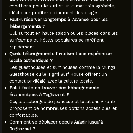
conditions pour le surf et un climat très agréable,
idéal pour profiter pleinement des plages.
Faut-il réserver longtemps à l’avance pour les
hébergements ?
Oui, surtout en haute saison où les places dans les
surfcamps ou hôtels populaires se raréfient
rapidement.
Quels hébergements favorisent une expérience
locale authentique ?
Les guesthouses et surf houses comme la Munga
Guesthouse ou le Tigmi Surf House offrent un
contact privilégié avec la culture locale.
Est-il facile de trouver des hébergements
économiques à Taghazout ?
Oui, les auberges de jeunesse et locations Airbnb
proposent de nombreuses options accessibles et
confortables.
Comment se déplacer depuis Agadir jusqu’à
Taghazout ?