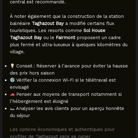
central est recommandé.
À noter également que la construction de la station
balnéaire
Taghazout Bay
a modifié certains flux
touristiques. Les resorts comme
Sol House
Taghazout Bay
ou le
Fairmont
proposent un cadre
plus fermé et ultra-luxueux à quelques kilomètres du
village.
Conseil : Réserver à l’avance pour éviter la hausse
des prix hors saison
Vérifier la connexion Wi-Fi si le télétravail est
envisagé
Penser aux moyens de transport notamment si
l’hébergement est éloigné
Analyser les avis clients pour un aperçu honnête
du séjour
Les options économiques et authentiques pour
profiter de Taghazout sans se ruiner