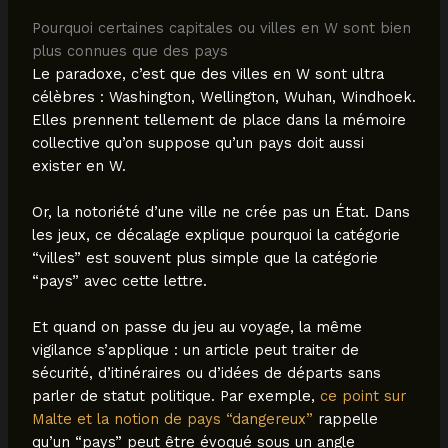
Pourquoi certaines capitales ou villes en W sont bien
plus connues que des pays
Le paradoxe, c’est que des villes en W sont ultra
célèbres : Washington, Wellington, Wuhan, Windhoek.
Elles prennent tellement de place dans la mémoire
collective qu’on suppose qu’un pays doit aussi
exister en W.
Or, la notoriété d’une ville ne crée pas un État. Dans
les jeux, ce décalage explique pourquoi la catégorie
“villes” est souvent plus simple que la catégorie
“pays” avec cette lettre.
Et quand on passe du jeu au voyage, la même
vigilance s’applique : un article peut traiter de
sécurité, d’itinéraires ou d’idées de départs sans
parler de statut politique. Par exemple,
ce point sur
Malte et la notion de pays “dangereux”
rappelle
qu’un “pays” peut être évoqué sous un angle