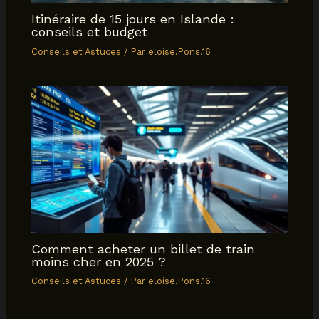
Itinéraire de 15 jours en Islande :
conseils et budget
Conseils et Astuces
/ Par
eloise.Pons.16
Comment acheter un billet de train
moins cher en 2025 ?
Conseils et Astuces
/ Par
eloise.Pons.16