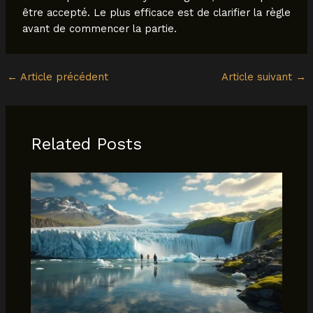
être accepté. Le plus efficace est de clarifier la règle
avant de commencer la partie.
←
Article précédent
Article suivant
→
Related Posts