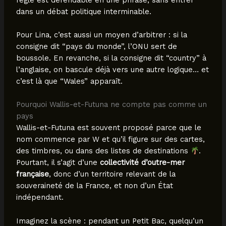
dans un débat politique interminable.
Pour Lina, c’est aussi un moyen d’arbitrer : si la
consigne dit “pays du monde”, l’ONU sert de
boussole. En revanche, si la consigne dit “country” à
l’anglaise, on bascule déjà vers une autre logique… et
c’est là que “Wales” apparaît.
Pourquoi Wallis-et-Futuna ne compte pas comme un
pays
Wallis-et-Futuna est souvent proposé parce que le
nom commence par W et qu’il figure sur des cartes,
des timbres, ou dans des listes de destinations
.
Pourtant, il s’agit d’une
collectivité d’outre-mer
française
, donc d’un territoire relevant de la
souveraineté de la France, et non d’un État
indépendant.
Imaginez la scène : pendant un Petit Bac, quelqu’un