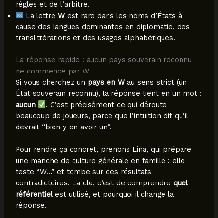
règles et de l’arbitre.
La lettre
W
est rare dans les noms d’États à
cause des langues dominantes en diplomatie, des
translittérations et des usages alphabétiques.
La réponse rapide : aucun pays souverain reconnu
ne commence par W
Si vous cherchez un
pays en W
au sens strict (un
État souverain reconnu), la réponse tient en un mot :
aucun
. C’est précisément ce qui déroute
beaucoup de joueurs, parce que l’intuition dit qu’il
devrait “bien y en avoir un”.
Pour rendre ça concret, prenons Lina, qui prépare
une manche de culture générale en famille : elle
teste “W…” et tombe sur des résultats
contradictoires. La clé, c’est de comprendre
quel
référentiel
est utilisé, et pourquoi il change la
réponse.