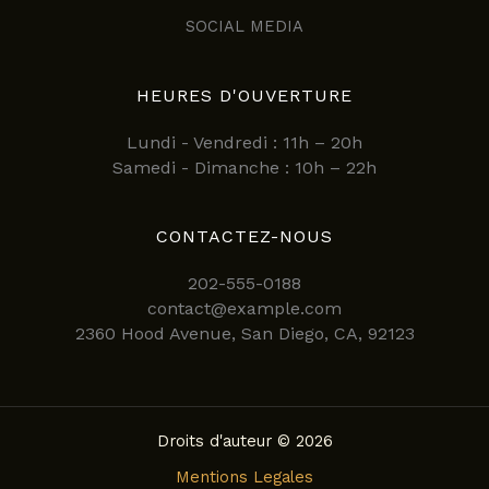
SOCIAL MEDIA
HEURES D'OUVERTURE
Lundi - Vendredi : 11h – 20h
Samedi - Dimanche : 10h – 22h
CONTACTEZ-NOUS
202-555-0188
contact@example.com
2360 Hood Avenue, San Diego, CA, 92123
Droits d'auteur © 2026
Mentions Legales