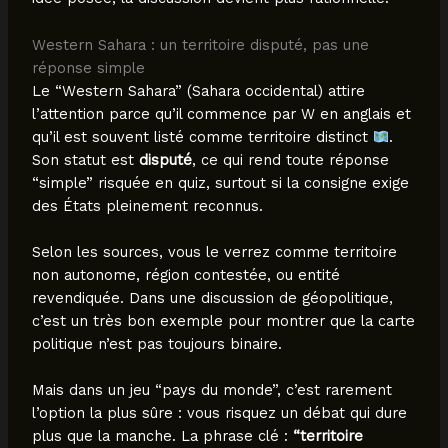
Western Sahara : un territoire disputé, pas une
réponse simple
Le “Western Sahara” (Sahara occidental) attire
l’attention parce qu’il commence par W en anglais et
qu’il est souvent listé comme territoire distinct
.
Son statut est
disputé
, ce qui rend toute réponse
“simple” risquée en quiz, surtout si la consigne exige
des États pleinement reconnus.
Selon les sources, vous le verrez comme territoire
non autonome, région contestée, ou entité
revendiquée. Dans une discussion de géopolitique,
c’est un très bon exemple pour montrer que la carte
politique n’est pas toujours binaire.
Mais dans un jeu “pays du monde”, c’est rarement
l’option la plus sûre : vous risquez un débat qui dure
plus que la manche. La phrase clé :
“territoire