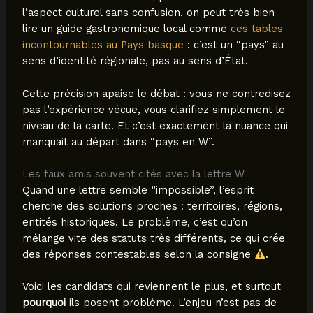
l’aspect culturel sans confusion, on peut très bien
lire un guide gastronomique local comme
ces tables
incontournables au Pays basque
: c’est un “pays” au
sens d’identité régionale, pas au sens d’État.
Cette précision apaise le débat : vous ne contredisez
pas l’expérience vécue, vous clarifiez simplement le
niveau de la carte. Et c’est exactement la nuance qui
manquait au départ dans “pays en W”.
Les faux amis souvent cités avec la lettre W
Quand une lettre semble “impossible”, l’esprit
cherche des solutions proches : territoires, régions,
entités historiques. Le problème, c’est qu’on
mélange vite des statuts très différents, ce qui crée
des réponses contestables selon la consigne
.
Voici les candidats qui reviennent le plus, et surtout
pourquoi
ils posent problème. L’enjeu n’est pas de