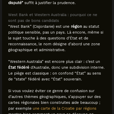
disputé”
suffit à justifier la prudence.
West Bank et Western Australia : pourquoi ce ne
sont pas de bons candidats
“West Bank” (Cisjordanie) est une
région
au statut
politique sensible, pas un pays. Là encore, même si
le sujet touche à des questions d’État et de
reconnaissance, le nom désigne d’abord une zone
géographique et administrative.
“Western Australia” est encore plus clair : c’est un
État fédéré
d’Australie, donc une subdivision interne.
Le piège est classique : on confond “État” au sens
de “state” fédéré avec “État” souverain.
Si vous voulez éviter ce genre de confusion sur
d’autres thèmes géographiques, s’appuyer sur des
cartes régionales bien construites aide beaucoup ;
par exemple
une carte de la Croatie par régions