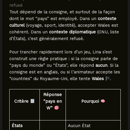
refusé
Tout dépend de la consigne, et surtout de la façon
dont le mot “pays” est employé. Dans un
contexte
culturel
(voyage, sport, identité), accepter Wales est
cohérent. Dans un
contexte diplomatique
(ONU, liste
d’États), c’est généralement refusé.
Pour trancher rapidement lors d’un jeu, Lina s’est
construit une règle pratique : si la consigne parle de
“pays du monde” ou “États”, elle répond
aucun
. Si la
consigne est en anglais, ou si l’animateur accepte les
“countries” du Royaume-Uni, elle tente
Wales
.
Réponse
Critère
“pays en
Pourquoi
W”
États
Aucun État