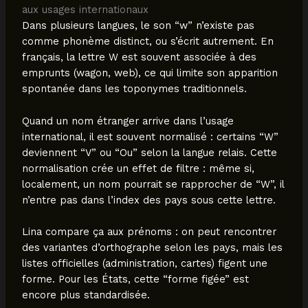
aux usages internationaux
Dans plusieurs langues, le son “w” n’existe pas
comme phonème distinct, ou s’écrit autrement. En
français, la lettre W est souvent associée à des
emprunts (wagon, web), ce qui limite son apparition
spontanée dans les toponymes traditionnels.
Quand un nom étranger arrive dans l’usage
international, il est souvent normalisé : certains “W”
deviennent “V” ou “Ou” selon la langue relais. Cette
normalisation crée un effet de filtre : même si,
localement, un nom pourrait se rapprocher de “W”, il
n’entre pas dans l’index des pays sous cette lettre.
Lina compare ça aux prénoms : on peut rencontrer
des variantes d’orthographe selon les pays, mais les
listes officielles (administration, cartes) figent une
forme. Pour les États, cette “forme figée” est
encore plus standardisée.