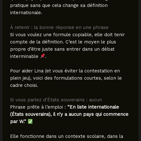
pratique sans que cela change sa définition
internationale.
À retenir : la bonne réponse en une phrase
Si vous voulez une formule copiable, elle doit tenir
compte de la définition. C’est le moyen le plus
propre d’être juste sans entrer dans un débat
interminable
.
Pour aider Lina (et vous éviter la contestation en
plein jeu), voici des formulations courtes, selon le
cadre choisi.
Si vous parlez d’États souverains : aucun
Phrase prête à l’emploi :
“En liste internationale
(États souverains), il n’y a aucun pays qui commence
par W.”
Elle fonctionne dans un contexte scolaire, dans la