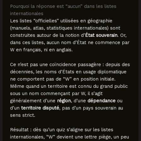
Pourquoi la réponse est “aucun” dans les listes
internationales
Les listes “officielles” utilisées en géographie
(manuels, atlas, statistiques internationales) sont
construites autour de la notion d’
État souverain
. Or,
dans ces listes, aucun nom d’État ne commence par
W en français, ni en anglais.
Ce n’est pas une coïncidence passagère : depuis des
décennies, les noms d’États en usage diplomatique
ne comportent pas de “W” en position initiale.
Même quand un territoire est connu du grand public
sous un nom commençant par W, il s’agit
généralement d’une
région
, d’une
dépendance
ou
d’un
territoire disputé
, pas d’un pays souverain au
sens strict.
Résultat : dès qu’un quiz s’aligne sur les listes
internationales, “W” devient une lettre piège, un peu