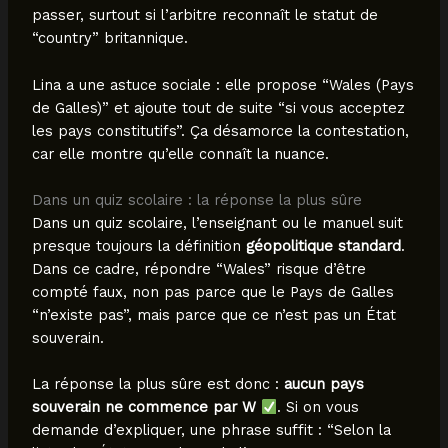
passer, surtout si l’arbitre reconnaît le statut de
“country” britannique.
Lina a une astuce sociale : elle propose “Wales (Pays
de Galles)” et ajoute tout de suite “si vous acceptez
les pays constitutifs”. Ça désamorce la contestation,
car elle montre qu’elle connaît la nuance.
Dans un quiz scolaire : la réponse la plus sûre
Dans un quiz scolaire, l’enseignant ou le manuel suit
presque toujours la définition
géopolitique standard
.
Dans ce cadre, répondre “Wales” risque d’être
compté faux, non pas parce que le Pays de Galles
“n’existe pas”, mais parce que ce n’est pas un État
souverain.
La réponse la plus sûre est donc :
aucun pays
souverain ne commence par W
. Si on vous
demande d’expliquer, une phrase suffit : “Selon la