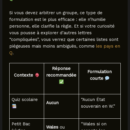
Si vous devez arbitrer un groupe, ce type de
formulation est le plus efficace : elle n’humilie
personne, elle clarifie la règle. Et si votre curiosité
vous pousse à explorer d’autres lettres
“compliquées”, vous verrez que certaines listes sont
piégeuses mais moins ambiguës, comme
les pays en
Q
.
Réponse
Formulation
Contexte
recommandée
courte
Quiz scolaire
“Aucun État
Aucun
souverain en W.”
Petit Bac
“Wales si on
Wales
ou