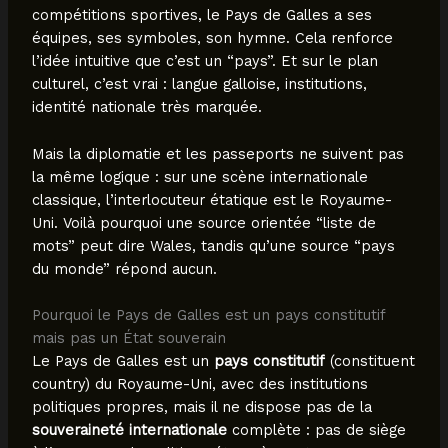
compétitions sportives, le Pays de Galles a ses
équipes, ses symboles, son hymne. Cela renforce
l’idée intuitive que c’est un “pays”. Et sur le plan
culturel, c’est vrai : langue galloise, institutions,
identité nationale très marquée.
Mais la diplomatie et les passeports ne suivent pas
la même logique : sur une scène internationale
classique, l’interlocuteur étatique est le Royaume-
Uni. Voilà pourquoi une source orientée “liste de
mots” peut dire Wales, tandis qu’une source “pays
du monde” répond aucun.
Pourquoi le Pays de Galles est un pays constitutif
mais pas un État souverain
Le Pays de Galles est un
pays constitutif
(constituent
country) du Royaume-Uni, avec des institutions
politiques propres, mais il ne dispose pas de la
souveraineté internationale
complète : pas de siège