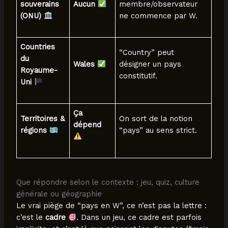
souverains
Aucun
membre/observateur
(ONU)
ne commence par W.
Countries
“Country” peut
du
Wales
désigner un pays
Royaume-
constitutif.
Uni
Ça
Territoires &
On sort de la notion
dépend
régions
“pays” au sens strict.
Que répondre selon le contexte : jeu, quiz, culture
générale ou géographie
Le vrai piège de “pays en W”, ce n’est pas la lettre :
c’est le
cadre
. Dans un jeu, ce cadre est parfois