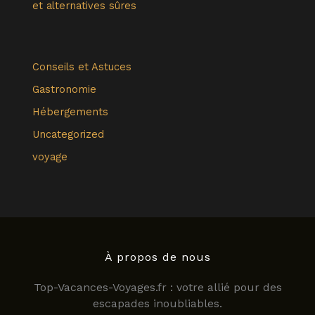
et alternatives sûres
Conseils et Astuces
Gastronomie
Hébergements
Uncategorized
voyage
À propos de nous
Top-Vacances-Voyages.fr : votre allié pour des
escapades inoubliables.