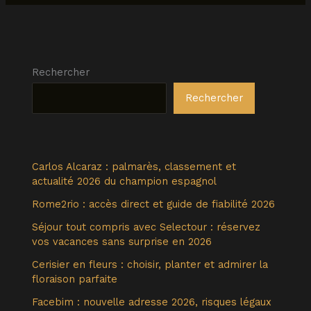
Rechercher
Rechercher
Carlos Alcaraz : palmarès, classement et
actualité 2026 du champion espagnol
Rome2rio : accès direct et guide de fiabilité 2026
Séjour tout compris avec Selectour : réservez
vos vacances sans surprise en 2026
Cerisier en fleurs : choisir, planter et admirer la
floraison parfaite
Facebim : nouvelle adresse 2026, risques légaux