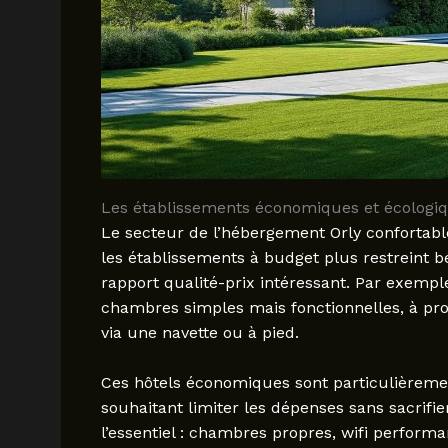
Les établissements économiques et écologiq
Le secteur de l’hébergement Orly confortabl
les établissements à budget plus restreint 
rapport qualité-prix intéressant. Par exemple
chambres simples mais fonctionnelles, à pr
via une navette ou à pied.
Ces hôtels économiques sont particulièremen
souhaitant limiter les dépenses sans sacrifie
l’essentiel : chambres propres, wifi performa