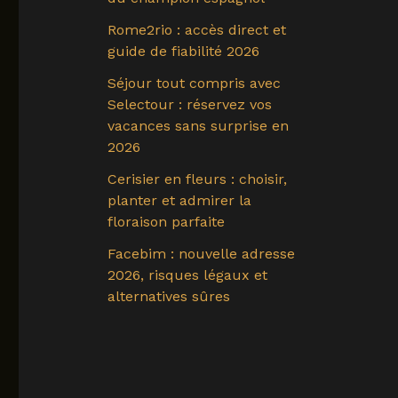
Rome2rio : accès direct et
guide de fiabilité 2026
Séjour tout compris avec
Selectour : réservez vos
vacances sans surprise en
2026
Cerisier en fleurs : choisir,
planter et admirer la
floraison parfaite
Facebim : nouvelle adresse
2026, risques légaux et
alternatives sûres