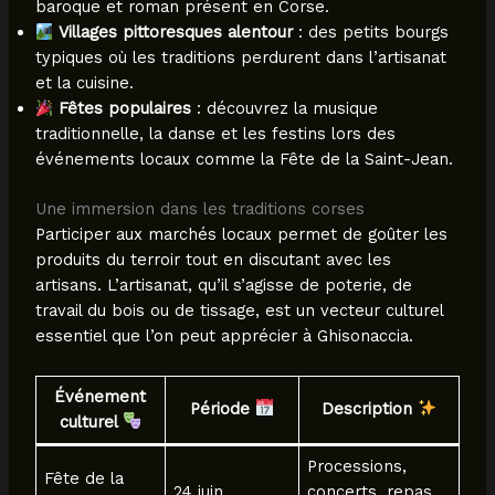
baroque et roman présent en Corse.
Villages pittoresques alentour
: des petits bourgs
typiques où les traditions perdurent dans l’artisanat
et la cuisine.
Fêtes populaires
: découvrez la musique
traditionnelle, la danse et les festins lors des
événements locaux comme la Fête de la Saint-Jean.
Une immersion dans les traditions corses
Participer aux marchés locaux permet de goûter les
produits du terroir tout en discutant avec les
artisans. L’artisanat, qu’il s’agisse de poterie, de
travail du bois ou de tissage, est un vecteur culturel
essentiel que l’on peut apprécier à Ghisonaccia.
Événement
Période
Description
culturel
Processions,
Fête de la
24 juin
concerts, repas