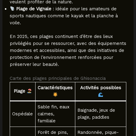
veulent profiter de la nature.
Plage de Vignale
: idéale pour les amateurs de
sports nautiques comme le kayak et la planche à
voile.
En 2025, ces plages continuent d’être des lieux
privilégiés pour se ressourcer, avec des équipements
modernes et accessibles, ainsi que des initiatives de
protection de l’environnement renforcées pour
préserver leur beauté.
Carte des plages principales de Ghisonaccia
Caractéristiques
Activités possibles
Plage
Sable fin, eaux
Baignade, jeux de
Ospédale
calmes,
plage, paddles
familiale
Forêt de pins,
Randonnée, pique-