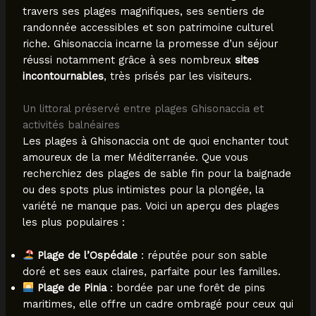
travers ses plages magnifiques, ses sentiers de
randonnée accessibles et son patrimoine culturel
riche. Ghisonaccia incarne la promesse d’un séjour
réussi notamment grâce à ses nombreux
sites
incontournables
, très prisés par les visiteurs.
Un littoral préservé entre plages Ghisonaccia et
activités balnéaires
Les plages à Ghisonaccia ont de quoi enchanter tout
amoureux de la mer Méditerranée. Que vous
recherchiez des plages de sable fin pour la baignade
ou des spots plus intimistes pour la plongée, la
variété ne manque pas. Voici un aperçu des plages
les plus populaires :
Plage de l’Ospédale
: réputée pour son sable
doré et ses eaux claires, parfaite pour les familles.
Plage de Pinia
: bordée par une forêt de pins
maritimes, elle offre un cadre ombragé pour ceux qui