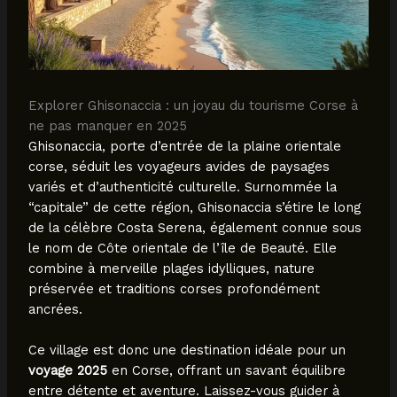
Explorer Ghisonaccia : un joyau du tourisme Corse à
ne pas manquer en 2025
Ghisonaccia, porte d’entrée de la plaine orientale
corse, séduit les voyageurs avides de paysages
variés et d’authenticité culturelle. Surnommée la
“capitale” de cette région, Ghisonaccia s’étire le long
de la célèbre Costa Serena, également connue sous
le nom de Côte orientale de l’île de Beauté. Elle
combine à merveille plages idylliques, nature
préservée et traditions corses profondément
ancrées.
Ce village est donc une destination idéale pour un
voyage 2025
en Corse, offrant un savant équilibre
entre détente et aventure. Laissez-vous guider à