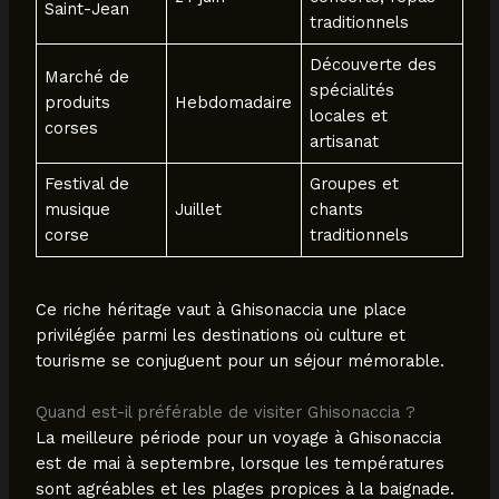
Saint-Jean
traditionnels
Découverte des
Marché de
spécialités
produits
Hebdomadaire
locales et
corses
artisanat
Festival de
Groupes et
musique
Juillet
chants
corse
traditionnels
Ce riche héritage vaut à Ghisonaccia une place
privilégiée parmi les destinations où culture et
tourisme se conjuguent pour un séjour mémorable.
Quand est-il préférable de visiter Ghisonaccia ?
La meilleure période pour un voyage à Ghisonaccia
est de mai à septembre, lorsque les températures
sont agréables et les plages propices à la baignade.