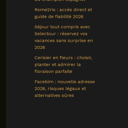
Rome2rio : accès direct et
guide de fiabilité 2026
Séjour tout compris avec
Selectour : réservez vos
vacances sans surprise en
2026
Cerisier en fleurs : choisir,
planter et admirer la
floraison parfaite
Facebim : nouvelle adresse
2026, risques légaux et
alternatives sûres