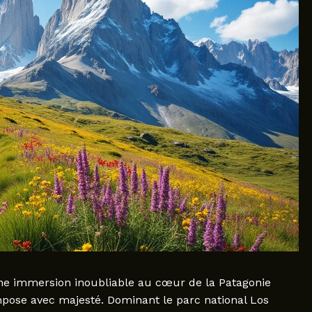
e immersion inoubliable au cœur de la Patagonie
mpose avec majesté. Dominant le parc national Los