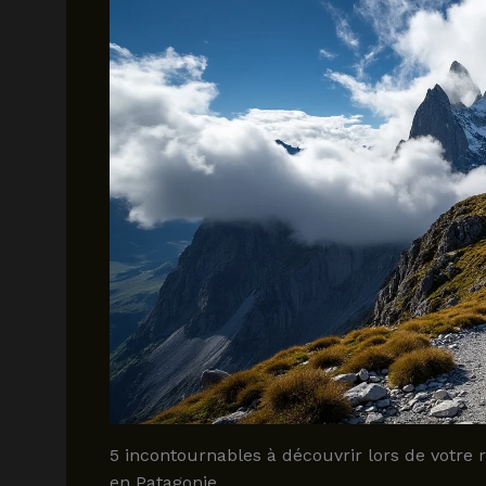
5 incontournables à découvrir lors de votre 
en Patagonie