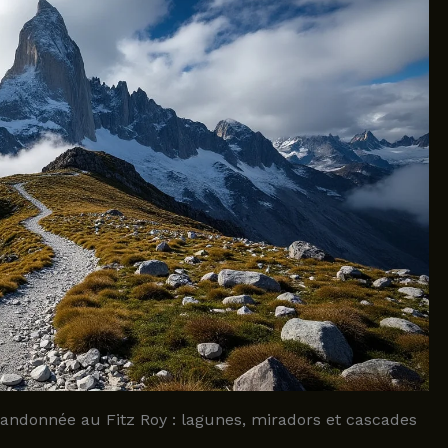
randonnée au Fitz Roy : lagunes, miradors et cascades