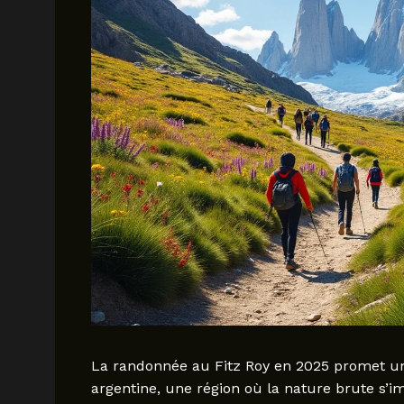
La randonnée au Fitz Roy en 2025 promet un
argentine, une région où la nature brute s’i