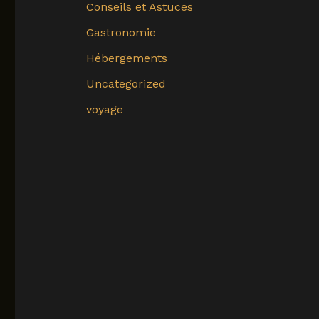
Conseils et Astuces
Gastronomie
Hébergements
Uncategorized
voyage