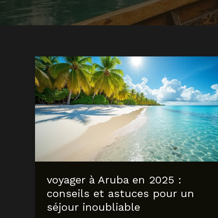
voyager à Aruba en 2025 :
conseils et astuces pour un
séjour inoubliable