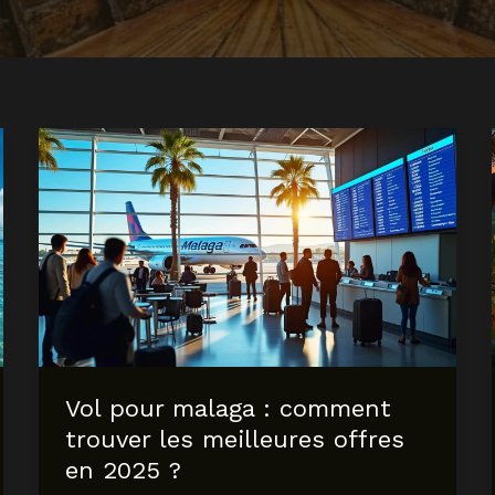
Vol pour malaga : comment
trouver les meilleures offres
en 2025 ?