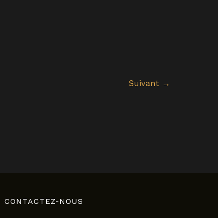
Suivant
→
CONTACTEZ-NOUS