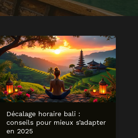
Décalage horaire bali :
conseils pour mieux s’adapter
en 2025