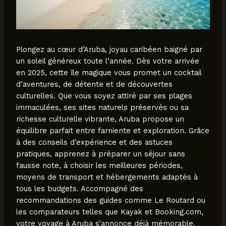
Plongez au cœur d’Aruba, joyau caribéen baigné par
un soleil généreux toute l’année. Dès votre arrivée
en 2025, cette île magique vous promet un cocktail
d’aventures, de détente et de découvertes
culturelles. Que vous soyez attiré par ses plages
immaculées, ses sites naturels préservés ou sa
richesse culturelle vibrante, Aruba propose un
équilibre parfait entre farniente et exploration. Grâce
à des conseils d’expérience et des astuces
pratiques, apprenez à préparer un séjour sans
fausse note, à choisir les meilleures périodes,
moyens de transport et hébergements adaptés à
tous les budgets. Accompagné des
recommandations des guides comme Le Routard ou
les comparateurs telles que Kayak et Booking.com,
votre voyage à Aruba s’annonce déjà mémorable.