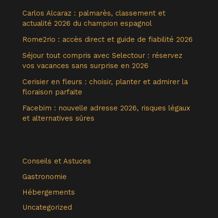
Carlos Alcaraz : palmarès, classement et
actualité 2026 du champion espagnol
Rome2rio : accès direct et guide de fiabilité 2026
Séjour tout compris avec Selectour : réservez
vos vacances sans surprise en 2026
Cerisier en fleurs : choisir, planter et admirer la
floraison parfaite
Facebim : nouvelle adresse 2026, risques légaux
et alternatives sûres
Conseils et Astuces
Gastronomie
Hébergements
Uncategorized