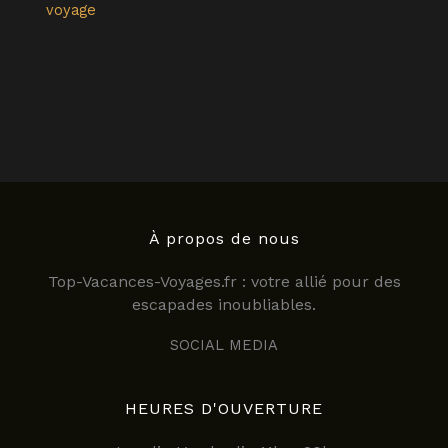
voyage
À propos de nous
Top-Vacances-Voyages.fr : votre allié pour des
escapades inoubliables.
SOCIAL MEDIA
HEURES D'OUVERTURE