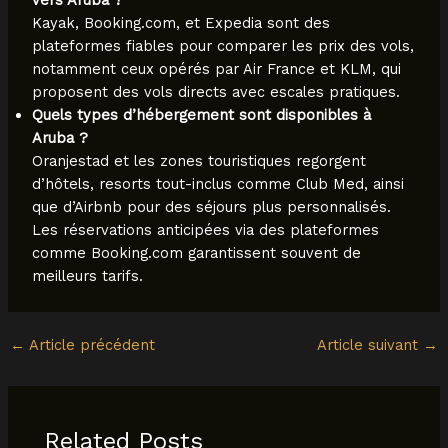
vers Aruba ?
Kayak, Booking.com, et Expedia sont des
plateformes fiables pour comparer les prix des vols,
notamment ceux opérés par Air France et KLM, qui
proposent des vols directs avec escales pratiques.
Quels types d’hébergement sont disponibles à
Aruba ?
Oranjestad et les zones touristiques regorgent
d’hôtels, resorts tout-inclus comme Club Med, ainsi
que d’Airbnb pour des séjours plus personnalisés.
Les réservations anticipées via des plateformes
comme Booking.com garantissent souvent de
meilleurs tarifs.
←
Article précédent
Article suivant
→
Related Posts