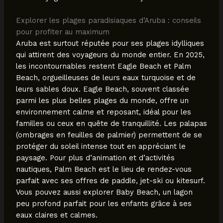
Explorer les plages paradisiaques d’Aruba : conseils
pour profiter au maximum
Aruba est surtout réputée pour ses plages idylliques
qui attirent des voyageurs du monde entier. En 2025,
les incontournables restent Eagle Beach et Palm
Beach, orgueilleuses de leurs eaux turquoise et de
leurs sables doux. Eagle Beach, souvent classée
parmi les plus belles plages du monde, offre un
environnement calme et reposant, idéal pour les
familles ou ceux en quête de tranquillité. Les palapas
(ombrages en feuilles de palmier) permettent de se
protéger du soleil intense tout en appréciant le
paysage. Pour plus d’animation et d’activités
nautiques, Palm Beach est le lieu de rendez-vous
parfait avec ses offres de paddle, jet-ski ou kitesurf.
Vous pouvez aussi explorer Baby Beach, un lagon
peu profond parfait pour les enfants grâce à ses
eaux claires et calmes.