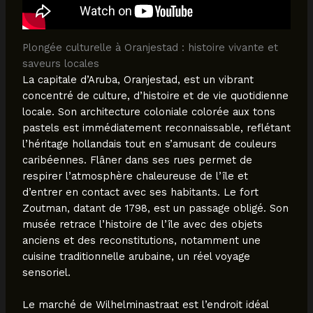
Plongée culturelle à Oranjestad : histoire vivante et
saveurs locales
La capitale d’Aruba, Oranjestad, est un vibrant
concentré de culture, d’histoire et de vie quotidienne
locale. Son architecture coloniale colorée aux tons
pastels est immédiatement reconnaissable, reflétant
l’héritage hollandais tout en s’amusant de couleurs
caribéennes. Flâner dans ses rues permet de
respirer l’atmosphère chaleureuse de l’île et
d’entrer en contact avec ses habitants. Le fort
Zoutman, datant de 1798, est un passage obligé. Son
musée retrace l’histoire de l’île avec des objets
anciens et des reconstitutions, notamment une
cuisine traditionnelle arubaine, un réel voyage
sensoriel.
Le marché de Wilhelminastraat est l’endroit idéal