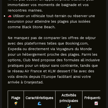
immortaliser vos moments de baignade et vos
rencontres marines.
Utiliser un véhicule tout-terrain ou réserver une
excursion pour atteindre les plages plus isolées
comme Black Stone Beach.
Ne manquez pas de comparer les offres de séjour
avec des plateformes telles que Booking.com,
Expedia ou directement via Voyageurs du Monde
pour un hébergement proche des plages. Parmi les
options, Club Med propose des formules all inclusive
pratiques pour un séjour sans contrainte, tandis que
le réseau Air France et KLM dessert l’île avec des
vols directs depuis l’Europe facilitant ainsi votre
arrivée à Oranjestad.
Activités
Plage
Caractéristiques
Fréquentatio
principales