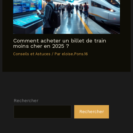
Comment acheter un billet de train
moins cher en 2025 ?
Conseils et Astuces
/ Par
eloise.Pons.16
Rechercher
Rechercher