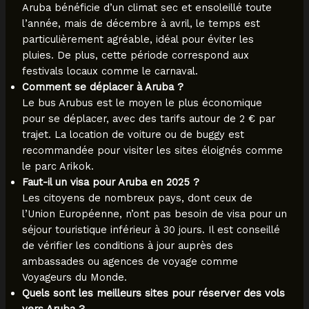
Aruba bénéficie d’un climat sec et ensoleillé toute
l’année, mais de décembre à avril, le temps est
particulièrement agréable, idéal pour éviter les
pluies. De plus, cette période correspond aux
festivals locaux comme le carnaval.
Comment se déplacer à Aruba ?
Le bus Arubus est le moyen le plus économique
pour se déplacer, avec des tarifs autour de 2 € par
trajet. La location de voiture ou de buggy est
recommandée pour visiter les sites éloignés comme
le parc Arikok.
Faut-il un visa pour Aruba en 2025 ?
Les citoyens de nombreux pays, dont ceux de
l’Union Européenne, n’ont pas besoin de visa pour un
séjour touristique inférieur à 30 jours. Il est conseillé
de vérifier les conditions à jour auprès des
ambassades ou agences de voyage comme
Voyageurs du Monde.
Quels sont les meilleurs sites pour réserver des vols