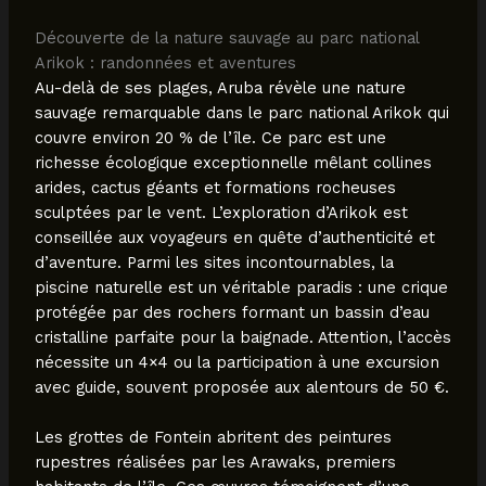
Découverte de la nature sauvage au parc national
Arikok : randonnées et aventures
Au-delà de ses plages, Aruba révèle une nature
sauvage remarquable dans le parc national Arikok qui
couvre environ 20 % de l’île. Ce parc est une
richesse écologique exceptionnelle mêlant collines
arides, cactus géants et formations rocheuses
sculptées par le vent. L’exploration d’Arikok est
conseillée aux voyageurs en quête d’authenticité et
d’aventure. Parmi les sites incontournables, la
piscine naturelle est un véritable paradis : une crique
protégée par des rochers formant un bassin d’eau
cristalline parfaite pour la baignade. Attention, l’accès
nécessite un 4×4 ou la participation à une excursion
avec guide, souvent proposée aux alentours de 50 €.
Les grottes de Fontein abritent des peintures
rupestres réalisées par les Arawaks, premiers