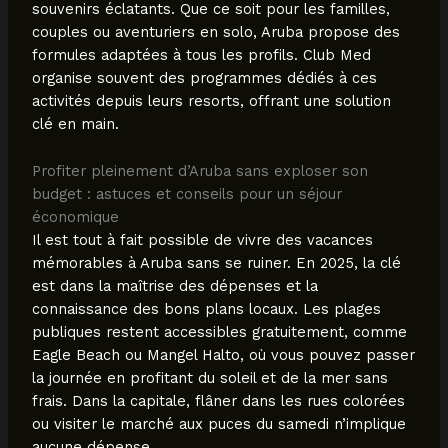
souvenirs éclatants. Que ce soit pour les familles,
couples ou aventuriers en solo, Aruba propose des
formules adaptées à tous les profils. Club Med
organise souvent des programmes dédiés à ces
activités depuis leurs resorts, offrant une solution
clé en main.
Profiter pleinement d’Aruba sans exploser son
budget : astuces et conseils pour un séjour
économique
Il est tout à fait possible de vivre des vacances
mémorables à Aruba sans se ruiner. En 2025, la clé
est dans la maîtrise des dépenses et la
connaissance des bons plans locaux. Les plages
publiques restent accessibles gratuitement, comme
Eagle Beach ou Mangel Halto, où vous pouvez passer
la journée en profitant du soleil et de la mer sans
frais. Dans la capitale, flâner dans les rues colorées
ou visiter le marché aux puces du samedi n’implique
aucune dépense.