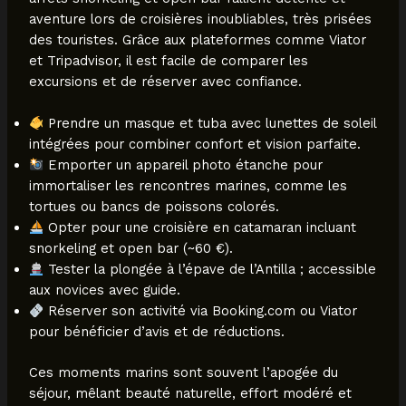
aventure lors de croisières inoubliables, très prisées
des touristes. Grâce aux plateformes comme Viator
et Tripadvisor, il est facile de comparer les
excursions et de réserver avec confiance.
Prendre un masque et tuba avec lunettes de soleil
intégrées pour combiner confort et vision parfaite.
Emporter un appareil photo étanche pour
immortaliser les rencontres marines, comme les
tortues ou bancs de poissons colorés.
Opter pour une croisière en catamaran incluant
snorkeling et open bar (~60 €).
Tester la plongée à l’épave de l’Antilla ; accessible
aux novices avec guide.
Réserver son activité via Booking.com ou Viator
pour bénéficier d’avis et de réductions.
Ces moments marins sont souvent l’apogée du
séjour, mêlant beauté naturelle, effort modéré et