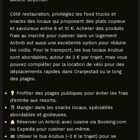
Côté restauration, privilégiez les food trucks et
snacks des locaux qui proposent des plats copieux
et savoureux entre 8 et 10 €. Acheter des produits
frais au marché pour cuisiner dans un logement
Airbnb est aussi une excellente option pour réduire
les coûts. Pour le transport, les bus locaux Arubus
sont abordables, autour de 2 € par trajet, mais vous
pouvez compléter par la location de vélo pour des
déplacements rapides dans Oranjestad ou le long
des plages.
Profiter des plages publiques pour éviter les frais
d’entrée aux resorts.
Manger dans les snacks locaux, spécialités
abordables et goûteuses.
Réserver un Airbnb avec cuisine via Booking.com
ou Expedia pour cuisiner soi-même.
Utiliser le bus Arubus (~2 € le trajet) pour se