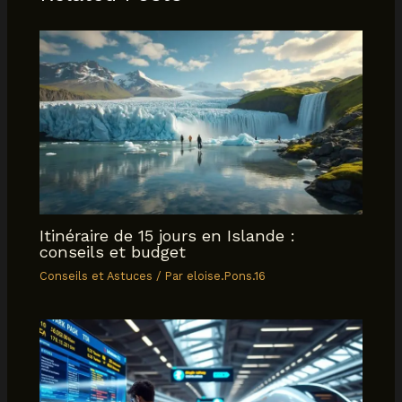
Itinéraire de 15 jours en Islande :
conseils et budget
Conseils et Astuces
/ Par
eloise.Pons.16