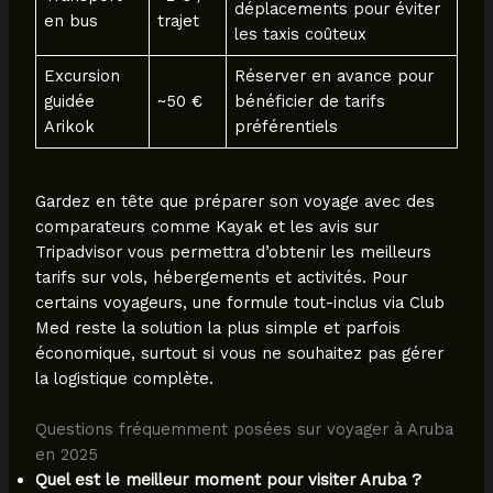
déplacements pour éviter
en bus
trajet
les taxis coûteux
Excursion
Réserver en avance pour
guidée
~50 €
bénéficier de tarifs
Arikok
préférentiels
Gardez en tête que préparer son voyage avec des
comparateurs comme Kayak et les avis sur
Tripadvisor vous permettra d’obtenir les meilleurs
tarifs sur vols, hébergements et activités. Pour
certains voyageurs, une formule tout-inclus via Club
Med reste la solution la plus simple et parfois
économique, surtout si vous ne souhaitez pas gérer
la logistique complète.
Questions fréquemment posées sur voyager à Aruba
en 2025
Quel est le meilleur moment pour visiter Aruba ?