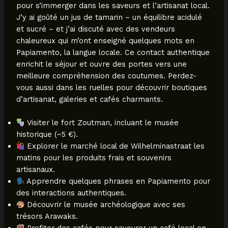
pour s’immerger dans les saveurs et l’artisanat local.
J’y ai goûté un jus de tamarin – un équilibre acidulé
et sucré – et j’ai discuté avec des vendeurs
chaleureux qui m’ont enseigné quelques mots en
Papiamento, la langue locale. Ce contact authentique
enrichit le séjour et ouvre des portes vers une
meilleure compréhension des coutumes. Perdez-
vous aussi dans les ruelles pour découvrir boutiques
d’artisanat, galeries et cafés charmants.
Visiter le fort Zoutman, incluant le musée
historique (~5 €).
Explorer le marché local de Wilhelminastraat les
matins pour les produits frais et souvenirs
artisanaux.
Apprendre quelques phrases en Papiamento pour
des interactions authentiques.
Découvrir le musée archéologique avec ses
trésors Arawaks.