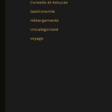
Conseils et Astuces
Gastronomie
Hébergements
Uncategorized
voyage