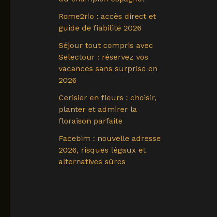
Rome2rio : accès direct et
guide de fiabilité 2026
Séjour tout compris avec
Selectour : réservez vos
vacances sans surprise en
2026
Cerisier en fleurs : choisir,
planter et admirer la
floraison parfaite
Facebim : nouvelle adresse
2026, risques légaux et
alternatives sûres