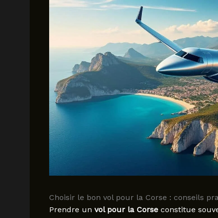
Choisir le bon vol pour la Corse : conseils 
Prendre un
vol pour la Corse
constitue souve