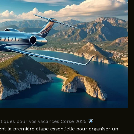
pratiques pour vos vacances Corse 2025
nt la première étape essentielle pour organiser un