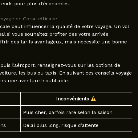
k-ends pour plus d’économies.
oyage en Corse efficace
scale peut influencer la qualité de votre voyage. Un vol
al si vous souhaitez profiter dès votre arrivée.
ffrir des tarifs avantageux, mais nécessite une bonne
.
puis l’aéroport, renseignez-vous sur les options de
voiture, les bus ou taxis. En suivant ces conseils voyage
ers une aventure inoubliable.
Inconvénients
Plus cher, parfois rare selon la saison
ons
Délai plus long, risque d’attente