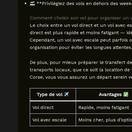
**Privilégiez des vols en dehors des wee
Comment choisir son vol pour organiser un v
Le choix entre un vol direct et un vol avec e
direct est plus rapide et moins fatigant — idé
Cependant, un vol avec escale peut parfois o
organisation pour éviter les longues attentes
De plus, pour mieux préparer le transfert de
transports locaux, que ce soit la location de 
Corse, vous vous assurez un départ serein v
Type de vol
Avantages
Vol direct
Rapide, moins fatigant
Vol avec escale
Moins cher, plus d’opti