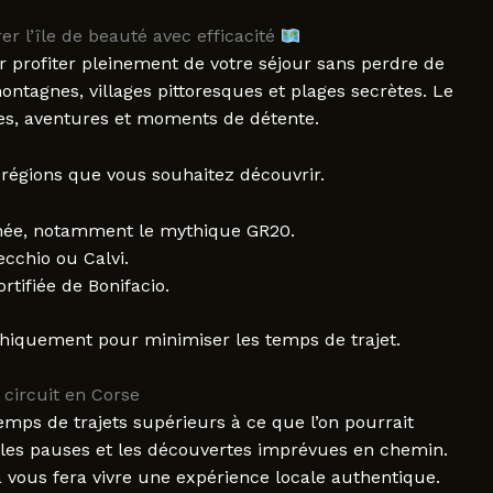
er l’île de beauté avec efficacité
r profiter pleinement de votre séjour sans perdre de
ontagnes, villages pittoresques et plages secrètes. Le
les, aventures et moments de détente.
les régions que vous souhaitez découvrir.
ée, notamment le mythique GR20.
cchio ou Calvi.
rtifiée de Bonifacio.
phiquement pour minimiser les temps de trajet.
circuit en Corse
emps de trajets supérieurs à ce que l’on pourrait
 les pauses et les découvertes imprévues en chemin.
vous fera vivre une expérience locale authentique.