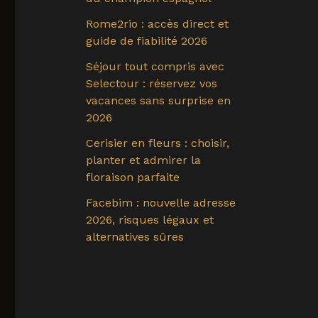
Rome2rio : accès direct et
guide de fiabilité 2026
Séjour tout compris avec
Selectour : réservez vos
vacances sans surprise en
2026
Cerisier en fleurs : choisir,
planter et admirer la
floraison parfaite
Facebim : nouvelle adresse
2026, risques légaux et
alternatives sûres