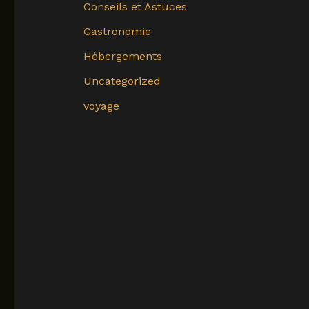
Conseils et Astuces
Gastronomie
Hébergements
Uncategorized
voyage