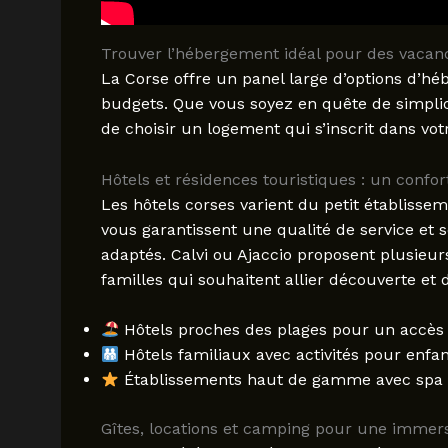
Trouver l’hébergement idéal pour des vacan
La Corse offre un panel large d’options d’hé
budgets. Que vous soyez en quête de simplici
de choisir un logement qui s’inscrit dans votr
Hôtels et résidences touristiques : un confor
Les hôtels corses varient du petit établisse
vous garantissent une qualité de service et 
adaptés. Calvi ou Ajaccio proposent plusieu
familles qui souhaitent allier découverte et 
Hôtels proches des plages pour un accès 
Hôtels familiaux avec activités pour enfan
Établissements haut de gamme avec spa 
Gîtes, locations et camping pour une immer