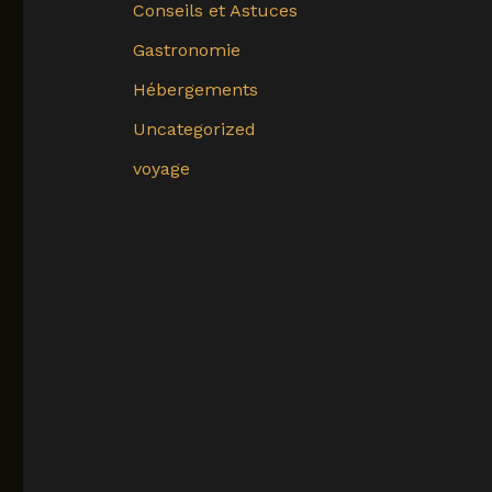
Conseils et Astuces
Gastronomie
Hébergements
Uncategorized
voyage