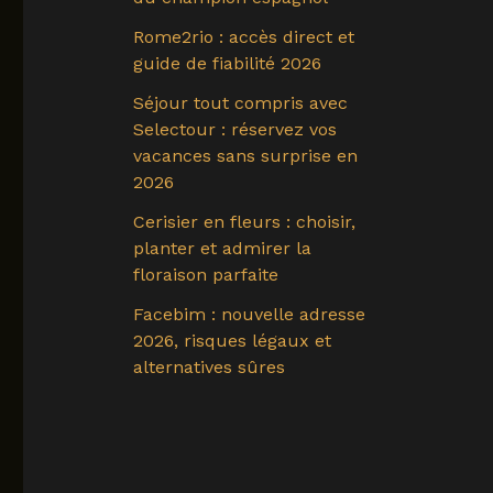
Rome2rio : accès direct et
guide de fiabilité 2026
Séjour tout compris avec
Selectour : réservez vos
vacances sans surprise en
2026
Cerisier en fleurs : choisir,
planter et admirer la
floraison parfaite
Facebim : nouvelle adresse
2026, risques légaux et
alternatives sûres