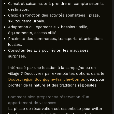
Climat et saisonnalité à prendre en compte selon la
destination.
Choix en fonction des activités souhaitées : plage,
ski, tourisme urbain.
Adaptation du logement aux besoins : taille,
équipements, accessibilité.
Proximité des commerces, transports et animations
locales.
Consulter les avis pour éviter les mauvaises
surprises.
Intéressé par une location à la campagne ou en
village ? Découvrez par exemple les options dans le
Doubs, région Bourgogne-Franche-Comté
, idéal pour
profiter de la nature et des traditions régionales.
Comment bien préparer sa réservation d’un
appartement de vacances
La phase de réservation est essentielle pour éviter