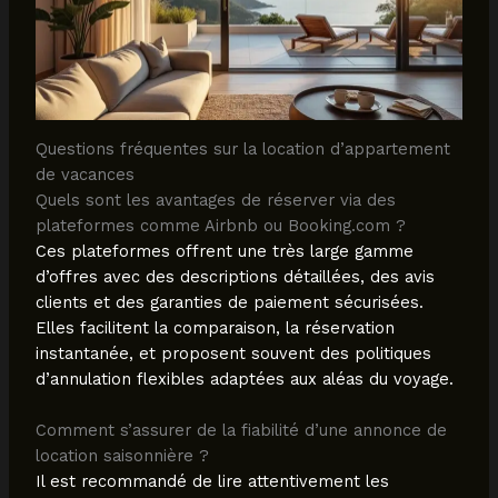
Questions fréquentes sur la location d’appartement
de vacances
Quels sont les avantages de réserver via des
plateformes comme Airbnb ou Booking.com ?
Ces plateformes offrent une très large gamme
d’offres avec des descriptions détaillées, des avis
clients et des garanties de paiement sécurisées.
Elles facilitent la comparaison, la réservation
instantanée, et proposent souvent des politiques
d’annulation flexibles adaptées aux aléas du voyage.
Comment s’assurer de la fiabilité d’une annonce de
location saisonnière ?
Il est recommandé de lire attentivement les