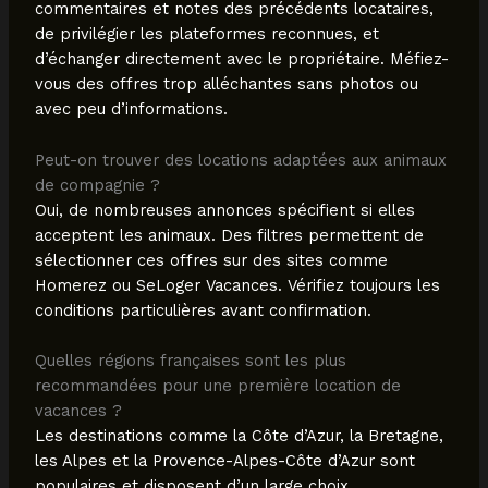
commentaires et notes des précédents locataires,
de privilégier les plateformes reconnues, et
d’échanger directement avec le propriétaire. Méfiez-
vous des offres trop alléchantes sans photos ou
avec peu d’informations.
Peut-on trouver des locations adaptées aux animaux
de compagnie ?
Oui, de nombreuses annonces spécifient si elles
acceptent les animaux. Des filtres permettent de
sélectionner ces offres sur des sites comme
Homerez ou SeLoger Vacances. Vérifiez toujours les
conditions particulières avant confirmation.
Quelles régions françaises sont les plus
recommandées pour une première location de
vacances ?
Les destinations comme la Côte d’Azur, la Bretagne,
les Alpes et la Provence-Alpes-Côte d’Azur sont
populaires et disposent d’un large choix