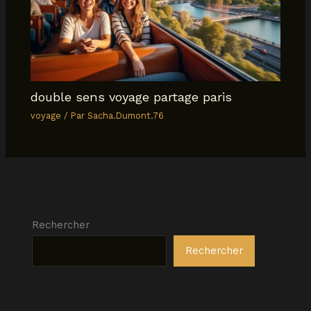
double sens voyage partage paris
voyage
/ Par
Sacha.Dumont.76
Rechercher
Rechercher