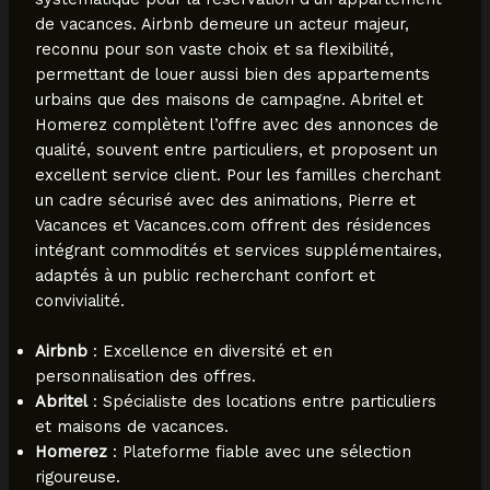
de vacances. Airbnb demeure un acteur majeur,
reconnu pour son vaste choix et sa flexibilité,
permettant de louer aussi bien des appartements
urbains que des maisons de campagne. Abritel et
Homerez complètent l’offre avec des annonces de
qualité, souvent entre particuliers, et proposent un
excellent service client. Pour les familles cherchant
un cadre sécurisé avec des animations, Pierre et
Vacances et Vacances.com offrent des résidences
intégrant commodités et services supplémentaires,
adaptés à un public recherchant confort et
convivialité.
Airbnb
: Excellence en diversité et en
personnalisation des offres.
Abritel
: Spécialiste des locations entre particuliers
et maisons de vacances.
Homerez
: Plateforme fiable avec une sélection
rigoureuse.