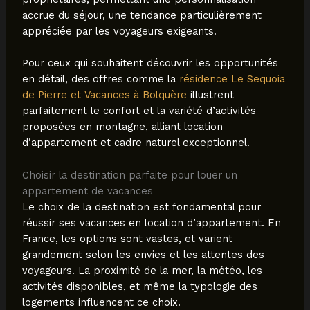
accrue du séjour, une tendance particulièrement
appréciée par les voyageurs exigeants.
Pour ceux qui souhaitent découvrir les opportunités
en détail, des offres comme la
résidence Le Sequoia
de Pierre et Vacances à Bolquère
illustrent
parfaitement le confort et la variété d’activités
proposées en montagne, alliant location
d’appartement et cadre naturel exceptionnel.
Choisir la destination parfaite pour louer un
appartement de vacances
Le choix de la destination est fondamental pour
réussir ses vacances en location d’appartement. En
France, les options sont vastes, et varient
grandement selon les envies et les attentes des
voyageurs. La proximité de la mer, la météo, les
activités disponibles, et même la typologie des
logements influencent ce choix.