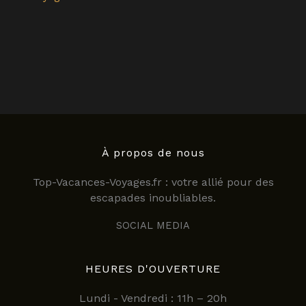
À propos de nous
Top-Vacances-Voyages.fr : votre allié pour des
escapades inoubliables.
SOCIAL MEDIA
HEURES D'OUVERTURE
Lundi - Vendredi : 11h – 20h