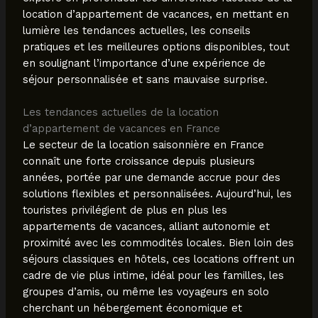
location d’appartement de vacances, en mettant en
lumière les tendances actuelles, les conseils
pratiques et les meilleures options disponibles, tout
en soulignant l’importance d’une expérience de
séjour personnalisée et sans mauvaise surprise.
Les tendances actuelles de la location
d’appartement de vacances en France
Le secteur de la location saisonnière en France
connaît une forte croissance depuis plusieurs
années, portée par une demande accrue pour des
solutions flexibles et personnalisées. Aujourd’hui, les
touristes privilégient de plus en plus les
appartements de vacances, alliant autonomie et
proximité avec les commodités locales. Bien loin des
séjours classiques en hôtels, ces locations offrent un
cadre de vie plus intime, idéal pour les familles, les
groupes d’amis, ou même les voyageurs en solo
cherchant un hébergement économique et