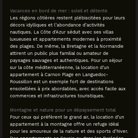
Vacances en bord de mer : soleil et détente
Les régions côtières restent plébiscitées pour leurs
décors idylliques et l’abondance d’activités
nautiques. La Côte d’Azur séduit avec ses villas
luxueuses et appartements modernes à proximité
des plages. De même, la Bretagne et la Normandie
attirent un public plus familial ou amateur de
paysages sauvages et authentiques. Pour un séjour
sur la côte méditerranéenne, la location d’un
appartement à Carnon Plage en Languedoc-
Roussillon est un exemple fort de destinations
ensoleillées à prix abordables, avec accès facile aux
commerces et infrastructures touristiques.
Montagne et nature pour un dépaysement total
Pour ceux qui préfèrent le grand air, la location d’un
appartement à la montagne offre un refuge idéal
pour les amoureux de la nature et des sports d’hiver.