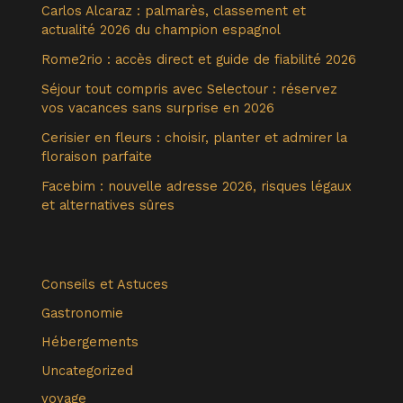
Carlos Alcaraz : palmarès, classement et
actualité 2026 du champion espagnol
Rome2rio : accès direct et guide de fiabilité 2026
Séjour tout compris avec Selectour : réservez
vos vacances sans surprise en 2026
Cerisier en fleurs : choisir, planter et admirer la
floraison parfaite
Facebim : nouvelle adresse 2026, risques légaux
et alternatives sûres
Conseils et Astuces
Gastronomie
Hébergements
Uncategorized
voyage