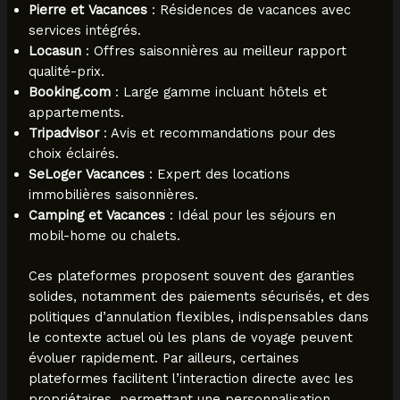
Pierre et Vacances
: Résidences de vacances avec
services intégrés.
Locasun
: Offres saisonnières au meilleur rapport
qualité-prix.
Booking.com
: Large gamme incluant hôtels et
appartements.
Tripadvisor
: Avis et recommandations pour des
choix éclairés.
SeLoger Vacances
: Expert des locations
immobilières saisonnières.
Camping et Vacances
: Idéal pour les séjours en
mobil-home ou chalets.
Ces plateformes proposent souvent des garanties
solides, notamment des paiements sécurisés, et des
politiques d’annulation flexibles, indispensables dans
le contexte actuel où les plans de voyage peuvent
évoluer rapidement. Par ailleurs, certaines
plateformes facilitent l’interaction directe avec les
propriétaires, permettant une personnalisation