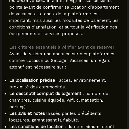
les déconvenues. Il faut être vigilant sur plusieurs
points avant de confirmer sa location d’appartement
de vacances. Le choix de la plateforme est
important, mais aussi les modalités de paiement, les
conditions d’annulation, et surtout la vérification des
équipements et services proposés.
Les critères essentiels à vérifier avant de réserver
Avant de valider une annonce sur des plateformes
comme Locasun ou SeLoger Vacances, un regard
attentif est nécessaire sur :
La localisation précise
: accès, environnement,
proximité des commodités.
Le descriptif complet du logement
: nombre de
chambres, cuisine équipée, wifi, climatisation,
parking.
Les avis et notes
laissés par les précédents
locataires, garantissant la fiabilité.
Les conditions de location
: durée minimum, dépôt