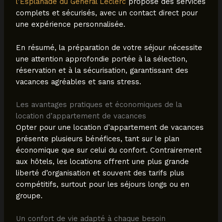
l’Esplanade du Général Leclerc
propose des services
complets et sécurisés, avec un contact direct pour
une expérience personnalisée.
En résumé, la préparation de votre séjour nécessite
une attention approfondie portée à la sélection,
réservation et à la sécurisation, garantissant des
vacances agréables et sans stress.
Les avantages pratiques et économiques de la
location d’appartement de vacances
Opter pour une location d’appartement de vacances
présente plusieurs bénéfices, tant sur le plan
économique que sur celui du confort. Contrairement
aux hôtels, les locations offrent une plus grande
liberté d’organisation et souvent des tarifs plus
compétitifs, surtout pour les séjours longs ou en
groupe.
Un confort de vie adapté à chaque besoin