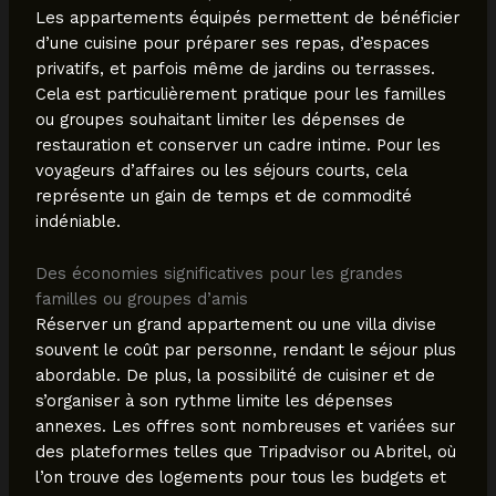
Les appartements équipés permettent de bénéficier
d’une cuisine pour préparer ses repas, d’espaces
privatifs, et parfois même de jardins ou terrasses.
Cela est particulièrement pratique pour les familles
ou groupes souhaitant limiter les dépenses de
restauration et conserver un cadre intime. Pour les
voyageurs d’affaires ou les séjours courts, cela
représente un gain de temps et de commodité
indéniable.
Des économies significatives pour les grandes
familles ou groupes d’amis
Réserver un grand appartement ou une villa divise
souvent le coût par personne, rendant le séjour plus
abordable. De plus, la possibilité de cuisiner et de
s’organiser à son rythme limite les dépenses
annexes. Les offres sont nombreuses et variées sur
des plateformes telles que Tripadvisor ou Abritel, où
l’on trouve des logements pour tous les budgets et