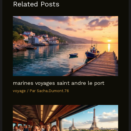
Related Posts
marines voyages saint andre le port
voyage
/ Par
Sacha.Dumont.76