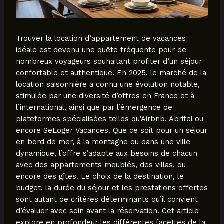
Trouver la location d’appartement de vacances
idéale est devenu une quête fréquente pour de
nombreux voyageurs souhaitant profiter d’un séjour
confortable et authentique. En 2025, le marché de la
location saisonnière a connu une évolution notable,
stimulée par une diversité d’offres en France et à
l’international, ainsi que par l’émergence de
plateformes spécialisées telles qu’Airbnb, Abritel ou
encore SeLoger Vacances. Que ce soit pour un séjour
en bord de mer, à la montagne ou dans une ville
dynamique, l’offre s’adapte aux besoins de chacun
avec des appartements meublés, des villas, ou
encore des gîtes. Le choix de la destination, le
budget, la durée du séjour et les prestations offertes
sont autant de critères déterminants qu’il convient
d’évaluer avec soin avant la réservation. Cet article
explore en profondeur les différentes facettes de la