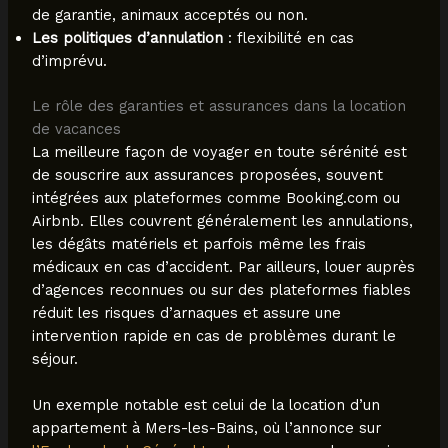
de garantie, animaux acceptés ou non.
Les politiques d’annulation
: flexibilité en cas
d’imprévu.
Le rôle des garanties et assurances dans la location
de vacances
La meilleure façon de voyager en toute sérénité est
de souscrire aux assurances proposées, souvent
intégrées aux plateformes comme Booking.com ou
Airbnb. Elles couvrent généralement les annulations,
les dégâts matériels et parfois même les frais
médicaux en cas d’accident. Par ailleurs, louer auprès
d’agences reconnues ou sur des plateformes fiables
réduit les risques d’arnaques et assure une
intervention rapide en cas de problèmes durant le
séjour.
Un exemple notable est celui de la location d’un
appartement à Mers-les-Bains, où l’annonce sur