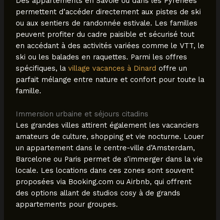
Des appartements en Savoie ou dans les Pyrénées
permettent d’accéder directement aux pistes de ski
ou aux sentiers de randonnée estivale. Les familles
peuvent profiter du cadre paisible et sécurisé tout
en accédant à des activités variées comme le VTT, le
ski ou les balades en raquettes. Parmi les offres
spécifiques, la
village vacances à Dinard
offre un
parfait mélange entre nature et confort pour toute la
famille.
Immersion urbaine et séjours citadins
Les grandes villes attirent également les vacanciers
amateurs de culture, shopping et vie nocturne. Louer
un appartement dans le centre-ville d’Amsterdam,
Barcelone ou Paris permet de s’immerger dans la vie
locale. Les locations dans ces zones sont souvent
proposées via Booking.com ou Airbnb, qui offrent
des options allant de studios cosy à de grands
appartements pour groupes.