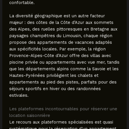
confortable.
La diversité géographique est un autre facteur
majeur : des côtes de la Côte d’Azur aux sommets
des Alpes, des ruelles pittoresques en Bretagne aux
paysages champêtres du Limousin, chaque région
propose des appartements de vacances adaptés
aux spécificités locales. Par exemple, la région
Provence-Alpes-Côte d’Azur offre des villas avec
piscine privée ou appartements avec vue mer, tandis
que les départements alpins comme la Savoie et les
Hautes-Pyrénées privilégient les chalets et
appartements au pied des pistes, parfaits pour des
séjours sportifs en hiver ou des randonnées
estivales.
Les plateformes incontournables pour réserver une
location saisonnière
Le recours aux plateformes spécialisées est quasi
systématique pour la réservation d’un appartement