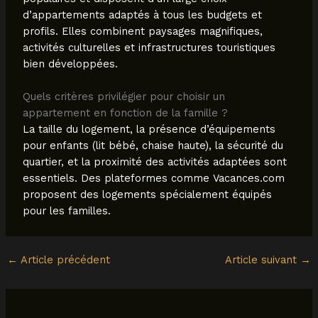
d’appartements adaptés à tous les budgets et
profils. Elles combinent paysages magnifiques,
activités culturelles et infrastructures touristiques
bien développées.
Quels critères privilégier pour choisir un
appartement en fonction de la famille ?
La taille du logement, la présence d’équipements
pour enfants (lit bébé, chaise haute), la sécurité du
quartier, et la proximité des activités adaptées sont
essentiels. Des plateformes comme Vacances.com
proposent des logements spécialement équipés
pour les familles.
←
Article précédent
Article suivant
→