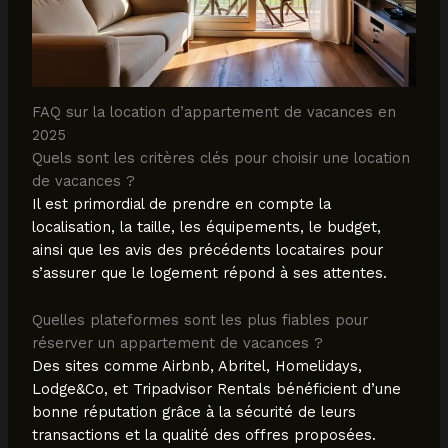
FAQ sur la location d’appartement de vacances en
2025
Quels sont les critères clés pour choisir une location
de vacances ?
Il est primordial de prendre en compte la
localisation, la taille, les équipements, le budget,
ainsi que les avis des précédents locataires pour
s’assurer que le logement répond à ses attentes.
Quelles plateformes sont les plus fiables pour
réserver un appartement de vacances ?
Des sites comme Airbnb, Abritel, Homelidays,
Lodge&Co, et Tripadvisor Rentals bénéficient d’une
bonne réputation grâce à la sécurité de leurs
transactions et la qualité des offres proposées.