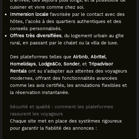
cuisiner et vivre comme chez soi.
Immersion locale
favorisée par le contact avec des
hôtes, l’accès à des quartiers authentiques et des
conseils personnalisés.
Offres très diversifiées
, du logement urbain au gîte
rural, en passant par le chalet ou la villa de luxe.
Des plateformes telles que
Airbnb
,
Abritel
,
Homelidays
,
Lodge&Co
,
Sonder
, et
Tripadvisor
Rentals
ont su s’adapter aux attentes des voyageurs
modernes, offrant des fonctionnalités avancées
comme les avis certifiés, les annulations flexibles et
la réservation instantanée.
Sécurité et qualité : comment les plateformes
rassurent les voyageurs
Chaque site met en place des systèmes rigoureux
pour garantir la fiabilité des annonces :