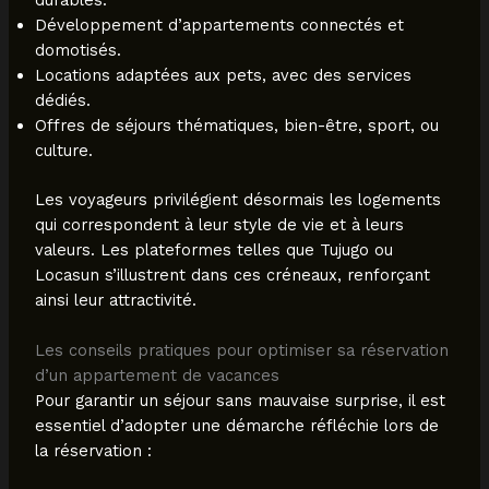
Développement d’appartements connectés et
domotisés.
Locations adaptées aux pets, avec des services
dédiés.
Offres de séjours thématiques, bien-être, sport, ou
culture.
Les voyageurs privilégient désormais les logements
qui correspondent à leur style de vie et à leurs
valeurs. Les plateformes telles que Tujugo ou
Locasun s’illustrent dans ces créneaux, renforçant
ainsi leur attractivité.
Les conseils pratiques pour optimiser sa réservation
d’un appartement de vacances
Pour garantir un séjour sans mauvaise surprise, il est
essentiel d’adopter une démarche réfléchie lors de
la réservation :