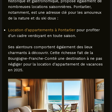
historique et gastronomique, propose également de
nombreuses locations saisonnières. Pontarlier,
notamment, est une adresse clé pour les amoureux
de la nature et du ski doux :
Location d’appartements à Pontarlier
pour profiter
d’un cadre verdoyant en toute saison.
Ses alentours comportent également des lieux
charmants à découvrir. Cette richesse fait de la
Bourgogne-Franche-Comté une destination à ne pas
négliger pour la location d’appartement de vacances
en 2025.