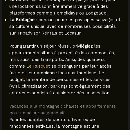
une location saisonnière immersive grâce à des
plateformes comme Homelidays ou Lodge&Co.
La Bretagne
: connue pour ses paysages sauvages et
sa culture unique, avec de nombreuses possibilités
sur Tripadvisor Rentals et Locasun.
Pour garantir un séjour réussi, privilégiez les
appartements situés à proximité des commodités,
mais aussi des transports. Ainsi, des quartiers
comme
Le Rusquet
se distinguent par leur accès
facile et leur ambiance locale authentique. Le
budget, le nombre de personnes et les services
(WiFi, climatisation, parking) sont également des
critères essentiels à considérer dès la sélection.
Vacances à la montagne : chalets et appartements
pour un séjour au grand air
Pour les adeptes de sports d’hiver ou de
randonnées estivales, la montagne est une