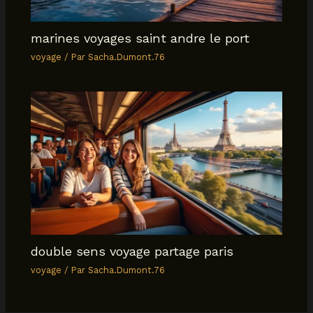
marines voyages saint andre le port
voyage
/ Par
Sacha.Dumont.76
double sens voyage partage paris
voyage
/ Par
Sacha.Dumont.76