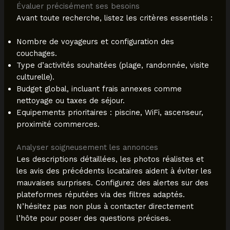
Évaluer précisément ses besoins
Avant toute recherche, listez les critères essentiels :
Nombre de voyageurs et configuration des
couchages.
Type d’activités souhaitées (plage, randonnée, visite
culturelle).
Budget global, incluant frais annexes comme
nettoyage ou taxes de séjour.
Equipements prioritaires : piscine, WiFi, ascenseur,
proximité commerces.
Analyser soigneusement les annonces
Les descriptions détaillées, les photos réalistes et
les avis des précédents locataires aident à éviter les
mauvaises surprises. Configurez des alertes sur des
plateformes réputées via des filtres adaptés.
N’hésitez pas non plus à contacter directement
l’hôte pour poser des questions précises.