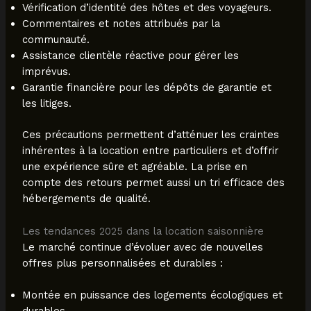
Vérification d’identité des hôtes et des voyageurs.
Commentaires et notes attribués par la
communauté.
Assistance clientèle réactive pour gérer les
imprévus.
Garantie financière pour les dépôts de garantie et
les litiges.
Ces précautions permettent d’atténuer les craintes
inhérentes à la location entre particuliers et d’offrir
une expérience sûre et agréable. La prise en
compte des retours permet aussi un tri efficace des
hébergements de qualité.
Les tendances 2025 dans la location saisonnière
Le marché continue d’évoluer avec de nouvelles
offres plus personnalisées et durables :
Montée en puissance des logements écologiques et
durables.