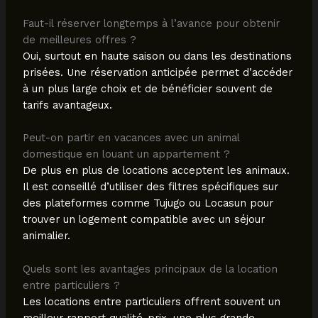
Faut-il réserver longtemps à l’avance pour obtenir
de meilleures offres ?
Oui, surtout en haute saison ou dans les destinations
prisées. Une réservation anticipée permet d’accéder
à un plus large choix et de bénéficier souvent de
tarifs avantageux.
Peut-on partir en vacances avec un animal
domestique en louant un appartement ?
De plus en plus de locations acceptent les animaux.
Il est conseillé d’utiliser des filtres spécifiques sur
des plateformes comme Tujugo ou Locasun pour
trouver un logement compatible avec un séjour
animalier.
Quels sont les avantages principaux de la location
entre particuliers ?
Les locations entre particuliers offrent souvent un
meilleur rapport qualité-prix, une plus grande