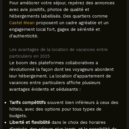
Pour améliorer votre séjour, repérez des annonces
avec avis positifs, photos de qualité et
hébergements labellisés. Des quartiers comme
Castel Mean
proposent un cadre agréable et un
engagement local fort, gages de sérénité et
d’authenticité.
Les avantages de la location de vacances entre
particuliers en 2025
Le boom des plateformes collaboratives a
révolutionné la façon dont les voyageurs abordent
leur hébergement. La location d’appartement de
vacances entre particuliers affiche plusieurs
avantages évidents et séduisants :
Tarifs compétitifs
souvent bien inférieurs à ceux des
hôtels, avec des options pour tous types de
budgets.
Liberté et flexibilité
dans le choix des horaires
d’arrivée, des séjours plus longs, et la possibilité de