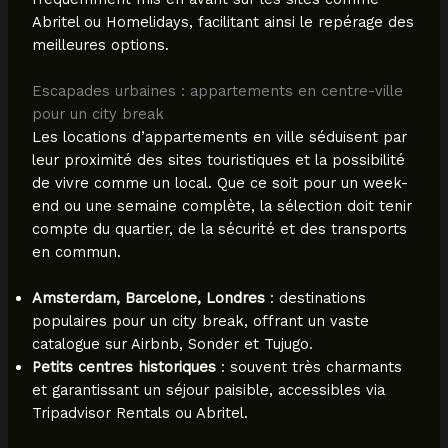
Abritel ou Homelidays, facilitant ainsi le repérage des
meilleures options.
Escapades urbaines : appartements en centre-ville
pour un city break
Les locations d’appartements en ville séduisent par
leur proximité des sites touristiques et la possibilité
de vivre comme un local. Que ce soit pour un week-
end ou une semaine complète, la sélection doit tenir
compte du quartier, de la sécurité et des transports
en commun.
Amsterdam, Barcelone, Londres
: destinations
populaires pour un city break, offrant un vaste
catalogue sur Airbnb, Sonder et Tujugo.
Petits centres historiques
: souvent très charmants
et garantissant un séjour paisible, accessibles via
Tripadvisor Rentals ou Abritel.