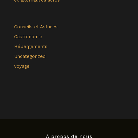
Conseils et Astuces
Gastronomie
Hébergements
Uncategorized
voyage
À propos de nous