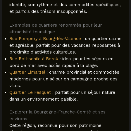
identité, son rythme et des commodités spécifiques,
et parfois des trésors insoupçonnés.
Exemples de quartiers renommés pour leur
attractivité touristique
Rue Pompery à Bourg-lès-Valence
: un quartier calme
et agréable, parfait pour des vacances reposantes à
proximité d’activités culturelles.
Rue Rothschild à Berck
: idéal pour les séjours en
bord de mer avec accès rapide à la plage.
Quartier Limarzel
: charme provincial et commodités
modernes pour un séjour en campagne proche des
villes.
Quartier Le Fesquet
: parfait pour un séjour nature
dans un environnement paisible.
Explorer la Bourgogne-Franche-Comté et ses
environs
Cette région, reconnue pour son patrimoine