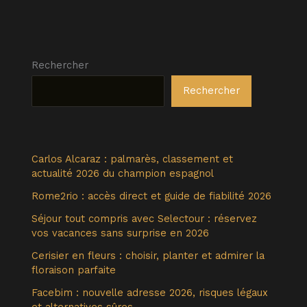
Rechercher
Rechercher
Carlos Alcaraz : palmarès, classement et
actualité 2026 du champion espagnol
Rome2rio : accès direct et guide de fiabilité 2026
Séjour tout compris avec Selectour : réservez
vos vacances sans surprise en 2026
Cerisier en fleurs : choisir, planter et admirer la
floraison parfaite
Facebim : nouvelle adresse 2026, risques légaux
et alternatives sûres