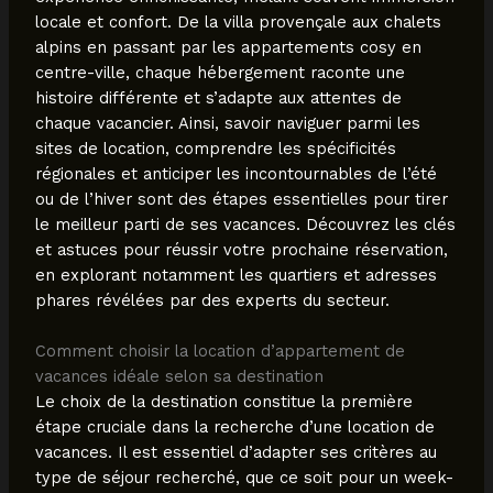
locale et confort. De la villa provençale aux chalets
alpins en passant par les appartements cosy en
centre-ville, chaque hébergement raconte une
histoire différente et s’adapte aux attentes de
chaque vacancier. Ainsi, savoir naviguer parmi les
sites de location, comprendre les spécificités
régionales et anticiper les incontournables de l’été
ou de l’hiver sont des étapes essentielles pour tirer
le meilleur parti de ses vacances. Découvrez les clés
et astuces pour réussir votre prochaine réservation,
en explorant notamment les quartiers et adresses
phares révélées par des experts du secteur.
Comment choisir la location d’appartement de
vacances idéale selon sa destination
Le choix de la destination constitue la première
étape cruciale dans la recherche d’une location de
vacances. Il est essentiel d’adapter ses critères au
type de séjour recherché, que ce soit pour un week-