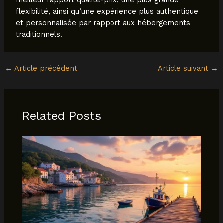
flexibilité, ainsi qu’une expérience plus authentique
et personnalisée par rapport aux hébergements
traditionnels.
←
Article précédent
Article suivant
→
Related Posts