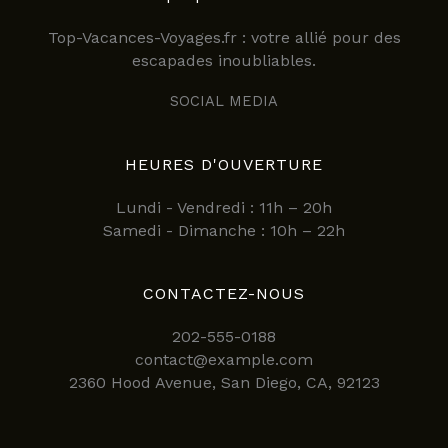
Top-Vacances-Voyages.fr : votre allié pour des
escapades inoubliables.
SOCIAL MEDIA
HEURES D'OUVERTURE
Lundi - Vendredi : 11h – 20h
Samedi - Dimanche : 10h – 22h
CONTACTEZ-NOUS
202-555-0188
contact@example.com
2360 Hood Avenue, San Diego, CA, 92123