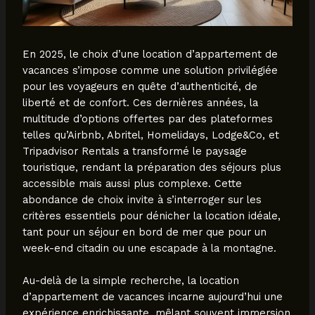
En 2025, le choix d’une location d’appartement de
vacances s’impose comme une solution privilégiée
pour les voyageurs en quête d’authenticité, de
liberté et de confort. Ces dernières années, la
multitude d’options offertes par des plateformes
telles qu’Airbnb, Abritel, Homelidays, Lodge&Co, et
Tripadvisor Rentals a transformé le paysage
touristique, rendant la préparation des séjours plus
accessible mais aussi plus complexe. Cette
abondance de choix invite à s’interroger sur les
critères essentiels pour dénicher la location idéale,
tant pour un séjour en bord de mer que pour un
week-end citadin ou une escapade à la montagne.
Au-delà de la simple recherche, la location
d’appartement de vacances incarne aujourd’hui une
expérience enrichissante, mêlant souvent immersion