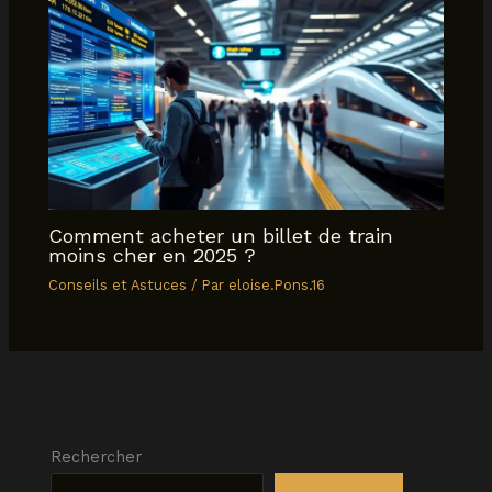
Comment acheter un billet de train
moins cher en 2025 ?
Conseils et Astuces
/ Par
eloise.Pons.16
Rechercher