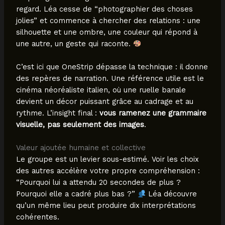
regard. Léa cesse de “photographier des choses
jolies” et commence à chercher des relations : une
silhouette et une ombre, une couleur qui répond à
une autre, un geste qui raconte.
C’est ici que OneStrip dépasse la technique : il donne
des repères de narration. Une référence utile est le
cinéma néoréaliste italien, où une ruelle banale
devient un décor puissant grâce au cadrage et au
rythme. L’insight final :
vous ramenez une grammaire
visuelle, pas seulement des images
.
Valeur ajoutée humaine et collective
Le groupe est un levier sous-estimé. Voir les choix
des autres accélère votre propre compréhension :
“Pourquoi lui a attendu 20 secondes de plus ?
Pourquoi elle a cadré plus bas ?”
Léa découvre
qu’un même lieu peut produire dix interprétations
cohérentes.