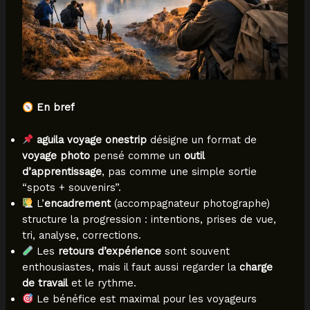
En bref
aguila voyage onestrip
désigne un format de
voyage photo
pensé comme un
outil
d’apprentissage
, pas comme une simple sortie
“spots + souvenirs”.
L’
encadrement
(accompagnateur photographe)
structure la progression : intentions, prises de vue,
tri, analyse, corrections.
Les
retours d’expérience
sont souvent
enthousiastes, mais il faut aussi regarder la
charge
de travail
et le rythme.
Le bénéfice est maximal pour les voyageurs