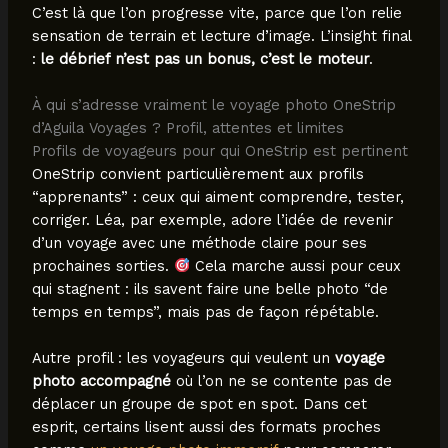
C’est là que l’on progresse vite, parce que l’on relie
sensation de terrain et lecture d’image. L’insight final
:
le débrief n’est pas un bonus, c’est le moteur
.
À qui s’adresse vraiment le voyage photo OneStrip
d’Aguila Voyages ? Profil, attentes et limites
Profils de voyageurs pour qui OneStrip est pertinent
OneStrip convient particulièrement aux profils
“apprenants” : ceux qui aiment comprendre, tester,
corriger. Léa, par exemple, adore l’idée de revenir
d’un voyage avec une méthode claire pour ses
prochaines sorties.
Cela marche aussi pour ceux
qui stagnent : ils savent faire une belle photo “de
temps en temps”, mais pas de façon répétable.
Autre profil : les voyageurs qui veulent un
voyage
photo accompagné
où l’on ne se contente pas de
déplacer un groupe de spot en spot. Dans cet
esprit, certains lisent aussi des formats proches