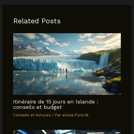
Related Posts
Itinéraire de 15 jours en Islande :
conseils et budget
Conseils et Astuces
/ Par
eloise.Pons.16