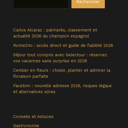
Rechercher
Carlos Alcaraz : palmarès, classement et
actualité 2026 du champion espagnol
Rome2rio : accès direct et guide de fiabilité 2026
Séjour tout compris avec Selectour : réservez
vos vacances sans surprise en 2026
Cerisier en fleurs : choisir, planter et admirer la
floraison parfaite
Facebim : nouvelle adresse 2026, risques légaux
et alternatives sûres
Conseils et Astuces
Gastronomie