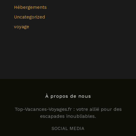
Hébergements
Uncategorized
voyage
À propos de nous
Top-Vacances-Voyages.fr : votre allié pour des
escapades inoubliables.
SOCIAL MEDIA