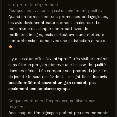
interpréter intelligemment
Pourquoi les avis sont quasi unanimement positifs
Quand un format tient ses promesses pédagogiques,
les avis deviennent naturellement chaleureux. Le
mécanisme est simple : on repart avec de
meilleures images, mais surtout avec une meilleure
compréhension, donc avec une satisfaction durable.
Il y a aussi un effet “avant/après” très visible : même
sans être expert, on observe une hausse de qualité
dans les séries. Léa compare ses photos du jour 1 et
du jour 4 : le saut est évident. L’insight final :
les avis
positifs reflètent souvent un gain concret, pas
seulement une ambiance sympa
.
Ce que les retours d’expérience ne disent pas
toujours
Beaucoup de témoignages parlent peu des moments