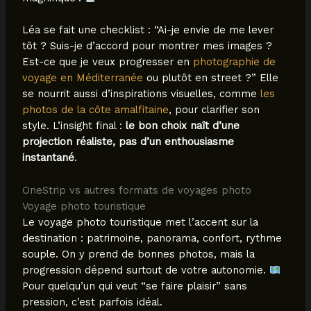
Léa se fait une checklist : “Ai-je envie de me lever
tôt ? Suis-je d’accord pour montrer mes images ?
Est-ce que je veux progresser en
photographie de
voyage en Méditerranée
ou plutôt en street ?” Elle
se nourrit aussi d’inspirations visuelles, comme
les
photos de la côte amalfitaine
, pour clarifier son
style. L’insight final :
le bon choix naît d’une
projection réaliste, pas d’un enthousiasme
instantané
.
OneStrip vs autres formats de voyages photo
Voyage photo touristique
Le voyage photo touristique met l’accent sur la
destination : patrimoine, panorama, confort, rythme
souple. On y prend de bonnes photos, mais la
progression dépend surtout de votre autonomie.
Pour quelqu’un qui veut “se faire plaisir” sans
pression, c’est parfois idéal.