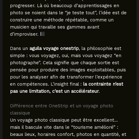
progresser. Là où beaucoup d’apprentissages en
photo se noient dans le “je teste tout”, l’idée est de
construire une méthode répétable, comme un
musicien qui travaille ses gammes avant
d’improviser.
Dans un
aguila voyage onestrip
, la philosophie est
simple : vous voyagez, oui, mais vous voyagez “en
photographe”. Cela signifie que chaque sortie est
pensée pour produire des images exploitables, puis
pour les analyser afin de transformer l’expérience
en compétences. L’insight final :
la contrainte n’est
pas une limitation, c’est un accélérateur
.
Différence entre OneStrip et un voyage photo
classique
Un voyage photo classique peut être excellent…
mais il bascule vite dans le “tourisme amélioré” :
beaux lieux, horaires confort, photos en quantité, et