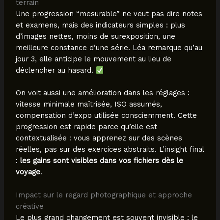
terrain
Une progression “mesurable” ne veut pas dire notes
et examens, mais des indicateurs simples : plus
d’images nettes, moins de surexposition, une
meilleure constance d’une série. Léa remarque qu’au
jour 3, elle anticipe le mouvement au lieu de
déclencher au hasard.
On voit aussi une amélioration dans les réglages :
vitesse minimale maîtrisée, ISO assumés,
compensation d’expo utilisée consciemment. Cette
progression est rapide parce qu’elle est
contextualisée : vous apprenez sur des scènes
réelles, pas sur des exercices abstraits. L’insight final
:
les gains sont visibles dans vos fichiers dès le
voyage
.
Impact sur le regard photographique et approche
créative
Le plus grand changement est souvent invisible : le