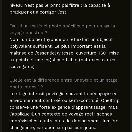
niveau n’est pas le principal filtre : la capacité à
pratiquer et à corriger l’est.
Faut-il un matériel photo spécifique pour un aguila
voyage onestrip ?
Non : un boîtier (hybride ou reflex) et un objectif
polyvalent suffisent. Le plus important est la
maîtrise de l’essentiel (vitesse, ouverture, ISO, mise
au point) et une logistique fiable (batteries, cartes,
sauvegarde).
Quelle est la différence entre OneStrip et un stage
photo intensif ?
Le stage intensif privilégie souvent la pédagogie en
environnement contrôlé ou semi-contrôlé. OneStrip
conserve une forte exigence d’apprentissage, mais
l’applique à un contexte de voyage réel : scènes
imprévisibles, contraintes de déplacement, lumière
changeante, narration sur plusieurs jours.