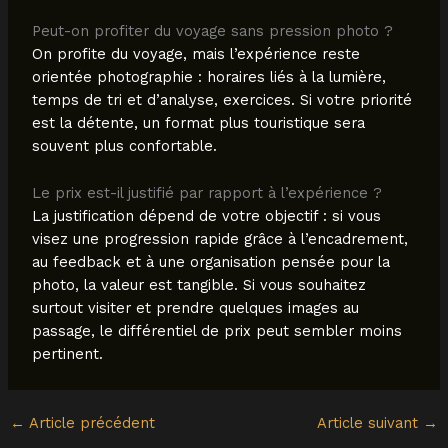
Peut-on profiter du voyage sans pression photo ?
On profite du voyage, mais l’expérience reste
orientée photographie : horaires liés à la lumière,
temps de tri et d’analyse, exercices. Si votre priorité
est la détente, un format plus touristique sera
souvent plus confortable.
Le prix est-il justifié par rapport à l’expérience ?
La justification dépend de votre objectif : si vous
visez une progression rapide grâce à l’encadrement,
au feedback et à une organisation pensée pour la
photo, la valeur est tangible. Si vous souhaitez
surtout visiter et prendre quelques images au
passage, le différentiel de prix peut sembler moins
pertinent.
←
Article précédent
Article suivant
→