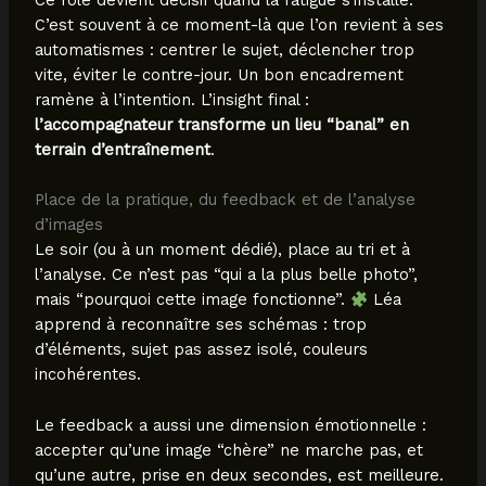
C’est souvent à ce moment-là que l’on revient à ses
automatismes : centrer le sujet, déclencher trop
vite, éviter le contre-jour. Un bon encadrement
ramène à l’intention. L’insight final :
l’accompagnateur transforme un lieu “banal” en
terrain d’entraînement
.
Place de la pratique, du feedback et de l’analyse
d’images
Le soir (ou à un moment dédié), place au tri et à
l’analyse. Ce n’est pas “qui a la plus belle photo”,
mais “pourquoi cette image fonctionne”.
Léa
apprend à reconnaître ses schémas : trop
d’éléments, sujet pas assez isolé, couleurs
incohérentes.
Le feedback a aussi une dimension émotionnelle :
accepter qu’une image “chère” ne marche pas, et
qu’une autre, prise en deux secondes, est meilleure.