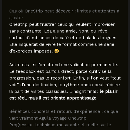
Cas où OneStrip peut décevoir : limites et attentes à
ajuster
OneStrip peut frustrer ceux qui veulent improviser
sans contrainte. Léa a une amie, Nora, qui rêve
surtout d’ambiances de café et de balades longues.
Elle risquerait de vivre le format comme une série
d’exercices imposés.
Autre cas : si l’on attend une validation permanente.
Le feedback est parfois direct, parce qu’il vise la
progression, pas le réconfort. Enfin, si l’on veut “tout
voir” d’une destination, le rythme photo peut réduire
la part de visites classiques. L’insight final :
le plaisir
est réel, mais il est orienté apprentissage
.
Bénéfices concrets et retours d’expérience : ce que
vaut vraiment Aguila Voyage OneStrip
Progression technique mesurable et réelle sur le