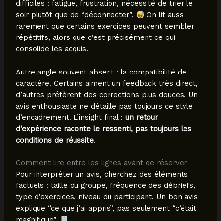
difficiles : fatigue, frustration, nécessité de trier le
soir plutôt que de “déconnecter”.
On lit aussi
rarement que certains exercices peuvent sembler
répétitifs, alors que c’est précisément ce qui
consolide les acquis.
Autre angle souvent absent : la compatibilité de
caractère. Certains aiment un feedback très direct,
d’autres préfèrent des corrections plus douces. Un
avis enthousiaste ne détaille pas toujours ce style
d’encadrement. L’insight final :
un retour
d’expérience raconte le ressenti, pas toujours les
conditions de réussite
.
Comment lire entre les lignes avant de réserver
Pour interpréter un avis, cherchez des éléments
factuels : taille du groupe, fréquence des débriefs,
type d’exercices, niveau du participant. Un bon avis
explique “ce que j’ai appris”, pas seulement “c’était
magnifique”.