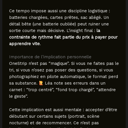
Ce tempo impose aussi une discipline logistique :
batteries chargées, cartes prêtes, sac allégé. Un
détail bête (une batterie oubliée) peut ruiner une
sortie courte mais décisive. L’insight final :
la
contrainte de rythme fait partie du prix à payer pour
apprendre vite
.
Importance de l’implication personnelle
OneStrip n’est pas “magique”. Si vous ne faites pas le
tri, si vous n’osez pas poser des questions, si vous
photographiez en pilote automatique, le format perd
sa substance.
Léa note ses erreurs dans un
carnet : “trop centré”, “fond trop chargé”, “attendre
le geste”.
Cette implication est aussi mentale : accepter d’être
débutant sur certains sujets (portrait, scène
nocturne) et de recommencer. Ce n’est pas