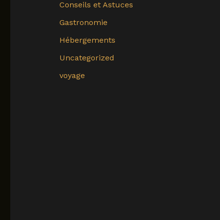
Conseils et Astuces
Gastronomie
Hébergements
Uncategorized
voyage