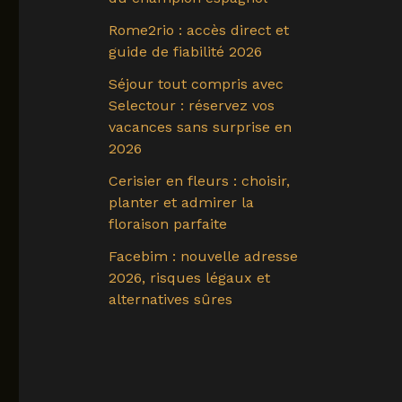
Rome2rio : accès direct et
guide de fiabilité 2026
Séjour tout compris avec
Selectour : réservez vos
vacances sans surprise en
2026
Cerisier en fleurs : choisir,
planter et admirer la
floraison parfaite
Facebim : nouvelle adresse
2026, risques légaux et
alternatives sûres