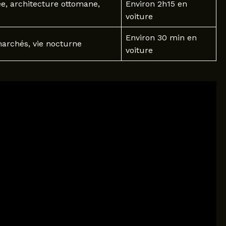
e, architecture ottomane,
Environ 2h15 en
voiture
Environ 30 min en
archés, vie nocturne
voiture