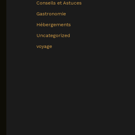
Conseils et Astuces
Gastronomie
Hébergements
Uncategorized
voyage