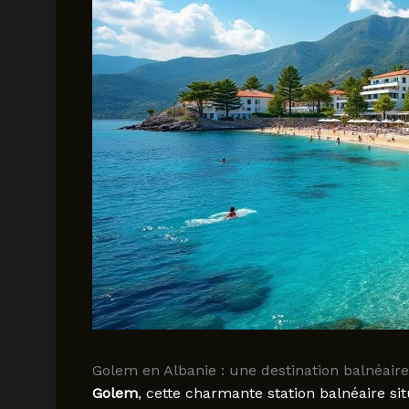
Golem en Albanie : une destination balnéaire
Golem
, cette charmante station balnéaire sit