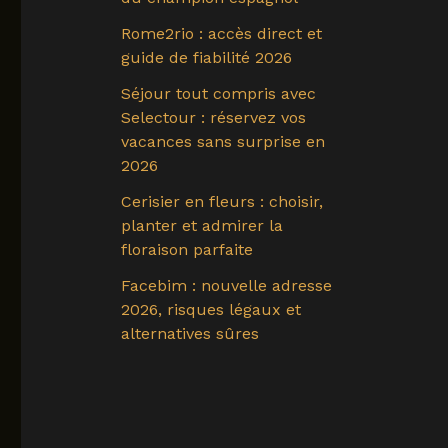
Rome2rio : accès direct et
guide de fiabilité 2026
Séjour tout compris avec
Selectour : réservez vos
vacances sans surprise en
2026
Cerisier en fleurs : choisir,
planter et admirer la
floraison parfaite
Facebim : nouvelle adresse
2026, risques légaux et
alternatives sûres