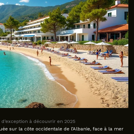
 d’exception à découvrir en 2025
uée sur la côte occidentale de l’Albanie, face à la mer