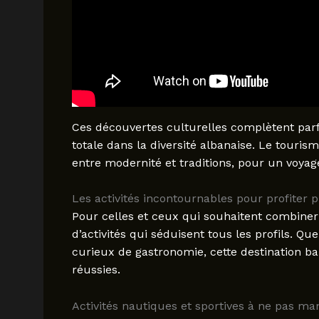
Ces découvertes culturelles complètent parf
totale dans la diversité albanaise. Le touris
entre modernité et traditions, pour un voya
Les activités incontournables pour profiter
Pour celles et ceux qui souhaitent combiner
d’activités qui séduisent tous les profils. 
curieux de gastronomie, cette destination ba
réussies.
Activités nautiques et sportives à ne pas m