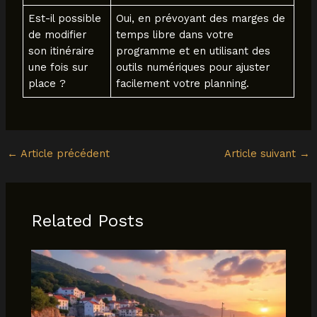
Est-il possible
Oui, en prévoyant des marges de
de modifier
temps libre dans votre
son itinéraire
programme et en utilisant des
une fois sur
outils numériques pour ajuster
place ?
facilement votre planning.
←
Article précédent
Article suivant
→
Related Posts