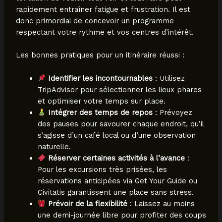
rapidement entraîner fatigue et frustration. Il est
donc primordial de concevoir un programme
respectant votre rythme et vos centres d’intérêt.
Les bonnes pratiques pour un itinéraire réussi :
Identifier les incontournables
: Utilisez
TripAdvisor pour sélectionner les lieux phares
et optimiser votre temps sur place.
Intégrer des temps de repos
: Prévoyez
des pauses pour savourer chaque endroit, qu’il
s’agisse d’un café local ou d’une observation
naturelle.
Réserver certaines activités à l’avance
:
Pour les excursions très prisées, les
réservations anticipées via Get Your Guide ou
Civitatis garantissent une place sans stress.
Prévoir de la flexibilité
: Laissez au moins
une demi-journée libre pour profiter des coups