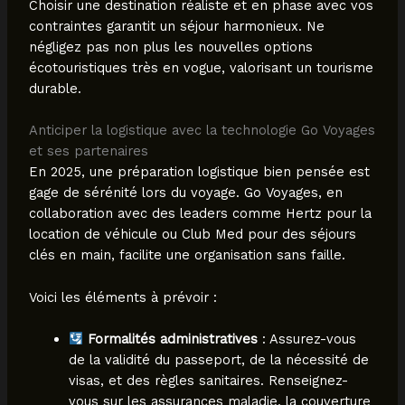
Choisir une destination réaliste et en phase avec vos
contraintes garantit un séjour harmonieux. Ne
négligez pas non plus les nouvelles options
écotouristiques très en vogue, valorisant un tourisme
durable.
Anticiper la logistique avec la technologie Go Voyages
et ses partenaires
En 2025, une préparation logistique bien pensée est
gage de sérénité lors du voyage. Go Voyages, en
collaboration avec des leaders comme Hertz pour la
location de véhicule ou Club Med pour des séjours
clés en main, facilite une organisation sans faille.
Voici les éléments à prévoir :
Formalités administratives
: Assurez-vous
de la validité du passeport, de la nécessité de
visas, et des règles sanitaires. Renseignez-
vous sur les assurances maladie, la couverture