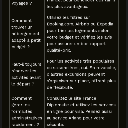
Voyages ?
les plus avantageux.
Utilisez les filtres sur
Comment
Booking.com, Airbnb ou Expedia
trouver un
pour trier les logements selon
hébergement
votre budget et vérifiez les avis
adapté à petit
pour assurer un bon rapport
budget ?
qualité-prix.
Pour les activités très populaires
Faut-il toujours
ou saisonnières, oui. En revanche,
réserver les
d’autres excursions peuvent
activités avant
s’organiser sur place, offrant plus
le départ ?
de flexibilité.
Comment
Consultez le site France
gérer les
Diplomatie et utilisez les services
formalités
en ligne pour visa. Pensez aussi
administratives
au service Ariane pour votre
rapidement ?
sécurité.