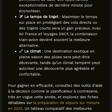
exceptionnelles de dernière minute pour
économiser.
Le temps de trajet
: Maximiser le temps
sur place en privilégiant des vols directs ou
des trajets courts sera un gain précieux. Avec
Air France et Voyages SNCF, la combinaison
train-avion devient souvent la meilleure
alternative.
Le climat
: Une destination exotique en
pleine saison des pluies sera peut-être
décevante, tandis qu’un climat tempéré peut
autoriser une découverte plus agréable et
confortable.
Pour gagner en efficacité, consultez des outils d’aide
à la décision comme le planificateur à contresens,
très en vogue cette année, et explorez des fiches
détaillées sur
la préparation de séjours sur mesure
en 2025
. Un tableau comparatif des meilleures