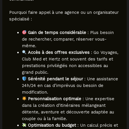
Pourquoi faire appel à une agence ou un organisateur
spécialisé :
Gain de temps considérable
: Plus besoin
de rechercher, comparer, réserver vous-
même.
Accès à des offres exclusives
: Go Voyages,
Club Med et Hertz ont souvent des tarifs et
prestations privilégiés non accessibles au
grand public.
Sérénité pendant le séjour
: Une assistance
24h/24 en cas d’imprévus ou besoin de
modification.
Personnalisation optimale
: Une expertise
dans la création d’itinéraires mélangeant
détente, aventure et découverte adaptée au
couple ou à la famille.
Optimisation du budget
: Un calcul précis et