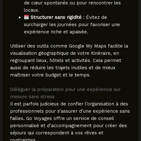
de cœur spontanés ou pour rencontrer les
locaux.
Structurer sans rigidité
: Évitez de
surcharger les journées pour favoriser une
expérience riche et apaisée.
Utiliser des outils comme Google My Maps facilite la
visualisation géographique de votre itinéraire, en
regroupant lieux, hôtels et activités. Cela permet
aussi de réduire les trajets inutiles et de mieux
maîtriser votre budget et le temps.
Déléguer la préparation pour une expérience sur
mesure sans stress
Il est parfois judicieux de confier l’organisation à des
professionnels pour s’assurer d’une expérience sans
failles. Go Voyages offre un service de conseil
personnalisé et d’accompagnement pour créer des
séjours qui correspondent à vos rêves et
contraintes.