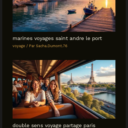
marines voyages saint andre le port
voyage
/ Par
Sacha.Dumont.76
double sens voyage partage paris