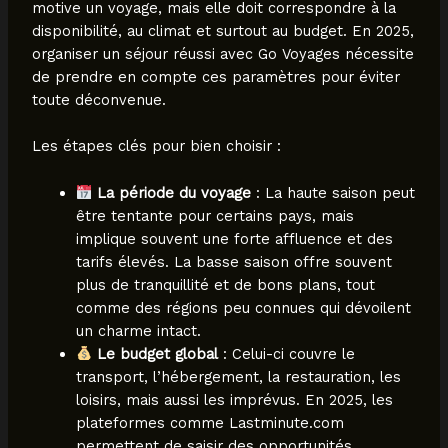
motive un voyage, mais elle doit correspondre à la
disponibilité, au climat et surtout au budget. En 2025,
organiser un séjour réussi avec Go Voyages nécessite
de prendre en compte ces paramètres pour éviter
toute déconvenue.
Les étapes clés pour bien choisir :
La période du voyage
: La haute saison peut
être tentante pour certains pays, mais
implique souvent une forte affluence et des
tarifs élevés. La basse saison offre souvent
plus de tranquillité et de bons plans, tout
comme des régions peu connues qui dévoilent
un charme intact.
Le budget global
: Celui-ci couvre le
transport, l’hébergement, la restauration, les
loisirs, mais aussi les imprévus. En 2025, les
plateformes comme Lastminute.com
permettent de saisir des opportunités