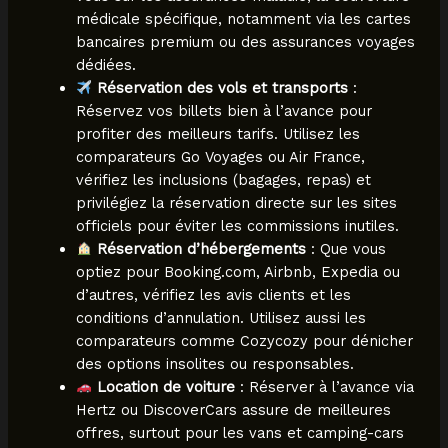
médicale spécifique, notamment via les cartes
bancaires premium ou des assurances voyages
dédiées.
Réservation des vols et transports
:
Réservez vos billets bien à l’avance pour
profiter des meilleurs tarifs. Utilisez les
comparateurs Go Voyages ou Air France,
vérifiez les inclusions (bagages, repas) et
privilégiez la réservation directe sur les sites
officiels pour éviter les commissions inutiles.
Réservation d’hébergements
: Que vous
optiez pour Booking.com, Airbnb, Expedia ou
d’autres, vérifiez les avis clients et les
conditions d’annulation. Utilisez aussi les
comparateurs comme Cozycozy pour dénicher
des options insolites ou responsables.
Location de voiture
: Réserver à l’avance via
Hertz ou DiscoverCars assure de meilleures
offres, surtout pour les vans et camping-cars