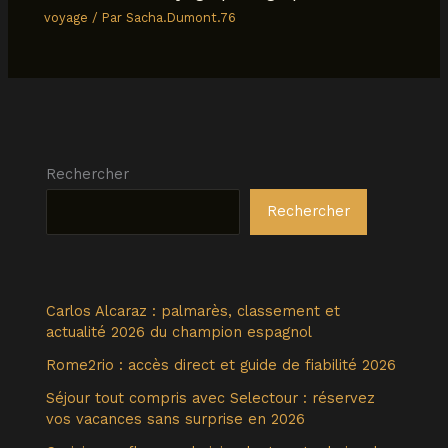
voyage
/ Par
Sacha.Dumont.76
Rechercher
Rechercher
Carlos Alcaraz : palmarès, classement et
actualité 2026 du champion espagnol
Rome2rio : accès direct et guide de fiabilité 2026
Séjour tout compris avec Selectour : réservez
vos vacances sans surprise en 2026