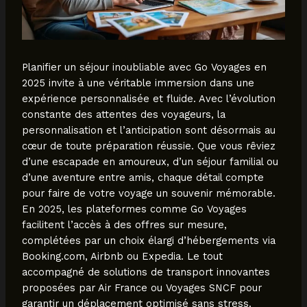
Planifier un séjour inoubliable avec Go Voyages en
2025 invite à une véritable immersion dans une
expérience personnalisée et fluide. Avec l’évolution
constante des attentes des voyageurs, la
personnalisation et l’anticipation sont désormais au
cœur de toute préparation réussie. Que vous rêviez
d’une escapade en amoureux, d’un séjour familial ou
d’une aventure entre amis, chaque détail compte
pour faire de votre voyage un souvenir mémorable.
En 2025, les plateformes comme Go Voyages
facilitent l’accès à des offres sur mesure,
complétées par un choix élargi d’hébergements via
Booking.com, Airbnb ou Expedia. Le tout
accompagné de solutions de transport innovantes
proposées par Air France ou Voyages SNCF pour
garantir un déplacement optimisé sans stress.