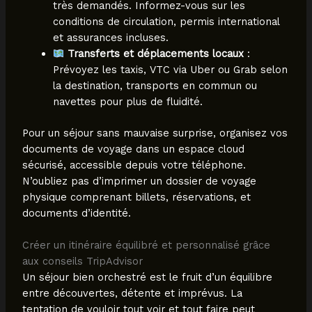
très demandés. Informez-vous sur les
conditions de circulation, permis international
et assurances incluses.
Transferts et déplacements locaux
:
Prévoyez les taxis, VTC via Uber ou Grab selon
la destination, transports en commun ou
navettes pour plus de fluidité.
Pour un séjour sans mauvaise surprise, organisez vos
documents de voyage dans un espace cloud
sécurisé, accessible depuis votre téléphone.
N’oubliez pas d’imprimer un dossier de voyage
physique comprenant billets, réservations, et
documents d’identité.
Créer un itinéraire équilibré et personnalisé grâce
aux conseils TripAdvisor
Un séjour bien orchestré est le fruit d’un équilibre
entre découvertes, détente et imprévus. La
tentation de vouloir tout voir et tout faire peut