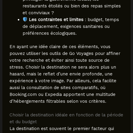
restaurants étoilés ou bien des repas simples
et conviviaux ?
Les contraintes et limites
: budget, temps
de déplacement, exigences sanitaires ou
préférences écologiques.
En ayant une idée claire de ces éléments, vous
pouvez utiliser les outils de Go Voyages pour affiner
votre recherche et éviter ainsi toute source de
stress. Choisir la destination ne sera alors plus un
hasard, mais le reflet d’une envie profonde, une
expérience à votre image. Par ailleurs, cela facilite
aussi la consultation de sites comparatifs, où
Booking.com ou Expedia apportent une multitude
d’hébergements filtrables selon vos critères.
Choisir la destination idéale en fonction de la période
et du budget
La destination est souvent le premier facteur qui