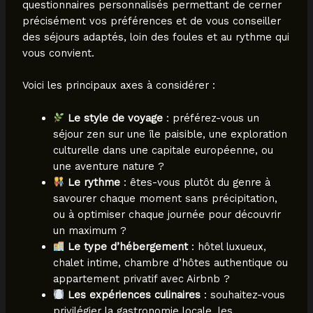
questionnaires personnalisés permettant de cerner
précisément vos préférences et de vous conseiller
des séjours adaptés, loin des foules et au rythme qui
vous convient.
Voici les principaux axes à considérer :
Le style de voyage
: préférez-vous un
séjour zen sur une île paisible, une exploration
culturelle dans une capitale européenne, ou
une aventure nature ?
Le rythme
: êtes-vous plutôt du genre à
savourer chaque moment sans précipitation,
ou à optimiser chaque journée pour découvrir
un maximum ?
Le type d’hébergement
: hôtel luxueux,
chalet intime, chambre d’hôtes authentique ou
appartement privatif avec Airbnb ?
Les expériences culinaires
: souhaitez-vous
privilégier la gastronomie locale, les