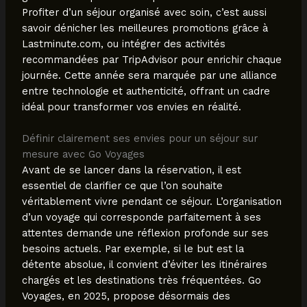
Profiter d’un séjour organisé avec soin, c’est aussi
savoir dénicher les meilleures promotions grâce à
Lastminute.com, ou intégrer des activités
recommandées par TripAdvisor pour enrichir chaque
journée. Cette année sera marquée par une alliance
entre technologie et authenticité, offrant un cadre
idéal pour transformer vos envies en réalité.
Définir clairement ses envies pour un séjour sur
mesure avec Go Voyages
Avant de se lancer dans la réservation, il est
essentiel de clarifier ce que l’on souhaite
véritablement vivre pendant ce séjour. L’organisation
d’un voyage qui corresponde parfaitement à ses
attentes demande une réflexion profonde sur ses
besoins actuels. Par exemple, si le but est la
détente absolue, il convient d’éviter les itinéraires
chargés et les destinations très fréquentées. Go
Voyages, en 2025, propose désormais des