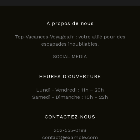
À propos de nous
Top-Vacances-Voyages.fr : votre allié pour des
escapades inoubliables.
SOCIAL MEDIA
HEURES D'OUVERTURE
Lundi - Vendredi : 11h – 20h
Samedi - Dimanche : 10h – 22h
CONTACTEZ-NOUS
202-555-0188
contact@example.com