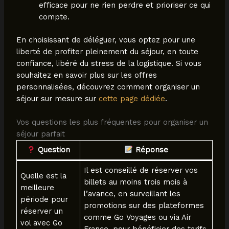
efficace pour ne rien perdre et prioriser ce qui
compte.
En choisissant de déléguer, vous optez pour une
liberté de profiter pleinement du séjour, en toute
confiance, libéré du stress de la logistique. Si vous
souhaitez en savoir plus sur les offres
personnalisées, découvrez comment organiser un
séjour sur mesure sur
cette page dédiée
.
Vos questions les plus fréquentes pour organiser un
séjour parfait
Question
Réponse
Il est conseillé de réserver vos
Quelle est la
billets au moins trois mois à
meilleure
l’avance, en surveillant les
période pour
promotions sur des plateformes
réserver un
comme Go Voyages ou via Air
vol avec Go
France, pour bénéficier des tarifs