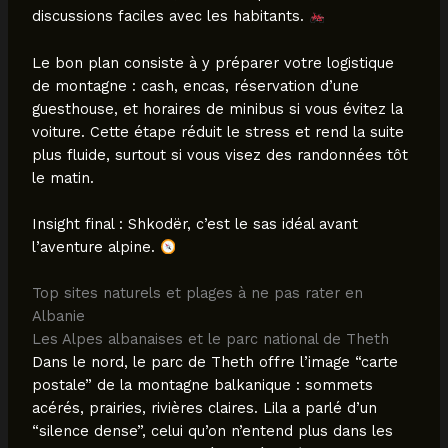
discussions faciles avec les habitants.
Le bon plan consiste à y préparer votre logistique
de montagne : cash, encas, réservation d’une
guesthouse, et horaires de minibus si vous évitez la
voiture. Cette étape réduit le stress et rend la suite
plus fluide, surtout si vous visez des randonnées tôt
le matin.
Insight final : Shkodër, c’est le sas idéal avant
l’aventure alpine.
Top sites naturels et plages à ne pas rater en
Albanie
Les Alpes albanaises et le parc national de Theth
Dans le nord, le parc de Theth offre l’image “carte
postale” de la montagne balkanique : sommets
acérés, prairies, rivières claires. Lila a parlé d’un
“silence dense”, celui qu’on n’entend plus dans les