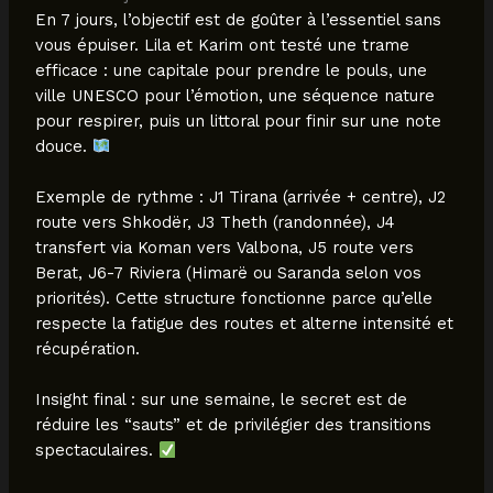
En 7 jours, l’objectif est de goûter à l’essentiel sans
vous épuiser. Lila et Karim ont testé une trame
efficace : une capitale pour prendre le pouls, une
ville UNESCO pour l’émotion, une séquence nature
pour respirer, puis un littoral pour finir sur une note
douce.
Exemple de rythme : J1 Tirana (arrivée + centre), J2
route vers Shkodër, J3 Theth (randonnée), J4
transfert via Koman vers Valbona, J5 route vers
Berat, J6-7 Riviera (Himarë ou Saranda selon vos
priorités). Cette structure fonctionne parce qu’elle
respecte la fatigue des routes et alterne intensité et
récupération.
Insight final : sur une semaine, le secret est de
réduire les “sauts” et de privilégier des transitions
spectaculaires.