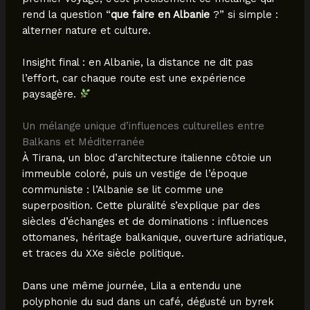
rend la question “
que faire en Albanie
?” si simple :
alterner nature et culture.
Insight final : en Albanie, la distance ne dit pas
l’effort, car chaque route est une expérience
paysagère.
Un mélange unique d’influences culturelles entre
Balkans et Méditerranée
À Tirana, un bloc d’architecture italienne côtoie un
immeuble coloré, puis un vestige de l’époque
communiste : l’Albanie se lit comme une
superposition. Cette pluralité s’explique par des
siècles d’échanges et de dominations : influences
ottomanes, héritage balkanique, ouverture adriatique,
et traces du XXe siècle politique.
Dans une même journée, Lila a entendu une
polyphonie du sud dans un café, dégusté un byrek