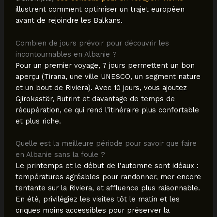
illustrent comment optimiser un trajet européen
avant de rejoindre les Balkans.
Combien de jours prévoir pour découvrir les
incontournables en Albanie ?
Pour un premier voyage, 7 jours permettent un bon
aperçu (Tirana, une ville UNESCO, un segment nature
et un bout de Riviera). Avec 10 jours, vous ajoutez
Gjirokastër, Butrint et davantage de temps de
récupération, ce qui rend l’itinéraire plus confortable
et plus riche.
Quelle est la meilleure période pour savoir que faire
en Albanie sans la foule ?
Le printemps et le début de l’automne sont idéaux :
températures agréables pour randonner, mer encore
tentante sur la Riviera, et affluence plus raisonnable.
En été, privilégiez les visites tôt le matin et les
criques moins accessibles pour préserver la