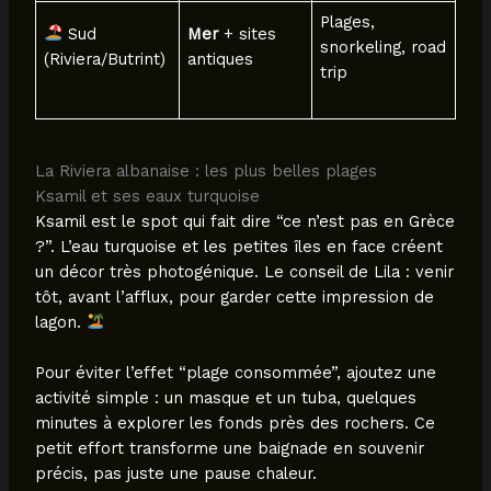
Plages,
Sud
Mer
+ sites
snorkeling, road
(Riviera/Butrint)
antiques
trip
La Riviera albanaise : les plus belles plages
Ksamil et ses eaux turquoise
Ksamil est le spot qui fait dire “ce n’est pas en Grèce
?”. L’eau turquoise et les petites îles en face créent
un décor très photogénique. Le conseil de Lila : venir
tôt, avant l’afflux, pour garder cette impression de
lagon.
Pour éviter l’effet “plage consommée”, ajoutez une
activité simple : un masque et un tuba, quelques
minutes à explorer les fonds près des rochers. Ce
petit effort transforme une baignade en souvenir
précis, pas juste une pause chaleur.