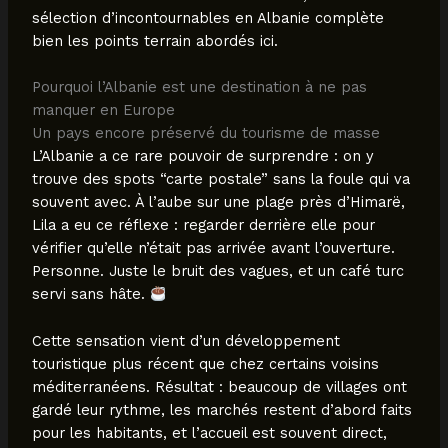
sélection d’incontournables en Albanie complète
bien les points terrain abordés ici.
Pourquoi l’Albanie est une destination à ne pas
manquer en Europe
Un pays encore préservé du tourisme de masse
L’Albanie a ce rare pouvoir de surprendre : on y
trouve des spots “carte postale” sans la foule qui va
souvent avec. À l’aube sur une plage près d’Himarë,
Lila a eu ce réflexe : regarder derrière elle pour
vérifier qu’elle n’était pas arrivée avant l’ouverture.
Personne. Juste le bruit des vagues, et un café turc
servi sans hâte.
Cette sensation vient d’un développement
touristique plus récent que chez certains voisins
méditerranéens. Résultat : beaucoup de villages ont
gardé leur rythme, les marchés restent d’abord faits
pour les habitants, et l’accueil est souvent direct,