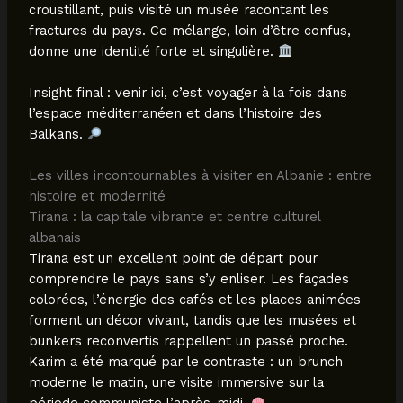
croustillant, puis visité un musée racontant les
fractures du pays. Ce mélange, loin d’être confus,
donne une identité forte et singulière.
Insight final : venir ici, c’est voyager à la fois dans
l’espace méditerranéen et dans l’histoire des
Balkans.
Les villes incontournables à visiter en Albanie : entre
histoire et modernité
Tirana : la capitale vibrante et centre culturel
albanais
Tirana est un excellent point de départ pour
comprendre le pays sans s’y enliser. Les façades
colorées, l’énergie des cafés et les places animées
forment un décor vivant, tandis que les musées et
bunkers reconvertis rappellent un passé proche.
Karim a été marqué par le contraste : un brunch
moderne le matin, une visite immersive sur la