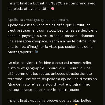
Insight final : à Butrint, l’UNESCO se comprend avec
les pieds et avec la tête.
Apollonia : vestiges grecs et romains
Apollonia est souvent moins citée que Butrint, et
c’est précisément son atout. Les ruines se déploient
dans un paysage ouvert, presque pastoral, donnant
une sensation d’espace. Karim a aimé le calme : “On
a le temps d’imaginer la ville, pas seulement de la
photographier.”
Ce site convient très bien à ceux qui aiment relier
histoire et géographie : pourquoi ici, pourquoi une
cité, comment les routes antiques structuraient le
territoire. Une visite d’Apollonia ajoute une dimension
“grande histoire” sans alourdir votre programme,
surtout si vous passez par le centre-ouest.
Insight final : Apollonia prouve que les plus belles