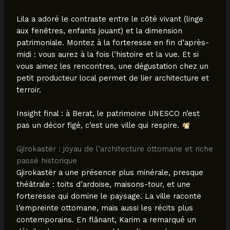
Lila a adoré le contraste entre le côté vivant (linge
aux fenêtres, enfants jouant) et la dimension
patrimoniale. Montez à la forteresse en fin d’après-
midi : vous aurez à la fois l’histoire et la vue. Et si
vous aimez les rencontres, une dégustation chez un
petit producteur local permet de lier architecture et
terroir.
Insight final : à Berat, le patrimoine UNESCO n’est
pas un décor figé, c’est une ville qui respire.
Gjirokastër : joyau de l’architecture ottomane et riche
passé historique
Gjirokastër a une présence plus minérale, presque
théâtrale : toits d’ardoise, maisons-tour, et une
forteresse qui domine le paysage. La ville raconte
l’empreinte ottomane, mais aussi les récits plus
contemporains. En flânant, Karim a remarqué un