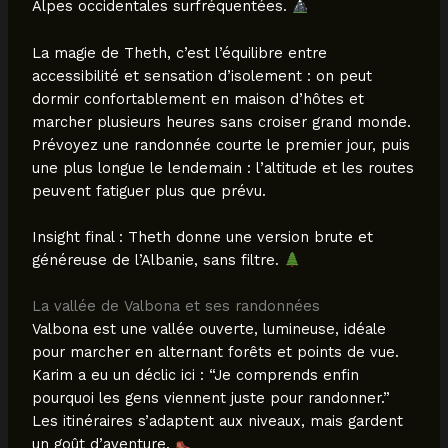
Alpes occidentales surfréquentées.
La magie de Theth, c’est l’équilibre entre
accessibilité et sensation d’isolement : on peut
dormir confortablement en maison d’hôtes et
marcher plusieurs heures sans croiser grand monde.
Prévoyez une randonnée courte le premier jour, puis
une plus longue le lendemain : l’altitude et les routes
peuvent fatiguer plus que prévu.
Insight final : Theth donne une version brute et
généreuse de l’Albanie, sans filtre.
La vallée de Valbona et ses randonnées
Valbona est une vallée ouverte, lumineuse, idéale
pour marcher en alternant forêts et points de vue.
Karim a eu un déclic ici : “Je comprends enfin
pourquoi les gens viennent juste pour randonner.”
Les itinéraires s’adaptent aux niveaux, mais gardent
un goût d’aventure.