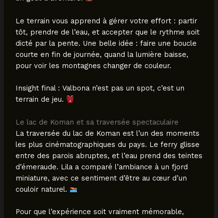
Le terrain vous apprend à gérer votre effort : partir
tôt, prendre de l’eau, et accepter que le rythme soit
dicté par la pente. Une belle idée : faire une boucle
courte en fin de journée, quand la lumière baisse,
pour voir les montagnes changer de couleur.
Insight final : Valbona n’est pas un spot, c’est un
terrain de jeu.
Le lac de Koman et sa traversée spectaculaire
La traversée du lac de Koman est l’un des moments
les plus cinématographiques du pays. Le ferry glisse
entre des parois abruptes, et l’eau prend des teintes
d’émeraude. Lila a comparé l’ambiance à un fjord
miniature, avec ce sentiment d’être au cœur d’un
couloir naturel.
Pour que l’expérience soit vraiment mémorable,