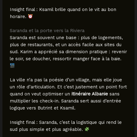
Insight final : Ksamil brille quand on le vit au bon
horaire.
Saranda et la porte vers la Riviera
Saranda est souvent une base : plus de logements,
plus de restaurants, et un accès facile aux sites du
sud. Karim a apprécié sa dimension pratique : revenir
le soir, se doucher, ressortir manger face à la baie.
La ville n’a pas la poésie d’un village, mais elle joue
un rôle d’articulation. Et c’est justement un point fort
quand on veut optimiser un
itinéraire Albanie
sans
multiplier les check-in. Saranda sert aussi d’entrée
logique vers Butrint et Ksamil.
Insight final : Saranda, c’est la logistique qui rend le
sud plus simple et plus agréable.