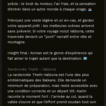
précis : le bruit du moteur, l’air frais, et la sensation
d’entrer dans un autre monde à chaque virage.
Prévoyez une veste légère et un en-cas, et gardez
votre appareil prêt : les meilleures scènes arrivent
sans prévenir. Si votre voyage inclut Valbona, cette
traversée devient un “pont” narratif entre ville et
montagne.
Insight final : Koman est le genre d’expérience qui
fait aimer le trajet autant que la destination.
Randonnée Theth – Valbona
La randonnée Theth–Valbona est l’une des plus
emblématiques des Balkans. Elle demande un
minimum de préparation, mais reste accessible avec
une condition correcte et un départ tôt. Karim
raconte le moment fort : l’arrivée au col, quand la
vallée s’ouvre et que l’effort prend soudain tout son