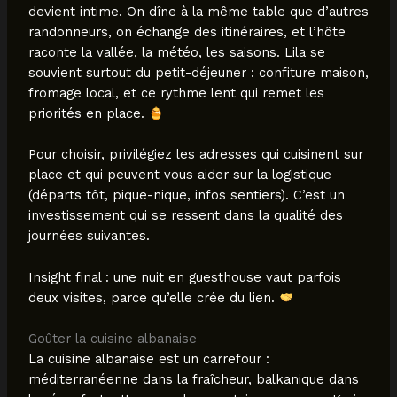
devient intime. On dîne à la même table que d’autres
randonneurs, on échange des itinéraires, et l’hôte
raconte la vallée, la météo, les saisons. Lila se
souvient surtout du petit-déjeuner : confiture maison,
fromage local, et ce rythme lent qui remet les
priorités en place.
Pour choisir, privilégiez les adresses qui cuisinent sur
place et qui peuvent vous aider sur la logistique
(départs tôt, pique-nique, infos sentiers). C’est un
investissement qui se ressent dans la qualité des
journées suivantes.
Insight final : une nuit en guesthouse vaut parfois
deux visites, parce qu’elle crée du lien.
Goûter la cuisine albanaise
La cuisine albanaise est un carrefour :
méditerranéenne dans la fraîcheur, balkanique dans