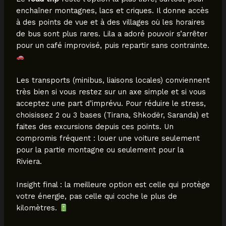
enchaîner montagnes, lacs et criques. Il donne accès
à des points de vue et à des villages où les horaires
de bus sont plus rares. Lila a adoré pouvoir s’arrêter
pour un café improvisé, puis repartir sans contrainte.
Les transports (minibus, liaisons locales) conviennent
très bien si vous restez sur un axe simple et si vous
acceptez une part d’imprévu. Pour réduire le stress,
choisissez 2 ou 3 bases (Tirana, Shkodër, Saranda) et
faites des excursions depuis ces points. Un
compromis fréquent : louer une voiture seulement
pour la partie montagne ou seulement pour la
Riviera.
Insight final : la meilleure option est celle qui protège
votre énergie, pas celle qui coche le plus de
kilomètres.