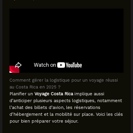
Comment gérer la logistique pour un voyage réussi
au Costa Rica en 2025 ?
Planifier un
Voyage Costa Rica
implique aussi
d’anticiper plusieurs aspects logistiques, notamment
l’achat des billets d’avion, les réservations
d’hébergement et la mobilité sur place. Voici les clés
pour bien préparer votre séjour.