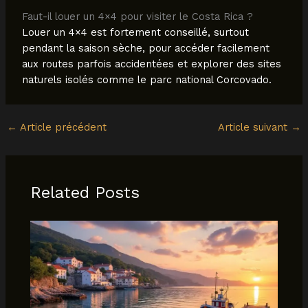
Faut-il louer un 4×4 pour visiter le Costa Rica ?
Louer un 4×4 est fortement conseillé, surtout
pendant la saison sèche, pour accéder facilement
aux routes parfois accidentées et explorer des sites
naturels isolés comme le parc national Corcovado.
←
Article précédent
Article suivant
→
Related Posts