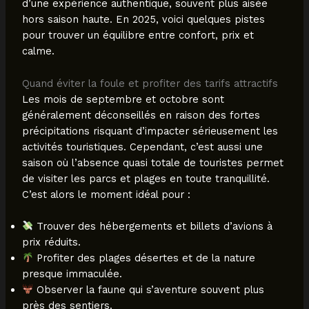
d’une expérience authentique, souvent plus aisée
hors saison haute. En 2025, voici quelques pistes
pour trouver un équilibre entre confort, prix et
calme.
Quand éviter la foule et profiter des tarifs attractifs
Les mois de septembre et octobre sont
généralement déconseillés en raison des fortes
précipitations risquant d’impacter sérieusement les
activités touristiques. Cependant, c’est aussi une
saison où l’absence quasi totale de touristes permet
de visiter les parcs et plages en toute tranquillité.
C’est alors le moment idéal pour :
Trouver des hébergements et billets d’avions à
prix réduits.
Profiter des plages désertes et de la nature
presque immaculée.
Observer la faune qui s’aventure souvent plus
près des sentiers.