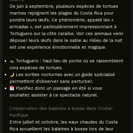
De juin à septembre, plusieurs espèces de tortues
marines rejoignent les plages du Costa Rica pour
pondre leurs œufs. Ce phénomène, appelé les «
arrivadas », est particulièrement impressionnant à
Tortuguero sur la côte caraïbe. Voir ces animaux venir
déposer leurs œufs dans le sable au milieu de la nuit
est une expérience émotionnelle et magique.
Tortuguero : haut lieu de ponte où se rassemblent
cinq espèces de tortues.
Les sorties nocturnes avec un guide spécialisé
permettent d’observer sans perturber.
Planifiez donc un passage en été si vous
souhaitez assister à ce spectacle naturel.
L’observation des baleines à bosse dans l’océan
Pacifique
Entre juillet et octobre, les eaux chaudes du Costa
Rica accueillent les baleines à bosse lors de leur