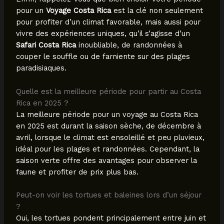
pour un
Voyage Costa Rica
est la clé non seulement
pour profiter d’un climat favorable, mais aussi pour
vivre des expériences uniques, qu’il s’agisse d’un
Safari Costa Rica
inoubliable, de randonnées à
couper le souffle ou de farniente sur des plages
paradisiaques.
Quelle est la meilleure période pour partir au Costa
Rica en 2025 ?
La meilleure période pour un voyage au Costa Rica
en 2025 est durant la saison sèche, de décembre à
avril, lorsque le climat est ensoleillé et peu pluvieux,
idéal pour les plages et randonnées. Cependant, la
saison verte offre des avantages pour observer la
faune et profiter de prix plus bas.
Peut-on voir les tortues et baleines lors d’un séjour
?
Oui, les tortues pondent principalement entre juin et