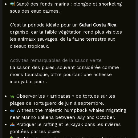
Santé des fonds marins : plongée et snorkeling
sous des eaux calmes.
C’est la période idéale pour un
Safari Costa Rica
organisé, car la faible végétation rend plus visibles
les animaux sauvages, de la faune terrestre aux
oiseaux tropicaux.
Activités remarquables de la saison verte
La saison des pluies, souvent considérée comme
moins touristique, offre pourtant une richesse
incroyable pour :
Observer les « arribadas » de tortues sur les
plages de Tortuguero de juin à septembre.
Witness the majestic humpback whales migrating
near Marino Ballena between July and October.
Pratiquer le rafting et le kayak dans les rivières
gonflées par les pluies.