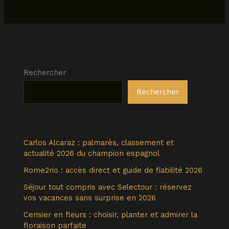
Rechercher
Rechercher
Carlos Alcaraz : palmarès, classement et
actualité 2026 du champion espagnol
Rome2rio : accès direct et guide de fiabilité 2026
Séjour tout compris avec Selectour : réservez
vos vacances sans surprise en 2026
Cerisier en fleurs : choisir, planter et admirer la
floraison parfaite