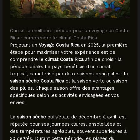
Choisir la meilleure période pour un voyage au Costa
Rica : comprendre le climat Costa Rica
Projetant un
Voyage Costa Rica
en 2025, la première
étape pour maximiser votre expérience est de
comprendre le
climat Costa Rica
afin de choisir la
période idéale. Le pays bénéficie d’un climat
tropical, caractérisé par deux saisons principales : la
saison sèche Costa Rica
et la saison verte ou saison
des pluies. Chaque saison offre des avantages
spécifiques selon les activités envisagées et vos
envies.
La
saison sèche
qui s’étale de décembre à avril, est
réputée pour ses journées claires, ensoleillées et
des températures agréables, souvent supérieures à
30 degrés. Durant cette période, les plages du