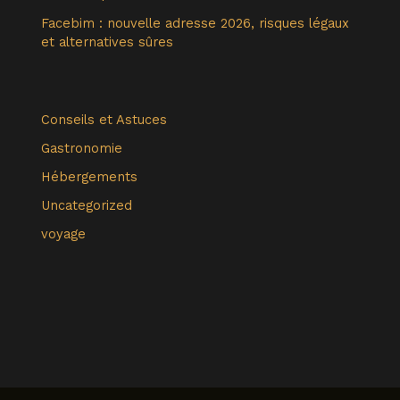
Facebim : nouvelle adresse 2026, risques légaux
et alternatives sûres
Conseils et Astuces
Gastronomie
Hébergements
Uncategorized
voyage