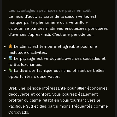
Les avantages spécifiques de partir en août
Le mois d’août, au cœur de la saison verte, est
marqué par le phénomène du « veranillo »
caractérisé par des matinées ensoleillées ponctuées
d’averses l’après-midi. C’est une période où :
Le climat est tempéré et agréable pour une
multitude d’activités.
Le paysage est verdoyant, avec des cascades et
forêts luxuriantes.
La diversité faunique est riche, offrant de belles
opportunités d’observation.
Bref, une période intéressante pour allier économies,
découverte et confort. Vous pourrez également
profiter du calme relatif en vous tournant vers le
Pacifique Sud et des parcs moins fréquentés comme
Corcovado.