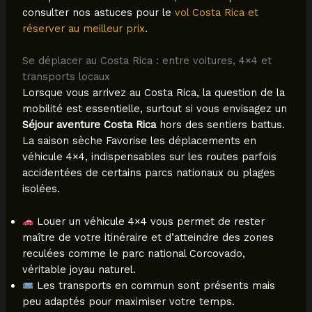
consulter nos astuces pour le
vol Costa Rica et
réserver au meilleur prix
.
Se déplacer au Costa Rica : entre voitures, 4×4 et
transports locaux
Lorsque vous arrivez au Costa Rica, la question de la
mobilité est essentielle, surtout si vous envisagez un
Séjour aventure Costa Rica
hors des sentiers battus.
La saison sèche Favorise les déplacements en
véhicule 4×4, indispensables sur les routes parfois
accidentées de certains parcs nationaux ou plages
isolées.
Louer un véhicule 4×4 vous permet de rester
maître de votre itinéraire et d’atteindre des zones
reculées comme le parc national Corcovado,
véritable joyau naturel.
Les transports en commun sont présents mais
peu adaptés pour maximiser votre temps.