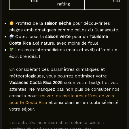
midi
calme
rafting
Profitez de la
saison sèche
pour découvrir les
plages emblématiques comme celles du Guanacaste.
Optez pour la
saison verte
pour un
Tourisme
Costa Rica
axé nature, avec moins de foule.
Les mois intermédiaires (mars et avril) offrent un
équilibre idéal !
En considérant ces paramètres climatiques et
météorologiques, vous pourrez optimiser votre
Vacances Costa Rica 2025
selon votre budget et vos
attentes. Ne manquez pas non plus de consulter nos
conseils pour
trouver les meilleures offres de vols
pour le Costa Rica
et ainsi planifier en toute sérénité
votre séjour.
Les activités incontournables selon la saison :