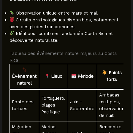
Observation unique entre mars et mai.
Circuits ornithologiques disponibles, notamment
avec des guides francophones.
Idéal pour combiner randonnée Costa Rica et
découverte naturaliste.
Tableau des événements nature majeurs au Costa
Rica
Points
Événement
Lieux
Période
forts
naturel
Arribadas
Tortuguero,
Ponte des
Juin –
multiples,
plages
tortues
Septembre
observation
Pacifique
de nuit
Migration
Marino
Rencontre