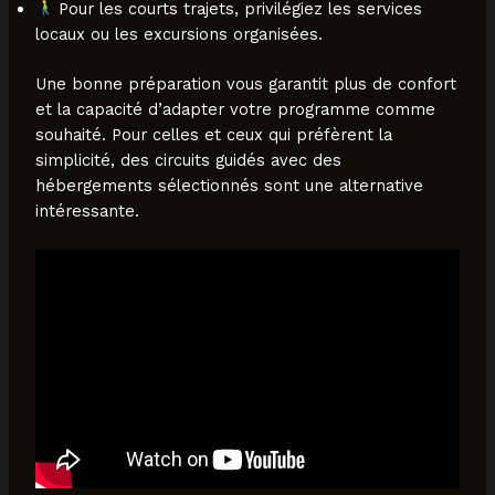
Pour les courts trajets, privilégiez les services
locaux ou les excursions organisées.
Une bonne préparation vous garantit plus de confort
et la capacité d’adapter votre programme comme
souhaité. Pour celles et ceux qui préfèrent la
simplicité, des circuits guidés avec des
hébergements sélectionnés sont une alternative
intéressante.