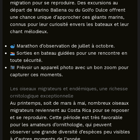
migration pour se reproduire. Des excursions au
départ de Marino Ballena ou du Golfo Dulce offrent
une chance unique d’approcher ces géants marins,
connus pour leur curiosité envers les bateaux et leur
chant mélodieux.
Marathon d’observation de juillet à octobre.
Sorties en bateau guidées pour une rencontre en
toute sécurité.
Prévoir un appareil photo avec un bon zoom pour
capturer ces moments.
Les oiseaux migrateurs et endémiques, une richesse
ornitologique exceptionnelle
Au printemps, soit de mars à mai, nombreux oiseaux
migrateurs reviennent au Costa Rica pour se reposer
et se reproduire. Cette période est très favorable
pour les amateurs d’ornithologie, qui peuvent
observer une grande diversité d’espèces peu visibles
à d’autres moments de l’année.