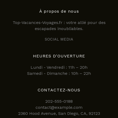
À propos de nous
Top-Vacances-Voyages.fr : votre allié pour des
escapades inoubliables.
SOCIAL MEDIA
HEURES D'OUVERTURE
Lundi - Vendredi : 11h – 20h
Samedi - Dimanche : 10h – 22h
CONTACTEZ-NOUS
202-555-0188
contact@example.com
2360 Hood Avenue, San Diego, CA, 92123