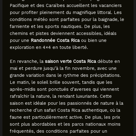
Pacifique et des Caraïbes accueillent les vacanciers
pour profiter pleinement du magnifique littoral. Les
conditions météo sont parfaites pour la baignade, le
farniente et les sports nautiques. De plus, les
chemins et pistes deviennent accessibles, idéals
pour une
Randonnée Costa Rica
ou bien une
exploration en 4×4 en toute liberté.
En revanche, la
saison verte Costa Rica
débute en
mai et perdure jusqu’à la fin novembre, avec une
grande variation dans le rythme des précipitations.
Le matin, le soleil brille souvent, tandis que les
après-midis sont ponctués d’averses qui viennent
rafraîchir la nature, la rendant luxuriante. Cette
saison est idéale pour les passionnés de nature à la
recherche d’un safari Costa Rica authentique, où la
faune est particulièrement active. De plus, les prix
sont plus abordables et les parcs nationaux moins
fréquentés, des conditions parfaites pour un