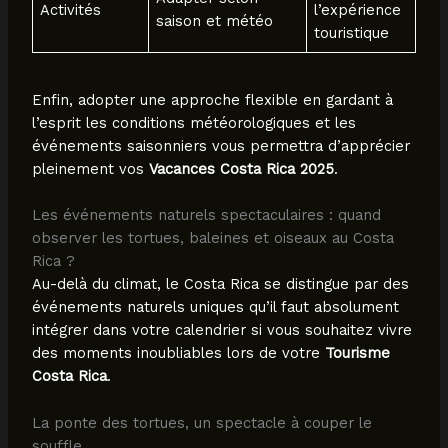
Activités
l’expérience
saison et météo
touristique
Enfin, adopter une approche flexible en gardant à
l’esprit les conditions météorologiques et les
événements saisonniers vous permettra d’apprécier
pleinement vos
Vacances Costa Rica 2025
.
Les événements naturels spectaculaires : quand
observer les tortues, baleines et oiseaux au Costa
Rica ?
Au-delà du climat, le Costa Rica se distingue par des
événements naturels uniques qu’il faut absolument
intégrer dans votre calendrier si vous souhaitez vivre
des moments inoubliables lors de votre
Tourisme
Costa Rica
.
La ponte des tortues, un spectacle à couper le
souffle