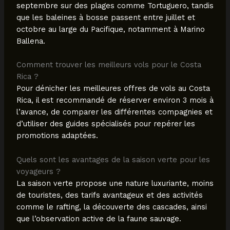
septembre sur des plages comme Tortuguero, tandis
que les baleines à bosse passent entre juillet et
octobre au large du Pacifique, notamment à Marino
Ballena.
Comment trouver les meilleurs vols pour le Costa
Rica ?
Pour dénicher les meilleures offres de vols au Costa
Rica, il est recommandé de réserver environ 3 mois à
l’avance, de comparer les différentes compagnies et
d’utiliser des guides spécialisés pour repérer les
promotions adaptées.
Quels sont les avantages de la saison verte pour les
voyageurs ?
La saison verte propose une nature luxuriante, moins
de touristes, des tarifs avantageux et des activités
comme le rafting, la découverte des cascades, ainsi
que l’observation active de la faune sauvage.