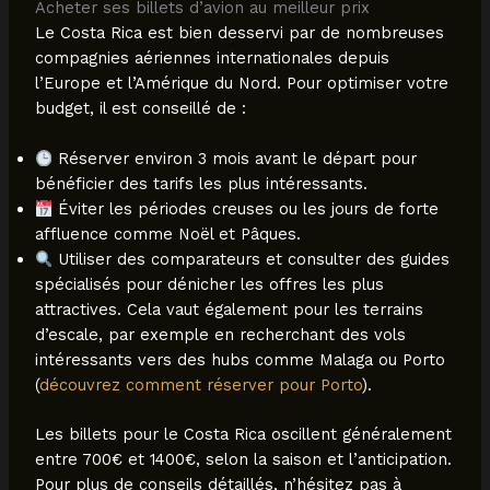
Acheter ses billets d’avion au meilleur prix
Le Costa Rica est bien desservi par de nombreuses
compagnies aériennes internationales depuis
l’Europe et l’Amérique du Nord. Pour optimiser votre
budget, il est conseillé de :
Réserver environ 3 mois avant le départ pour
bénéficier des tarifs les plus intéressants.
Éviter les périodes creuses ou les jours de forte
affluence comme Noël et Pâques.
Utiliser des comparateurs et consulter des guides
spécialisés pour dénicher les offres les plus
attractives. Cela vaut également pour les terrains
d’escale, par exemple en recherchant des vols
intéressants vers des hubs comme Malaga ou Porto
(
découvrez comment réserver pour Porto
).
Les billets pour le Costa Rica oscillent généralement
entre 700€ et 1400€, selon la saison et l’anticipation.
Pour plus de conseils détaillés, n’hésitez pas à