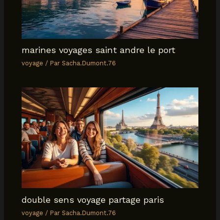
marines voyages saint andre le port
voyage
/ Par
Sacha.Dumont.76
double sens voyage partage paris
voyage
/ Par
Sacha.Dumont.76