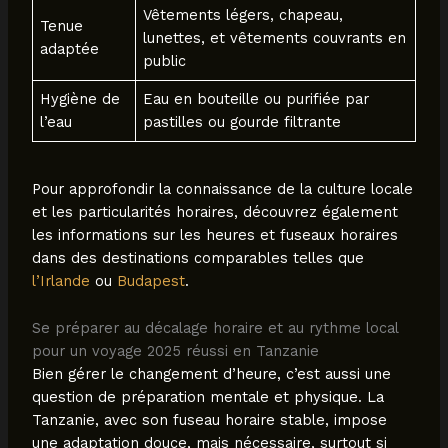
Vêtements légers, chapeau,
Tenue
lunettes, et vêtements couvrants en
adaptée
public
Hygiène de
Eau en bouteille ou purifiée par
l’eau
pastilles ou gourde filtrante
Pour approfondir la connaissance de la culture locale
et les particularités horaires, découvrez également
les informations sur les heures et fuseaux horaires
dans des destinations comparables telles que
l’Irlande
ou
Budapest
.
Se préparer au décalage horaire et au rythme local
pour un voyage 2025 réussi en Tanzanie
Bien gérer le changement d’heure, c’est aussi une
question de préparation mentale et physique. La
Tanzanie, avec son fuseau horaire stable, impose
une adaptation douce, mais nécessaire, surtout si