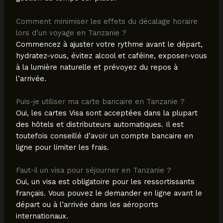
Comment minimiser les effets du décalage horaire
lors d’un voyage en Tanzanie ?
Commencez à ajuster votre rythme avant le départ,
hydratez-vous, évitez alcool et caféine, exposer-vous
à la lumière naturelle et prévoyez du repos à
l’arrivée.
Puis-je utiliser ma carte bancaire en Tanzanie ?
Oui, les cartes Visa sont acceptées dans la plupart
des hôtels et distributeurs automatiques. Il est
toutefois conseillé d’avoir un compte bancaire en
ligne pour limiter les frais.
Faut-il un visa pour séjourner en Tanzanie ?
Oui, un visa est obligatoire pour les ressortissants
français. Vous pouvez le demander en ligne avant le
départ ou à l’arrivée dans les aéroports
internationaux.