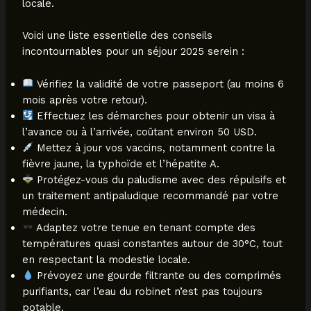
locale.
Voici une liste essentielle des conseils
incontournables pour un séjour 2025 serein :
Vérifiez la validité de votre passeport (au moins 6
mois après votre retour).
Effectuez les démarches pour obtenir un visa à
l’avance ou à l’arrivée, coûtant environ 50 USD.
Mettez à jour vos vaccins, notamment contre la
fièvre jaune, la typhoïde et l’hépatite A.
Protégez-vous du paludisme avec des répulsifs et
un traitement antipaludique recommandé par votre
médecin.
Adaptez votre tenue en tenant compte des
températures quasi constantes autour de 30°C, tout
en respectant la modestie locale.
Prévoyez une gourde filtrante ou des comprimés
purifiants, car l’eau du robinet n’est pas toujours
potable.