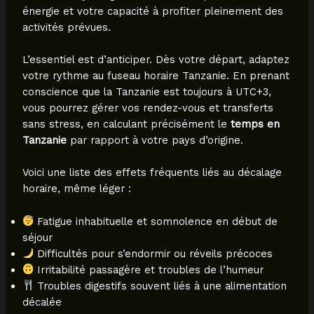
énergie et votre capacité à profiter pleinement des
activités prévues.
L’essentiel est d’anticiper. Dès votre départ, adaptez
votre rythme au fuseau horaire Tanzanie. En prenant
conscience que la Tanzanie est toujours à UTC+3,
vous pourrez gérer vos rendez-vous et transferts
sans stress, en calculant précisément le
temps en
Tanzanie
par rapport à votre pays d’origine.
Voici une liste des effets fréquents liés au décalage
horaire, même léger :
Fatigue inhabituelle et somnolence en début de
séjour
Difficultés pour s’endormir ou réveils précoces
Irritabilité passagère et troubles de l’humeur
Troubles digestifs souvent liés à une alimentation
décalée