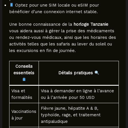
Optez pour une SIM locale ou eSIM pour
bénéficier d’une connexion internet stable.
Une bonne connaissance de la
horloge Tanzanie
vous aidera aussi à gérer la prise des médicaments
ou rendez-vous médicaux, ainsi que les horaires des
activités telles que les safaris au lever du soleil ou
les excursions en fin de journée.
Conseils
essentiels
Détails pratiques
Visa et
Visa à demander en ligne à l’avance
formalités
ou à l’arrivée pour 50 USD
Fièvre jaune, hépatite A & B,
Vaccinations
typhoïde, rage, et traitement
à jour
antipaludique