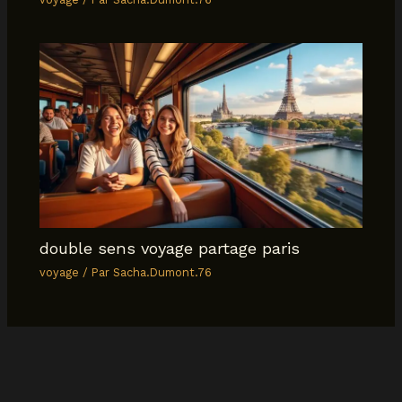
double sens voyage partage paris
voyage
/ Par
Sacha.Dumont.76