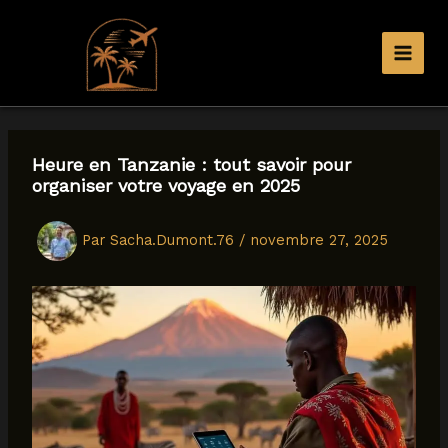
Aller
au
contenu
Heure en Tanzanie : tout savoir pour
organiser votre voyage en 2025
Par
Sacha.Dumont.76
/
novembre 27, 2025