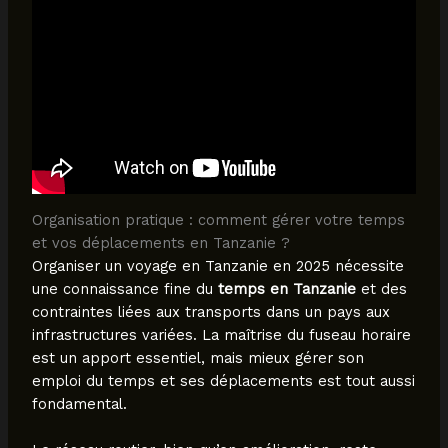
Organisation pratique : comment gérer votre temps
et vos déplacements en Tanzanie ?
Organiser un voyage en Tanzanie en 2025 nécessite
une connaissance fine du
temps en Tanzanie
et des
contraintes liées aux transports dans un pays aux
infrastructures variées. La maîtrise du fuseau horaire
est un apport essentiel, mais mieux gérer son
emploi du temps et ses déplacements est tout aussi
fondamental.