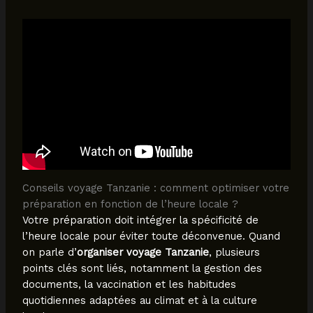
Conseils voyage Tanzanie : comment optimiser votre
préparation en fonction de l’heure locale ?
Votre préparation doit intégrer la spécificité de
l’heure locale pour éviter toute déconvenue. Quand
on parle d’
organiser voyage Tanzanie
, plusieurs
points clés sont liés, notamment la gestion des
documents, la vaccination et les habitudes
quotidiennes adaptées au climat et à la culture