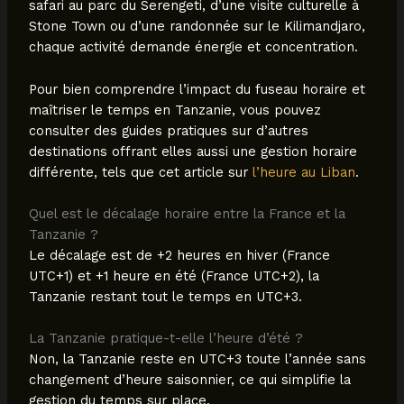
safari au parc du Serengeti, d’une visite culturelle à
Stone Town ou d’une randonnée sur le Kilimandjaro,
chaque activité demande énergie et concentration.
Pour bien comprendre l’impact du fuseau horaire et
maîtriser le temps en Tanzanie, vous pouvez
consulter des guides pratiques sur d’autres
destinations offrant elles aussi une gestion horaire
différente, tels que cet article sur
l’heure au Liban
.
Quel est le décalage horaire entre la France et la
Tanzanie ?
Le décalage est de +2 heures en hiver (France
UTC+1) et +1 heure en été (France UTC+2), la
Tanzanie restant tout le temps en UTC+3.
La Tanzanie pratique-t-elle l’heure d’été ?
Non, la Tanzanie reste en UTC+3 toute l’année sans
changement d’heure saisonnier, ce qui simplifie la
gestion du temps sur place.