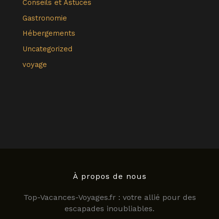
Conseils et Astuces
Gastronomie
Hébergements
Uncategorized
voyage
À propos de nous
Top-Vacances-Voyages.fr : votre allié pour des
escapades inoubliables.