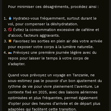
Pour minimiser ces désagréments, procédez ainsi :
Hydratez-vous fréquemment, surtout durant le
vol, pour compenser la déshydratation.
Évitez la consommation excessive de caféine et
d’alcool, facteurs aggravants.
Favorisez les sorties en plein air dès votre arrivée
pour exposer votre corps à la lumière naturelle.
Prévoyez une première journée légère avec du
repos pour laisser le temps à votre corps de
s’adapter.
Quand vous prévoyez un voyage en Tanzanie, ne
sous-estimez pas le pouvoir d’un bon ajustement du
rythme de vie pour vivre pleinement l’aventure. Le
contexte fixé en 2025, avec des liaisons aériennes
optimisées et plus fréquentes, permet également
d’opter pour des heures d’arrivée et de départ plus
adaptées qui facilitent cette transition.