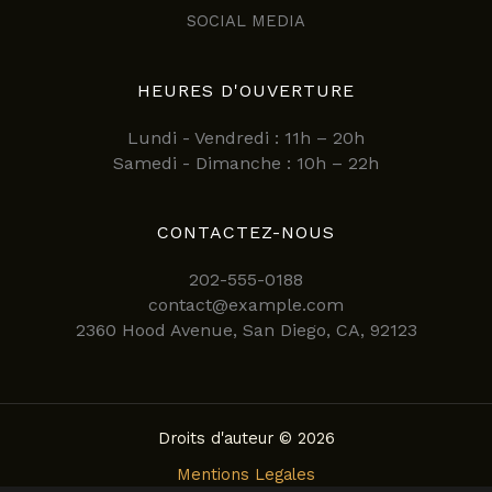
SOCIAL MEDIA
HEURES D'OUVERTURE
Lundi - Vendredi : 11h – 20h
Samedi - Dimanche : 10h – 22h
CONTACTEZ-NOUS
202-555-0188
contact@example.com
2360 Hood Avenue, San Diego, CA, 92123
Droits d'auteur © 2026
Mentions Legales