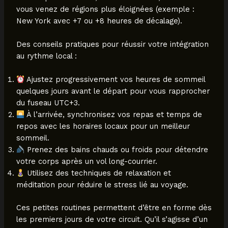
vous venez de régions plus éloignées (exemple :
New York avec +7 ou +8 heures de décalage).
Des conseils pratiques pour réussir votre intégration
au rythme local :
Ajustez progressivement vos heures de sommeil
quelques jours avant le départ pour vous rapprocher
du fuseau UTC+3.
À l’arrivée, synchronisez vos repas et temps de
repos avec les horaires locaux pour un meilleur
sommeil.
Prenez des bains chauds ou froids pour détendre
votre corps après un vol long-courrier.
Utilisez des techniques de relaxation et
méditation pour réduire le stress lié au voyage.
Ces petites routines permettent d’être en forme dès
les premiers jours de votre circuit. Qu’il s’agisse d’un