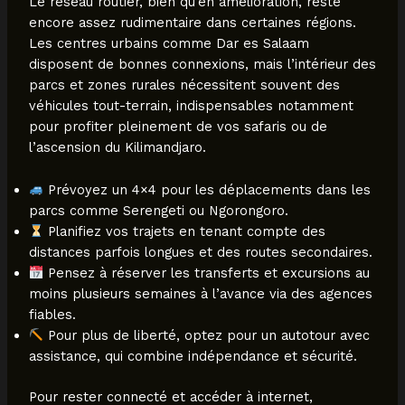
Le réseau routier, bien qu’en amélioration, reste
encore assez rudimentaire dans certaines régions.
Les centres urbains comme Dar es Salaam
disposent de bonnes connexions, mais l’intérieur des
parcs et zones rurales nécessitent souvent des
véhicules tout-terrain, indispensables notamment
pour profiter pleinement de vos safaris ou de
l’ascension du Kilimandjaro.
Prévoyez un 4×4 pour les déplacements dans les
parcs comme Serengeti ou Ngorongoro.
Planifiez vos trajets en tenant compte des
distances parfois longues et des routes secondaires.
Pensez à réserver les transferts et excursions au
moins plusieurs semaines à l’avance via des agences
fiables.
Pour plus de liberté, optez pour un autotour avec
assistance, qui combine indépendance et sécurité.
Pour rester connecté et accéder à internet,