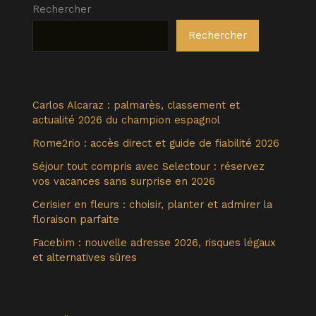
Rechercher
Rechercher
Carlos Alcaraz : palmarès, classement et
actualité 2026 du champion espagnol
Rome2rio : accès direct et guide de fiabilité 2026
Séjour tout compris avec Selectour : réservez
vos vacances sans surprise en 2026
Cerisier en fleurs : choisir, planter et admirer la
floraison parfaite
Facebim : nouvelle adresse 2026, risques légaux
et alternatives sûres