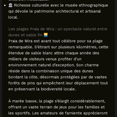
Richesse culturelle avec le musée ethnographique
qui dévoile le patrimoine architectural et artisanal
local.
Les plages Praia de Mira : un spectacle naturel entre
dunes et sable fin
Praia de Mira est avant tout célèbre pour sa plage
remarquable. S’étirant sur plusieurs kilomètres, cette
étendue de sable blanc attire chaque année des
milliers de visiteurs venus profiter d’un
environnement naturel d’exception. Son charme
réside dans la combinaison unique des dunes
bordant la côte, désormais protégées par de vastes
forêts de pins qui empêchent leur déplacement tout
en préservant la biodiversité locale.
À marée basse, la plage s’élargit considérablement,
offrant un vaste terrain de jeux pour les familles et
les sportifs. Les amateurs de farniente apprécieront