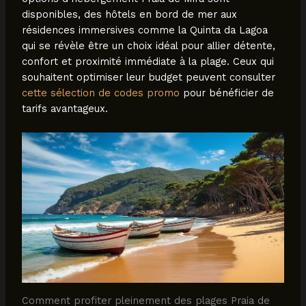
disponibles, des hôtels en bord de mer aux
résidences immersives comme la Quinta da Lagoa
qui se révèle être un choix idéal pour allier détente,
confort et proximité immédiate à la plage. Ceux qui
souhaitent optimiser leur budget peuvent consulter
cette sélection de codes promo
pour bénéficier de
tarifs avantageux.
Comment profiter pleinement des plages Praia de