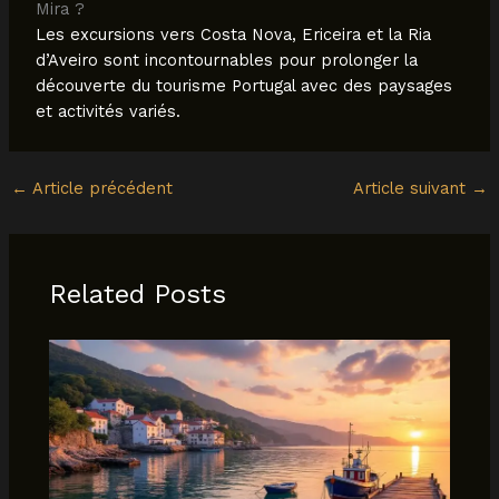
Mira ?
Les excursions vers Costa Nova, Ericeira et la Ria
d’Aveiro sont incontournables pour prolonger la
découverte du tourisme Portugal avec des paysages
et activités variés.
←
Article précédent
Article suivant
→
Related Posts