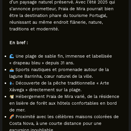
d’un paysage naturel préservé. Avec l’été 2025 qui
s’annonce prometteur, Praia de Mira pourrait bien
être la destination phare du tourisme Portugal,
réunissant au même endroit flânerie, nature,
traditions et modernité.
En bref :
Une plage de sable fin, immense et labellisée
« drapeau bleu » depuis 31 ans.
Sports nautiques et promenade autour de la
lagune Barrinha, cœur naturel de la ville.
Découverte de la pêche traditionnelle « Arte
Xávega » directement sur la plage.
Hébergement Praia de Mira varié, de la résidence
en lisière de forêt aux hôtels confortables en bord
de mer.
Proximité avec les célèbres maisons colorées de
Costa Nova, à une courte distance pour une
excursion inoubliable.