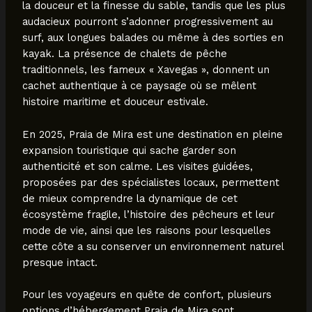
la douceur et la finesse du sable, tandis que les plus
audacieux pourront s’adonner progressivement au
surf, aux longues balades ou même à des sorties en
kayak. La présence de chalets de pêche
traditionnels, les fameux « Xavegas », donnent un
cachet authentique à ce paysage où se mêlent
histoire maritime et douceur estivale.
En 2025, Praia de Mira est une destination en pleine
expansion touristique qui sache garder son
authenticité et son calme. Les visites guidées,
proposées par des spécialistes locaux, permettent
de mieux comprendre la dynamique de cet
écosystème fragile, l’histoire des pêcheurs et leur
mode de vie, ainsi que les raisons pour lesquelles
cette côte a su conserver un environnement naturel
presque intact.
Pour les voyageurs en quête de confort, plusieurs
options d’hébergement Praia de Mira sont