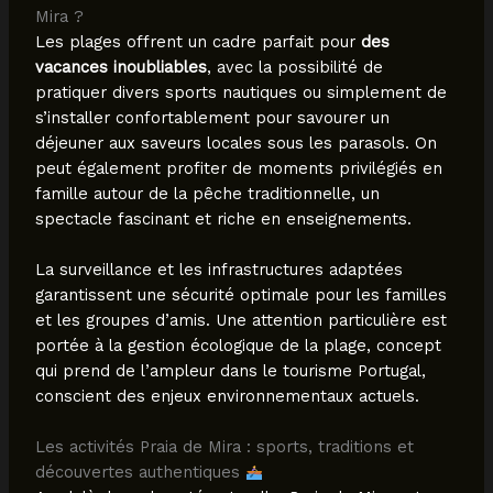
Mira ?
Les plages offrent un cadre parfait pour
des
vacances inoubliables
, avec la possibilité de
pratiquer divers sports nautiques ou simplement de
s’installer confortablement pour savourer un
déjeuner aux saveurs locales sous les parasols. On
peut également profiter de moments privilégiés en
famille autour de la pêche traditionnelle, un
spectacle fascinant et riche en enseignements.
La surveillance et les infrastructures adaptées
garantissent une sécurité optimale pour les familles
et les groupes d’amis. Une attention particulière est
portée à la gestion écologique de la plage, concept
qui prend de l’ampleur dans le tourisme Portugal,
conscient des enjeux environnementaux actuels.
Les activités Praia de Mira : sports, traditions et
découvertes authentiques