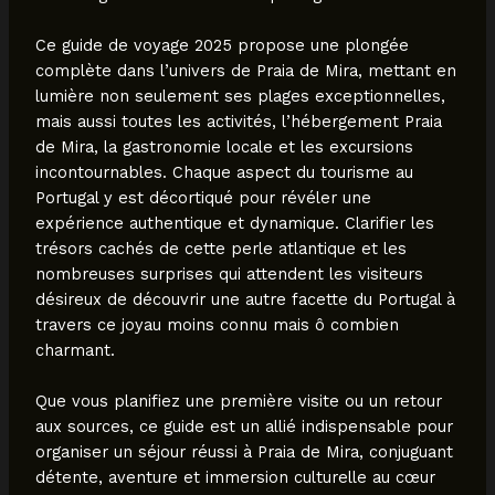
Ce guide de voyage 2025 propose une plongée
complète dans l’univers de Praia de Mira, mettant en
lumière non seulement ses plages exceptionnelles,
mais aussi toutes les activités, l’hébergement Praia
de Mira, la gastronomie locale et les excursions
incontournables. Chaque aspect du tourisme au
Portugal y est décortiqué pour révéler une
expérience authentique et dynamique. Clarifier les
trésors cachés de cette perle atlantique et les
nombreuses surprises qui attendent les visiteurs
désireux de découvrir une autre facette du Portugal à
travers ce joyau moins connu mais ô combien
charmant.
Que vous planifiez une première visite ou un retour
aux sources, ce guide est un allié indispensable pour
organiser un séjour réussi à Praia de Mira, conjuguant
détente, aventure et immersion culturelle au cœur