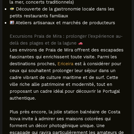
la mer, concerts traditionnels)
Découverte de la gastronomie locale dans les
petits restaurants familiaux
Ateliers artisanaux et marchés de producteurs
Excursions Praia de Mira : prolonger l’expérience au-
delà des plages et de la lagune
Les environs de Praia de Mira offrent des escapades
fascinantes qui enrichissent toute visite. Parmi les
destinations proches,
Ericeira
est à considérer pour
ceux qui souhaitent prolonger leur séjour dans un
cadre vibrant de culture maritime et de surf. Cette
ville riche allie patrimoine et modernité, tout en
proposant un cadre idéal pour découvrir le Portugal
authentique.
Plus près encore, la jolie station balnéaire de Costa
Nova invite à admirer ses maisons colorées qui
forment un décor photogénique unique. Une
escapade qui ravira particulièrement les amateurs de