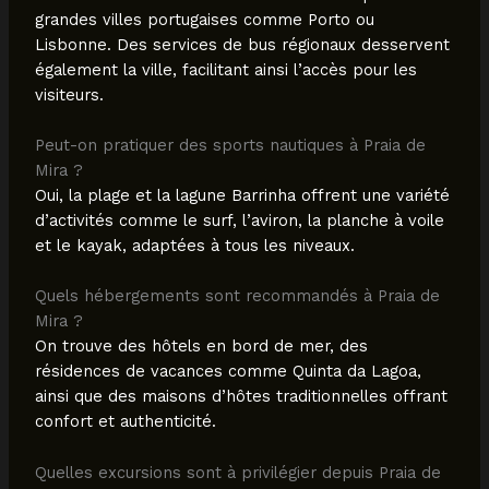
grandes villes portugaises comme Porto ou
Lisbonne. Des services de bus régionaux desservent
également la ville, facilitant ainsi l’accès pour les
visiteurs.
Peut-on pratiquer des sports nautiques à Praia de
Mira ?
Oui, la plage et la lagune Barrinha offrent une variété
d’activités comme le surf, l’aviron, la planche à voile
et le kayak, adaptées à tous les niveaux.
Quels hébergements sont recommandés à Praia de
Mira ?
On trouve des hôtels en bord de mer, des
résidences de vacances comme Quinta da Lagoa,
ainsi que des maisons d’hôtes traditionnelles offrant
confort et authenticité.
Quelles excursions sont à privilégier depuis Praia de