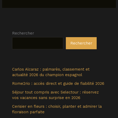
Rechercher
Rechercher
Carlos Alcaraz : palmarès, classement et
actualité 2026 du champion espagnol
Rome2rio : accès direct et guide de fiabilité 2026
Séjour tout compris avec Selectour : réservez
vos vacances sans surprise en 2026
Cerisier en fleurs : choisir, planter et admirer la
floraison parfaite