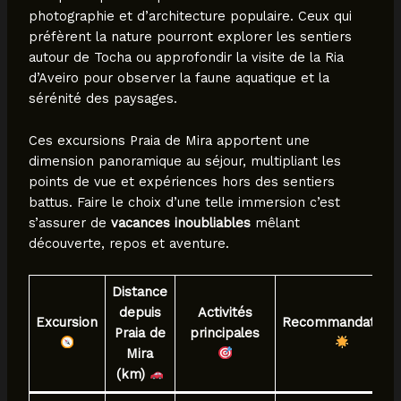
photographie et d’architecture populaire. Ceux qui
préfèrent la nature pourront explorer les sentiers
autour de Tocha ou approfondir la visite de la Ria
d’Aveiro pour observer la faune aquatique et la
sérénité des paysages.
Ces excursions Praia de Mira apportent une
dimension panoramique au séjour, multipliant les
points de vue et expériences hors des sentiers
battus. Faire le choix d’une telle immersion c’est
s’assurer de
vacances inoubliables
mêlant
découverte, repos et aventure.
Distance
depuis
Activités
Excursion
Recommandation
Praia de
principales
Mira
(km)