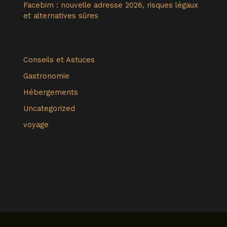
Facebim : nouvelle adresse 2026, risques légaux
et alternatives sûres
Conseils et Astuces
Gastronomie
Hébergements
Uncategorized
voyage