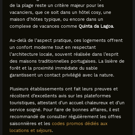
de la plage reste un critère majeur pour les
vacanciers, que ce soit dans un hôtel cosy, une
maison d’hôtes typique, ou encore dans un
complexe de vacances comme
Quinta da Lagoa
.
Au-delà de l’aspect pratique, ces logements offrent
un confort moderne tout en respectant
l’architecture locale, souvent réalisée dans l’esprit
des maisons traditionnelles portugaises. La lisière de
forêt et la proximité immédiate du sable
garantissent un contact privilégié avec la nature.
Plusieurs établissements ont fait leurs preuves et
récoltent d’excellents avis sur les plateformes
touristiques, attestant d’un accueil chaleureux et d’un
service soigné. Pour faire de bonnes affaires, il est
recommandé de consulter régulièrement les offres
saisonnières et les
codes promos dédiés aux
locations et séjours
.