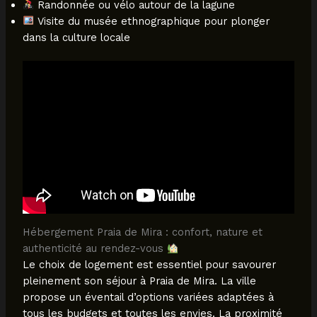
Randonnée ou vélo autour de la lagune
Visite du musée ethnographique pour plonger
dans la culture locale
Hébergement Praia de Mira : confort, nature et
authenticité au rendez-vous
Le choix de logement est essentiel pour savourer
pleinement son séjour à Praia de Mira. La ville
propose un éventail d’options variées adaptées à
tous les budgets et toutes les envies. La proximité