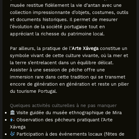
musée restitue fidèlement la vie d’antan avec une
collection impressionnante d’objets, costumes, outils
et documents historiques. Il permet de mesurer
l’évolution de la société portugaise tout en
appréciant la richesse du patrimoine local.
Par ailleurs, la pratique de l’
Arte Xávega
constitue un
symbole vivant de cette culture vivante, où la mer et
la terre s’entrelacent dans un équilibre délicat.
Assister à une session de pêche offre une
immersion rare dans cette tradition qui se transmet
encore de génération en génération et reste un pilier
du tourisme Portugal.
Quelques activités culturelles à ne pas manquer
Visite guidée du musée ethnographique de Mira
Observation des pêcheurs pratiquant l’Arte
Xávega
Participation à des événements locaux (fêtes de