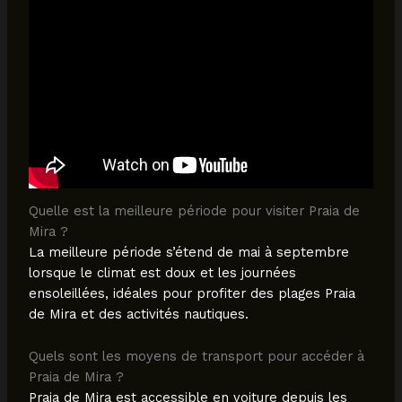
Quelle est la meilleure période pour visiter Praia de
Mira ?
La meilleure période s’étend de mai à septembre
lorsque le climat est doux et les journées
ensoleillées, idéales pour profiter des plages Praia
de Mira et des activités nautiques.
Quels sont les moyens de transport pour accéder à
Praia de Mira ?
Praia de Mira est accessible en voiture depuis les