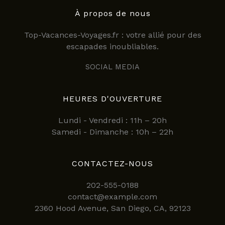
À propos de nous
Top-Vacances-Voyages.fr : votre allié pour des
escapades inoubliables.
SOCIAL MEDIA
HEURES D'OUVERTURE
Lundi - Vendredi : 11h – 20h
Samedi - Dimanche : 10h – 22h
CONTACTEZ-NOUS
202-555-0188
contact@example.com
2360 Hood Avenue, San Diego, CA, 92123