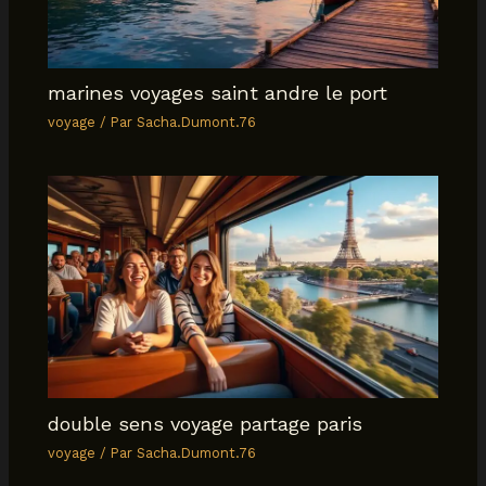
marines voyages saint andre le port
voyage
/ Par
Sacha.Dumont.76
double sens voyage partage paris
voyage
/ Par
Sacha.Dumont.76