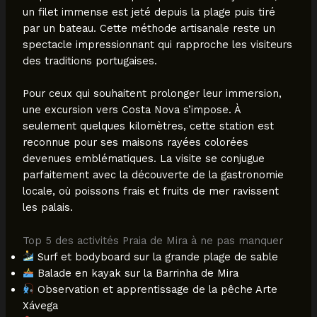
un filet immense est jeté depuis la plage puis tiré
par un bateau. Cette méthode artisanale reste un
spectacle impressionnant qui rapproche les visiteurs
des traditions portugaises.
Pour ceux qui souhaitent prolonger leur immersion,
une excursion vers Costa Nova s’impose. À
seulement quelques kilomètres, cette station est
reconnue pour ses maisons rayées colorées
devenues emblématiques. La visite se conjugue
parfaitement avec la découverte de la gastronomie
locale, où poissons frais et fruits de mer ravissent
les palais.
Top 5 des activités Praia de Mira à ne pas manquer
Surf et bodyboard sur la grande plage de sable
Balade en kayak sur la Barrinha de Mira
Observation et apprentissage de la pêche Arte
Xávega