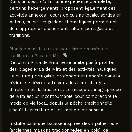
Dans un souci d’offrir une expérience complète,
certains hébergements proposent également des
activités annexes : cours de cuisine locale, sorties en
bateau, ou visites guidées thématiques permettant
de s’approprier pleinement culture portugaise et
traditions.
Plongée dans la culture portugaise : musées et
traditions à Praia de Mira
Découvrir Praia de Mira ne se limite pas à profiter
des plages Praia de Mira et des activités nautiques.
La culture portugaise, profondément ancrée dans la
région, se dévoile à travers des lieux chargés
d’histoire et de traditions. Le musée ethnographique
de Mira est un incontournable pour comprendre le
mode de vie local, depuis la pêche traditionnelle
jusqu’à l’agriculture et les métiers artisanaux.
Installé dans une bâtisse inspirée des « palheiros »
(anciennes maisons traditionnelles en bois), ce