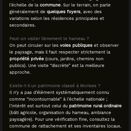
l’échelle de la
commune
. Sur le terrain, on parle
généralement de
quelques foyers
, avec des
variations selon les résidences principales et
secondaires.
Peut-on visiter librement le hameau ?
On peut circuler sur les
voies publiques
et observer
le paysage, mais il faut respecter strictement la
propriété privée
(cours, jardins, chemins non
publics). Une visite “discrète” est la meilleure
approche.
Existe-t-il un patrimoine classé à Morises ?
Il n’y a pas d’élément systématiquement connu
comme “incontournable” à l’échelle nationale ;
l’intérêt est surtout celui du
patrimoine rural ordinaire
(bâti agricole, organisation du hameau, ambiance
paysagère). Pour une vérification fine, consultez la
commune de rattachement et ses inventaires locaux.