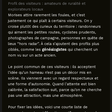
Profil des visiteurs : amateurs de ruralité et
explorateurs locaux
Morises attire rarement les foules, et c’est
justement ce qui plaît à certains visiteurs. On y
croise plutôt des curieux du territoire : randonneurs
qui aiment les petites routes, cyclistes prudents,
photographes de campagne, personnes en quête de
lieux “hors radar”. À cela s’ajoutent des profils plus
ciblés, comme les
généalogistes
qui cherchent un
nom vu sur un acte ancien.
Le point commun de ces visiteurs : ils acceptent
l’idée qu’un hameau n’est pas un décor mis en
scène. Ils viennent avec un regard respectueux et
une forme d’autonomie. Quand l’attente est bien
calibrée, la satisfaction suit, parce qu’on ne cherche
pas une attraction, mais une atmosphère.
Pour fixer les idées, voici une courte liste de