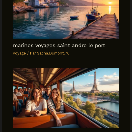
marines voyages saint andre le port
voyage
/ Par
Sacha.Dumont.76