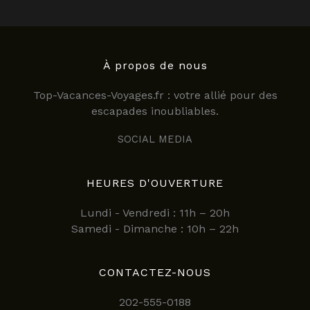
À propos de nous
Top-Vacances-Voyages.fr : votre allié pour des
escapades inoubliables.
SOCIAL MEDIA
HEURES D'OUVERTURE
Lundi - Vendredi : 11h – 20h
Samedi - Dimanche : 10h – 22h
CONTACTEZ-NOUS
202-555-0188