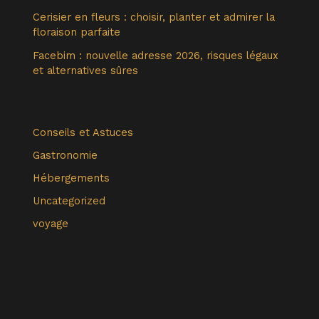
Cerisier en fleurs : choisir, planter et admirer la
floraison parfaite
Facebim : nouvelle adresse 2026, risques légaux
et alternatives sûres
Conseils et Astuces
Gastronomie
Hébergements
Uncategorized
voyage