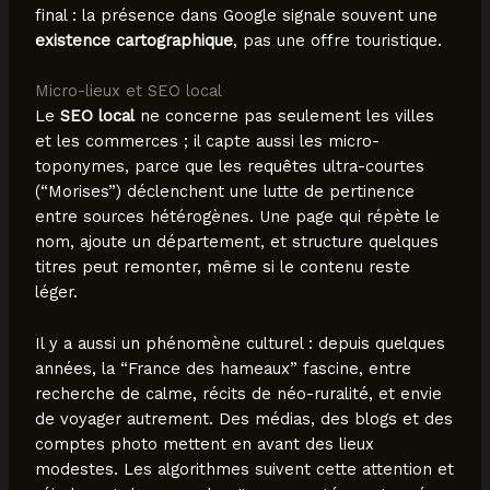
final : la présence dans Google signale souvent une
existence cartographique
, pas une offre touristique.
Micro-lieux et SEO local
Le
SEO local
ne concerne pas seulement les villes
et les commerces ; il capte aussi les micro-
toponymes, parce que les requêtes ultra-courtes
(“Morises”) déclenchent une lutte de pertinence
entre sources hétérogènes. Une page qui répète le
nom, ajoute un département, et structure quelques
titres peut remonter, même si le contenu reste
léger.
Il y a aussi un phénomène culturel : depuis quelques
années, la “France des hameaux” fascine, entre
recherche de calme, récits de néo-ruralité, et envie
de voyager autrement. Des médias, des blogs et des
comptes photo mettent en avant des lieux
modestes. Les algorithmes suivent cette attention et