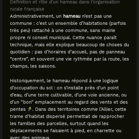
Définition et rôle d’un hameau dans l’organisation
rurale française
Administrativement, un
hameau
n’est pas une
commune : c’est un ensemble d’habitations (parfois
très peu) rattaché à une commune, sans mairie
propre ni conseil municipal. Cette nuance paraît
technique, mais elle explique beaucoup de choses du
quotidien : pas d’horaires d’accueil, pas de panneau
“centre”, et souvent une vie rythmée par la route, les
champs, les saisons.
Historiquement, le hameau répond à une logique
d’occupation du sol : on s’installe près d’un point
d’eau, d’une terre cultivable, d’une voie ancienne, ou
d’un “bon” emplacement au regard des vents et des
pentes
. Dans des territoires comme l’Allier, cette
trame d’habitat dispersé permettait de rapprocher
les familles des parcelles, surtout quand les
déplacements se faisaient à pied, en charrette ou
avec des animaux.