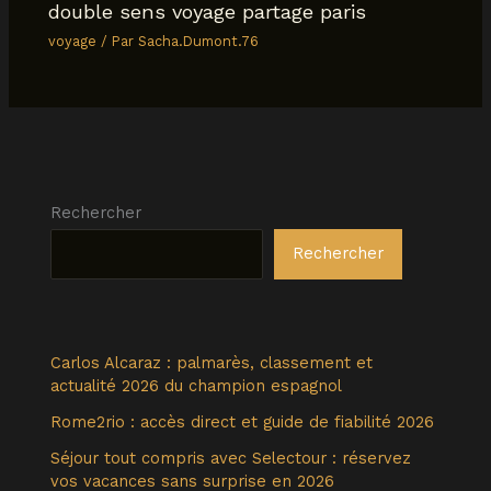
double sens voyage partage paris
voyage
/ Par
Sacha.Dumont.76
Rechercher
Rechercher
Carlos Alcaraz : palmarès, classement et
actualité 2026 du champion espagnol
Rome2rio : accès direct et guide de fiabilité 2026
Séjour tout compris avec Selectour : réservez
vos vacances sans surprise en 2026