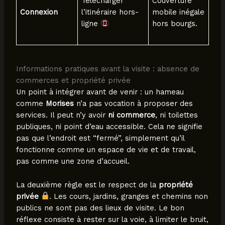
Télécharger
Couverture
Connexion
l’itinéraire hors-
mobile inégale
ligne
hors bourgs.
Informations pratiques avant la visite : absence de
commerces et propriété privée
Un point à intégrer avant de venir : un hameau
comme
Morises
n’a pas vocation à proposer des
services. Il peut n’y avoir
ni commerce
, ni toilettes
publiques, ni point d’eau accessible. Cela ne signifie
pas que l’endroit est “fermé”, simplement qu’il
fonctionne comme un espace de vie et de travail,
pas comme une zone d’accueil.
La deuxième règle est le respect de la
propriété
privée
. Les cours, jardins, granges et chemins non
publics ne sont pas des lieux de visite. Le bon
réflexe consiste à rester sur la voie, à limiter le bruit,