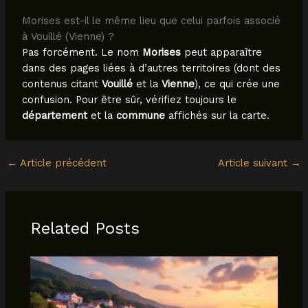
Morises est-il le même lieu que celui parfois associé
à Vouillé (Vienne) ?
Pas forcément. Le nom
Morises
peut apparaître
dans des pages liées à d’autres territoires (dont des
contenus citant
Vouillé
et la
Vienne
), ce qui crée une
confusion. Pour être sûr, vérifiez toujours le
département
et la
commune
affichés sur la carte.
←
Article précédent
Article suivant
→
Related Posts