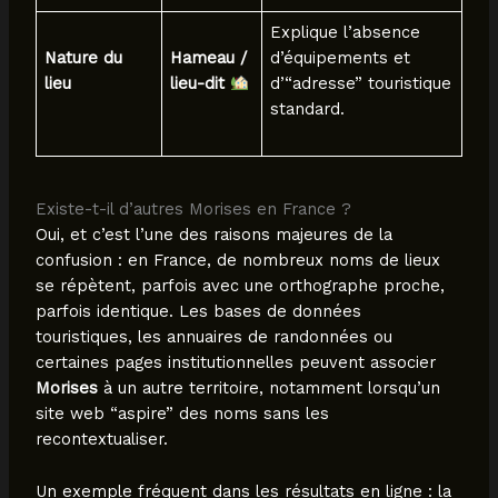
Explique l’absence
Nature du
Hameau /
d’équipements et
lieu
lieu-dit
d’“adresse” touristique
standard.
Existe-t-il d’autres Morises en France ?
Oui, et c’est l’une des raisons majeures de la
confusion : en France, de nombreux noms de lieux
se répètent, parfois avec une orthographe proche,
parfois identique. Les bases de données
touristiques, les annuaires de randonnées ou
certaines pages institutionnelles peuvent associer
Morises
à un autre territoire, notamment lorsqu’un
site web “aspire” des noms sans les
recontextualiser.
Un exemple fréquent dans les résultats en ligne : la