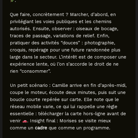
.
Que faire, concrètement ? Marcher, d’abord, en
privilégiant les voies publiques et les chemins
autorisés. Ensuite, observer : oiseaux de bocage,
traces de passage, variations de relief. Enfin,
pratiquer des activités “douces” : photographie,
croquis, repérage pour une future randonnée plus
large dans le secteur. L’intérêt est de composer une
expérience lente, où l’on s’accorde le droit de ne
rien “consommer”.
Un petit scénario : Camille arrive en fin d’après-midi,
coupe le moteur, écoute deux minutes, puis suit une
boucle courte repérée sur carte. Elle note que le
réseau mobile varie, ce qui lui rappelle une règle
essentielle : télécharger la carte hors-ligne avant de
venir
. Insight final : Morises se visite mieux
comme un
cadre
que comme un programme.