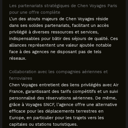
Les partenariats stratégiques de Chen Voyages Paris
pour une offre complète
L’un des atouts majeurs de Chen Voyages réside
dans ses solides partenariats, facilitant un accès
privilégié à diverses ressources et services,
indispensables pour bâtir des séjours de qualité. Ces
alliances représentent une valeur ajoutée notable
face à des agences ne disposant pas de tels
réseaux.
Collaboration avec les compagnies aériennes et
ferroviaires
Chen Voyages entretient des liens privilégiés avec Air
France, garantissant des tarifs compétitifs et un suivi
personnalisé des réservations aériennes. De même,
grâce à Voyages SNCF, l’agence offre une alternative
efficace pour les déplacements terrestres en
Europe, en particulier pour les trajets vers les
capitales ou stations touristiques.