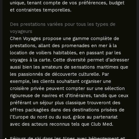
unique, tenant compte de vos préférences, budget
et contraintes temporelles.
Des prestations variées pour tous les types de
voyageurs
Chen Voyages propose une gamme complète de
prestations, allant des promenades en mer à la
location de voiliers habitables, en passant par les
voyages à la carte. Cette diversité permet d’adresser
aussi bien les amateurs de sensations maritimes que
les passionnés de découverte culturelle. Par
exemple, les clients souhaitant organiser une
croisière privée peuvent compter sur une sélection
rigoureuse de navires et d’itinéraires, tandis que ceux
préférant un séjour plus classique trouveront des
offres packagées dans des destinations prisées de
l’Europe du nord ou du sud, grâce au partenariat
avec des acteurs reconnus tels que Club Med.
Séjours de ski dans les Alpes avec hébergement et