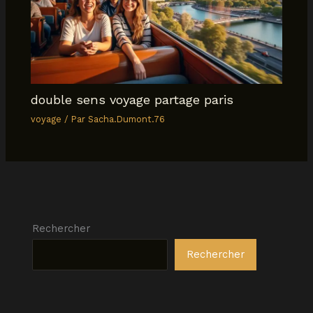
double sens voyage partage paris
voyage
/ Par
Sacha.Dumont.76
Rechercher
Rechercher