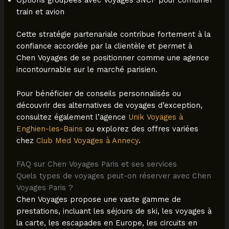
train et avion
Cette stratégie partenariale contribue fortement à la
confiance accordée par la clientèle et permet à
Chen Voyages de se positionner comme une agence
incontournable sur le marché parisien.
Pour bénéficier de conseils personnalisés ou
découvrir des alternatives de voyages d’exception,
consultez également l’agence
Unik Voyages à
Enghien-les-Bains
ou explorez des offres variées
chez
Club Med Voyages à Annecy
.
FAQ sur Chen Voyages Paris et ses services
Quels types de voyages peut-on réserver avec Chen
Voyages Paris ?
Chen Voyages propose une vaste gamme de
prestations, incluant les séjours de ski, les voyages à
la carte, les escapades en Europe, les circuits en