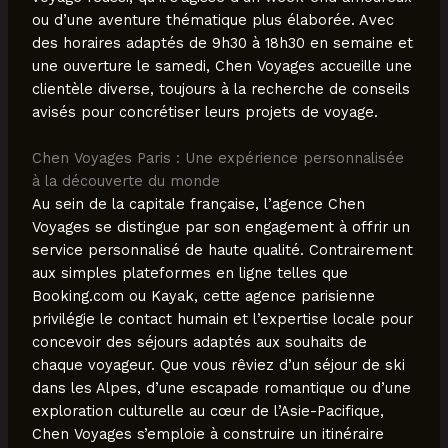
ou d’une aventure thématique plus élaborée. Avec
des horaires adaptés de 9h30 à 18h30 en semaine et
une ouverture le samedi, Chen Voyages accueille une
clientèle diverse, toujours à la recherche de conseils
avisés pour concrétiser leurs projets de voyage.
Chen Voyages Paris : Une expérience personnalisée
à la découverte du monde
Au sein de la capitale française, l’agence Chen
Voyages se distingue par son engagement à offrir un
service personnalisé de haute qualité. Contrairement
aux simples plateformes en ligne telles que
Booking.com ou Kayak, cette agence parisienne
privilégie le contact humain et l’expertise locale pour
concevoir des séjours adaptés aux souhaits de
chaque voyageur. Que vous rêviez d’un séjour de ski
dans les Alpes, d’une escapade romantique ou d’une
exploration culturelle au cœur de l’Asie-Pacifique,
Chen Voyages s’emploie à construire un itinéraire