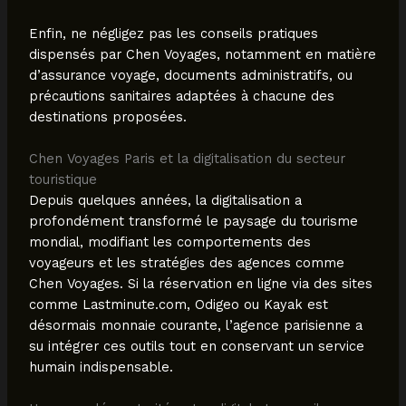
Enfin, ne négligez pas les conseils pratiques
dispensés par Chen Voyages, notamment en matière
d’assurance voyage, documents administratifs, ou
précautions sanitaires adaptées à chacune des
destinations proposées.
Chen Voyages Paris et la digitalisation du secteur
touristique
Depuis quelques années, la digitalisation a
profondément transformé le paysage du tourisme
mondial, modifiant les comportements des
voyageurs et les stratégies des agences comme
Chen Voyages. Si la réservation en ligne via des sites
comme Lastminute.com, Odigeo ou Kayak est
désormais monnaie courante, l’agence parisienne a
su intégrer ces outils tout en conservant un service
humain indispensable.