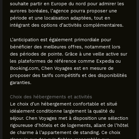
souhaite partir en Europe du nord pour admirer les
aurores boréales, l’agence pourra proposer une
période et une localisation adaptées, tout en
intégrant des options d’activités complémentaires.
L’anticipation est également primordiale pour
bénéficier des meilleures offres, notamment lors
des périodes de pointe. Grâce à une veille active sur
les plateformes de référence comme Expedia ou
Booking.com, Chen Voyages est en mesure de
proposer des tarifs compétitifs et des disponibilités
garanties.
Choix des hébergements et activités
Le choix d’un hébergement confortable et situé
idéalement conditionne largement la qualité du
séjour. Chen Voyages met à disposition une sélection
rigoureuse d’hôtels et de logements, allant de l’hôtel
de charme à l’appartement de standing. Ce choix