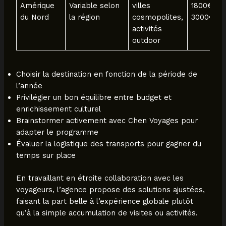
Amérique
Variable selon
villes
1800€ –
du Nord
la région
cosmopolites,
3000€
activités
outdoor
Choisir la destination en fonction de la période de
l’année
Privilégier un bon équilibre entre budget et
enrichissement culturel
Brainstormer activement avec Chen Voyages pour
adapter le programme
Évaluer la logistique des transports pour gagner du
temps sur place
En travaillant en étroite collaboration avec les
voyageurs, l’agence propose des solutions ajustées,
faisant la part belle à l’expérience globale plutôt
qu’à la simple accumulation de visites ou activités.