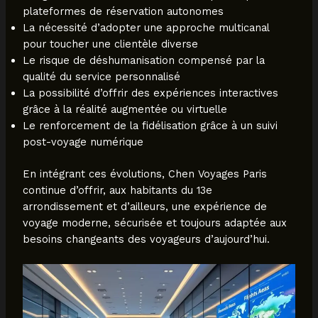
plateformes de réservation autonomes
La nécessité d’adopter une approche multicanal
pour toucher une clientèle diverse
Le risque de déshumanisation compensé par la
qualité du service personnalisé
La possibilité d’offrir des expériences interactives
grâce à la réalité augmentée ou virtuelle
Le renforcement de la fidélisation grâce à un suivi
post-voyage numérique
En intégrant ces évolutions, Chen Voyages Paris
continue d’offrir, aux habitants du 13e
arrondissement et d’ailleurs, une expérience de
voyage moderne, sécurisée et toujours adaptée aux
besoins changeants des voyageurs d’aujourd’hui.