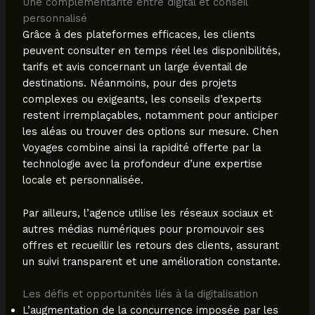
Une complémentarité entre digital et conseil
personnalisé
Grâce à des plateformes efficaces, les clients
peuvent consulter en temps réel les disponibilités,
tarifs et avis concernant un large éventail de
destinations. Néanmoins, pour des projets
complexes ou exigeants, les conseils d’experts
restent irremplaçables, notamment pour anticiper
les aléas ou trouver des options sur mesure. Chen
Voyages combine ainsi la rapidité offerte par la
technologie avec la profondeur d’une expertise
locale et personnalisée.
Par ailleurs, l’agence utilise les réseaux sociaux et
autres médias numériques pour promouvoir ses
offres et recueillir les retours des clients, assurant
un suivi transparent et une amélioration constante.
Les défis et opportunités liés à la digitalisation
L’augmentation de la concurrence imposée par les