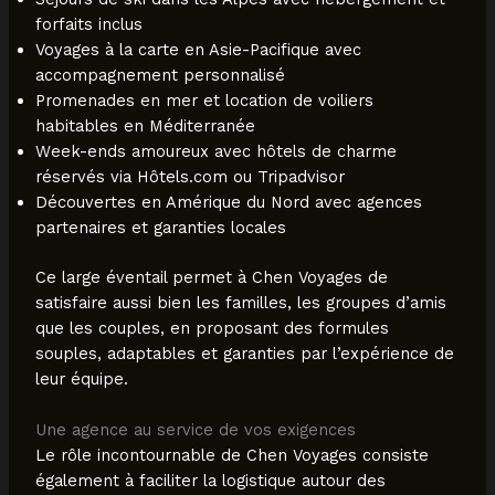
forfaits inclus
Voyages à la carte en Asie-Pacifique avec
accompagnement personnalisé
Promenades en mer et location de voiliers
habitables en Méditerranée
Week-ends amoureux avec hôtels de charme
réservés via Hôtels.com ou Tripadvisor
Découvertes en Amérique du Nord avec agences
partenaires et garanties locales
Ce large éventail permet à Chen Voyages de
satisfaire aussi bien les familles, les groupes d’amis
que les couples, en proposant des formules
souples, adaptables et garanties par l’expérience de
leur équipe.
Une agence au service de vos exigences
Le rôle incontournable de Chen Voyages consiste
également à faciliter la logistique autour des