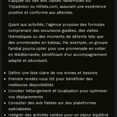
s’appuie sur des avis fiables rassemblés sur
Tripadvisor ou Hôtels.com, assurant une expérience
positive et conforme aux attentes.
Quant aux activités, l’agence propose des formules
comprenant des excursions guidées, des visites
thématiques ou des moments de détente tels que
des promenades en bateau. Par exemple, un groupe
familial pourra opter pour une promenade en voilier
en Méditerranée, bénéficiant d’un accompagnement
adapté et sécurisant.
Définir une liste claire de vos envies et besoins
Prendre rendez-vous tôt pour bénéficier des
meilleures disponibilités
Concilier hébergement et localisation pour optimiser
vos déplacements
Consulter des avis fiables sur des plateformes
spécialisées
Intégrer des activités variées pour un séjour équilibré