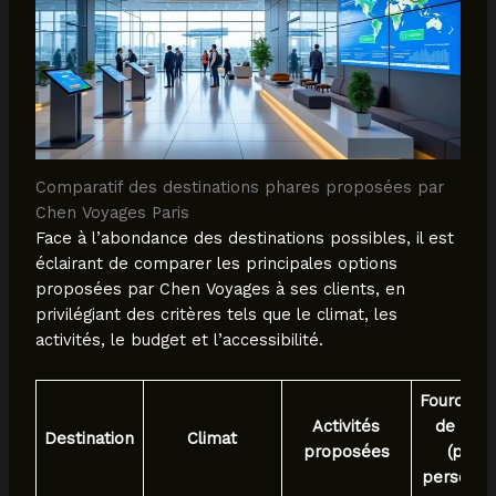
Comparatif des destinations phares proposées par
Chen Voyages Paris
Face à l’abondance des destinations possibles, il est
éclairant de comparer les principales options
proposées par Chen Voyages à ses clients, en
privilégiant des critères tels que le climat, les
activités, le budget et l’accessibilité.
Fourchet
Activités
de prix
Destination
Climat
proposées
(par
personne