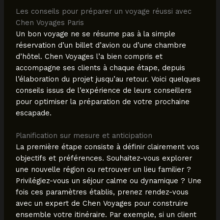
Les conseils pour préparer un voyage réussi avec
Chen Voyages Paris
Un bon voyage ne se résume pas à la simple
réservation d’un billet d’avion ou d’une chambre
d’hôtel. Chen Voyages l’a bien compris et
accompagne ses clients à chaque étape, depuis
l’élaboration du projet jusqu’au retour. Voici quelques
conseils issus de l’expérience de leurs conseillers
pour optimiser la préparation de votre prochaine
escapade.
Planification sur mesure et anticipation
La première étape consiste à définir clairement vos
objectifs et préférences. Souhaitez-vous explorer
une nouvelle région ou retrouver un lieu familier ?
Privilégiez-vous un séjour calme ou dynamique ? Une
fois ces paramètres établis, prenez rendez-vous
avec un expert de Chen Voyages pour construire
ensemble votre itinéraire. Par exemple, si un client