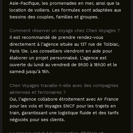
Asie-Pacifique, les promenades en mer, ainsi que la
location de voiliers. Les formules sont adaptées aux
besoins des couples, familles et groupes.
Comment réserver un voyage chez Chen Voyages ?
Il est recommandé de prendre rendez-vous
directement à l’agence située au 137 rue de Tolbiac,
Paris 13e. Les conseillers viendront en aide pour
élaborer un projet personnalisé. L’agence est
ouverte du lundi au vendredi de 9h30 à 18h30 et le
samedi jusqu’à 18h.
Chen Voyages travaille-t-elle avec des compagnies
aériennes et ferroviaires ?
Oui, l’agence collabore étroitement avec Air France
pour les vols et Voyages SNCF pour les trajets en
train, garantissant une logistique fluide et des tarifs
négociés pour ses clients.