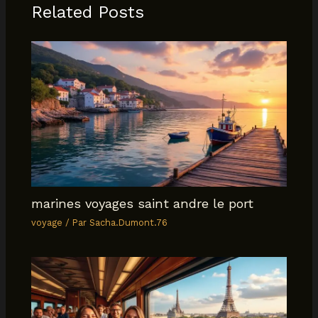
Related Posts
marines voyages saint andre le port
voyage
/ Par
Sacha.Dumont.76