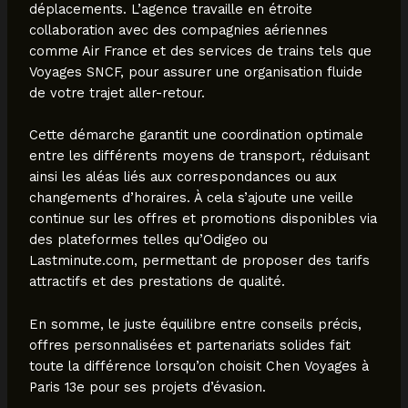
déplacements. L’agence travaille en étroite
collaboration avec des compagnies aériennes
comme Air France et des services de trains tels que
Voyages SNCF, pour assurer une organisation fluide
de votre trajet aller-retour.
Cette démarche garantit une coordination optimale
entre les différents moyens de transport, réduisant
ainsi les aléas liés aux correspondances ou aux
changements d’horaires. À cela s’ajoute une veille
continue sur les offres et promotions disponibles via
des plateformes telles qu’Odigeo ou
Lastminute.com, permettant de proposer des tarifs
attractifs et des prestations de qualité.
En somme, le juste équilibre entre conseils précis,
offres personnalisées et partenariats solides fait
toute la différence lorsqu’on choisit Chen Voyages à
Paris 13e pour ses projets d’évasion.