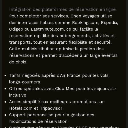
Intégration des plateformes de réservation en ligne
Pour compléter ses services, Chen Voyages utilise
des interfaces fiables comme Booking.com, Expedia,
Odigeo ou Lastminute.com, ce qui facilite la
réservation rapidité des hébergements, activités et
transports, tout en assurant flexibilité et sécurité.
Cette multidistribution optimise la gestion des
réservations et permet d’accéder à un large éventail
de choix.
Tarifs négociés auprès d’Air France pour les vols
longs-courriers
Offres spéciales avec Club Med pour les séjours all-
inclusive
Accès simplifié aux meilleures promotions sur
Hôtels.com et Tripadvisor
Support personnalisé pour la gestion des
modifications de réservation
Options groupées avec Voyages SNCF pour combiner