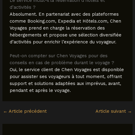
Le service inclut-il la réservation d’hôtels et
d’activités ?
Absolument. En partenariat avec des plateformes
comme Booking.com, Expedia et Hôtels.com, Chen
Voyages prend en charge la réservation des
hébergements et propose une sélection diversifiée
d’activités pour enrichir l’expérience du voyageur.
Peut-on compter sur Chen Voyages pour des
conseils en cas de problème durant le voyage ?
Oui, le service client de Chen Voyages est disponible
pour assister ses voyageurs à tout moment, offrant
support et solutions adaptées aux imprévus, avant,
pendant et après le voyage.
←
Article précédent
Article suivant
→