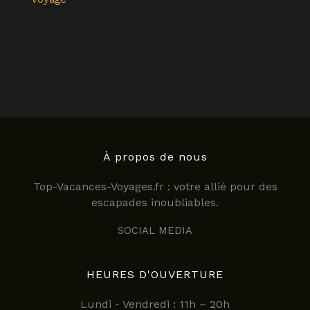
À propos de nous
Top-Vacances-Voyages.fr : votre allié pour des
escapades inoubliables.
SOCIAL MEDIA
HEURES D'OUVERTURE
Lundi - Vendredi : 11h – 20h