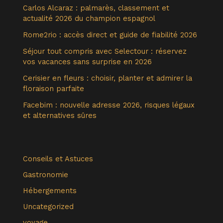
Carlos Alcaraz : palmarès, classement et
actualité 2026 du champion espagnol
Rome2rio : accès direct et guide de fiabilité 2026
Séjour tout compris avec Selectour : réservez
vos vacances sans surprise en 2026
Cerisier en fleurs : choisir, planter et admirer la
floraison parfaite
Facebim : nouvelle adresse 2026, risques légaux
et alternatives sûres
Conseils et Astuces
Gastronomie
Hébergements
Uncategorized
voyage