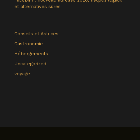
et alternatives sûres
Conseils et Astuces
Gastronomie
Hébergements
Uncategorized
voyage