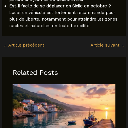
Est-il facile de se déplacer en Sicile en octobre ?
Louer un véhicule est fortement recommandé pour
plus de liberté, notamment pour atteindre les zones
rurales et naturelles en toute flexibilité.
←
Article précédent
Article suivant
→
Related Posts