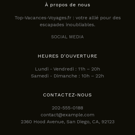
À propos de nous
Top-Vacances-Voyages.fr : votre allié pour des
escapades inoubliables.
SOCIAL MEDIA
HEURES D'OUVERTURE
Lundi - Vendredi : 11h – 20h
Samedi - Dimanche : 10h – 22h
CONTACTEZ-NOUS
202-555-0188
contact@example.com
2360 Hood Avenue, San Diego, CA, 92123