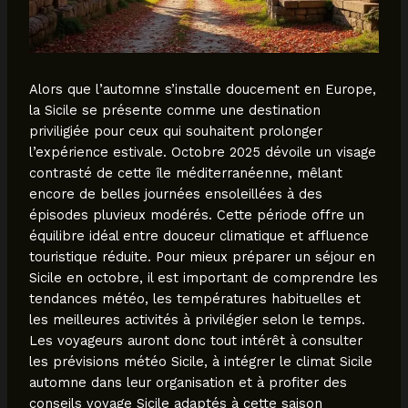
Alors que l’automne s’installe doucement en Europe,
la Sicile se présente comme une destination
priviligiée pour ceux qui souhaitent prolonger
l’expérience estivale. Octobre 2025 dévoile un visage
contrasté de cette île méditerranéenne, mêlant
encore de belles journées ensoleillées à des
épisodes pluvieux modérés. Cette période offre un
équilibre idéal entre douceur climatique et affluence
touristique réduite. Pour mieux préparer un séjour en
Sicile en octobre, il est important de comprendre les
tendances météo, les températures habituelles et
les meilleures activités à privilégier selon le temps.
Les voyageurs auront donc tout intérêt à consulter
les prévisions météo Sicile, à intégrer le climat Sicile
automne dans leur organisation et à profiter des
conseils voyage Sicile adaptés à cette saison