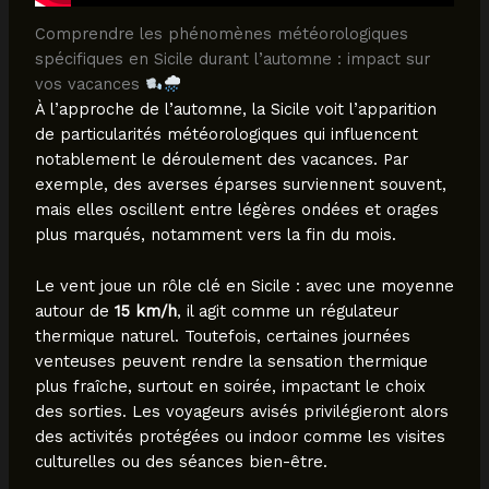
Comprendre les phénomènes météorologiques
spécifiques en Sicile durant l’automne : impact sur
vos vacances
À l’approche de l’automne, la Sicile voit l’apparition
de particularités météorologiques qui influencent
notablement le déroulement des vacances. Par
exemple, des averses éparses surviennent souvent,
mais elles oscillent entre légères ondées et orages
plus marqués, notamment vers la fin du mois.
Le vent joue un rôle clé en Sicile : avec une moyenne
autour de
15 km/h
, il agit comme un régulateur
thermique naturel. Toutefois, certaines journées
venteuses peuvent rendre la sensation thermique
plus fraîche, surtout en soirée, impactant le choix
des sorties. Les voyageurs avisés privilégieront alors
des activités protégées ou indoor comme les visites
culturelles ou des séances bien-être.