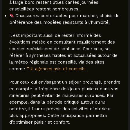
à large bord restent utiles car les journées
ensoleillées restent nombreuses.
Chaussures confortables pour marcher, choisir de
préférence des modèles résistants à l’humidité.
Il est important aussi de rester informé des
évolutions météo en consultant régulièrement des
sources spécialisées de confiance. Pour cela, se
référer à synthèses fiables et actualisées autour de
la météo régionale est conseillé, via des sites
comme
TUI agences avis et conseils
.
Pour ceux qui envisagent un séjour prolongé, prendre
en compte la fréquence des jours pluvieux dans vos
itinéraires peut éviter de mauvaises surprises. Par
exemple, dans la période critique autour du 19
octobre, il faudra prévoir des activités d’intérieur
plus appropriées. Cette anticipation permettra
d’optimiser plaisir et confort.