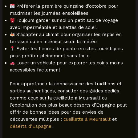
Préférer la première quinzaine d’octobre pour
maximiser les journées ensoleillées
Toujours garder sur soi un petit sac de voyage
avec imperméable et lunettes de soleil
S’adapter au climat pour organiser les repas en
terrasse ou en intérieur selon la météo
Éviter les heures de pointe en sites touristiques
pour profiter pleinement sans foule
Louer un véhicule pour explorer les coins moins
accessibles facilement
Pour approfondir la connaissance des traditions et
sorties authentiques, consulter des guides dédiés
comme ceux sur la cueillette à Meursault ou
l’exploration des plus beaux déserts d’Espagne peut
offrir de bonnes idées pour des envies de
découvertes multiples :
cueillette à Meursault
et
déserts d’Espagne
.