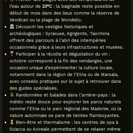
l’eau autour de
23°C
: la baignade reste possible en
début de mois dans des lieux comme la réserve de
Vendicari ou la plage de Mondello.
Découvrir les vestiges historiques et
archéologiques : Syracuse, Agrigente, Taormina
offrent des parcours à l’abri des intempéries
occasionnels grâce à leurs infrastructures et musées.
Participer à la récolte et dégustation du vin :
octobre correspond à la fin des vendanges, une
occasion unique d’expérimenter la culture locale,
notamment dans la région de l’Etna ou de Marsala,
avec conseils pratiques sur le sujet à retrouver dans
des guides spécialisés.
Randonnées et balades dans l’arrière-pays : la
météo reste douce pour explorer les parcs naturels
comme l’Etna ou le parc régional des Madonie, où la
nature automnale se pare de teintes flamboyantes.
Bien-être et thermalisme : les centres de spa à
Sciacca ou Acireale permettent de se relaxer même