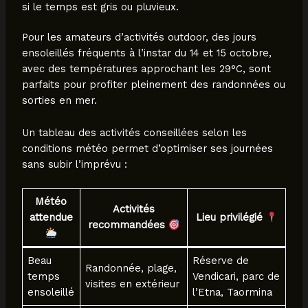
si le temps est gris ou pluvieux.
Pour les amateurs d’activités outdoor, des jours
ensoleillés fréquents à l’instar du 14 et 15 octobre,
avec des températures approchant les 29°C, sont
parfaits pour profiter pleinement des randonnées ou
sorties en mer.
Un tableau des activités conseillées selon les
conditions météo permet d’optimiser ses journées
sans subir l’imprévu :
Météo
Activités
attendue
Lieu privilégié
recommandées
Beau
Réserve de
Randonnée, plage,
temps
Vendicari, parc de
visites en extérieur
ensoleillé
l’Etna, Taormina