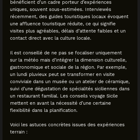
bénéficient d’un cadre porteur d’expériences
uniques, souvent sous-estimées. Interviewés
récemment, des guides touristiques locaux évoquent
une affluence touristique réduite, ce qui signifie
visites plus agréables, délais d’attente faibles et un
contact direct avec la culture locale.
Il est conseillé de ne pas se focaliser uniquement
sur la météo mais d’intégrer la dimension culturelle,
gastronomique et sociale de la région. Par exemple,
un lundi pluvieux peut se transformer en visite
conviviale dans un musée ou un atelier de céramique,
suivi d’une dégustation de spécialités siciliennes dans
un restaurant familial. Les conseils voyage Sicile
mettent en avant la nécessité d’une certaine
flexibilité dans la planification.
Voici les astuces concrètes issues des expériences
terrain :