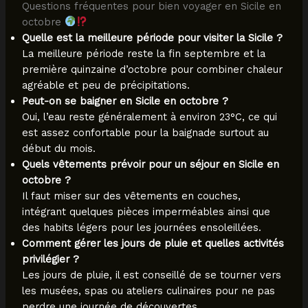
Questions fréquentes pour bien voyager en Sicile en
octobre
Quelle est la meilleure période pour visiter la Sicile ?
La meilleure période reste la fin septembre et la
première quinzaine d’octobre pour combiner chaleur
agréable et peu de précipitations.
Peut-on se baigner en Sicile en octobre ?
Oui, l’eau reste généralement à environ 23°C, ce qui
est assez confortable pour la baignade surtout au
début du mois.
Quels vêtements prévoir pour un séjour en Sicile en
octobre ?
Il faut miser sur des vêtements en couches,
intégrant quelques pièces imperméables ainsi que
des habits légers pour les journées ensoleillées.
Comment gérer les jours de pluie et quelles activités
privilégier ?
Les jours de pluie, il est conseillé de se tourner vers
les musées, spas ou ateliers culinaires pour ne pas
perdre une journée de découvertes.