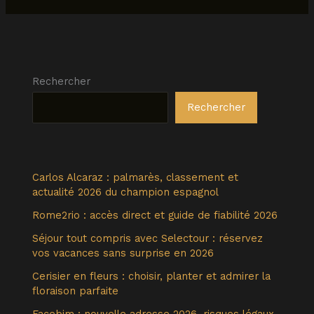
Rechercher
Rechercher
Carlos Alcaraz : palmarès, classement et
actualité 2026 du champion espagnol
Rome2rio : accès direct et guide de fiabilité 2026
Séjour tout compris avec Selectour : réservez
vos vacances sans surprise en 2026
Cerisier en fleurs : choisir, planter et admirer la
floraison parfaite
Facebim : nouvelle adresse 2026, risques légaux