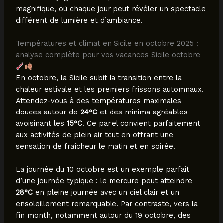
magnifique, où chaque jour peut révéler un spectacle
différent de lumière et d’ambiance.
Températures et climat en Sicile en octobre 2025 :
analyse complète pour vos vacances Sicile octobre
En octobre, la Sicile subit la transition entre la
chaleur estivale et les premiers frissons automnaux.
Attendez-vous à des températures maximales
douces autour de
24°C
et des minima agréables
avoisinant les
15°C
. Ce panel convient parfaitement
aux activités de plein air tout en offrant une
sensation de fraîcheur le matin et en soirée.
La journée du 10 octobre est un exemple parfait
d’une journée typique : le mercure peut atteindre
28°C
en pleine journée avec un ciel clair et un
ensoleillement remarquable. Par contraste, vers la
fin month, notamment autour du 19 octobre, des