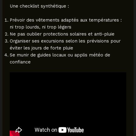
Une checklist synthétique :
Prévoir des vêtements adaptés aux températures :
ni trop lourds, ni trop légers
Ne pas oublier protections solaires et anti-pluie
Organiser ses excursions selon les prévisions pour
éviter les jours de forte pluie
Se munir de guides locaux ou applis météo de
confiance