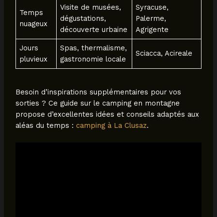
Visite de musées,
Syracuse,
Temps
dégustations,
Palerme,
nuageux
découverte urbaine
Agrigente
Jours
Spas, thermalisme,
Sciacca, Acireale
pluvieux
gastronomie locale
Besoin d’inspirations supplémentaires pour vos
sorties ? Ce guide sur le camping en montagne
propose d’excellentes idées et conseils adaptés aux
aléas du temps :
camping à La Clusaz
.