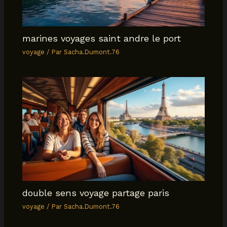
marines voyages saint andre le port
voyage
/ Par
Sacha.Dumont.76
double sens voyage partage paris
voyage
/ Par
Sacha.Dumont.76