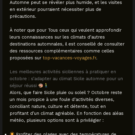
Automne peut se révéler plus humide, et les visites
en extérieur pourraient nécessiter plus de
précautions.
À noter que pour Tous ceux qui veulent approfondir
leurs connaissances sur les climats d’autres
destinations automnales, il est conseillé de consulter
des ressources complémentaires comme celles
proposées sur
top-vacances-voyages.fr
.
Les meilleures activités siciliennes à pratiquer en
octobre : s’adapter au climat Sicile automne pour un
séjour réussi
Alors, que faire Sicile pluie ou soleil ? Octobre reste
un mois propice à une foule d’activités diverses,
conciliant nature, culture et détente, tout en
profitant d’un climat agréable. En fonction des aléas
météo, plusieurs options sont à privilégier :
Profiter des plages avec des températures de