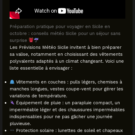
Préparation pratique pour voyager en Sicile en
octobre : conseils météo Sicile pour un séjour sans
surprise
Les Prévisions Météo Sicile invitent à bien préparer
sa valise, notamment en choisissant des vêtements
polyvalents adaptés à un climat changeant. Voici une
liste essentielle à envisager :
Vêtements en couches : pulls légers, chemises à
manches longues, vestes coupe-vent pour gérer les
variations de température.
Équipement de pluie : un parapluie compact, un
imperméable léger et des chaussures imperméables
indispensables pour ne pas gâcher une journée
pluvieuse.
Protection solaire : lunettes de soleil et chapeaux