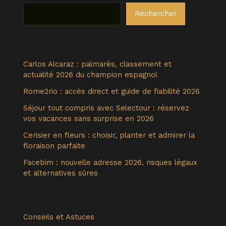
Rechercher
Carlos Alcaraz : palmarès, classement et
actualité 2026 du champion espagnol
Rome2rio : accès direct et guide de fiabilité 2026
Séjour tout compris avec Selectour : réservez
vos vacances sans surprise en 2026
Cerisier en fleurs : choisir, planter et admirer la
floraison parfaite
Facebim : nouvelle adresse 2026, risques légaux
et alternatives sûres
Conseils et Astuces