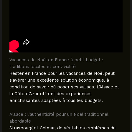
Vacances de Noël en France à petit budget :
traditions locales et convivialité
Rester en France pour les vacances de Noël peut
s’avérer une excellente solution économique, à
condition de savoir où poser ses valises. L’Alsace et
la Côte d’Azur offrent des expériences
enrichissantes adaptées à tous les budgets.
Alsace : l’authenticité pour un Noël traditionnel
abordable
Strasbourg et Colmar, de véritables emblèmes du