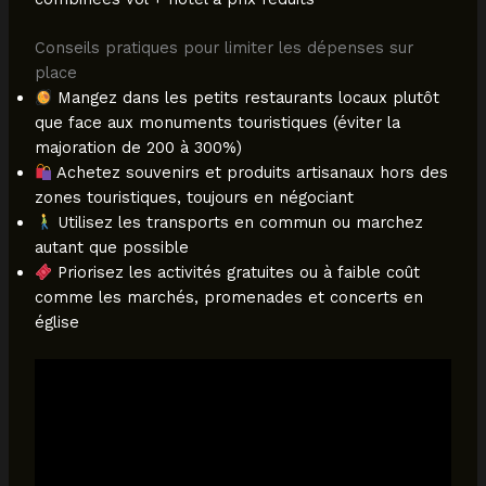
Conseils pratiques pour limiter les dépenses sur
place
Mangez dans les petits restaurants locaux plutôt
que face aux monuments touristiques (éviter la
majoration de 200 à 300%)
Achetez souvenirs et produits artisanaux hors des
zones touristiques, toujours en négociant
Utilisez les transports en commun ou marchez
autant que possible
Priorisez les activités gratuites ou à faible coût
comme les marchés, promenades et concerts en
église