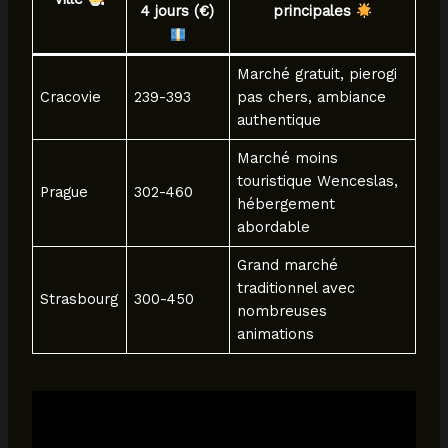
4 jours (€)
principales
Marché gratuit, pierogi
Cracovie
239-393
pas chers, ambiance
authentique
Marché moins
touristique Wenceslas,
Prague
302-460
hébergement
abordable
Grand marché
traditionnel avec
Strasbourg
300-450
nombreuses
animations