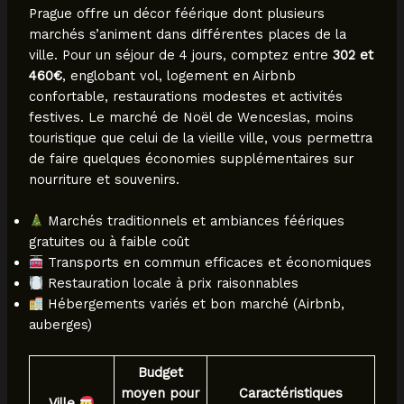
Prague offre un décor féérique dont plusieurs
marchés s’animent dans différentes places de la
ville. Pour un séjour de 4 jours, comptez entre
302 et
460€
, englobant vol, logement en Airbnb
confortable, restaurations modestes et activités
festives. Le marché de Noël de Wenceslas, moins
touristique que celui de la vieille ville, vous permettra
de faire quelques économies supplémentaires sur
nourriture et souvenirs.
Marchés traditionnels et ambiances féériques
gratuites ou à faible coût
Transports en commun efficaces et économiques
Restauration locale à prix raisonnables
Hébergements variés et bon marché (Airbnb,
auberges)
Budget
moyen pour
Caractéristiques
Ville