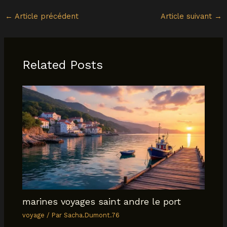
←
Article précédent
Article suivant
→
Related Posts
marines voyages saint andre le port
voyage
/ Par
Sacha.Dumont.76