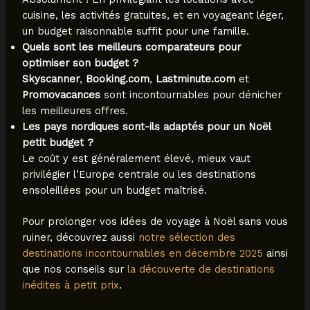
cuisine, les activités gratuites, et en voyageant léger,
un budget raisonnable suffit pour une famille.
Quels sont les meilleurs comparateurs pour
optimiser son budget ?
Skyscanner
,
Booking.com
,
Lastminute.com
et
Promovacances
sont incontournables pour dénicher
les meilleures offres.
Les pays nordiques sont-ils adaptés pour un Noël
petit budget ?
Le coût y est généralement élevé, mieux vaut
privilégier l’Europe centrale ou les destinations
ensoleillées pour un budget maîtrisé.
Pour prolonger vos idées de voyage à Noël sans vous
ruiner, découvrez aussi
notre sélection des
destinations incontournables en décembre 2025
ainsi
que nos conseils sur
la découverte de destinations
inédites à petit prix
.