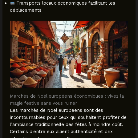
Transports locaux économiques facilitant les
déplacements
Marchés de Noël européens économiques : vivez la
magie festive sans vous ruiner
Les marchés de Noël européens sont des
incontournables pour ceux qui souhaitent profiter de
l’ambiance traditionnelle des fêtes à moindre coût.
Certains d’entre eux allient authenticité et prix