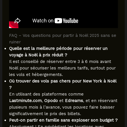
FAQ – Vos questions pour partir à Noël 2025 sans se
ruiner
Quelle est la meilleure période pour réserver un
voyage à Noël à prix réduit ?
Il est conseillé de réserver entre 3 à 6 mois avant
Noël pour sécuriser les meilleurs tarifs, surtout pour
les vols et hébergements.
Où trouver des vols pas chers pour New York à Noël
?
En utilisant des plateformes comme
Lastminute.com
,
Opodo
et
Edreams
, et en réservant
plusieurs mois à l’avance, vous pouvez faire baisser
significativement le prix des billets.
Peut-on partir en famille sans exploser son budget ?
Absolument ! En privilégiant les locations avec