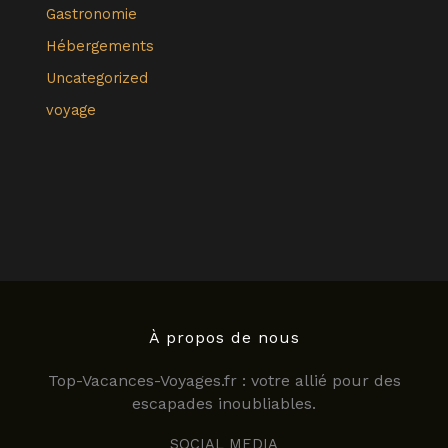
Gastronomie
Hébergements
Uncategorized
voyage
À propos de nous
Top-Vacances-Voyages.fr : votre allié pour des
escapades inoubliables.
SOCIAL MEDIA