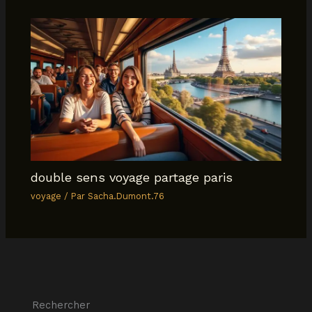
double sens voyage partage paris
voyage
/ Par
Sacha.Dumont.76
Rechercher