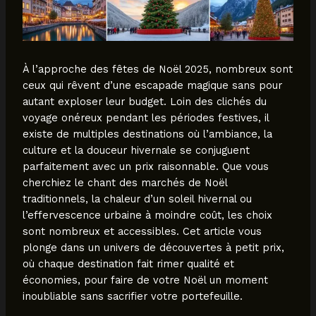
À l’approche des fêtes de Noël 2025, nombreux sont
ceux qui rêvent d’une escapade magique sans pour
autant exploser leur budget. Loin des clichés du
voyage onéreux pendant les périodes festives, il
existe de multiples destinations où l’ambiance, la
culture et la douceur hivernale se conjuguent
parfaitement avec un prix raisonnable. Que vous
cherchiez le chant des marchés de Noël
traditionnels, la chaleur d’un soleil hivernal ou
l’effervescence urbaine à moindre coût, les choix
sont nombreux et accessibles. Cet article vous
plonge dans un univers de découvertes à petit prix,
où chaque destination fait rimer qualité et
économies, pour faire de votre Noël un moment
inoubliable sans sacrifier votre portefeuille.