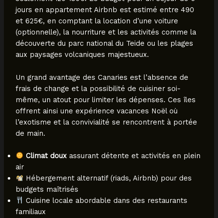
jours en appartement Airbnb est estimé entre 490
et 625€, en comptant la location d’une voiture
(optionnelle), la nourriture et les activités comme la
découverte du parc national du Teide ou les plages
aux paysages volcaniques majestueux.
Un grand avantage des Canaries est l’absence de
frais de change et la possibilité de cuisiner soi-
même, un atout pour limiter les dépenses. Ces îles
offrent ainsi une expérience vacances Noël où
l’exotisme et la convivialité se rencontrent à portée
de main.
Climat doux
assurant détente et activités en plein
air
Hébergement alternatif (riads, Airbnb) pour des
budgets maîtrisés
Cuisine locale abordable dans des restaurants
familiaux