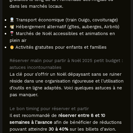
dans les marchés locaux.
Transport économique (train Ouigo, covoiturage)
Hébergement alternatif (gîtes, auberges, Airbnb)
Marchés de Noël accessibles et animations en
plein air
Activités gratuites pour enfants et familles
Réserver malin pour partir à Noël 2025 petit budget :
astuces incontournables
La clé pour s’offrir un Noël dépaysant sans se ruiner
réside dans une organisation rigoureuse et l’utilisation
d’outils en ligne adaptés. Voici quelques astuces à ne
pas manquer.
Le bon timing pour réserver et partir
Il est recommandé de
réserver entre 8 et 10
semaines à l’avance
afin de bénéficier de réductions
pouvant atteindre
30 à 40%
sur les billets d’avion.