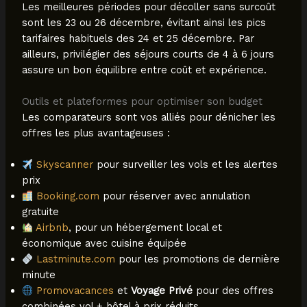
Les meilleures périodes pour décoller sans surcoût
sont les 23 ou 26 décembre, évitant ainsi les pics
tarifaires habituels des 24 et 25 décembre. Par
ailleurs, privilégier des séjours courts de 4 à 6 jours
assure un bon équilibre entre coût et expérience.
Outils et plateformes pour optimiser son budget
Les comparateurs sont vos alliés pour dénicher les
offres les plus avantageuses :
Skyscanner
pour surveiller les vols et les alertes
prix
Booking.com
pour réserver avec annulation
gratuite
Airbnb
, pour un hébergement local et
économique avec cuisine équipée
Lastminute.com
pour les promotions de dernière
minute
Promovacances
et
Voyage Privé
pour des offres
combinées vol + hôtel à prix réduits