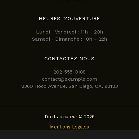
HEURES D'OUVERTURE
Lundi - Vendredi : 11h – 20h
Samedi - Dimanche : 10h – 22h
CONTACTEZ-NOUS
202-555-0188
contact@example.com
2360 Hood Avenue, San Diego, CA, 92123
Droits d'auteur © 2026
Mentions Legales
Politique de confidentialite