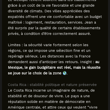
grâce à un coût de la vie favorable et une grande
diversité de climats. Des villes appréciées des
expatriés offrent une vie confortable avec un budget
maîtrisé : logement, restauration, services. Jean a
été surpris par la qualité de certains établissements
privés, à condition d’être correctement assuré.
Limites : la sécurité varie fortement selon les
régions, ce qui impose une sélection fine et un
repérage sérieux. Les distances avec la France
demandent aussi d’anticiper les retours. Insight :
au
Mexique, le gain budgétaire est réel, mais la réussite
se joue sur le choix de la zone
.
Costa Rica : stabilité politique et nature préservée
Le Costa Rica incarne un imaginaire de nature, de
stabilité et de douceur de vivre. Le pays a une
réputation solide en matière de démocratie en
Amérique centrale, et attire ceux qui veulent “vivre