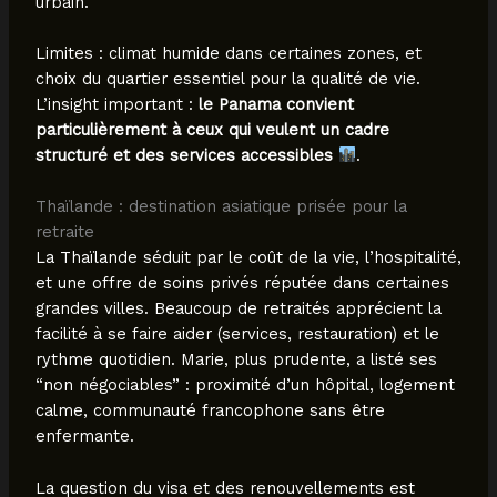
urbain.
Limites : climat humide dans certaines zones, et
choix du quartier essentiel pour la qualité de vie.
L’insight important :
le Panama convient
particulièrement à ceux qui veulent un cadre
structuré et des services accessibles
.
Thaïlande : destination asiatique prisée pour la
retraite
La Thaïlande séduit par le coût de la vie, l’hospitalité,
et une offre de soins privés réputée dans certaines
grandes villes. Beaucoup de retraités apprécient la
facilité à se faire aider (services, restauration) et le
rythme quotidien. Marie, plus prudente, a listé ses
“non négociables” : proximité d’un hôpital, logement
calme, communauté francophone sans être
enfermante.
La question du visa et des renouvellements est