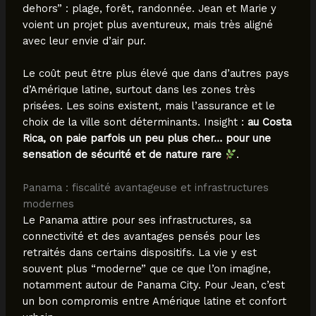
dehors” : plage, forêt, randonnée. Jean et Marie y
voient un projet plus aventureux, mais très aligné
avec leur envie d’air pur.
Le coût peut être plus élevé que dans d’autres pays
d’Amérique latine, surtout dans les zones très
prisées. Les soins existent, mais l’assurance et le
choix de la ville sont déterminants. Insight :
au Costa
Rica, on paie parfois un peu plus cher… pour une
sensation de sécurité et de nature rare
.
Panama : fiscalité avantageuse et infrastructures
modernes
Le Panama attire pour ses infrastructures, sa
connectivité et des avantages pensés pour les
retraités dans certains dispositifs. La vie y est
souvent plus “moderne” que ce que l’on imagine,
notamment autour de Panama City. Pour Jean, c’est
un bon compromis entre Amérique latine et confort