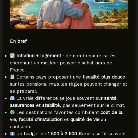
En bref
Inflation
+
logement
: de nombreux retraités
cherchent un meilleur pouvoir d’achat hors de
France.
Certains pays proposent une
fiscalité plus douce
sur les pensions, mais les règles peuvent changer et
se préparer.
La vraie différence se joue souvent sur
santé
,
assurances
et
stabilité
, pas seulement sur le climat.
Les destinations favorites combinent
coût de la
vie
,
facilité d’installation
et
qualité de vie
au
quotidien.
Un budget de
1 500 à 2 500 €
/mois suffit souvent