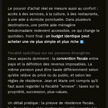
Le pouvoir d’achat réel se mesure aussi au confort :
accès à des services, à la culture, à des restaurants,
à une aide à domicile ponctuelle. Dans plusieurs
destinations, une petite aide ménagère
hebdomadaire redevient accessible, ce qui change le
quotidien. Point final :
un budget identique peut
acheter une vie plus simple et plus riche
.
Fiscalité spécifique sur les pensions étrangères
Deux aspects dominent : la
convention fiscale
entre
pays et la définition des revenus imposables. La
même pension peut être taxée différemment selon
qu’elle relève du privé ou du public, et selon les
règles de résidence. Jean et Marie ont compris qu’il
faut aussi regarder la fiscalité “annexe” : taxes sur la
propriété, succession, plus-values.
Un détail pratique : la preuve de résidence fiscale,