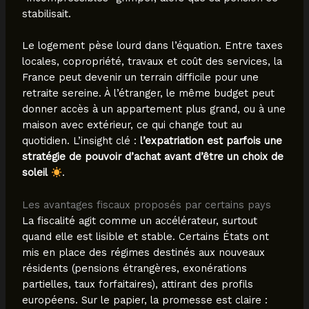
stabilisait.
Le logement pèse lourd dans l’équation. Entre taxes
locales, copropriété, travaux et coût des services, la
France peut devenir un terrain difficile pour une
retraite sereine. À l’étranger, le même budget peut
donner accès à un appartement plus grand, ou à une
maison avec extérieur, ce qui change tout au
quotidien. L’insight clé :
l’expatriation est parfois une
stratégie de pouvoir d’achat avant d’être un choix de
soleil
.
Les avantages fiscaux proposés par certains pays
La fiscalité agit comme un accélérateur, surtout
quand elle est lisible et stable. Certains États ont
mis en place des régimes destinés aux nouveaux
résidents (pensions étrangères, exonérations
partielles, taux forfaitaires), attirant des profils
européens. Sur le papier, la promesse est claire :