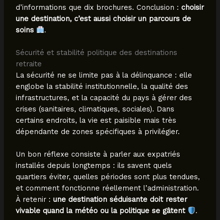
d’informations que dix brochures. Conclusion :
choisir
une destination, c’est aussi choisir un parcours de
soins
.
Sécurité et stabilité politique des destinations
retraite
La sécurité ne se limite pas à la délinquance : elle
englobe la stabilité institutionnelle, la qualité des
infrastructures, et la capacité du pays à gérer des
crises (sanitaires, climatiques, sociales). Dans
certains endroits, la vie est paisible mais très
dépendante de zones spécifiques à privilégier.
Un bon réflexe consiste à parler aux expatriés
installés depuis longtemps : ils savent quels
quartiers éviter, quelles périodes sont plus tendues,
et comment fonctionne réellement l’administration.
À retenir :
une destination séduisante doit rester
vivable quand la météo ou la politique se gâtent
.