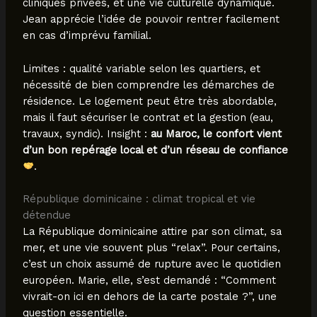
cliniques privées, et une vie culturelle dynamique.
Jean apprécie l’idée de pouvoir rentrer facilement
en cas d’imprévu familial.
Limites : qualité variable selon les quartiers, et
nécessité de bien comprendre les démarches de
résidence. Le logement peut être très abordable,
mais il faut sécuriser le contrat et la gestion (eau,
travaux, syndic). Insight :
au Maroc, le confort vient
d’un bon repérage local et d’un réseau de confiance
.
République dominicaine : climat tropical et vie
détendue
La République dominicaine attire par son climat, sa
mer, et une vie souvent plus “relax”. Pour certains,
c’est un choix assumé de rupture avec le quotidien
européen. Marie, elle, s’est demandé : “Comment
vivrait-on ici en dehors de la carte postale ?”, une
question essentielle.