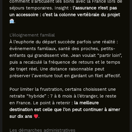
comment s’articulent les soins avec la France lors de
séjours temporaires. Insight :
l’assurance n’est pas
un accessoire : c’est la colonne vertébrale du projet
.
L’éloignement familial
À l’euphorie du départ succède parfois une réalité :
événements familiaux, santé des proches, petits-
enfants qui grandissent vite. Jean voulait “partir loin”,
puis a recalculé la fréquence de retours et le temps
de trajet réel. Une distance raisonnable peut
préserver l’aventure tout en gardant un filet affectif.
Pour limiter la frustration, certains choisissent une
retraite “hybride” : 7 à 8 mois à l’étranger, le reste
en France. Le point à retenir :
la meilleure
destination est celle que l’on peut continuer à aimer
sur dix ans
.
Les démarches administratives