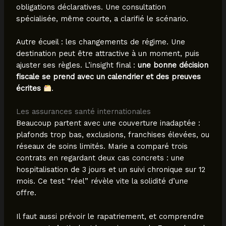
obligations déclaratives. Une consultation
spécialisée, même courte, a clarifié le scénario.
Autre écueil : les changements de régime. Une
destination peut être attractive à un moment, puis
ajuster ses règles. L’insight final :
une bonne décision
fiscale se prend avec un calendrier et des preuves
écrites
.
Les assurances santé internationales
Beaucoup partent avec une couverture inadaptée :
plafonds trop bas, exclusions, franchises élevées, ou
réseaux de soins limités. Marie a comparé trois
contrats en regardant deux cas concrets : une
hospitalisation de 3 jours et un suivi chronique sur 12
mois. Ce test “réel” révèle vite la solidité d’une
offre.
Il faut aussi prévoir le rapatriement, et comprendre