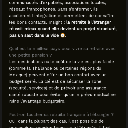
communautés d’expatriés, associations locales,
réseaux francophones. Sans s’enfermer, ils
accélèrent l’intégration et permettent de connaître
les bons contacts. Insight :
la retraite à l’étranger
réussit mieux quand elle devient un projet structuré,
pas un saut dans le vide
.
Quel est le meilleur pays pour vivre sa retraite avec
une petite pension ?
Les destinations où le coût de la vie est plus faible
(comme la Thaïlande ou certaines régions du
Mexique) peuvent offrir un bon confort avec un
budget serré. La clé est de sécuriser la zone
(sécurité, services) et de prévoir une assurance
santé robuste pour éviter qu’un imprévu médical ne
ruine l’avantage budgétaire.
Peut-on toucher sa retraite française à l’étranger ?
Oui, dans la plupart des cas, il est possible de
percevoir sa pension française à l’étranger. Il faut