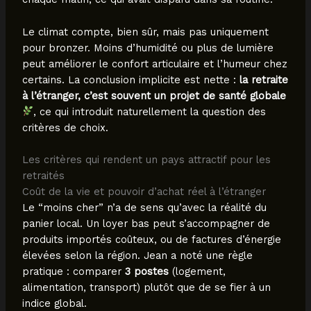
Le climat compte, bien sûr, mais pas uniquement
pour bronzer. Moins d’humidité ou plus de lumière
peut améliorer le confort articulaire et l’humeur chez
certains. La conclusion implicite est nette :
la retraite
à l’étranger, c’est souvent un projet de santé globale
, ce qui introduit naturellement la question des
critères de choix.
Les critères qui rendent un pays attractif pour les
retraités
Coût de la vie et pouvoir d’achat réel à l’étranger
Le “moins cher” n’a de sens qu’avec la réalité du
panier local. Un loyer bas peut s’accompagner de
produits importés coûteux, ou de factures d’énergie
élevées selon la région. Jean a noté une règle
pratique : comparer
3 postes
(logement,
alimentation, transport) plutôt que de se fier à un
indice global.