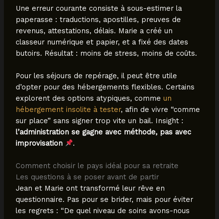
Une erreur courante consiste à sous-estimer la
paperasse : traductions, apostilles, preuves de
revenus, attestations, délais. Marie a créé un
classeur numérique et papier, et a fixé des dates
butoirs. Résultat : moins de stress, moins de coûts.
Pour les séjours de repérage, il peut être utile
d’opter pour des hébergements flexibles. Certains
explorent des options atypiques, comme
un
hébergement insolite à tester
, afin de vivre “comme
sur place” sans signer trop vite un bail. Insight :
l’administration se gagne avec méthode, pas avec
improvisation
.
Comment choisir le pays idéal pour sa retraite
Les questions à se poser avant de partir
Jean et Marie ont transformé leur rêve en
questionnaire. Pas pour se brider, mais pour éviter
les regrets : “De quel niveau de soins avons-nous