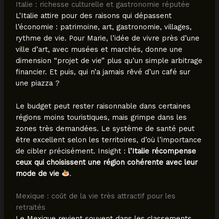
Italie : richesse culturelle et gastronomie réputée
L’Italie attire pour des raisons qui dépassent
l’économie : patrimoine, art, gastronomie, villages,
rythme de vie. Pour Marie, l’idée de vivre près d’une
ville d’art, avec musées et marchés, donne une
dimension “projet de vie” plus qu’un simple arbitrage
financier. Et puis, qui n’a jamais rêvé d’un café sur
une piazza ?
Le budget peut rester raisonnable dans certaines
régions moins touristiques, mais grimpe dans les
zones très demandées. Le système de santé peut
être excellent selon les territoires, d’où l’importance
de cibler précisément. Insight :
l’Italie récompense
ceux qui choisissent une région cohérente avec leur
mode de vie
.
Mexique : coût de la vie très attractif pour les
retraités
Le Mexique revient souvent dans les classements