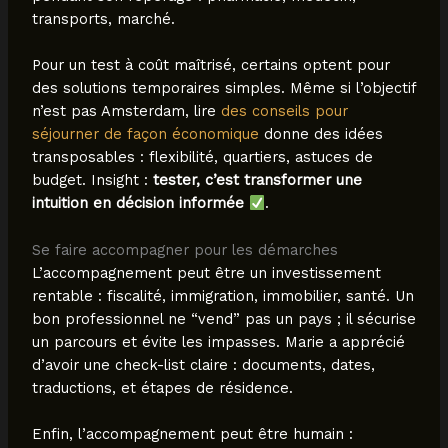
transports, marché.
Pour un test à coût maîtrisé, certains optent pour
des solutions temporaires simples. Même si l’objectif
n’est pas Amsterdam, lire
des conseils pour
séjourner de façon économique
donne des idées
transposables : flexibilité, quartiers, astuces de
budget. Insight :
tester, c’est transformer une
intuition en décision informée
.
Se faire accompagner pour les démarches
L’accompagnement peut être un investissement
rentable : fiscalité, immigration, immobilier, santé. Un
bon professionnel ne “vend” pas un pays ; il sécurise
un parcours et évite les impasses. Marie a apprécié
d’avoir une check-list claire : documents, dates,
traductions, et étapes de résidence.
Enfin, l’accompagnement peut être humain :