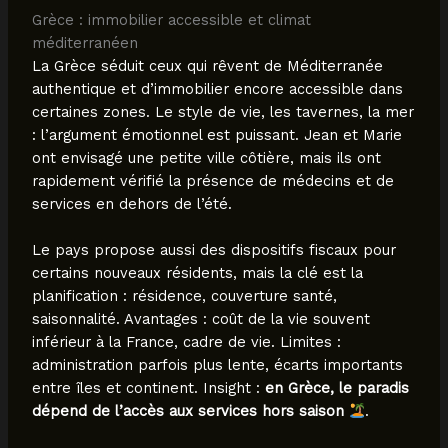
Grèce : immobilier accessible et climat
méditerranéen
La Grèce séduit ceux qui rêvent de Méditerranée
authentique et d’immobilier encore accessible dans
certaines zones. Le style de vie, les tavernes, la mer
: l’argument émotionnel est puissant. Jean et Marie
ont envisagé une petite ville côtière, mais ils ont
rapidement vérifié la présence de médecins et de
services en dehors de l’été.
Le pays propose aussi des dispositifs fiscaux pour
certains nouveaux résidents, mais la clé est la
planification : résidence, couverture santé,
saisonnalité. Avantages : coût de la vie souvent
inférieur à la France, cadre de vie. Limites :
administration parfois plus lente, écarts importants
entre îles et continent. Insight :
en Grèce, le paradis
dépend de l’accès aux services hors saison
.