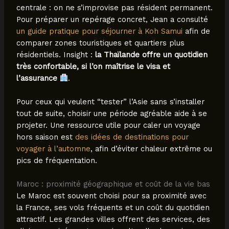
centrale : on ne s’improvise pas résident permanent.
Pour préparer un repérage concret, Jean a consulté
un guide pratique pour séjourner à Koh Samui
afin de
comparer zones touristiques et quartiers plus
résidentiels. Insight :
la Thaïlande offre un quotidien
très confortable, si l’on maîtrise le visa et
l’assurance
.
Pour ceux qui veulent “tester” l’Asie sans s’installer
tout de suite, choisir une période agréable aide à se
projeter. Une ressource utile pour caler un voyage
hors saison est
des idées de destinations pour
voyager à l’automne
, afin d’éviter chaleur extrême ou
pics de fréquentation.
Maroc : proximité géographique et coût de la vie bas
Le Maroc est souvent choisi pour sa proximité avec
la France, ses vols fréquents et un coût du quotidien
attractif. Les grandes villes offrent des services, des