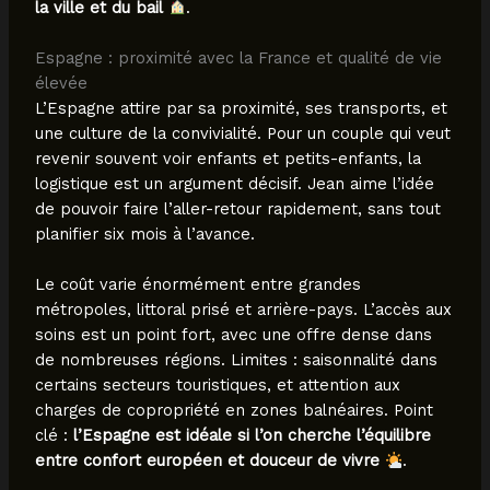
la ville et du bail
.
Espagne : proximité avec la France et qualité de vie
élevée
L’Espagne attire par sa proximité, ses transports, et
une culture de la convivialité. Pour un couple qui veut
revenir souvent voir enfants et petits-enfants, la
logistique est un argument décisif. Jean aime l’idée
de pouvoir faire l’aller-retour rapidement, sans tout
planifier six mois à l’avance.
Le coût varie énormément entre grandes
métropoles, littoral prisé et arrière-pays. L’accès aux
soins est un point fort, avec une offre dense dans
de nombreuses régions. Limites : saisonnalité dans
certains secteurs touristiques, et attention aux
charges de copropriété en zones balnéaires. Point
clé :
l’Espagne est idéale si l’on cherche l’équilibre
entre confort européen et douceur de vivre
.