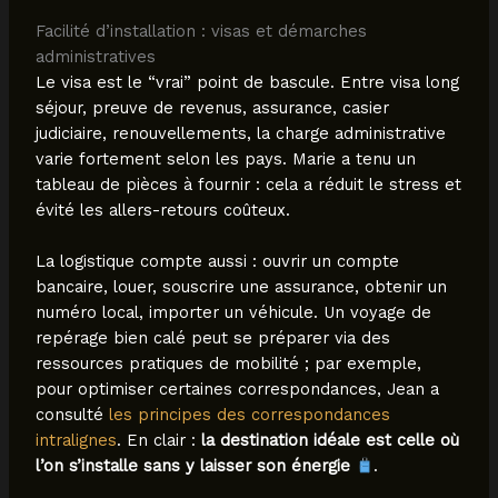
Facilité d’installation : visas et démarches
administratives
Le visa est le “vrai” point de bascule. Entre visa long
séjour, preuve de revenus, assurance, casier
judiciaire, renouvellements, la charge administrative
varie fortement selon les pays. Marie a tenu un
tableau de pièces à fournir : cela a réduit le stress et
évité les allers-retours coûteux.
La logistique compte aussi : ouvrir un compte
bancaire, louer, souscrire une assurance, obtenir un
numéro local, importer un véhicule. Un voyage de
repérage bien calé peut se préparer via des
ressources pratiques de mobilité ; par exemple,
pour optimiser certaines correspondances, Jean a
consulté
les principes des correspondances
intralignes
. En clair :
la destination idéale est celle où
l’on s’installe sans y laisser son énergie
.