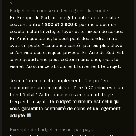
?
Budget minimum selon les régions du monde
En Europe du Sud, un budget confortable se situe
souvent entre
1 800 et 2 800 €
par mois pour un
couple, selon la ville, le loyer et le niveau de sorties.
En Amérique latine, le seuil peut descendre, mais
avec un poste “assurance santé” parfois plus élevé
si l’on vise des cliniques privées. En Asie du Sud-Est,
la vie quotidienne peut coûter moins cher, mais le
visa et l’assurance structurent fortement le projet.
Jean a formulé cela simplement : “Je préfère
économiser un peu moins et être à 20 minutes d’un
bon hôpital.” Cette phrase résume un arbitrage
fréquent. Insight :
le budget minimum est celui qui
vous garantit la continuité de soins et un logement
adapté
.
Exemple de budget mensuel par pays