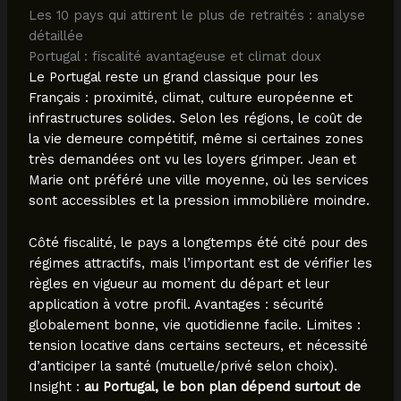
Les 10 pays qui attirent le plus de retraités : analyse
détaillée
Portugal : fiscalité avantageuse et climat doux
Le Portugal reste un grand classique pour les
Français : proximité, climat, culture européenne et
infrastructures solides. Selon les régions, le coût de
la vie demeure compétitif, même si certaines zones
très demandées ont vu les loyers grimper. Jean et
Marie ont préféré une ville moyenne, où les services
sont accessibles et la pression immobilière moindre.
Côté fiscalité, le pays a longtemps été cité pour des
régimes attractifs, mais l’important est de vérifier les
règles en vigueur au moment du départ et leur
application à votre profil. Avantages : sécurité
globalement bonne, vie quotidienne facile. Limites :
tension locative dans certains secteurs, et nécessité
d’anticiper la santé (mutuelle/privé selon choix).
Insight :
au Portugal, le bon plan dépend surtout de