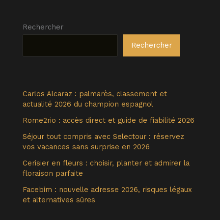
Rechercher
Rechercher
Carlos Alcaraz : palmarès, classement et
actualité 2026 du champion espagnol
Rome2rio : accès direct et guide de fiabilité 2026
Séjour tout compris avec Selectour : réservez
vos vacances sans surprise en 2026
Cerisier en fleurs : choisir, planter et admirer la
floraison parfaite
Facebim : nouvelle adresse 2026, risques légaux
et alternatives sûres