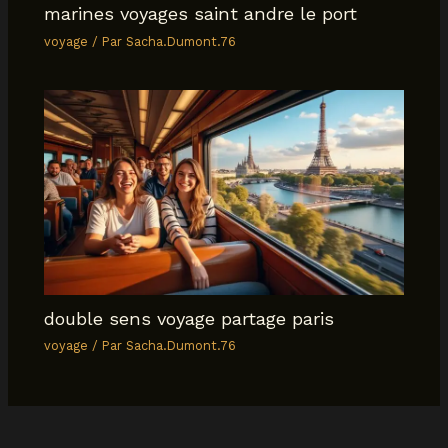
marines voyages saint andre le port
voyage
/ Par
Sacha.Dumont.76
double sens voyage partage paris
voyage
/ Par
Sacha.Dumont.76