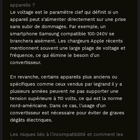
appareils ?
Le voltage est le paramètre clef qui définit si un
appareil peut s’alimenter directement sur une prise
sans subir de dommages. Par exemple, un
smartphone Samsung compatible 100-240V se
branchera aisément. Les chargeurs Apple récents
mentionnent souvent une large plage de voltage et
fréquence, ce qui élimine le besoin d’un
convertisseur.
En revanche, certains appareils plus anciens ou
spécifiques comme ceux vendus par legrand il y a
plusieurs années peuvent ne pas supporter une
tension supérieure à 110 volts, ce qui est la norme
nord-américaine. Dans ce cas, l’usage d’un
convertisseur est nécessaire pour éviter de graves
dégâts électriques.
Les risques liés à l’incompatibilité et comment les