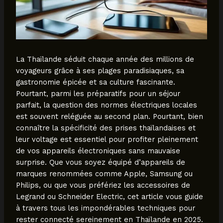
La Thaïlande séduit chaque année des millions de
voyageurs grâce à ses plages paradisiaques, sa
gastronomie épicée et sa culture fascinante.
Pourtant, parmi les préparatifs pour un séjour
parfait, la question des normes électriques locales
est souvent reléguée au second plan. Pourtant, bien
connaître la spécificité des prises thaïlandaises et
leur voltage est essentiel pour profiter pleinement
de vos appareils électroniques sans mauvaise
surprise. Que vous soyez équipé d’appareils de
marques renommées comme Apple, Samsung ou
Philips, ou que vous préfériez les accessoires de
Legrand ou Schneider Electric, cet article vous guide
à travers tous les impondérables techniques pour
rester connecté sereinement en Thaïlande en 2025.