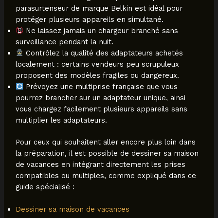
parasurtenseur de marque Belkin est idéal pour
protéger plusieurs appareils en simultané.
Ne laissez jamais un chargeur branché sans
surveillance pendant la nuit.
Contrôlez la qualité des adaptateurs achetés
localement : certains vendeurs peu scrupuleux
proposent des modèles fragiles ou dangereux.
Prévoyez une multiprise française que vous
pourrez brancher sur un adaptateur unique, ainsi
vous chargez facilement plusieurs appareils sans
multiplier les adaptateurs.
Pour ceux qui souhaitent aller encore plus loin dans
la préparation, il est possible de dessiner sa maison
de vacances en intégrant directement les prises
compatibles ou multiples, comme expliqué dans ce
guide spécialisé :
Dessiner sa maison de vacances