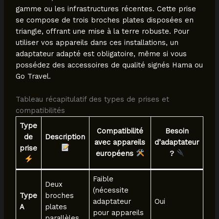
gamme ou les infrastructures récentes. Cette prise
se compose de trois broches plates disposées en
triangle, offrant une mise à la terre robuste. Pour
utiliser vos appareils dans ces installations, un
adaptateur adapté est obligatoire, même si vous
possédez des accessoires de qualité signés Hama ou
Go Travel.
Tableau récapitulatif des types de prises et
compatibilités
Type
Compatibilité
Besoin
de
Description
avec appareils
d’adaptateur
prise
européens
?
Faible
Deux
(nécessite
Type
broches
adaptateur
Oui
A
plates
pour appareils
parallèles