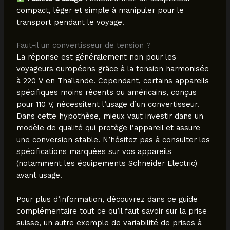
compact, léger et simple à manipuler pour le
transport pendant le voyage.
Faut-il un convertisseur de tension ?
La réponse est généralement non pour les
voyageurs européens grâce à la tension harmonisée
à 220 V en Thaïlande. Cependant, certains appareils
spécifiques moins récents ou américains, conçus
pour 110 V, nécessitent l’usage d’un convertisseur.
Dans cette hypothèse, mieux vaut investir dans un
modèle de qualité qui protège l’appareil et assure
une conversion stable. N’hésitez pas à consulter les
spécifications marquées sur vos appareils
(notamment les équipements Schneider Electric)
avant usage.
Pour plus d’information, découvrez dans ce guide
complémentaire tout ce qu’il faut savoir sur la prise
suisse, un autre exemple de variabilité de prises à