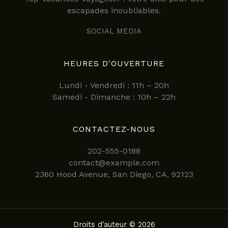
escapades inoubliables.
SOCIAL MEDIA
HEURES D'OUVERTURE
Lundi - Vendredi : 11h – 20h
Samedi - Dimanche : 10h – 22h
CONTACTEZ-NOUS
202-555-0188
contact@example.com
2360 Hood Avenue, San Diego, CA, 92123
Droits d'auteur © 2026