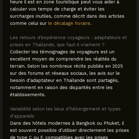
heure il est en zone touristique peut vous aider à
calculer vos temps de charge et éviter les
surcharges inutiles, comme décrit dans des articles
comme celui sur
le décalage horaire
.
Les retours d’expérience voyageurs : adaptateurs et
prises en Thaïlande, que faut-il vraiment ?
Collecter les témoignages de voyageurs est un
excellent moyen de comprendre les réalités du
terrain. Selon les nombreux récits publiés en 2025
sur des forums et réseaux sociaux, les avis sur le
besoin d’adaptateur en Thaïlande sont partagés,
notamment en raison des disparités entre les
établissements.
Variabilité selon les lieux d’hébergement et types
d’appareils
Dans des hôtels modernes à Bangkok ou Phuket, il
est souvent possible d’utiliser directement les prises
de type C ou F, compatibles avec les prises