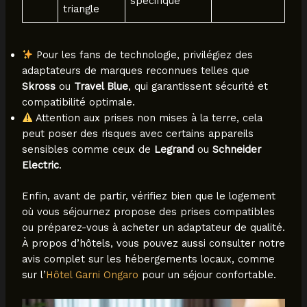
spécifique
triangle
Pour les fans de technologie, privilégiez des
adaptateurs de marques reconnues telles que
Skross
ou
Travel Blue
, qui garantissent sécurité et
compatibilité optimale.
Attention aux prises non mises à la terre, cela
peut poser des risques avec certains appareils
sensibles comme ceux de
Legrand
ou
Schneider
Electric
.
Enfin, avant de partir, vérifiez bien que le logement
où vous séjournez propose des prises compatibles
ou préparez-vous à acheter un adaptateur de qualité.
À propos d’hôtels, vous pouvez aussi consulter notre
avis complet sur les hébergements locaux, comme
sur l’
Hôtel Garni Ongaro
pour un séjour confortable.