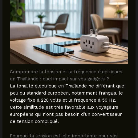
Comprendre la tension et la fréquence électriques
en Thaïlande : quel impact sur vos gadgets ?
La tonalité électrique en Thaïlande ne différant que
peu du standard européen, notamment français, le
voltage fixe à 220 volts et la fréquence à 50 Hz.
Cette similitude est très favorable aux voyageurs
européens qui n’ont pas besoin d’un convertisseur
de tension compliqué.
Pourquoi la tension est-elle importante pour vos