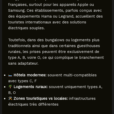
françaises, surtout pour les appareils Apple ou
Samsung. Ces établissements, parfois conçus avec
des équipements Hama ou Legrand, accueillent des
touristes internationaux avec des solutions
électriques souples.
Toutefois, dans des bungalows ou logements plus
traditionnels ainsi que dans certaines guesthouses
rurales, les prises peuvent être exclusivement de
type A, B, voire O, ce qui complique le branchement
sans adaptateur.
Hôtels modernes:
souvent multi-compatibles
avec types C, F
Logements ruraux:
souvent uniquement types A,
B, O
Zones touristiques vs locales:
infrastructures
électriques très différentes