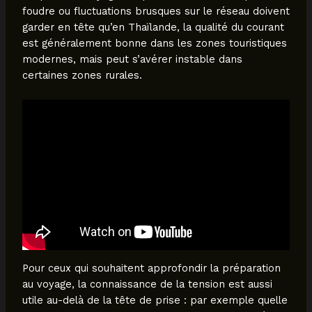
foudre ou fluctuations brusques sur le réseau doivent
garder en tête qu’en Thaïlande, la qualité du courant
est généralement bonne dans les zones touristiques
modernes, mais peut s’avérer instable dans
certaines zones rurales.
Pour ceux qui souhaitent approfondir la préparation
au voyage, la connaissance de la tension est aussi
utile au-delà de la tête de prise : par exemple quelle