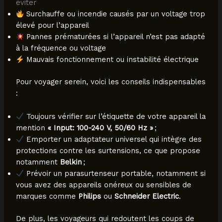
éviter
Surchauffe ou incendie causés par un voltage trop
élevé pour l’appareil
Pannes prématurées si l’appareil n’est pas adapté
à la fréquence ou voltage
Mauvais fonctionnement ou instabilité électrique
Pour voyager serein, voici les conseils indispensables
:
Toujours vérifier sur l’étiquette de votre appareil la
mention
« Input: 100-240 V, 50/60 Hz »
;
Emporter un adaptateur universel qui intègre des
protections contre les surtensions, ce que propose
notamment
Belkin
;
Prévoir un parasurtenseur portable, notamment si
vous avez des appareils onéreux ou sensibles de
marques comme
Philips
ou
Schneider Electric
.
De plus, les voyageurs qui redoutent les coups de