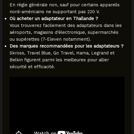
En règle générale non, sauf pour certains appareils
nord-américains ne supportant pas 220 V.
Où acheter un adaptateur en Thaïlande ?
Vous trouverez facilement des adaptateurs dans les
aéroports, magasins d’électronique, supermarchés
ou supérettes (7-Eleven notamment).
Des marques recommandées pour les adaptateurs ?
Skross, Travel Blue, Go Travel, Hama, Legrand et
Belkin figurent parmi les meilleures pour allier
sécurité et efficacité.