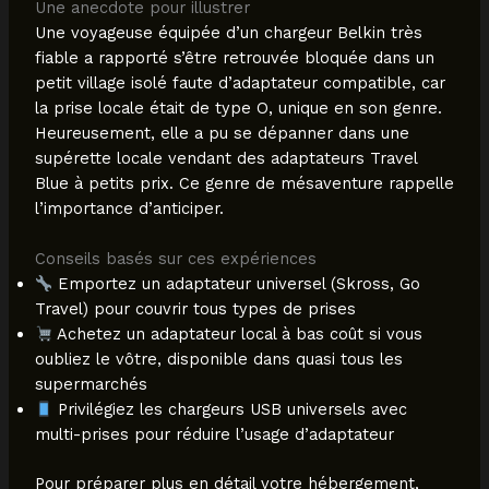
Une anecdote pour illustrer
Une voyageuse équipée d’un chargeur Belkin très
fiable a rapporté s’être retrouvée bloquée dans un
petit village isolé faute d’adaptateur compatible, car
la prise locale était de type O, unique en son genre.
Heureusement, elle a pu se dépanner dans une
supérette locale vendant des adaptateurs Travel
Blue à petits prix. Ce genre de mésaventure rappelle
l’importance d’anticiper.
Conseils basés sur ces expériences
Emportez un adaptateur universel (Skross, Go
Travel) pour couvrir tous types de prises
Achetez un adaptateur local à bas coût si vous
oubliez le vôtre, disponible dans quasi tous les
supermarchés
Privilégiez les chargeurs USB universels avec
multi-prises pour réduire l’usage d’adaptateur
Pour préparer plus en détail votre hébergement,