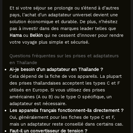
Et si votre séjour se prolonge ou s’étend à d’autres
pays, l’achat d’un adaptateur universel devient une
solution économique et durable. De plus, n’hésitez
pas à investir dans des marques leader telles que
Hama
ou
Belkin
qui ne cessent d’innover pour rendre
votre voyage plus simple et sécurisé.
Questions fréquentes sur les prises et adaptateurs
en Thaïlande
Ai-je besoin d’un adaptateur en Thaïlande ?
Cela dépend de la fiche de vos appareils. La plupart
des prises thaïlandaises acceptent les types C et F
utilisés en Europe. Si vous utilisez des prises
américaines (A ou B) ou le type O spécifique, un
adaptateur est nécessaire.
Les appareils français fonctionnent-ils directement ?
Oui, généralement pour les fiches de type C et F,
mais un adaptateur reste conseillé dans certains cas.
Faut-il un convertisseur de tension ?