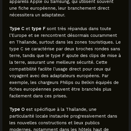
appareils Apple ou Samsung, qui utilisent souvent
une fiche européenne, leur branchement direct
nécessitera un adaptateur.
Type C
et
type F
sont très répandus dans toute
l’Europe et se rencontrent désormais couramment
en Thaïlande, surtout dans les zones touristiques. Le
type C se caractérise par deux broches rondes sans
terre, tandis que le type F ajoute des clips de mise à
la terre, assurant une meilleure sécurité. Cette
compatibilité facilite l’usage direct pour ceux qui
voyagent avec des adaptateurs européens. Par
exemple, les chargeurs Philips ou Belkin équipés de
fiches européennes peuvent être branchés plus
facilement dans ces prises.
Type O
est spécifique à la Thaïlande, une
particularité locale instaurée progressivement dans
les nouvelles constructions et lieux publics
modernes, notamment dans les hôtels haut de