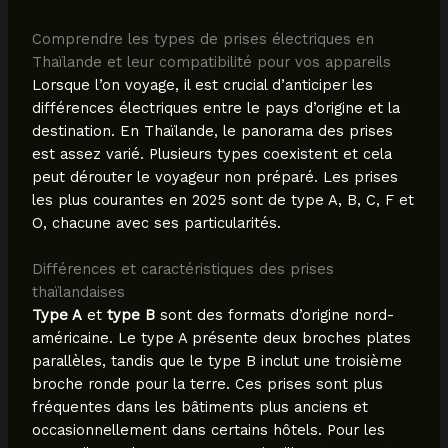
Comprendre les types de prises électriques en
Thaïlande et leur compatibilité pour vos appareils
Lorsque l’on voyage, il est crucial d’anticiper les
différences électriques entre le pays d’origine et la
destination. En Thaïlande, le panorama des prises
est assez varié. Plusieurs types coexistent et cela
peut dérouter le voyageur non préparé. Les prises
les plus courantes en 2025 sont de type A, B, C, F et
O, chacune avec ses particularités.
Différences et caractéristiques des prises
thaïlandaises
Type A
et
type B
sont des formats d’origine nord-
américaine. Le type A présente deux broches plates
parallèles, tandis que le type B inclut une troisième
broche ronde pour la terre. Ces prises sont plus
fréquentes dans les bâtiments plus anciens et
occasionnellement dans certains hôtels. Pour les