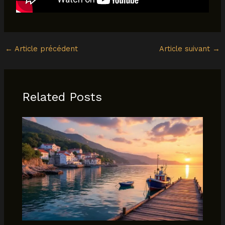
←
Article précédent
Article suivant
→
Related Posts