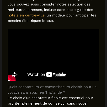
vous pouvez aussi consulter notre sélection des
meilleures adresses, incluse dans notre guide des
hôtels en centre-ville
, un modèle pour anticiper les
besoins électriques locaux.
Quels adaptateurs et convertisseurs choisir pour un
voyage sans souci en Thaïlande ?
Le choix d’un adaptateur fiable est essentiel pour
profiter pleinement de son séjour sans risquer