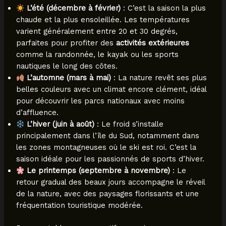
L’été (décembre à février)
: C’est la saison la plus
chaude et la plus ensoleillée. Les températures
varient généralement entre 20 et 30 degrés,
parfaites pour profiter des
activités extérieures
comme la randonnée, le kayak ou les sports
nautiques le long des côtes.
L’automne (mars à mai)
: La nature revêt ses plus
belles couleurs avec un climat encore clément, idéal
pour découvrir les parcs nationaux avec moins
d’affluence.
L’hiver (juin à août)
: Le froid s’installe
principalement dans l’île du Sud, notamment dans
les zones montagneuses où le ski est roi. C’est la
saison idéale pour les passionnés de sports d’hiver.
Le printemps (septembre à novembre)
: Le
retour gradual des beaux jours accompagne le réveil
de la nature, avec des paysages florissants et une
fréquentation touristique modérée.