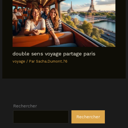
double sens voyage partage paris
voyage
/ Par
Sacha.Dumont.76
Rechercher
Rechercher