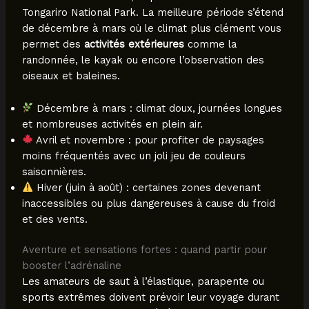
Tongariro National Park. La meilleure période s’étend
de décembre à mars où le climat plus clément vous
permet des
activités extérieures
comme la
randonnée, le kayak ou encore l’observation des
oiseaux et baleines.
Décembre à mars : climat doux, journées longues
et nombreuses activités en plein air.
Avril et novembre : pour profiter de paysages
moins fréquentés avec un joli jeu de couleurs
saisonnières.
Hiver (juin à août) : certaines zones devenant
inaccessibles ou plus dangereuses à cause du froid
et des vents.
Aventure et sensations fortes : quand partir pour
booster l’adrénaline
Les amateurs de saut à l’élastique, parapente ou
sports extrêmes doivent prévoir leur voyage durant