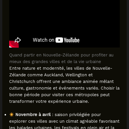
Quand partir en Nouvelle-Zélande pour profiter au
mieux des grandes villes et de la vie urbaine
Entre nature et modernité, les villes de Nouvelle-
Zélande comme Auckland, Wellington et
Christchurch offrent une ambiance animée mêlant
culture, gastronomie et événements variés. Choisir la
bonne période pour visiter ces métropoles peut
transformer votre expérience urbaine.
Novembre à avril
: saison privilégiée pour
explorer ces villes avec un climat agréable favorisant
les balades urbaines, les festivals en plein air et la