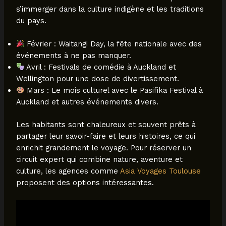
s’immerger dans la culture indigène et les traditions
du pays.
Février : Waitangi Day, la fête nationale avec des
événements à ne pas manquer.
Avril : Festivals de comédie à Auckland et
Wellington pour une dose de divertissement.
Mars : Le mois culturel avec le Pasifika Festival à
Auckland et autres événements divers.
Les habitants sont chaleureux et souvent prêts à
partager leur savoir-faire et leurs histoires, ce qui
enrichit grandement le voyage. Pour réserver un
circuit expert qui combine nature, aventure et
culture, les agences comme
Asia Voyages Toulouse
proposent des options intéressantes.