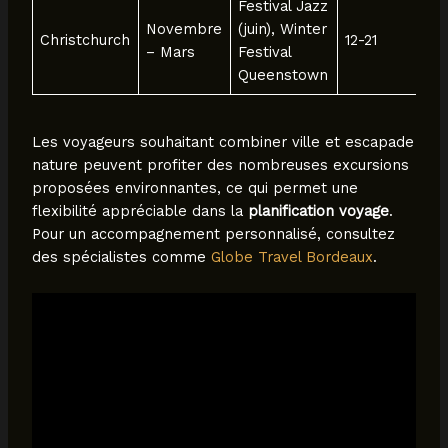
Festival Jazz
Novembre
(juin), Winter
Christchurch
12-21
– Mars
Festival
Queenstown
Les voyageurs souhaitant combiner ville et escapade
nature peuvent profiter des nombreuses excursions
proposées environnantes, ce qui permet une
flexibilité appréciable dans la
planification voyage
.
Pour un accompagnement personnalisé, consultez
des spécialistes comme
Globe Travel Bordeaux
.