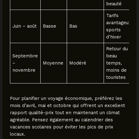
beauté
Tarifs
avantageux,
Juin – août
Basse
Bas
sports
d’hiver
Retour du
Septembre
beau
–
Moyenne
Modéré
temps,
novembre
moins de
touristes
Pour planifier un voyage économique, préférez les
mois d’avril, mai et octobre qui offrent un excellent
rapport qualité-prix tout en maintenant un climat
agréable. Pensez également au calendrier des
vacances scolaires pour éviter les pics de prix
locaux.