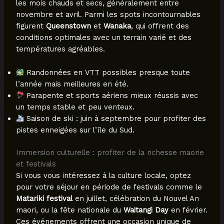
les mois chauds et secs, généralement entre
novembre et avril. Parmi les spots incontournables
figurent
Queenstown
et
Wanaka
, qui offrent des
conditions optimales avec un terrain varié et des
températures agréables.
Randonnées en VTT possibles presque toute
l’année mais meilleures en été.
Parapente et sports aériens mieux réussis avec
un temps stable et peu venteux.
Saison de ski : juin à septembre pour profiter des
pistes enneigées sur l’île du Sud.
Immersion culturelle : profiter de la richesse maorie
et festivals
Si vous vous intéressez à la culture locale, optez
pour votre séjour en période de festivals comme le
Matariki festival
en juillet, célébration du Nouvel An
maori, ou la fête nationale du
Waitangi Day
en février.
Ces événements offrent une occasion unique de