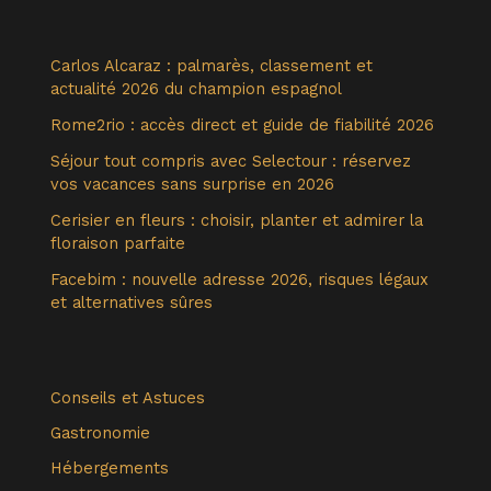
Carlos Alcaraz : palmarès, classement et
actualité 2026 du champion espagnol
Rome2rio : accès direct et guide de fiabilité 2026
Séjour tout compris avec Selectour : réservez
vos vacances sans surprise en 2026
Cerisier en fleurs : choisir, planter et admirer la
floraison parfaite
Facebim : nouvelle adresse 2026, risques légaux
et alternatives sûres
Conseils et Astuces
Gastronomie
Hébergements