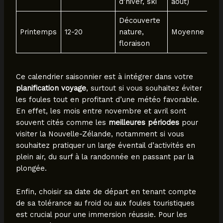
d’hiver, ski
août)
Découverte
Printemps
12-20
nature,
Moyenne
floraison
Ce calendrier saisonnier est à intégrer dans votre
planification voyage
, surtout si vous souhaitez éviter
les foules tout en profitant d’une météo favorable.
En effet, les mois entre novembre et avril sont
souvent cités comme les
meilleures périodes
pour
visiter la Nouvelle-Zélande, notamment si vous
souhaitez pratiquer un large éventail d’activités en
plein air, du surf à la randonnée en passant par la
plongée.
Enfin, choisir sa date de départ en tenant compte
de sa tolérance au froid ou aux foules touristiques
est crucial pour une immersion réussie. Pour les