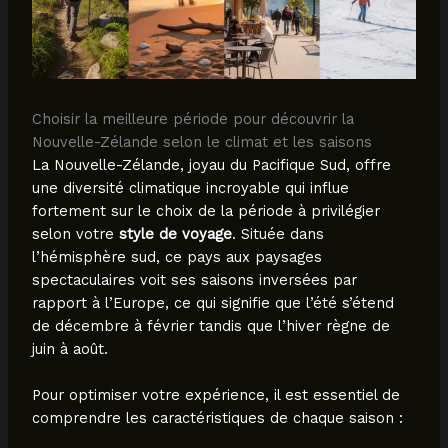
Choisir la meilleure période pour découvrir la
Nouvelle-Zélande selon le climat et les saisons
La Nouvelle-Zélande, joyau du Pacifique Sud, offre
une diversité climatique incroyable qui influe
fortement sur le choix de la période à privilégier
selon votre
style de voyage
. Située dans
l’hémisphère sud, ce pays aux paysages
spectaculaires voit ses saisons inversées par
rapport à l’Europe, ce qui signifie que l’été s’étend
de décembre à février tandis que l’hiver règne de
juin à août.
Pour optimiser votre expérience, il est essentiel de
comprendre les caractéristiques de chaque saison :