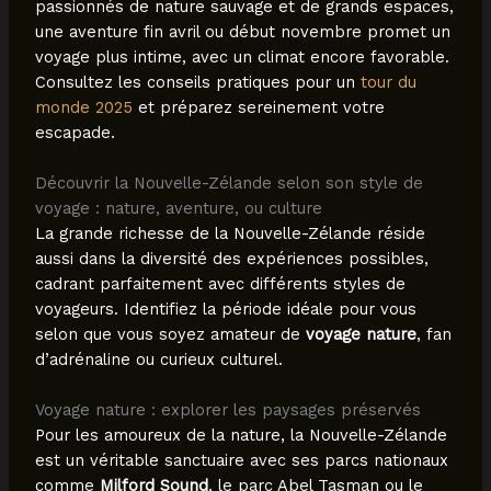
passionnés de nature sauvage et de grands espaces,
une aventure fin avril ou début novembre promet un
voyage plus intime, avec un climat encore favorable.
Consultez les conseils pratiques pour un
tour du
monde 2025
et préparez sereinement votre
escapade.
Découvrir la Nouvelle-Zélande selon son style de
voyage : nature, aventure, ou culture
La grande richesse de la Nouvelle-Zélande réside
aussi dans la diversité des expériences possibles,
cadrant parfaitement avec différents styles de
voyageurs. Identifiez la période idéale pour vous
selon que vous soyez amateur de
voyage nature
, fan
d’adrénaline ou curieux culturel.
Voyage nature : explorer les paysages préservés
Pour les amoureux de la nature, la Nouvelle-Zélande
est un véritable sanctuaire avec ses parcs nationaux
comme
Milford Sound
, le parc Abel Tasman ou le