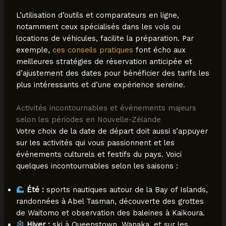
L’utilisation d’outils et comparateurs en ligne,
notamment ceux spécialisés dans les vols ou
locations de véhicules, facilite la préparation. Par
exemple,
ces conseils pratiques
font écho aux
meilleures stratégies de réservation anticipée et
d’ajustement des dates pour bénéficier des tarifs les
plus intéressants et d’une expérience sereine.
Activités incontournables et événements majeurs
selon les périodes en Nouvelle-Zélande
Votre choix de la date de départ doit aussi s’appuyer
sur les activités qui vous passionnent et les
événements culturels et festifs du pays. Voici
quelques incontournables selon les saisons :
Été :
sports nautiques autour de la Bay of Islands,
randonnées à Abel Tasman, découverte des grottes
de Waitomo et observation des baleines à Kaikoura.
Hiver :
ski à Queenstown, Wanaka, et sur les