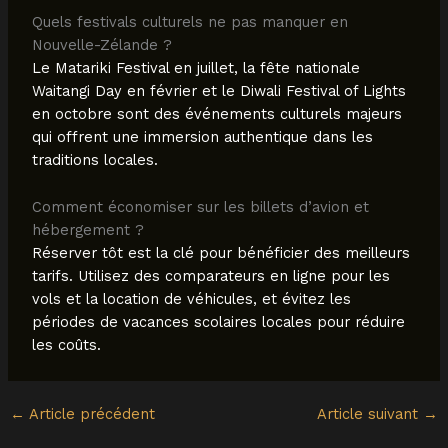
Quels festivals culturels ne pas manquer en
Nouvelle-Zélande ?
Le Matariki Festival en juillet, la fête nationale
Waitangi Day en février et le Diwali Festival of Lights
en octobre sont des événements culturels majeurs
qui offrent une immersion authentique dans les
traditions locales.
Comment économiser sur les billets d’avion et
hébergement ?
Réserver tôt est la clé pour bénéficier des meilleurs
tarifs. Utilisez des comparateurs en ligne pour les
vols et la location de véhicules, et évitez les
périodes de vacances scolaires locales pour réduire
les coûts.
←
Article précédent
Article suivant
→