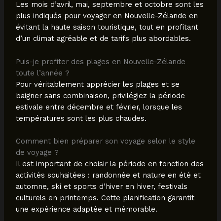
Les mois d’avril, mai, septembre et octobre sont les
plus indiqués pour voyager en Nouvelle-Zélande en
évitant la haute saison touristique, tout en profitant
d’un climat agréable et de tarifs plus abordables.
Puis-je profiter des plages en Nouvelle-Zélande
toute l’année ?
Pour véritablement apprécier les plages et se
baigner sans combinaison, privilégiez la période
estivale entre décembre et février, lorsque les
températures sont les plus chaudes.
Comment bien préparer son voyage selon le style
de voyage ?
Il est important de choisir la période en fonction des
activités souhaitées : randonnée et nature en été et
automne, ski et sports d’hiver en hiver, festivals
culturels en printemps. Cette planification garantit
une expérience adaptée et mémorable.