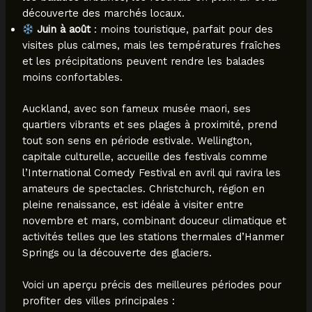
découverte des marchés locaux.
Juin à août
: moins touristique, parfait pour des
visites plus calmes, mais les températures fraîches
et les précipitations peuvent rendre les balades
moins confortables.
Auckland, avec son fameux musée maori, ses
quartiers vibrants et ses plages à proximité, prend
tout son sens en période estivale. Wellington,
capitale culturelle, accueille des festivals comme
l’International Comedy Festival en avril qui ravira les
amateurs de spectacles. Christchurch, région en
pleine renaissance, est idéale à visiter entre
novembre et mars, combinant douceur climatique et
activités telles que les stations thermales d’Hanmer
Springs ou la découverte des glaciers.
Voici un aperçu précis des meilleures périodes pour
profiter des villes principales :