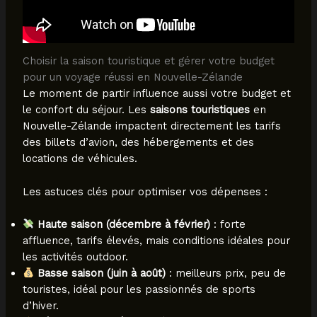
Choisir la saison touristique et gérer votre budget
pour un voyage réussi en Nouvelle-Zélande
Le moment de partir influence aussi votre budget et
le confort du séjour. Les
saisons touristiques
en
Nouvelle-Zélande impactent directement les tarifs
des billets d’avion, des hébergements et des
locations de véhicules.
Les astuces clés pour optimiser vos dépenses :
Haute saison (décembre à février)
: forte
affluence, tarifs élevés, mais conditions idéales pour
les activités outdoor.
Basse saison (juin à août)
: meilleurs prix, peu de
touristes, idéal pour les passionnés de sports
d’hiver.