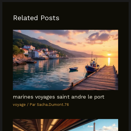
Related Posts
marines voyages saint andre le port
voyage
/ Par
Sacha.Dumont.76