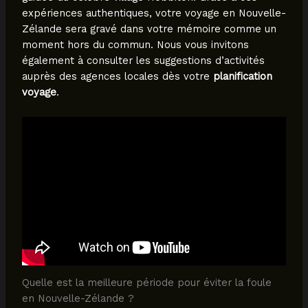
expériences authentiques, votre voyage en Nouvelle-
Zélande sera gravé dans votre mémoire comme un
moment hors du commun. Nous vous invitons
également à consulter les suggestions d’activités
auprès des agences locales dès votre
planification
voyage
.
Quelle est la meilleure période pour éviter la foule
en Nouvelle-Zélande ?