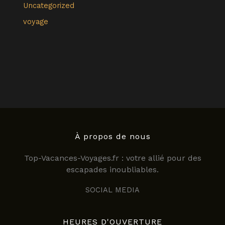
Uncategorized
voyage
À propos de nous
Top-Vacances-Voyages.fr : votre allié pour des
escapades inoubliables.
SOCIAL MEDIA
HEURES D'OUVERTURE