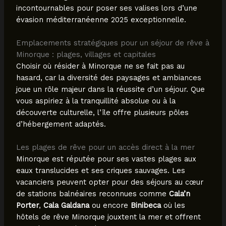
incontournables pour poser ses valises lors d’une
évasion méditerranéenne 2025 exceptionnelle.
Emplacements stratégiques pour un séjour de rêve à
Minorque : plages, villages et capitales
Choisir où résider à Minorque ne se fait pas au
hasard, car la diversité des paysages et ambiances
joue un rôle majeur dans la réussite d’un séjour. Que
vous aspiriez à la tranquillité absolue ou à la
découverte culturelle, l’île offre plusieurs pôles
d’hébergement adaptés.
Les plages de rêve pour un accès direct à la mer
Minorque est réputée pour ses vastes plages aux
eaux translucides et ses criques sauvages. Les
vacanciers peuvent opter pour des séjours au cœur
de stations balnéaires reconnues comme
Cala’n
Porter
,
Cala Galdana
ou encore
Binibeca
où les
hôtels de rêve Minorque jouxtent la mer et offrent