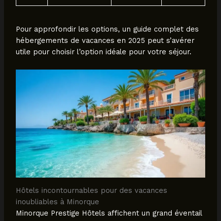
Pour approfondir les options, un guide complet des
hébergements de vacances en 2025 peut s’avérer
utile pour choisir l’option idéale pour votre séjour.
Hôtels incontournables pour des vacances
inoubliables à Minorque
Minorque Prestige Hôtels affichent un grand éventail