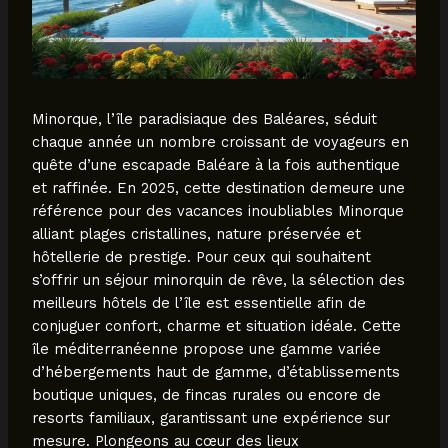
Minorque, l’île paradisiaque des Baléares, séduit
chaque année un nombre croissant de voyageurs en
quête d’une escapade Baléare à la fois authentique
et raffinée. En 2025, cette destination demeure une
référence pour des vacances inoubliables Minorque
alliant plages cristallines, nature préservée et
hôtellerie de prestige. Pour ceux qui souhaitent
s’offrir un séjour minorquin de rêve, la sélection des
meilleurs hôtels de l’île est essentielle afin de
conjuguer confort, charme et situation idéale. Cette
île méditerranéenne propose une gamme variée
d’hébergements haut de gamme, d’établissements
boutique uniques, de fincas rurales ou encore de
resorts familiaux, garantissant une expérience sur
mesure. Plongeons au cœur des lieux