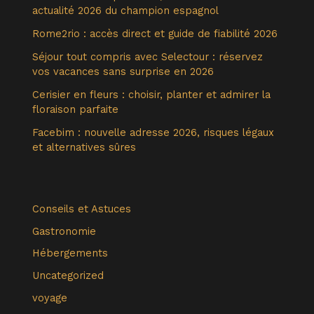
actualité 2026 du champion espagnol
Rome2rio : accès direct et guide de fiabilité 2026
Séjour tout compris avec Selectour : réservez
vos vacances sans surprise en 2026
Cerisier en fleurs : choisir, planter et admirer la
floraison parfaite
Facebim : nouvelle adresse 2026, risques légaux
et alternatives sûres
Conseils et Astuces
Gastronomie
Hébergements
Uncategorized
voyage