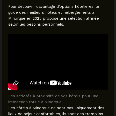
Pour découvrir davantage d’options hôtelieres, le
guide des meilleurs hôtels et hébergements à
Minorque en 2025 propose une sélection affinée
selon les besoins personnels.
Les activités à proximité de vos hôtels pour une
immersion totale à Minorque
Les hôtels à Minorque ne sont pas uniquement des
lieux de séjour confortables, ils sont des tremplins