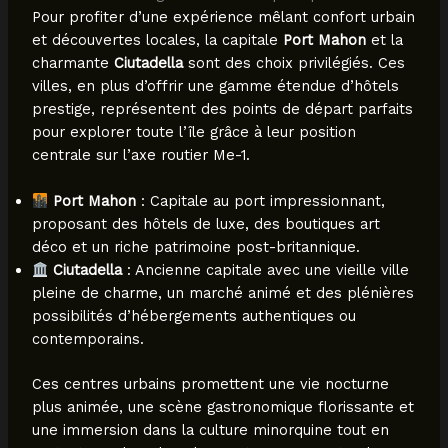
Pour profiter d’une expérience mêlant confort urbain
et découvertes locales, la capitale
Port Mahon
et la
charmante
Ciutadella
sont des choix privilégiés. Ces
villes, en plus d’offrir une gamme étendue d’hôtels
prestige, représentent des points de départ parfaits
pour explorer toute l’île grâce à leur position
centrale sur l’axe routier Me-1.
Port Mahon
: Capitale au port impressionnant,
proposant des hôtels de luxe, des boutiques art
déco et un riche patrimoine post-britannique.
Ciutadella
: Ancienne capitale avec une vieille ville
pleine de charme, un marché animé et des plénières
possibilités d’hébergements authentiques ou
contemporains.
Ces centres urbains promettent une vie nocturne
plus animée, une scène gastronomique florissante et
une immersion dans la culture minorquine tout en