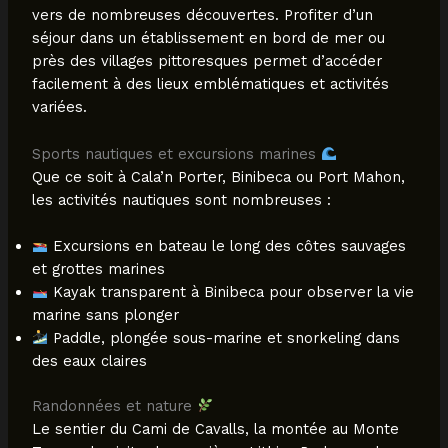
vers de nombreuses découvertes. Profiter d’un
séjour dans un établissement en bord de mer ou
près des villages pittoresques permet d’accéder
facilement à des lieux emblématiques et activités
variées.
Sports nautiques et excursions marines
Que ce soit à Cala’n Porter, Binibeca ou Port Mahon,
les activités nautiques sont nombreuses :
Excursions en bateau le long des côtes sauvages
et grottes marines
Kayak transparent à Binibeca pour observer la vie
marine sans plonger
Paddle, plongée sous-marine et snorkeling dans
des eaux claires
Randonnées et nature
Le sentier du Cami de Cavalls, la montée au Monte