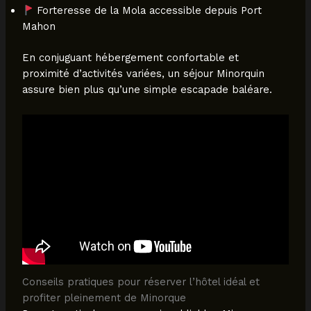
Forteresse de la Mola accessible depuis Port
Mahon
En conjuguant hébergement confortable et
proximité d’activités variées, un séjour Minorquin
assure bien plus qu’une simple escapade baléare.
Conseils pratiques pour réserver l’hôtel idéal et
profiter pleinement de Minorque