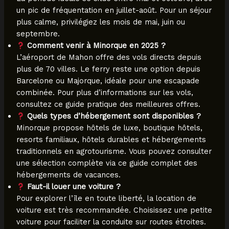
un pic de fréquentation en juillet-août. Pour un séjour
plus calme, privilégiez les mois de mai, juin ou
septembre.
Comment venir à Minorque en 2025 ?
L’aéroport de Mahon offre des vols directs depuis
plus de 70 villes. Le ferry reste une option depuis
Barcelone ou Majorque, idéale pour une escapade
combinée. Pour plus d’informations sur les vols,
consultez ce guide pratique des meilleures offres.
Quels types d’hébergement sont disponibles ?
Minorque propose hôtels de luxe, boutique hôtels,
resorts familiaux, hôtels durables et hébergements
traditionnels en agrotourisme. Vous pouvez consulter
une sélection complète via ce guide complet des
hébergements de vacances.
Faut-il louer une voiture ?
Pour explorer l’île en toute liberté, la location de
voiture est très recommandée. Choisissez une petite
voiture pour faciliter la conduite sur routes étroites.