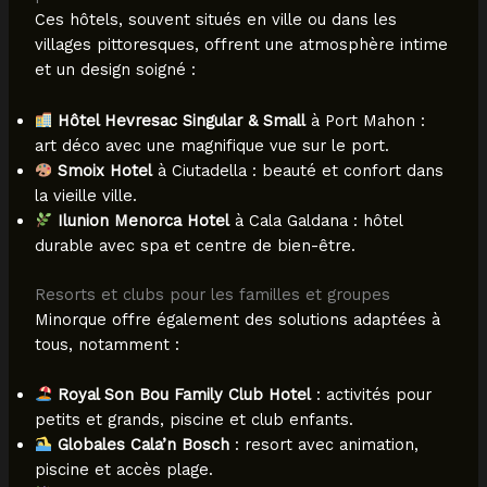
Ces hôtels, souvent situés en ville ou dans les
villages pittoresques, offrent une atmosphère intime
et un design soigné :
Hôtel Hevresac Singular & Small
à Port Mahon :
art déco avec une magnifique vue sur le port.
Smoix Hotel
à Ciutadella : beauté et confort dans
la vieille ville.
Ilunion Menorca Hotel
à Cala Galdana : hôtel
durable avec spa et centre de bien-être.
Resorts et clubs pour les familles et groupes
Minorque offre également des solutions adaptées à
tous, notamment :
Royal Son Bou Family Club Hotel
: activités pour
petits et grands, piscine et club enfants.
Globales Cala’n Bosch
: resort avec animation,
piscine et accès plage.