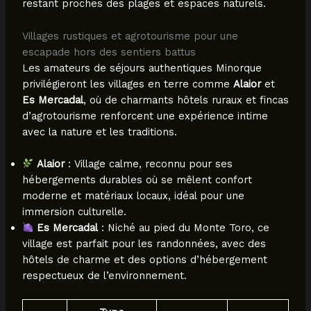
restant proches des plages et espaces naturels.
Villages rustiques et agrotourisme pour une
escapade hors des sentiers battus
Les amateurs de séjours authentiques Minorque
privilégieront les villages en terre comme
Alaior
et
Es Mercadal
, où de charmants hôtels ruraux et fincas
d’agrotourisme renforcent une expérience intime
avec la nature et les traditions.
Alaior
: Village calme, reconnu pour ses
hébergements durables où se mêlent confort
moderne et matériaux locaux, idéal pour une
immersion culturelle.
Es Mercadal
: Niché au pied du Monte Toro, ce
village est parfait pour les randonnées, avec des
hôtels de charme et des options d’hébergement
respectueux de l’environnement.