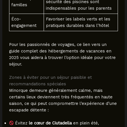
sécurité des piscines sont
familles
indispensables pour les parents
Éco-
Favoriser les labels verts et les
engagement
pratiques durables dans l’hôtel
Pour les passionnés de voyages, ce lien vers un
guide complet des hébergements de vacances en
2025 vous aidera à trouver l’option idéale pour votre
séjour.
Zones à éviter pour un séjour paisible et
recommandations spéciales
Minorque demeure généralement calme, mais
certains lieux deviennent très fréquentés en haute
saison, ce qui peut compromettre l’expérience d’une
escapade détente :
Évitez
le cœur de Ciutadella
en plein été,