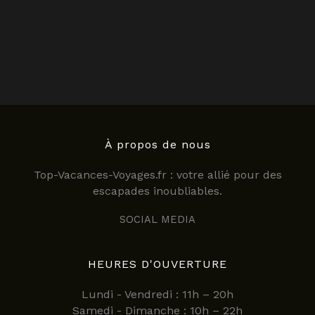
À propos de nous
Top-Vacances-Voyages.fr : votre allié pour des
escapades inoubliables.
SOCIAL MEDIA
HEURES D'OUVERTURE
Lundi - Vendredi : 11h – 20h
Samedi - Dimanche : 10h – 22h