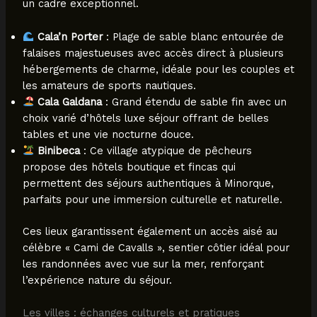
un cadre exceptionnel.
Cala’n Porter
: Plage de sable blanc entourée de
falaises majestueuses avec accès direct à plusieurs
hébergements de charme, idéale pour les couples et
les amateurs de sports nautiques.
Cala Galdana
: Grand étendu de sable fin avec un
choix varié d’hôtels luxe séjour offrant de belles
tables et une vie nocturne douce.
Binibeca
: Ce village atypique de pêcheurs
propose des hôtels boutique et fincas qui
permettent des séjours authentiques à Minorque,
parfaits pour une immersion culturelle et naturelle.
Ces lieux garantissent également un accès aisé au
célèbre « Cami de Cavalls », sentier côtier idéal pour
les randonnées avec vue sur la mer, renforçant
l’expérience nature du séjour.
Les villes : échanges culturels et pratiques