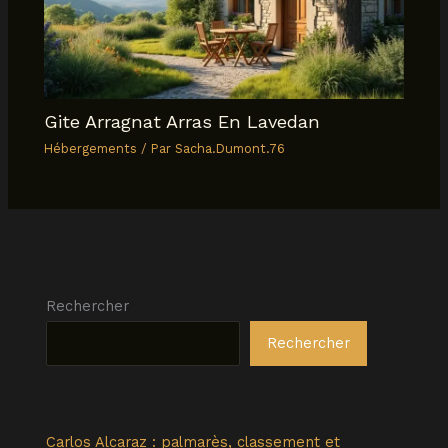
Gite Arragnat Arras En Lavedan
Hébergements
/ Par
Sacha.Dumont.76
Rechercher
Rechercher
Carlos Alcaraz : palmarès, classement et