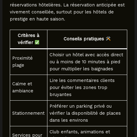
réservations hôtelières. La réservation anticipée est
vivement conseillée, surtout pour les hôtels de
prestige en haute saison.
Critères à
Conseils pratiques
vérifier
Choisir un hôtel avec accès direct
Proximité
ou à moins de 10 minutes à pied
plage
pour multiplier les baignades
Lire les commentaires clients
Calme et
pour éviter les zones trop
ambiance
bruyantes
Préférer un parking privé ou
Stationnement
vérifier la disponibilité de places
dans les environs
Club enfants, animations et
Services pour