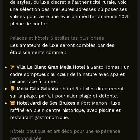
de styles, du luxe discret à l’authenticité rurale. Voici
une sélection des meilleures adresses où poser ses
valises pour vivre une évasion méditerranéenne 2025
pleine de confort.
Palaces et hôtels 5 étoiles les plus prisés
Les amateurs de luxe seront comblés par des
établissements comme :
Villa Le Blanc Gran Melia Hotel
à Santo Tomas : un
cadre somptueux au cœur de la nature avec spa et
piscine face à la mer.
Melia Cala Galdana
: hôtel 5 étoiles directement
sur la plage, parfait pour allier plage et détente.
Hotel Jardi de Ses Bruixes
à Port Mahon : luxe
raffiné en plein centre historique, avec piscine et
restaurant gastronomique.
Hôtels boutique et art déco pour une expérience
personnalisée