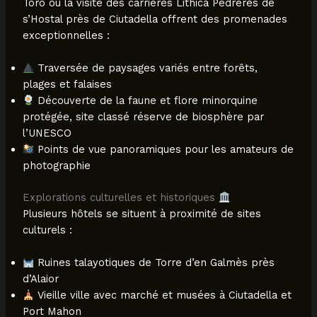
Toro ou la visite des carrières Lithica Pedreres de
s’Hostal près de Ciutadella offrent des promenades
exceptionnelles :
Traversée de paysages variés entre forêts,
plages et falaises
Découverte de la faune et flore minorquine
protégée, site classé réserve de biosphère par
l’UNESCO
Points de vue panoramiques pour les amateurs de
photographie
Explorations culturelles et historiques
Plusieurs hôtels se situent à proximité de sites
culturels :
Ruines talayotiques de Torre d’en Galmès près
d’Alaior
Vieille ville avec marché et musées à Ciutadella et
Port Mahon