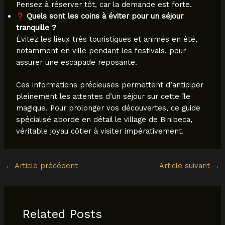
Pensez à réserver tôt, car la demande est forte.
Quels sont les coins à éviter pour un séjour
tranquille ?
Évitez les lieux très touristiques et animés en été,
notamment en ville pendant les festivals, pour
assurer une escapade reposante.
Ces informations précieuses permettent d’anticiper
pleinement les attentes d’un séjour sur cette île
magique. Pour prolonger vos découvertes, ce guide
spécialisé aborde en détail le village de Binibeca,
véritable joyau côtier à visiter impérativement.
←
Article précédent
Article suivant
→
Related Posts