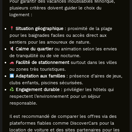
Pour garantir des vacances inoubliables Minorque,
plusieurs critères doivent guider le choix du
logement :
Situation géographique
: proximité de la plage
pour les baignades faciles ou accès direct aux
sentiers pour les amoureux de nature.
Calme du quartier
ou animation selon les envies
de tranquillité ou de vie nocturne.
Facilité de stationnement
surtout dans les villes
ou zones très touristiques.
Adaptation aux familles
: présence d’aires de jeux,
clubs enfants, piscines sécurisées.
Engagement durable
: privilégier les hôtels qui
respectent l’environnement pour un séjour
responsable.
Il est recommandé de comparer les offres via des
plateformes fiables comme DiscoverCars pour la
location de voiture et des sites partenaires pour les