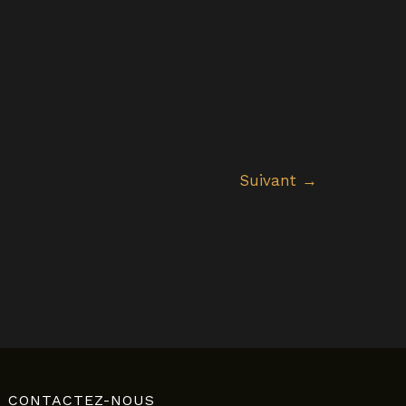
Suivant
→
CONTACTEZ-NOUS