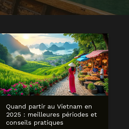
Quand partir au Vietnam en
2025 : meilleures périodes et
conseils pratiques