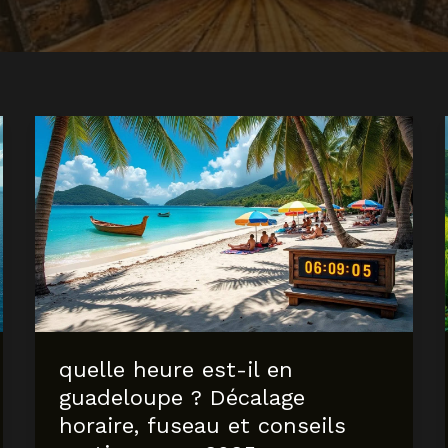
quelle heure est-il en
guadeloupe ? Décalage
horaire, fuseau et conseils