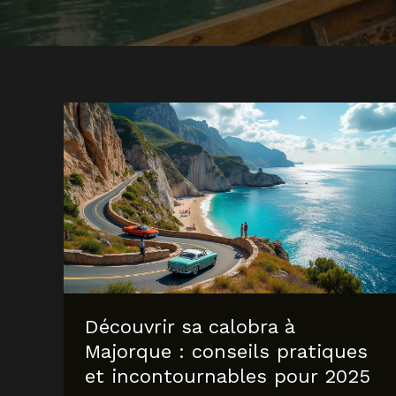
Découvrir sa calobra à
Majorque : conseils pratiques
et incontournables pour 2025