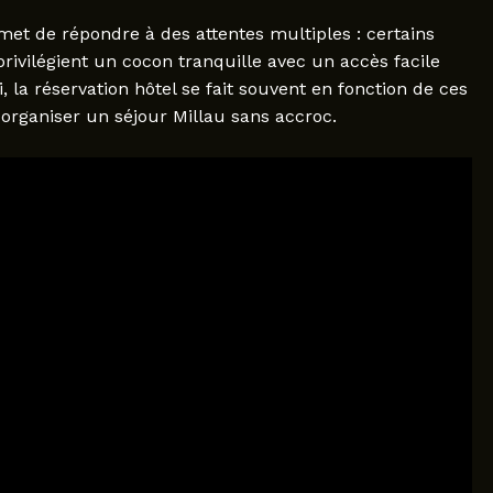
rmet de répondre à des attentes multiples : certains
privilégient un cocon tranquille avec un accès facile
, la réservation hôtel se fait souvent en fonction de ces
organiser un séjour Millau sans accroc.