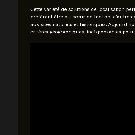
Cette variété de solutions de localisation pe
préfèrent être au cœur de l’action, d’autres 
aux sites naturels et historiques. Aujourd’hui
critères géographiques, indispensables pour 