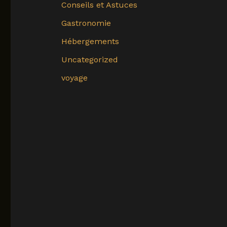
Conseils et Astuces
Gastronomie
Hébergements
Uncategorized
voyage