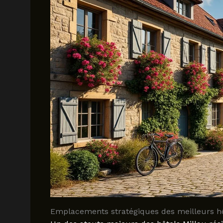
Emplacements stratégiques des meilleurs hôt