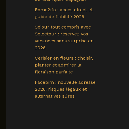
Rome2rio : accès direct et
guide de fiabilité 2026
Séjour tout compris avec
Selectour : réservez vos
vacances sans surprise en
2026
Cerisier en fleurs : choisir,
planter et admirer la
floraison parfaite
Facebim : nouvelle adresse
2026, risques légaux et
alternatives sûres