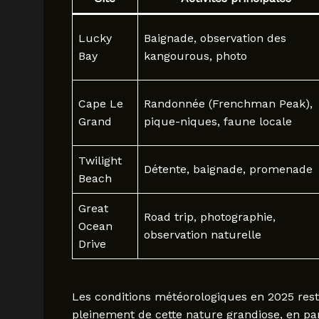
Lucky
Baignade, observation des
Bay
kangourous, photo
Cape Le
Randonnée (Frenchman Peak),
Grand
pique-niques, faune locale
Twilight
Détente, baignade, promenade
Beach
Great
Road trip, photographie,
Ocean
observation naturelle
Drive
Les conditions météorologiques en 2025 rest
pleinement de cette nature grandiose, en part