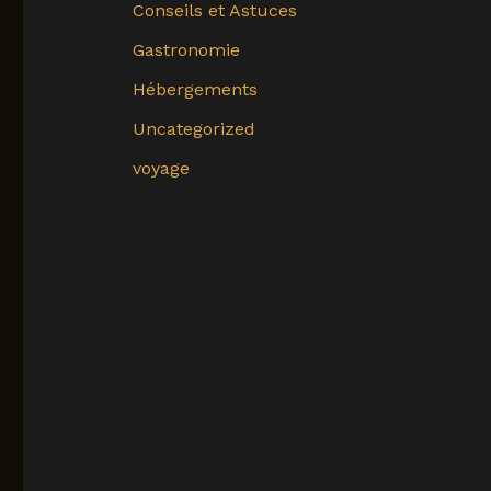
Conseils et Astuces
Gastronomie
Hébergements
Uncategorized
voyage