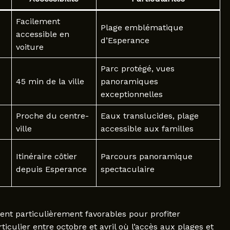
Facilement
Plage emblématique
accessible en
d’Esperance
voiture
Parc protégé, vues
45 min de la ville
panoramiques
exceptionnelles
Proche du centre-
Eaux translucides, plage
ville
accessible aux familles
Itinéraire côtier
Parcours panoramique
depuis Esperance
spectaculaire
ent particulièrement favorables pour profiter
iculier entre octobre et avril où l’accès aux plages et