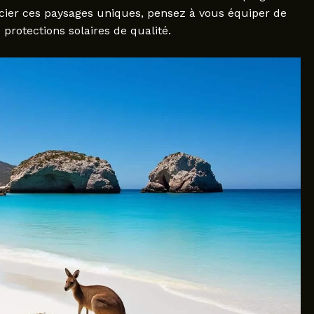
cier ces paysages uniques, pensez à vous équiper de
rotections solaires de qualité.