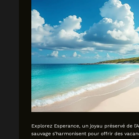
Explorez Esperance, un joyau préservé de l’
sauvage s’harmonisent pour offrir des vacan