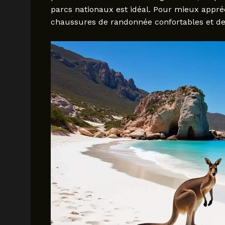
parcs nationaux est idéal. Pour mieux appré
chaussures de randonnée confortables et de p