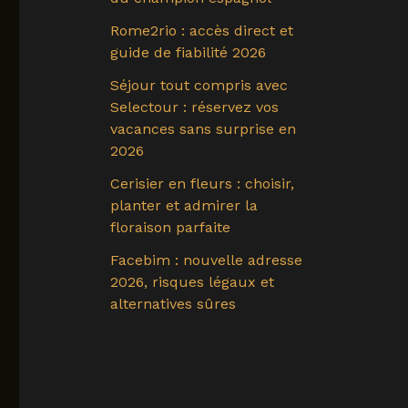
Rome2rio : accès direct et
guide de fiabilité 2026
Séjour tout compris avec
Selectour : réservez vos
vacances sans surprise en
2026
Cerisier en fleurs : choisir,
planter et admirer la
floraison parfaite
Facebim : nouvelle adresse
2026, risques légaux et
alternatives sûres