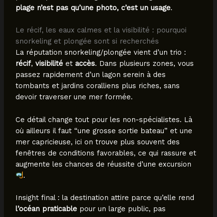
plage n’est pas qu’une photo, c’est un usage
.
Le récif, les eaux calmes et la visibilité : pourquoi
snorkeling et plongée sont si recherchés
La réputation snorkeling/plongée vient d’un trio :
récif
,
visibilité
et
accès
. Dans plusieurs zones, vous
passez rapidement d’un lagon serein à des
tombants et jardins coralliens plus riches, sans
devoir traverser une mer formée.
Ce détail change tout pour les non-spécialistes. Là
où ailleurs il faut “une grosse sortie bateau” et une
mer capricieuse, ici on trouve plus souvent des
fenêtres de conditions favorables, ce qui rassure et
augmente les chances de réussite d’une excursion
.
Insight final : la destination attire parce qu’elle rend
l’océan praticable
pour un large public, pas