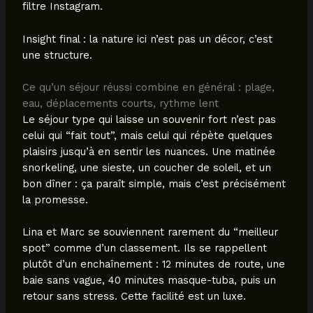
filtre Instagram.
Insight final : la nature ici n’est pas un décor, c’est
une structure.
Ce qu’un séjour réussi combine en général : plage,
eau, déplacements courts, rythme lent
Le séjour type qui laisse un souvenir fort n’est pas
celui qui “fait tout”, mais celui qui répète quelques
plaisirs jusqu’à en sentir les nuances. Une matinée
snorkeling, une sieste, un coucher de soleil, et un
bon dîner : ça paraît simple, mais c’est précisément
la promesse.
Lina et Marc se souviennent rarement du “meilleur
spot” comme d’un classement. Ils se rappellent
plutôt d’un enchaînement : 12 minutes de route, une
baie sans vague, 40 minutes masque-tuba, puis un
retour sans stress. Cette facilité est un luxe.