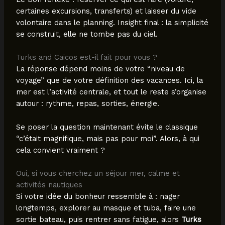
certaines excursions, transferts) et laisser du vide
volontaire dans le planning. Insight final : la simplicité
se construit, elle ne tombe pas du ciel.
Turks and Caicos est-il fait pour vous ?
La réponse dépend moins de votre “niveau de
voyage” que de votre définition des vacances. Ici, la
mer est l’activité centrale, et tout le reste s’organise
autour : rythme, repas, sorties, énergie.
Se poser la question maintenant évite le classique
“c’était magnifique, mais pas pour moi”. Alors, à qui
cela convient vraiment ?
Oui, si vous cherchez un séjour mer, calme et
activités nautiques
Si votre idée du bonheur ressemble à : nager
longtemps, explorer au masque et tuba, faire une
sortie bateau, puis rentrer sans fatigue, alors
Turks