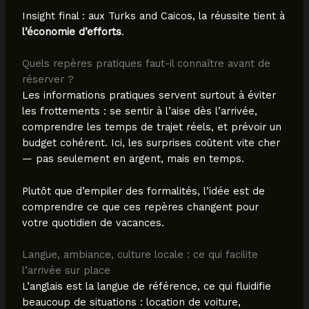
Insight final : aux Turks and Caicos, la réussite tient à
l’économie d’efforts
.
Quels repères pratiques faut-il connaître avant de
réserver ?
Les informations pratiques servent surtout à éviter
les frottements : se sentir à l’aise dès l’arrivée,
comprendre les temps de trajet réels, et prévoir un
budget cohérent. Ici, les surprises coûtent vite cher
— pas seulement en argent, mais en temps.
Plutôt que d’empiler des formalités, l’idée est de
comprendre ce que ces repères changent pour
votre quotidien de vacances.
Langue, ambiance, culture locale : ce qui facilite
l’arrivée sur place
L’anglais est la langue de référence, ce qui fluidifie
beaucoup de situations : location de voiture,