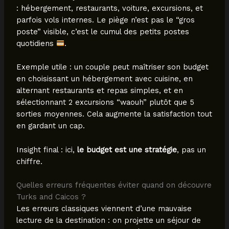
: hébergement, restaurants, voiture, excursions, et
parfois vols internes. Le piège n’est pas le “gros
poste” visible, c’est le cumul des petits postes
quotidiens
.
Exemple utile : un couple peut maîtriser son budget
en choisissant un hébergement avec cuisine, en
alternant restaurants et repas simples, et en
sélectionnant 2 excursions “waouh” plutôt que 5
sorties moyennes. Cela augmente la satisfaction tout
en gardant un cap.
Insight final : ici,
le budget est une stratégie
, pas un
chiffre.
Quelles erreurs fréquentes éviter quand on découvre
Turks and Caicos ?
Les erreurs classiques viennent d’une mauvaise
lecture de la destination : on projette un séjour de