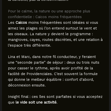
Pour le calme, la nature ou une approche plus
confidentielle : Caicos moins fréquentées
Les
Caicos
moins fréquentées sont idéales si vous
aimez les plages où l’on entend surtout le vent et
les oiseaux. La nature y devient le programme :
mangroves, cayes, routes discrètes, et une relation à
l’espace très différente.
Lina et Marc, dans notre fil conducteur, y feraient
une “seconde partie” de séjour : deux ou trois nuits
pour casser le rythme, après avoir profité de la
facilité de Providenciales. C’est souvent la formule
qui donne le meilleur équilibre : confort d’abord,
déconnexion ensuite.
Insight final : ces îles sont parfaites si vous acceptez
que
le vide soit une activité
.