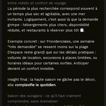
entre météo et confort de voyage
La période la plus recherchée correspond souvent à
un temps plus sec et agréable, avec une mer
invitante. Logiquement, c’est aussi là que la demande
grimpe : hébergements plus chers, disponibilité
réduite, et restaurants à réserver plus tôt
.
Exemple concret : sur Providenciales, une semaine
“très demandée” se ressent moins sur la plage
(l’espace reste grand) que sur les détails pratiques :
voitures de location, excursions à places limitées, ou
horaires idéaux pour certaines sorties. Anticiper
devient un confort invisible.
Insight final : la haute saison ne gâche pas le décor,
elle
complexifie le quotidien
.
Saison des ouragans : ce qu’il faut vraiment
comprendre, sans dramatiser