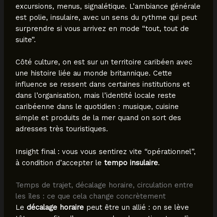
excursions, menus, signalétique. L’ambiance générale
est polie, insulaire, avec un sens du rythme qui peut
surprendre si vous arrivez en mode “tout, tout de
suite”.
Côté culture, on est sur un territoire caribéen avec
une histoire liée au monde britannique. Cette
influence se ressent dans certaines institutions et
dans l’organisation, mais l’identité locale reste
caribéenne dans le quotidien : musique, cuisine
simple et produits de la mer quand on sort des
adresses très touristiques.
Insight final : vous vous sentirez vite “opérationnel”,
à condition d’accepter le
tempo insulaire
.
Temps de trajet, décalage horaire, circulation entre
les îles : ce que cela change concrètement
Le
décalage horaire
peut être un allié : on se lève