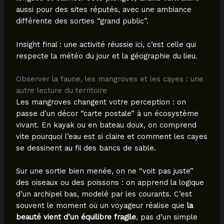
aussi pour des sites réputés, avec une ambiance
différente des sorties “grand public”.
Insight final : une activité réussie ici, c’est celle qui
respecte la météo du jour et la géographie du lieu.
Observer la faune, les mangroves et les cayes : une
autre lecture du territoire
Les mangroves changent votre perception : on
passe d’un décor “carte postale” à un écosystème
vivant. En kayak ou en bateau doux, on comprend
vite pourquoi l’eau est si claire et comment les cayes
se dessinent au fil des bancs de sable.
Sur une sortie bien menée, on ne “voit pas juste”
des oiseaux ou des poissons : on apprend la logique
d’un archipel bas, modelé par les courants. C’est
souvent le moment où un voyageur réalise que
la
beauté vient d’un équilibre fragile
, pas d’un simple