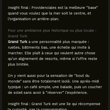
Insight final : Providenciales est la meilleure “base”
quand vous voulez que la mer soit le centre, et
l’organisation un arrière-plan.
Pour une ambiance plus historique ou plus locale :
Grand Turk
Grand Turk
a une personnalité plus marquée :
ruelles, bâtiments bas, une échelle qui invite à
marcher. Elle plaît à ceux qui veulent autre chose
qu’un alignement de resorts, même si l’offre reste
plus limitée.
On y vient aussi pour la sensation de “bout du
monde” sans être totalement isolé. Une après-midi
typique : un café simple, une balade, puis un coucher
de soleil sans avoir à “réserver” l’expérience.
Insight final : Grand Turk est une île qui récompense
la curiosité, pas la consommation.