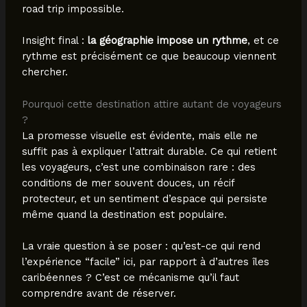
road trip impossible.
Insight final :
la géographie impose un rythme
, et ce
rythme est précisément ce que beaucoup viennent
chercher.
Pourquoi cette destination attire autant de voyageurs
?
La promesse visuelle est évidente, mais elle ne
suffit pas à expliquer l’attrait durable. Ce qui retient
les voyageurs, c’est une combinaison rare : des
conditions de mer souvent douces, un récif
protecteur, et un sentiment d’espace qui persiste
même quand la destination est populaire.
La vraie question à se poser : qu’est-ce qui rend
l’expérience “facile” ici, par rapport à d’autres îles
caribéennes ? C’est ce mécanisme qu’il faut
comprendre avant de réserver.