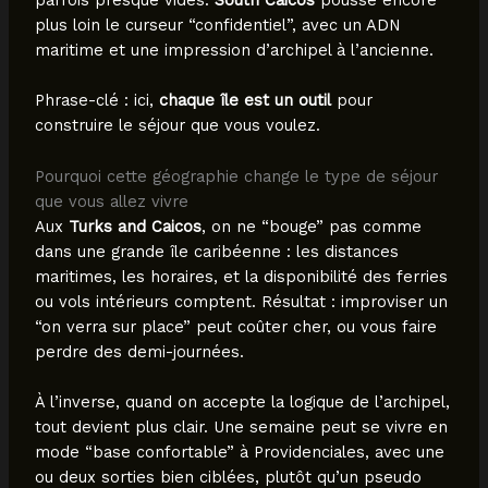
plus loin le curseur “confidentiel”, avec un ADN
maritime et une impression d’archipel à l’ancienne.
Phrase-clé : ici,
chaque île est un outil
pour
construire le séjour que vous voulez.
Pourquoi cette géographie change le type de séjour
que vous allez vivre
Aux
Turks and Caicos
, on ne “bouge” pas comme
dans une grande île caribéenne : les distances
maritimes, les horaires, et la disponibilité des ferries
ou vols intérieurs comptent. Résultat : improviser un
“on verra sur place” peut coûter cher, ou vous faire
perdre des demi-journées.
À l’inverse, quand on accepte la logique de l’archipel,
tout devient plus clair. Une semaine peut se vivre en
mode “base confortable” à Providenciales, avec une
ou deux sorties bien ciblées, plutôt qu’un pseudo