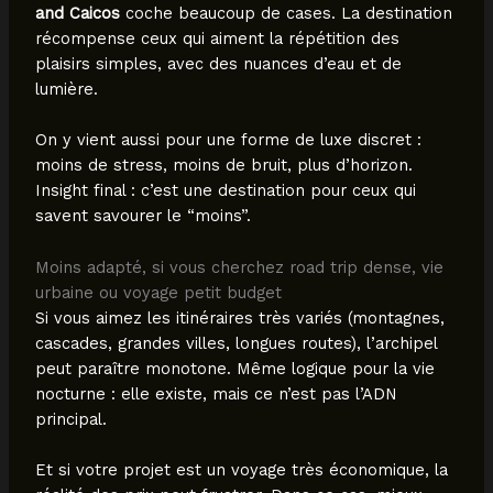
and Caicos
coche beaucoup de cases. La destination
récompense ceux qui aiment la répétition des
plaisirs simples, avec des nuances d’eau et de
lumière.
On y vient aussi pour une forme de luxe discret :
moins de stress, moins de bruit, plus d’horizon.
Insight final : c’est une destination pour ceux qui
savent savourer le “moins”.
Moins adapté, si vous cherchez road trip dense, vie
urbaine ou voyage petit budget
Si vous aimez les itinéraires très variés (montagnes,
cascades, grandes villes, longues routes), l’archipel
peut paraître monotone. Même logique pour la vie
nocturne : elle existe, mais ce n’est pas l’ADN
principal.
Et si votre projet est un voyage très économique, la