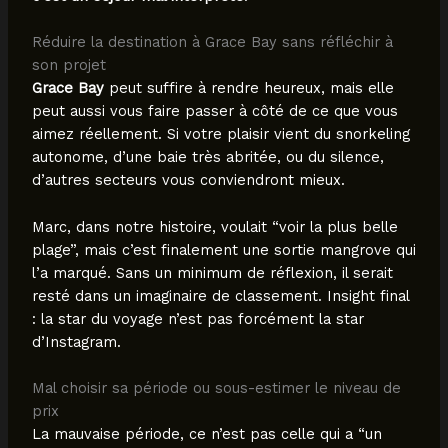
Réduire la destination à Grace Bay sans réfléchir à
son projet
Grace Bay
peut suffire à rendre heureux, mais elle
peut aussi vous faire passer à côté de ce que vous
aimez réellement. Si votre plaisir vient du snorkeling
autonome, d’une baie très abritée, ou du silence,
d’autres secteurs vous conviendront mieux.
Marc, dans notre histoire, voulait “voir la plus belle
plage”, mais c’est finalement une sortie mangrove qui
l’a marqué. Sans un minimum de réflexion, il serait
resté dans un imaginaire de classement. Insight final
: la star du voyage n’est pas forcément la star
d’Instagram.
Mal choisir sa période ou sous-estimer le niveau de
prix
La mauvaise période, ce n’est pas celle qui a “un